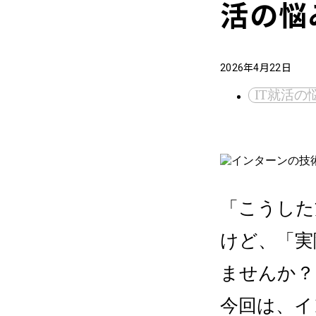
活の悩
2026年4月22日
IT就活の
「こうした
けど、「実
ませんか？
今回は、イ