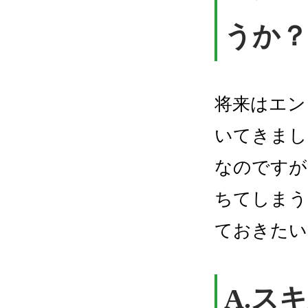
うか？
将来はエン
いてきまし
なのですが
ちてしまう
ておきたい
A.ス