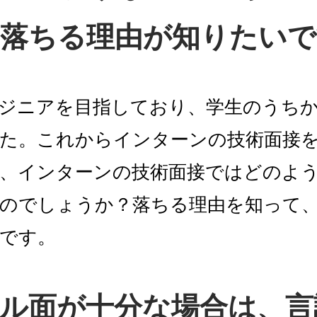
落ちる理由が知りたいで
ジニアを目指しており、学生のうち
た。これからインターンの技術面接
、インターンの技術面接ではどのよ
のでしょうか？落ちる理由を知って
です。
キル面が十分な場合は、