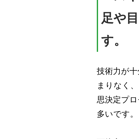
足や目
す。
技術力が十
まりなく、
思決定プロ
多いです。