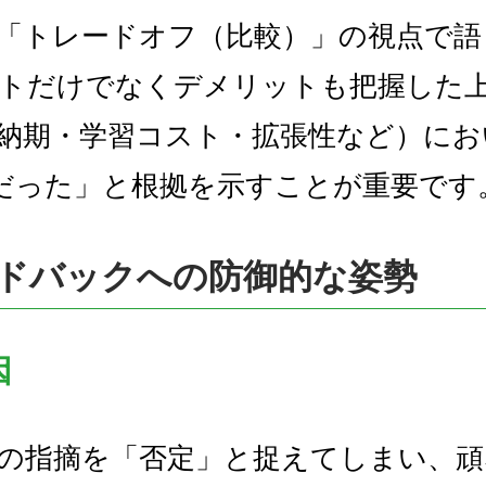
「トレードオフ（比較）」の視点で語
トだけでなくデメリットも把握した
納期・学習コスト・拡張性など）にお
だった」と根拠を示すことが重要です
ドバックへの防御的な姿勢
因
の指摘を「否定」と捉えてしまい、頑