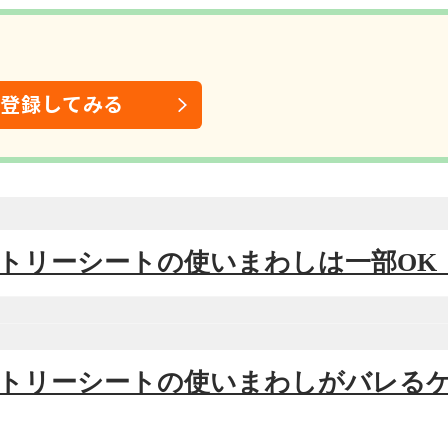
は登録してみる
エントリーシートの使いまわしは一部OK
エントリーシートの使いまわしがバレる