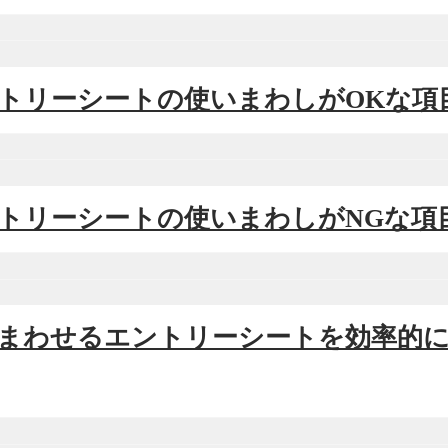
エントリーシートの使いまわしがOKな項
エントリーシートの使いまわしがNGな項
使いまわせるエントリーシートを効率的