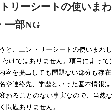
トリーシートの使いまわ
・一部NG
うと、エントリーシートの使いまわ
うわけではありません。項目によって
内容を提出しても問題ない部分も存在
名や連絡先、学歴といった基本情報は
変わることのない事実なので、当然
く問題ありません。