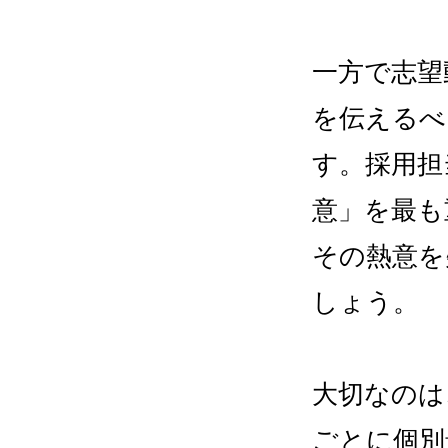
一方で志望
を伝えるべ
す。採用担
意」を最も
その熱意を
しょう。
大切なのは
ごとに個別