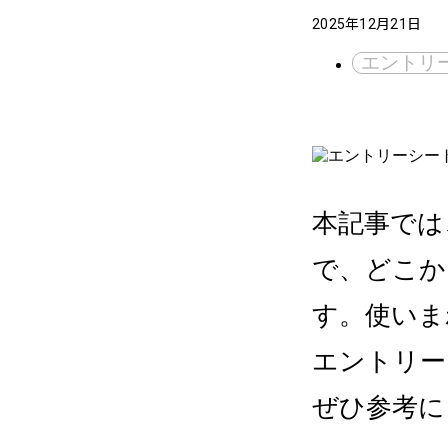
2025年12月21日
エントリ
本記事では
で、どこか
す。使いま
エントリー
ぜひ参考に