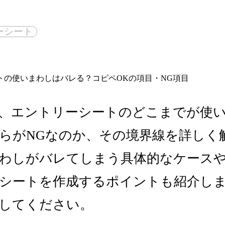
ーシート
、エントリーシートのどこまでが使い
らがNGなのか、その境界線を詳しく
わしがバレてしまう具体的なケース
シートを作成するポイントも紹介し
してください。