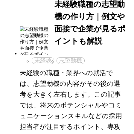
未経験職種の志望動
機の作り方｜例文や
面接で企業が見るポ
イントも解説
未経験
志望動機
未経験の職種・業界への就活で
は、志望動機の内容がその後の選
考を大きく左右します。この記事
では、将来のポテンシャルやコミ
ュニケーションスキルなどの採用
担当者が注目するポイント、専攻