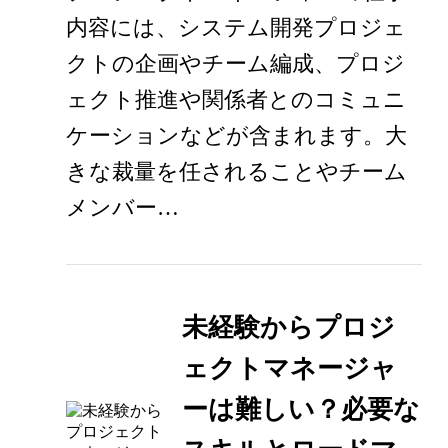
内容には、システム開発プロジェ
クトの企画やチーム編成、プロジ
ェクト推進や関係者とのコミュニ
ケーションなどが含まれます。大
きな裁量を任されることやチーム
メンバー…
未経験からプロジ
ェクトマネージャ
ーは難しい？必要な