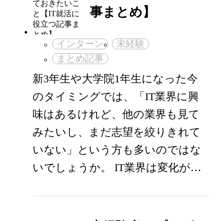
事まとめ】
インターン
未経験
まとめ記事
新3年生や大学院1年生になった今
のタイミングでは、「IT業界に興
味はあるけれど、他の業界も見て
みたいし、まだ志望を絞りきれて
いない」という方も多いのではな
いでしょうか。 IT業界は変化が…