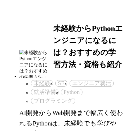
未経験からPythonエ
ンジニアになるに
は？おすすめの学
習方法・資格も紹介
未経験
SE
エンジニア就活
就活準備
Python
プログラミング
AI開発からWeb開発まで幅広く使わ
れるPythonは、未経験でも学びや