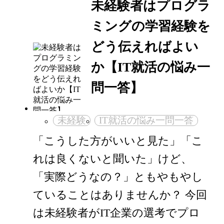
未経験者はプログラ
ミングの学習経験を
どう伝えればよい
か【IT就活の悩み一
問一答】
未経験
IT就活の悩み一問一答
「こうした方がいいと見た」「こ
れは良くないと聞いた」けど、
「実際どうなの？」ともやもやし
ていることはありませんか？ 今回
は未経験者がIT企業の選考でプロ