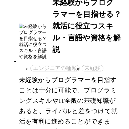
未経験からプログ
ラマーを目指せる？
就活に役立つスキ
ル・言語や資格を解
説
エンジニアの種類
未経験
未経験からプログラマーを目指す
ことは十分に可能で、プログラミ
ングスキルやIT全般の基礎知識が
あると、ライバルと差をつけて就
活を有利に進めることができま