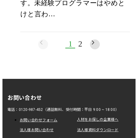
す。未経験プログラマーはやめと
けと言わ…
1
2
お問い合わせ
電話：0120-987-452（通話無料、受付時間：平日 9:00 ~ 18:00）
人材をお探しの企業様へ
お問い合わせフォーム
法人様お問い合わせ
法人様資料ダウンロード