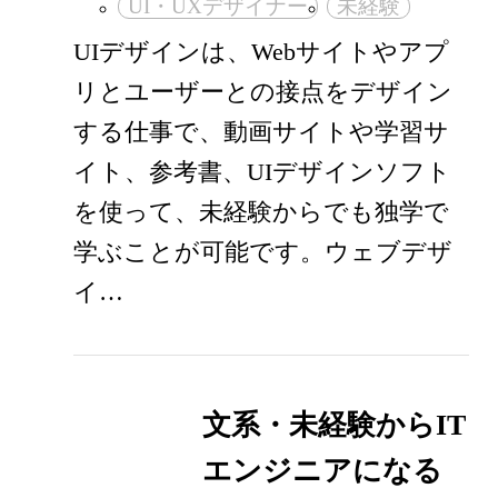
UI・UXデザイナー
未経験
UIデザインは、Webサイトやアプ
リとユーザーとの接点をデザイン
する仕事で、動画サイトや学習サ
イト、参考書、UIデザインソフト
を使って、未経験からでも独学で
学ぶことが可能です。ウェブデザ
イ…
文系・未経験からIT
エンジニアになる