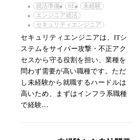
就活準備
SE
未経験
エンジニア就活
セキュリティエンジニア
セキュリティエンジニアは、ITシ
ステムをサイバー攻撃・不正アク
セスから守る役割を担い、業種を
問わず需要が高い職種です。ただ
し未経験から就職するハードルは
高いため、まずはインフラ系職種
で経験…