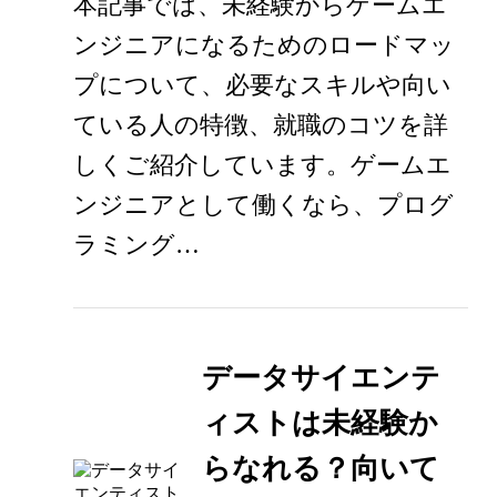
本記事では、未経験からゲームエ
ンジニアになるためのロードマッ
プについて、必要なスキルや向い
ている人の特徴、就職のコツを詳
しくご紹介しています。ゲームエ
ンジニアとして働くなら、プログ
ラミング…
データサイエンテ
ィストは未経験か
らなれる？向いて