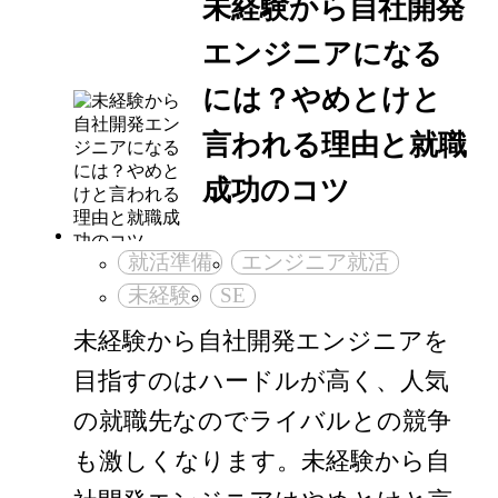
未経験から自社開発
エンジニアになる
には？やめとけと
言われる理由と就職
成功のコツ
就活準備
エンジニア就活
未経験
SE
未経験から自社開発エンジニアを
目指すのはハードルが高く、人気
の就職先なのでライバルとの競争
も激しくなります。未経験から自