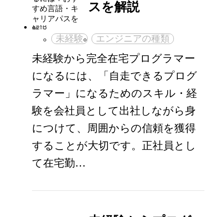
スを解説
未経験
エンジニアの種類
未経験から完全在宅プログラマー
になるには、「自走できるプログ
ラマー」になるためのスキル・経
験を会社員として出社しながら身
につけて、周囲からの信頼を獲得
することが大切です。正社員とし
て在宅勤…