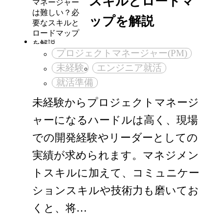
スキルとロードマ
ップを解説
プロジェクトマネージャー(PM)
未経験
エンジニア就活
就活準備
未経験からプロジェクトマネージ
ャーになるハードルは高く、現場
での開発経験やリーダーとしての
実績が求められます。マネジメン
トスキルに加えて、コミュニケー
ションスキルや技術力も磨いてお
くと、将…