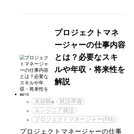
プロジェクトマネ
ージャーの仕事内容
とは？必要なスキ
ルや年収・将来性を
解説
未経験
就活準備
エンジニア就活
プロジェクトマネージャー(PM)
プロジェクトマネージャーの仕事