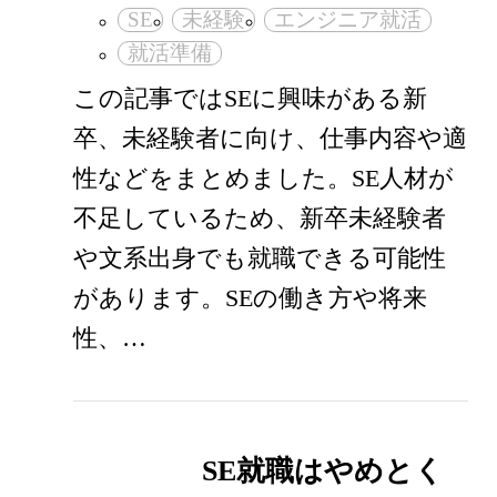
SE
未経験
エンジニア就活
就活準備
この記事ではSEに興味がある新
卒、未経験者に向け、仕事内容や適
性などをまとめました。SE人材が
不足しているため、新卒未経験者
や文系出身でも就職できる可能性
があります。SEの働き方や将来
性、…
SE就職はやめとく