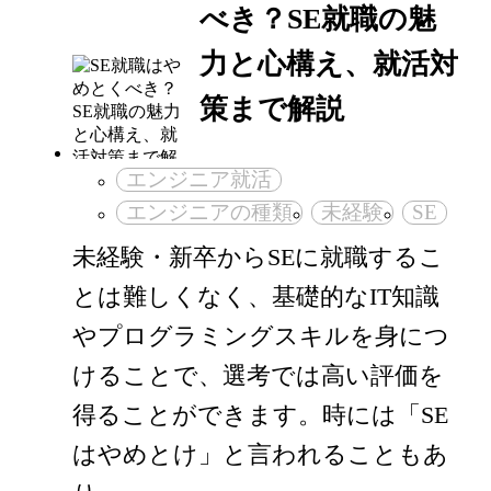
べき？SE就職の魅
力と心構え、就活対
策まで解説
エンジニア就活
エンジニアの種類
未経験
SE
未経験・新卒からSEに就職するこ
とは難しくなく、基礎的なIT知識
やプログラミングスキルを身につ
けることで、選考では高い評価を
得ることができます。時には「SE
はやめとけ」と言われることもあ