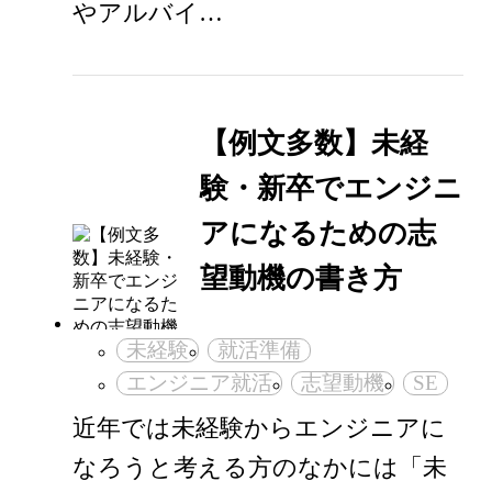
やアルバイ…
【例文多数】未経
験・新卒でエンジニ
アになるための志
望動機の書き方
未経験
就活準備
エンジニア就活
志望動機
SE
近年では未経験からエンジニアに
なろうと考える方のなかには「未