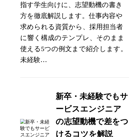
指す学生向けに、志望動機の書き
方を徹底解説します。仕事内容や
求められる資質から、採用担当者
に響く構成のテンプレ、そのまま
使える5つの例文まで紹介します。
未経験…
新卒・未経験でもサ
ービスエンジニア
の志望動機で差をつ
けるコツを解説