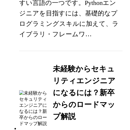
すい言語の一つです。Pythonエン
ジニアを目指すには、基礎的なプ
ログラミングスキルに加えて、ラ
イブラリ・フレームワ…
未経験からセキュ
リティエンジニア
になるには？新卒
からのロードマッ
プ解説