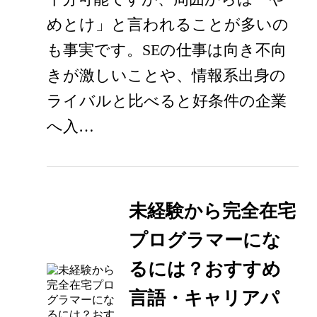
めとけ」と言われることが多いの
も事実です。SEの仕事は向き不向
きが激しいことや、情報系出身の
ライバルと比べると好条件の企業
へ入…
未経験から完全在宅
プログラマーにな
るには？おすすめ
言語・キャリアパ