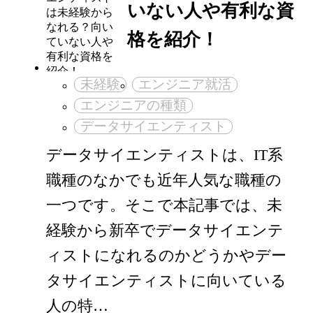
いない人や有利な資
格を紹介！
未経験
エンジニア就活
エンジニアの種類
データサイエンティスト
データサイエンティストは、IT系
職種のなかでも近年人気な職種の
一つです。そこで本記事では、未
経験から新卒でデータサイエンテ
ィストになれるのかどうかやデー
タサイエンティストに向いている
人の特…