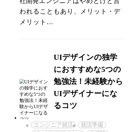
社開発エンジニアはやめとけと言
われることもあり、メリット・デ
メリット…
UIデザインの独学
におすすめな5つの
勉強法！未経験から
UIデザイナーにな
るコツ
エンジニア就活
就活準備