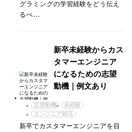
グラミングの学習経験をどう伝え
るべ…
新卒未経験からカス
タマーエンジニア
になるための志望
動機｜例文あり
志望動機
未経験
エンジニア就活
新卒でカスタマーエンジニアを目