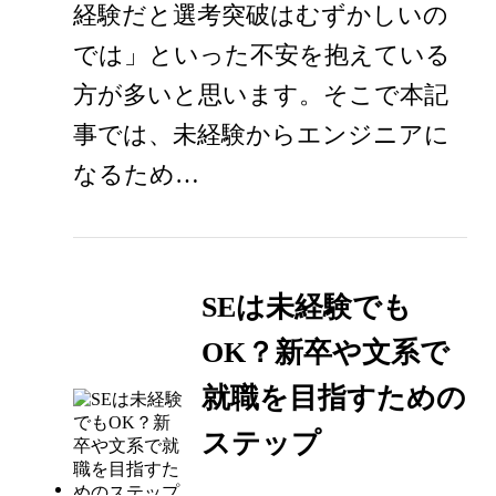
経験だと選考突破はむずかしいの
では」といった不安を抱えている
方が多いと思います。そこで本記
事では、未経験からエンジニアに
なるため…
SEは未経験でも
OK？新卒や文系で
就職を目指すための
ステップ