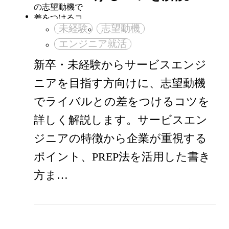
未経験
志望動機
エンジニア就活
新卒・未経験からサービスエンジ
ニアを目指す方向けに、志望動機
でライバルとの差をつけるコツを
詳しく解説します。サービスエン
ジニアの特徴から企業が重視する
ポイント、PREP法を活用した書き
方ま…