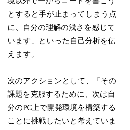
境以外で一からコードを書こう
とすると手が止まってしまう点
に、自分の理解の浅さを感じて
います」といった自己分析を伝
えます。
次のアクションとして、「その
課題を克服するために、次は自
分のPC上で開発環境を構築する
ことに挑戦したいと考えていま