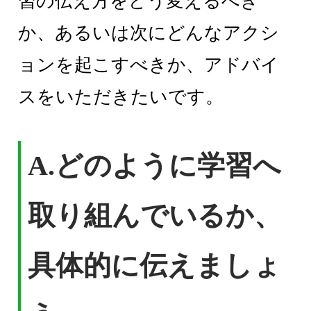
習の伝え方をどう変えるべき
か、あるいは次にどんなアクシ
ョンを起こすべきか、アドバイ
スをいただきたいです。
A.どのように学習へ
取り組んでいるか、
具体的に伝えましょ