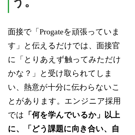
う。
面接で「Progateを頑張っていま
す」と伝えるだけでは、面接官
に「とりあえず触ってみただけ
かな？」と受け取られてしま
い、熱意が十分に伝わらないこ
とがあります。エンジニア採用
では
「何を学んでいるか」以上
に、「どう課題に向き合い、自