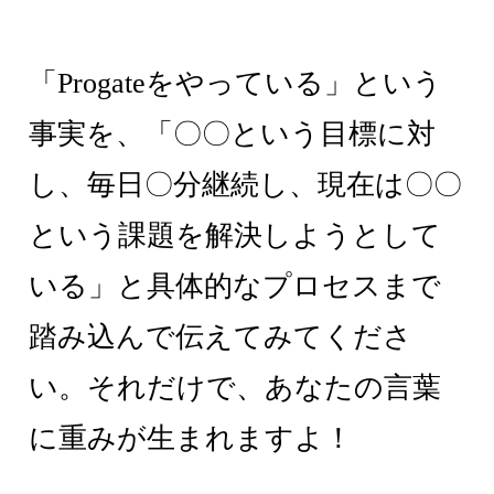
「Progateをやっている」という
事実を、「〇〇という目標に対
し、毎日〇分継続し、現在は〇〇
という課題を解決しようとして
いる」と具体的なプロセスまで
踏み込んで伝えてみてくださ
い。それだけで、あなたの言葉
に重みが生まれますよ！