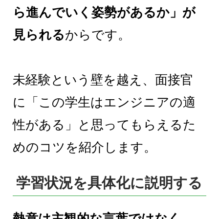
ら進んでいく姿勢があるか」が
見られる
からです。
未経験という壁を越え、面接官
に「この学生はエンジニアの適
性がある」と思ってもらえるた
めのコツを紹介します。
学習状況を具体化に説明する
熱意は主観的な言葉ではなく、