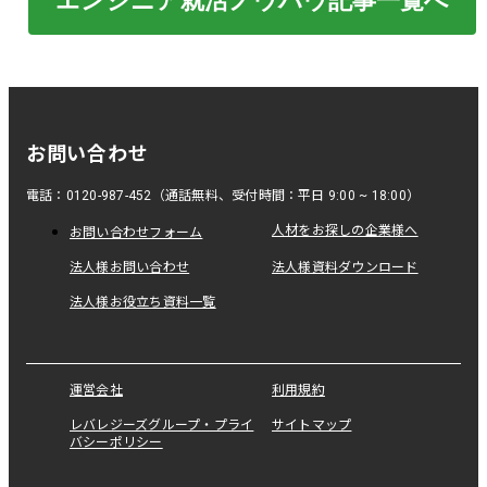
エンジニア就活ノウハウ記事一覧へ
お問い合わせ
電話：0120-987-452（通話無料、受付時間：平日 9:00 ~ 18:00）
人材をお探しの企業様へ
お問い合わせフォーム
法人様お問い合わせ
法人様資料ダウンロード
法人様お役立ち資料一覧
運営会社
利用規約
レバレジーズグループ・プライ
サイトマップ
バシーポリシー