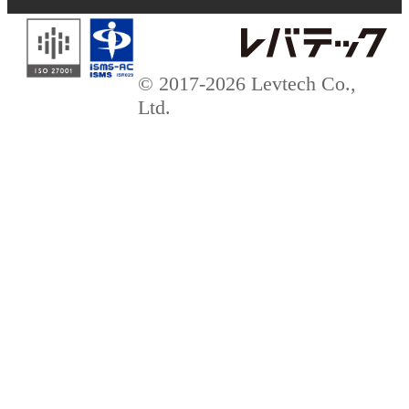
© 2017-2026 Levtech Co.,
Ltd.