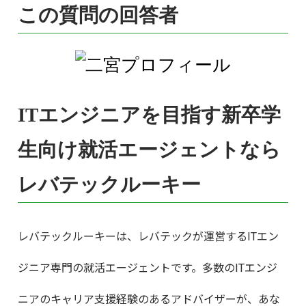
この質問の回答者
ITエンジニアを目指す新卒学
生向け就活エージェントなら
レバテックルーキー
レバテックルーキーは、レバテックが運営するITエン
ジニア専門の就活エージェントです。多数のITエンジ
ニアのキャリア支援経験のあるアドバイザーが、あな