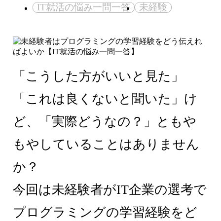
IT就活の悩み一問一答
未経験
「こうした方がいいと見た」
「これは良くないと聞いた」け
ど、「実際どうなの？」ともや
もやしていることはありません
か？
今回は未経験者がIT企業の選考で
プログラミングの学習経験をど