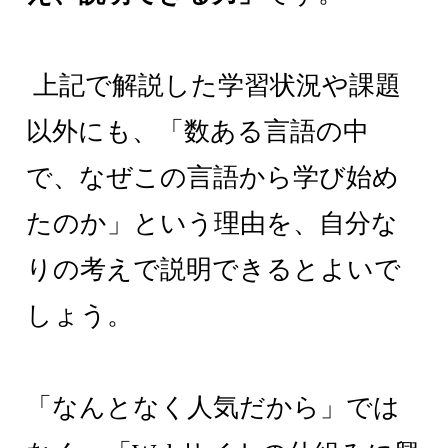
上記で解説した学習状況や課題
以外にも、「数ある言語の中
で、なぜこの言語から学び始め
たのか」という理由を、自分な
りの考えで説明できるとよいで
しょう。
「なんとなく人気だから」では