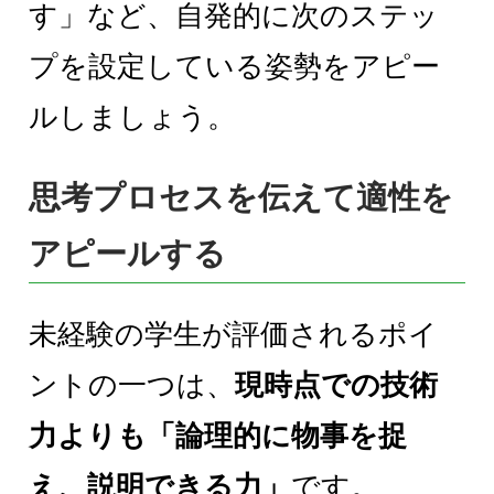
す」など、自発的に次のステッ
プを設定している姿勢をアピー
ルしましょう。
思考プロセスを伝えて適性を
アピールする
未経験の学生が評価されるポイ
ントの一つは、
現時点での技術
力よりも「論理的に物事を捉
え、説明できる力」
です。