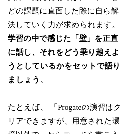
どの課題に直面した際に自ら解
決していく力が求められます。
学習の中で感じた「壁」を正直
に話し、それをどう乗り越えよ
うとしているかをセットで語り
ましょう
。
たとえば、 「Progateの演習はク
リアできますが、用意された環