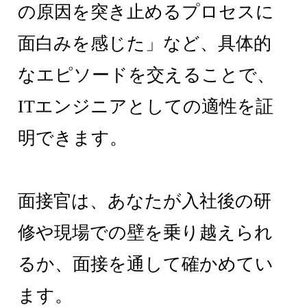
の原因を突き止めるプロセスに
面白みを感じた」など、具体的
なエピソードを交えることで、
ITエンジニアとしての適性を証
明できます。
面接官は、あなたが入社後の研
修や現場での壁を乗り越えられ
るか、面接を通して確かめてい
ます。