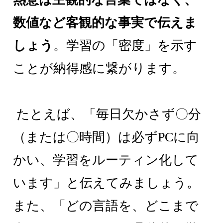
数値など客観的な事実で伝えま
しょう
。学習の「密度」を示す
ことが納得感に繋がります。
たとえば、「毎日欠かさず〇分
（または〇時間）は必ずPCに向
かい、学習をルーティン化して
います」と伝えてみましょう。
また、「どの言語を、どこまで