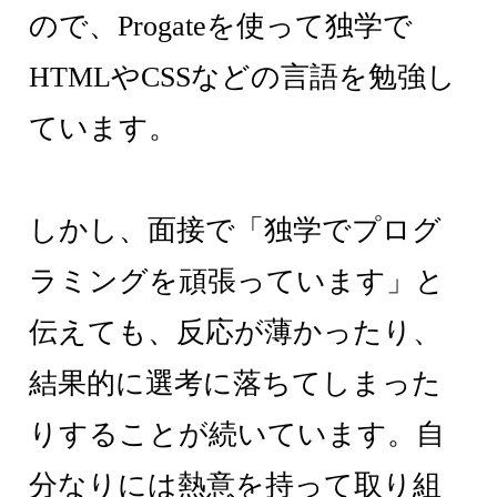
ので、Progateを使って独学で
HTMLやCSSなどの言語を勉強し
ています。
しかし、面接で「独学でプログ
ラミングを頑張っています」と
伝えても、反応が薄かったり、
結果的に選考に落ちてしまった
りすることが続いています。自
分なりには熱意を持って取り組