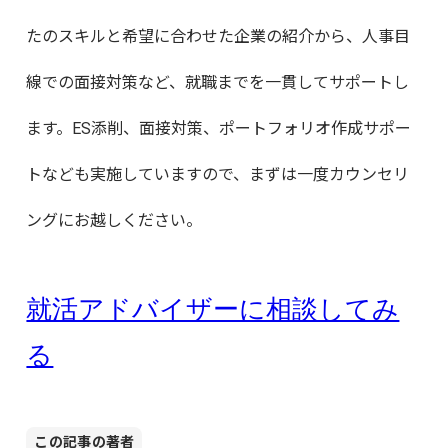
たのスキルと希望に合わせた企業の紹介から、人事目
線での面接対策など、就職までを一貫してサポートし
ます。ES添削、面接対策、ポートフォリオ作成サポー
トなども実施していますので、まずは一度カウンセリ
ングにお越しください。
就活アドバイザーに相談してみ
る
この記事の著者