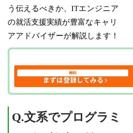
う伝えるべきか、ITエンジニア
の就活支援実績が豊富なキャリ
アアドバイザーが解説します！
無料
まずは登録してみる
Q.文系でプログラミ