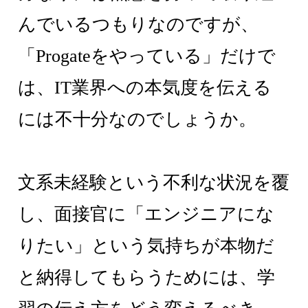
んでいるつもりなのですが、
「Progateをやっている」だけで
は、IT業界への本気度を伝える
には不十分なのでしょうか。
文系未経験という不利な状況を覆
し、面接官に「エンジニアにな
りたい」という気持ちが本物だ
と納得してもらうためには、学