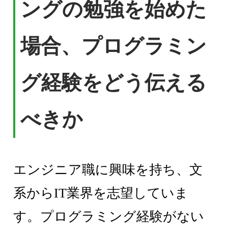
ングの勉強を始めた
場合、プログラミン
グ経験をどう伝える
べきか
エンジニア職に興味を持ち、文
系からIT業界を志望していま
す。プログラミング経験がない