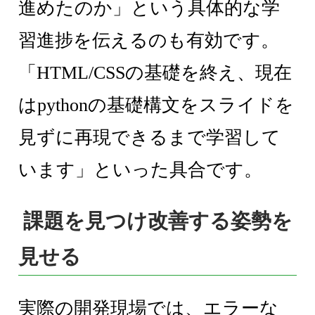
進めたのか」という具体的な学
習進捗を伝えるのも有効です。
「HTML/CSSの基礎を終え、現在
はpythonの基礎構文をスライドを
見ずに再現できるまで学習して
います」といった具合です。
課題を見つけ改善する姿勢を
見せる
実際の開発現場では、エラーな