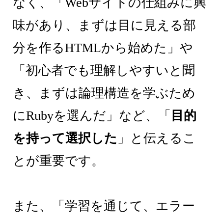
なく、「Webサイトの仕組みに興
味があり、まずは目に見える部
分を作るHTMLから始めた」や
「初心者でも理解しやすいと聞
き、まずは論理構造を学ぶため
にRubyを選んだ」など、「
目的
を持って選択した
」と伝えるこ
とが重要です。
また、「学習を通じて、エラー