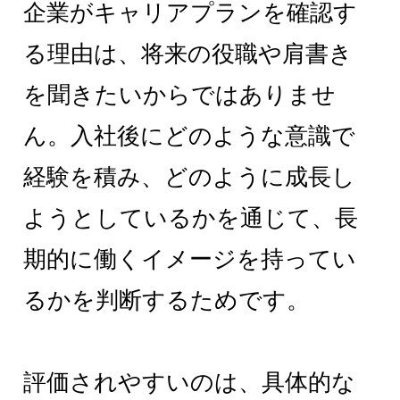
企業がキャリアプランを確認す
る理由は、将来の役職や肩書き
を聞きたいからではありませ
ん。入社後にどのような意識で
経験を積み、どのように成長し
ようとしているかを通じて、長
期的に働くイメージを持ってい
るかを判断するためです。
評価されやすいのは、具体的な