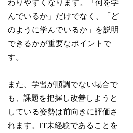
わりやすくなります。「何を学
んでいるか」だけでなく、「ど
のように学んでいるか」を説明
できるかが重要なポイントで
す。
また、学習が順調でない場合で
も、課題を把握し改善しようと
している姿勢は前向きに評価さ
れます。IT未経験であることを