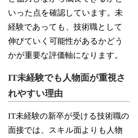
いった点を確認しています。未
経験であっても、技術職として
伸びていく可能性があるかどう
かが重要な評価軸になります。
IT未経験でも人物面が重視さ
れやすい理由
IT未経験の新卒が受ける技術職の
面接では、スキル面よりも人物