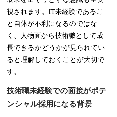
視されます。IT未経験であるこ
と自体が不利になるのではな
く、人物面から技術職として成
長できるかどうかが見られてい
ると理解しておくことが大切で
す。
技術職未経験での面接がポテ
ンシャル採用になる背景