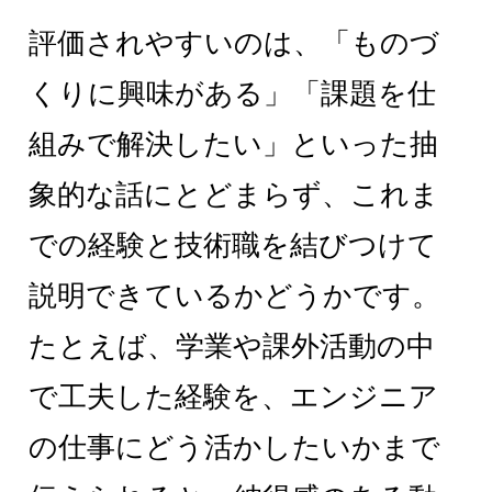
評価されやすいのは、「ものづ
くりに興味がある」「課題を仕
組みで解決したい」といった抽
象的な話にとどまらず、これま
での経験と技術職を結びつけて
説明できているかどうかです。
たとえば、学業や課外活動の中
で工夫した経験を、エンジニア
の仕事にどう活かしたいかまで