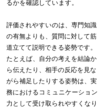
るかを確認しています。
評価されやすいのは、専門知識
の有無よりも、質問に対して筋
道立てて説明できる姿勢です。
たとえば、自分の考えを結論か
ら伝えたり、相手の反応を見な
がら補足したりする姿勢は、実
務におけるコミュニケーション
力として受け取られやすくなり