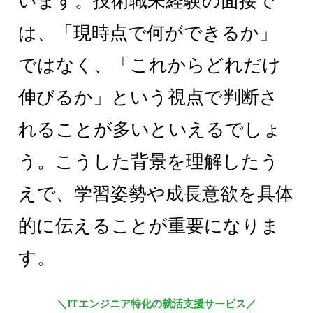
います。技術職未経験の面接で
は、「現時点で何ができるか」
ではなく、「これからどれだけ
伸びるか」という視点で判断さ
れることが多いといえるでしょ
う。こうした背景を理解したう
えで、学習姿勢や成長意欲を具体
的に伝えることが重要になりま
す。
＼ITエンジニア特化の就活支援サービス／