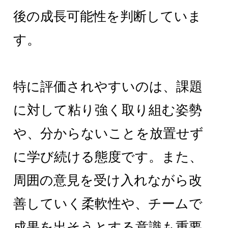
後の成長可能性を判断していま
す。
特に評価されやすいのは、課題
に対して粘り強く取り組む姿勢
や、分からないことを放置せず
に学び続ける態度です。また、
周囲の意見を受け入れながら改
善していく柔軟性や、チームで
成果を出そうとする意識も重要