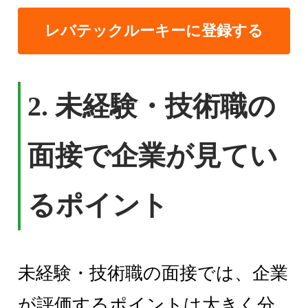
レバテックルーキーに登録する
2. 未経験・技術職の
面接で企業が見てい
るポイント
未経験・技術職の面接では、企業
が評価するポイントは大きく分