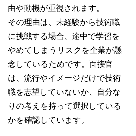
由や動機が重視されます。
その理由は、未経験から技術職
に挑戦する場合、途中で学習を
やめてしまうリスクを企業が懸
念しているためです。面接官
は、流行やイメージだけで技術
職を志望していないか、自分な
りの考えを持って選択している
かを確認しています。