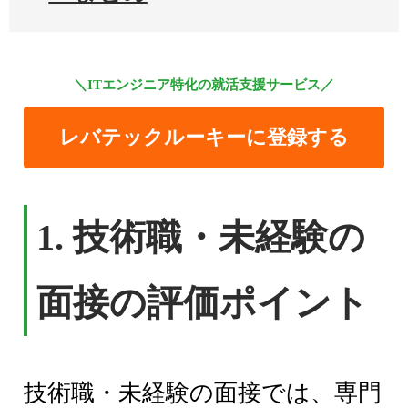
＼ITエンジニア特化の就活支援サービス／
レバテックルーキーに登録する
1. 技術職・未経験の
面接の評価ポイント
技術職・未経験の面接では、専門