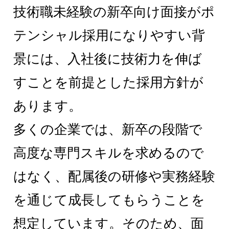
技術職未経験の新卒向け面接がポ
テンシャル採用になりやすい背
景には、入社後に技術力を伸ば
すことを前提とした採用方針が
あります。
多くの企業では、新卒の段階で
高度な専門スキルを求めるので
はなく、配属後の研修や実務経験
を通じて成長してもらうことを
想定しています。そのため、面