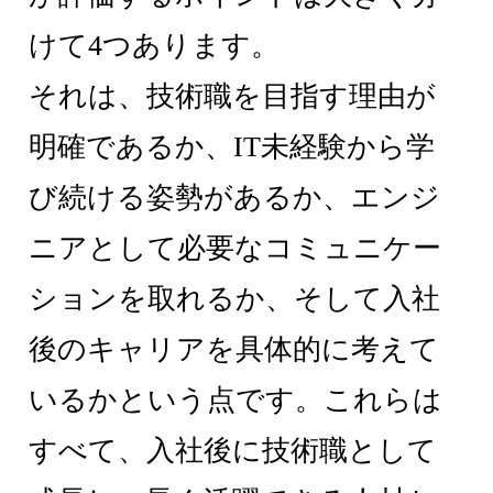
けて4つあります。
それは、技術職を目指す理由が
明確であるか、IT未経験から学
び続ける姿勢があるか、エンジ
ニアとして必要なコミュニケー
ションを取れるか、そして入社
後のキャリアを具体的に考えて
いるかという点です。これらは
すべて、入社後に技術職として