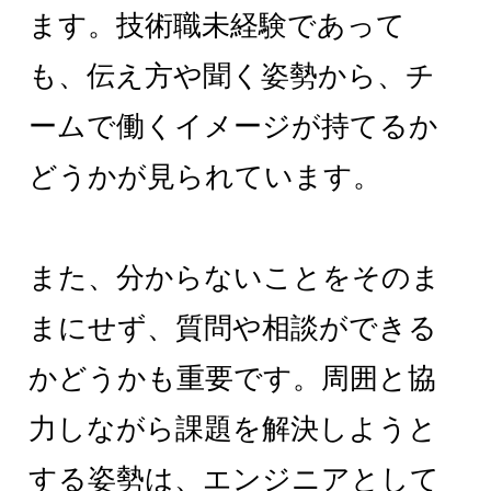
ます。技術職未経験であって
も、伝え方や聞く姿勢から、チ
ームで働くイメージが持てるか
どうかが見られています。
また、分からないことをそのま
まにせず、質問や相談ができる
かどうかも重要です。周囲と協
力しながら課題を解決しようと
する姿勢は、エンジニアとして