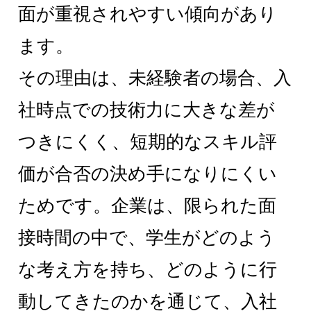
面が重視されやすい傾向があり
ます。
その理由は、未経験者の場合、入
社時点での技術力に大きな差が
つきにくく、短期的なスキル評
価が合否の決め手になりにくい
ためです。企業は、限られた面
接時間の中で、学生がどのよう
な考え方を持ち、どのように行
動してきたのかを通じて、入社