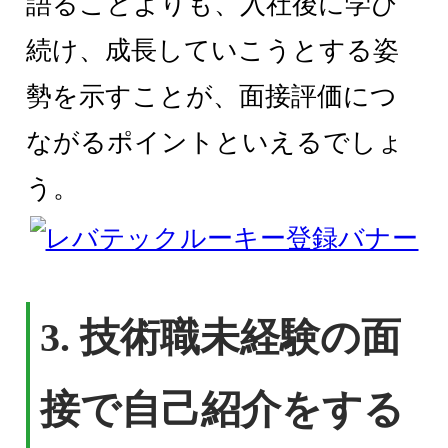
語ることよりも、入社後に学び
続け、成長していこうとする姿
勢を示すことが、面接評価につ
ながるポイントといえるでしょ
う。
3. 技術職未経験の面
接で自己紹介をする