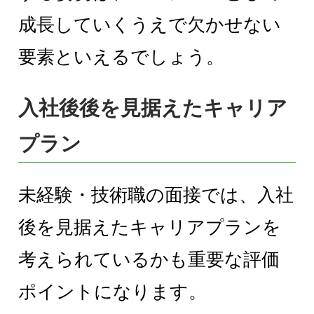
成長していくうえで欠かせない
要素といえるでしょう。
入社後後を見据えたキャリア
プラン
未経験・技術職の面接では、入社
後を見据えたキャリアプランを
考えられているかも重要な評価
ポイントになります。