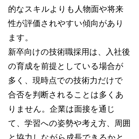
的なスキルよりも人物面や将来
性が評価されやすい傾向があり
ます。
新卒向けの技術職採用は、入社後
の育成を前提としている場合が
多く、現時点での技術力だけで
合否を判断されることは多くあ
りません。企業は面接を通じ
て、学習への姿勢や考え方、周囲
と協力しながら成長できるかと