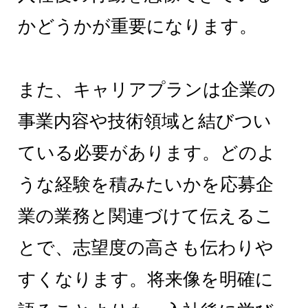
かどうかが重要になります。
また、キャリアプランは企業の
事業内容や技術領域と結びつい
ている必要があります。どのよ
うな経験を積みたいかを応募企
業の業務と関連づけて伝えるこ
とで、志望度の高さも伝わりや
すくなります。将来像を明確に