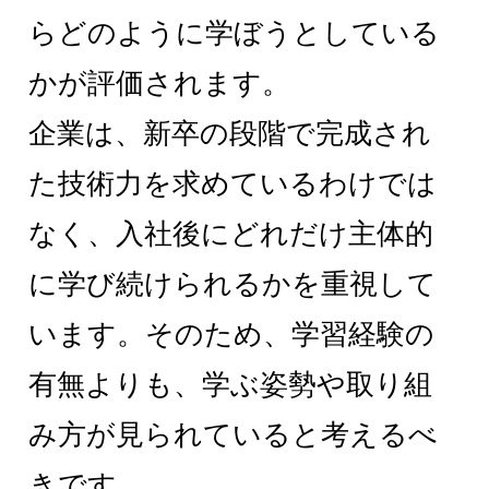
らどのように学ぼうとしている
かが評価されます。
企業は、新卒の段階で完成され
た技術力を求めているわけでは
なく、入社後にどれだけ主体的
に学び続けられるかを重視して
います。そのため、学習経験の
有無よりも、学ぶ姿勢や取り組
み方が見られていると考えるべ
きです。