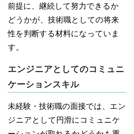
前提に、継続して努力できるか
どうかが、技術職としての将来
性を判断する材料になっていま
す。
エンジニアとしてのコミュニ
ケーションスキル
未経験・技術職の面接では、エン
ジニアとして円滑にコミュニケ
ーションが取れるかどうかも重