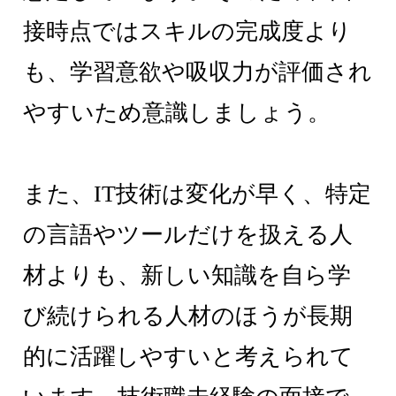
接時点ではスキルの完成度より
も、学習意欲や吸収力が評価され
やすいため意識しましょう。
また、IT技術は変化が早く、特定
の言語やツールだけを扱える人
材よりも、新しい知識を自ら学
び続けられる人材のほうが長期
的に活躍しやすいと考えられて