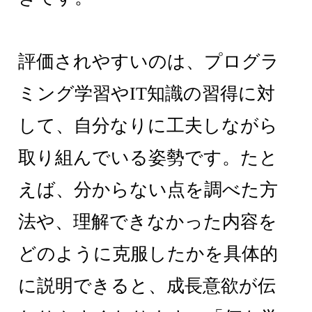
評価されやすいのは、プログラ
ミング学習やIT知識の習得に対
して、自分なりに工夫しながら
取り組んでいる姿勢です。たと
えば、分からない点を調べた方
法や、理解できなかった内容を
どのように克服したかを具体的
に説明できると、成長意欲が伝