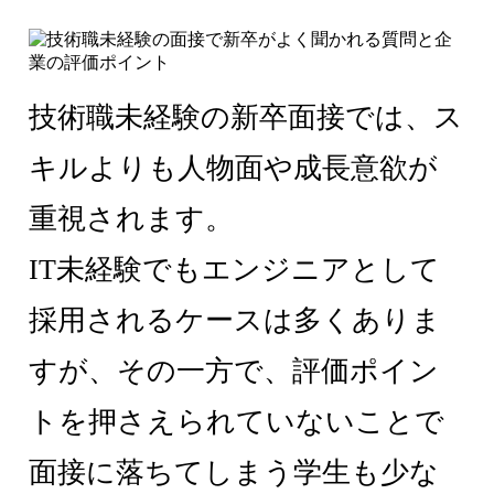
技術職未経験の新卒面接では、ス
キルよりも人物面や成長意欲が
重視されます。
IT未経験でもエンジニアとして
採用されるケースは多くありま
すが、その一方で、評価ポイン
トを押さえられていないことで
面接に落ちてしまう学生も少な