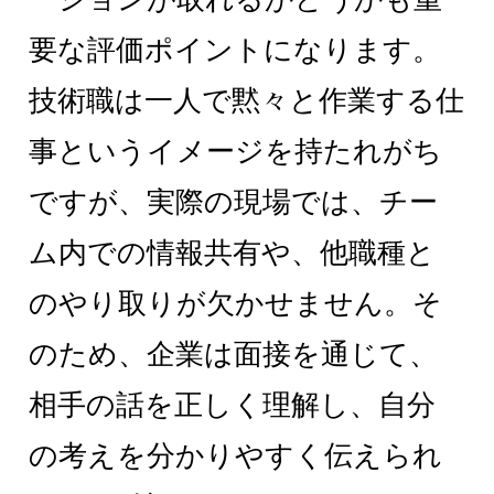
要な評価ポイントになります。
技術職は一人で黙々と作業する仕
事というイメージを持たれがち
ですが、実際の現場では、チー
ム内での情報共有や、他職種と
のやり取りが欠かせません。そ
のため、企業は面接を通じて、
相手の話を正しく理解し、自分
の考えを分かりやすく伝えられ