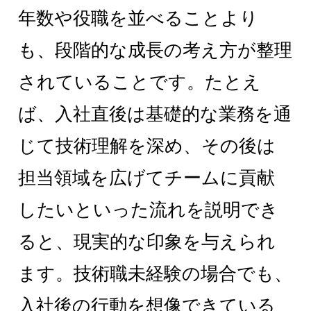
年数や役職を並べることより
も、段階的な成長の考え方が整理
されていることです。たとえ
ば、入社直後は基礎的な業務を通
じて技術理解を深め、その後は
担当領域を広げてチームに貢献
したいといった流れを説明でき
ると、現実的な印象を与えられ
ます。技術職未経験の場合でも、
入社後の行動を想像できている