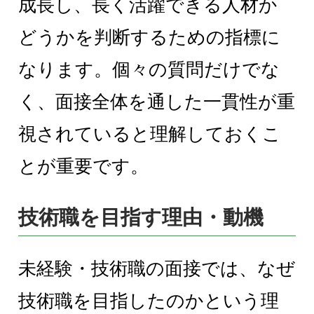
成長し、長く活躍できる人材か
どうかを判断するための指標に
なります。個々の質問だけでな
く、面接全体を通した一貫性が重
視されていると理解しておくこ
とが重要です。
技術職を目指す理由・動機
未経験・技術職の面接では、なぜ
技術職を目指したのかという理