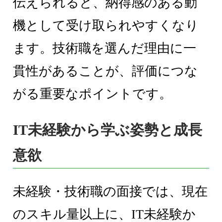
伝えられると、納得感のある動
機として受け取られやすくなり
ます。技術職を選んだ理由に一
貫性があることが、評価につな
がる重要なポイントです。
IT未経験から学ぶ姿勢と成長
意欲
未経験・技術職の面接では、現在
のスキル量以上に、IT未経験か