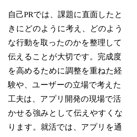
自己PRでは、課題に直面したと
きにどのように考え、どのよう
な行動を取ったのかを整理して
伝えることが大切です。完成度
を高めるために調整を重ねた経
験や、ユーザーの立場で考えた
工夫は、アプリ開発の現場で活
かせる強みとして伝えやすくな
ります。就活では、アプリを通