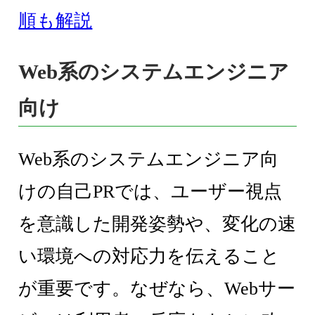
順も解説
Web系のシステムエンジニア
向け
Web系のシステムエンジニア向
けの自己PRでは、ユーザー視点
を意識した開発姿勢や、変化の速
い環境への対応力を伝えること
が重要です。なぜなら、Webサー