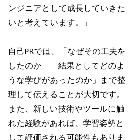
ンジニアとして成長していきた
いと考えています。」
自己PRでは、「なぜその工夫を
したのか」「結果としてどのよ
うな学びがあったのか」まで整
理して伝えることが大切です。
また、新しい技術やツールに触
れた経験があれば、学習姿勢と
して評価される可能性もありま