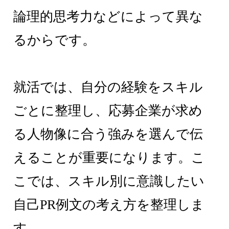
論理的思考力などによって異な
るからです。
就活では、自分の経験をスキル
ごとに整理し、応募企業が求め
る人物像に合う強みを選んで伝
えることが重要になります。こ
こでは、スキル別に意識したい
自己PR例文の考え方を整理しま
す。