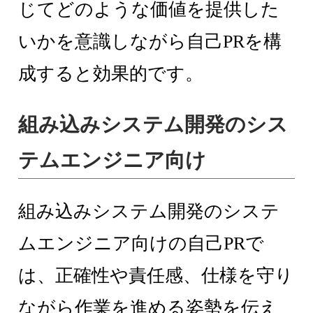
じてどのような価値を提供した
いかを意識しながら自己PRを構
成すると効果的です。
組み込みシステム開発のシス
テムエンジニア向け
組み込みシステム開発のシステ
ムエンジニア向けの自己PRで
は、正確性や責任感、仕様を守り
ながら作業を進める姿勢を伝え