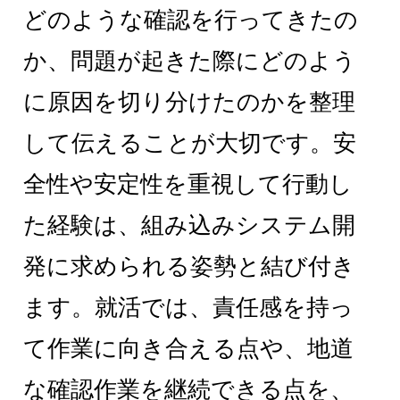
どのような確認を行ってきたの
か、問題が起きた際にどのよう
に原因を切り分けたのかを整理
して伝えることが大切です。安
全性や安定性を重視して行動し
た経験は、組み込みシステム開
発に求められる姿勢と結び付き
ます。就活では、責任感を持っ
て作業に向き合える点や、地道
な確認作業を継続できる点を、