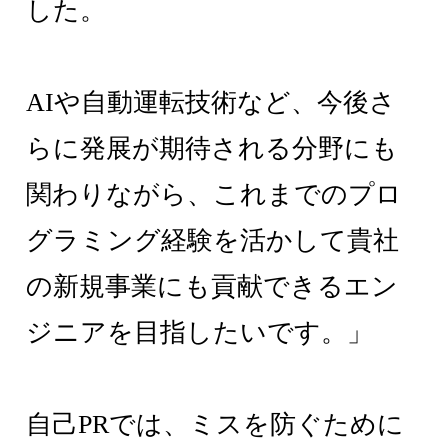
した。
AIや自動運転技術など、今後さ
らに発展が期待される分野にも
関わりながら、これまでのプロ
グラミング経験を活かして貴社
の新規事業にも貢献できるエン
ジニアを目指したいです。」
自己PRでは、ミスを防ぐために