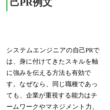
己PR例文
システムエンジニアの自己PRで
は、身に付けてきたスキルを軸
に強みを伝える方法も有効で
す。なぜなら、同じ職種であっ
ても、企業が重視する能力はチ
ームワークやマネジメント力、