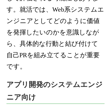
す。就活では、Web系システムエ
ンジニアとしてどのように価値
を発揮したいのかを意識しなが
ら、具体的な行動と結び付けて
自己PRを組み立てることが重要
です。
アプリ開発のシステムエンジ
ニア向け