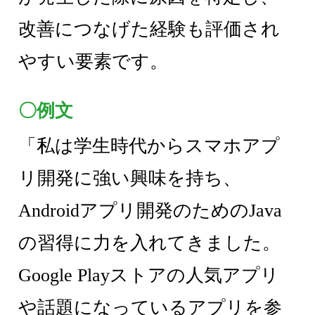
改善につなげた経験も評価され
やすい要素です。
〇例文
「私は学生時代からスマホアプ
リ開発に強い興味を持ち、
Androidアプリ開発のためのJava
の習得に力を入れてきました。
Google Playストアの人気アプリ
や話題になっているアプリを参