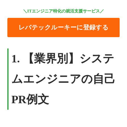
＼ITエンジニア特化の就活支援サービス／
レバテックルーキーに登録する
1.
【業界別】システ
ムエンジニアの自己
PR例文