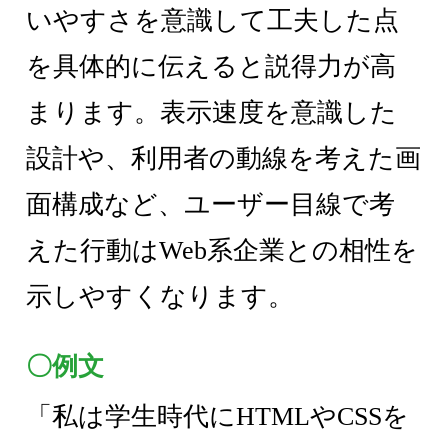
いやすさを意識して工夫した点
を具体的に伝えると説得力が高
まります。表示速度を意識した
設計や、利用者の動線を考えた画
面構成など、ユーザー目線で考
えた行動はWeb系企業との相性を
示しやすくなります。
〇例文
「私は学生時代にHTMLやCSSを