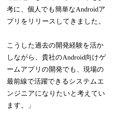
考に、個人でも簡単なAndroidア
プリをリリースしてきました。
こうした過去の開発経験を活か
しながら、貴社のAndroid向けゲ
ームアプリの開発でも、現場の
最前線で活躍できるシステムエ
ンジニアになりたいと考えてい
ます。」