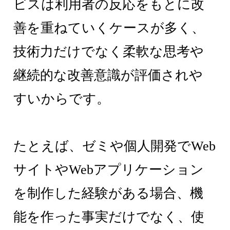
ビスは利用者の反応をもとに改
善を重ねていくケースが多く、
技術力だけでなく柔軟な思考や
継続的な改善意識が評価されや
すいからです。
たとえば、ゼミや個人開発でWeb
サイトやWebアプリケーション
を制作した経験がある場合、機
能を作った事実だけでなく、使