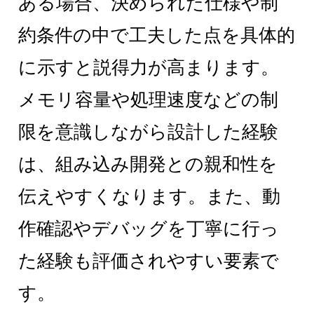
ある場合、決められた仕様や制
約条件の中で工夫した点を具体的
に示すと説得力が高まります。
メモリ容量や処理速度などの制
限を意識しながら設計した経験
は、組み込み開発との親和性を
伝えやすくなります。また、動
作確認やデバッグを丁寧に行っ
た経験も評価されやすい要素で
す。