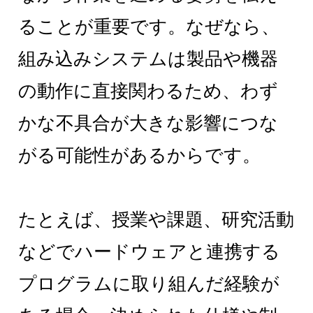
ることが重要です。なぜなら、
組み込みシステムは製品や機器
の動作に直接関わるため、わず
かな不具合が大きな影響につな
がる可能性があるからです。
たとえば、授業や課題、研究活動
などでハードウェアと連携する
プログラムに取り組んだ経験が