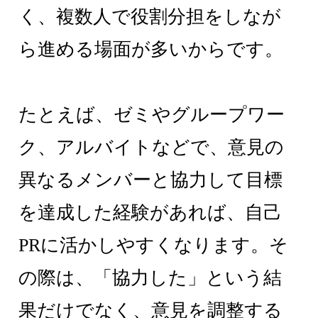
く、複数人で役割分担をしなが
ら進める場面が多いからです。
たとえば、ゼミやグループワー
ク、アルバイトなどで、意見の
異なるメンバーと協力して目標
を達成した経験があれば、自己
PRに活かしやすくなります。そ
の際は、「協力した」という結
果だけでなく、意見を調整する