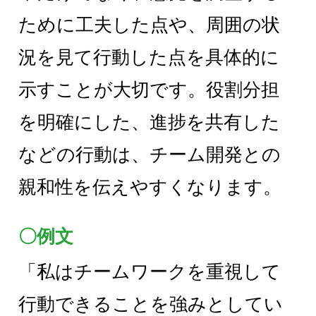
ために工夫した点や、周囲の状
況を見て行動した点を具体的に
示すことが大切です。役割分担
を明確にした、進捗を共有した
などの行動は、チーム開発との
親和性を伝えやすくなります。
〇例文
「私はチームワークを重視して
行動できることを強みとしてい