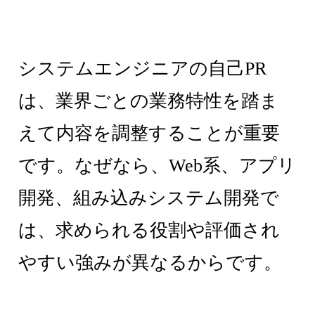
システムエンジニアの自己PR
は、業界ごとの業務特性を踏ま
えて内容を調整することが重要
です。なぜなら、Web系、アプリ
開発、組み込みシステム開発で
は、求められる役割や評価され
やすい強みが異なるからです。