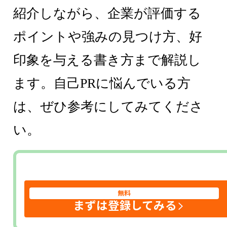
紹介しながら、企業が評価する
ポイントや強みの見つけ方、好
印象を与える書き方まで解説し
ます。自己PRに悩んでいる方
は、ぜひ参考にしてみてくださ
い。
無料
まずは登録してみる