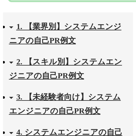
1. 【業界別】システムエンジ
ニアの自己PR例文
2. 【スキル別】システムエン
ジニアの自己PR例文
3. 【未経験者向け】システム
エンジニアの自己PR例文
4. システムエンジニアの自己