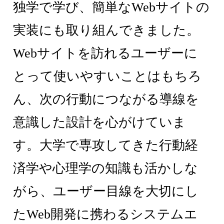
独学で学び、簡単なWebサイトの
実装にも取り組んできました。
Webサイトを訪れるユーザーに
とって使いやすいことはもちろ
ん、次の行動につながる導線を
意識した設計を心がけていま
す。大学で専攻してきた行動経
済学や心理学の知識も活かしな
がら、ユーザー目線を大切にし
たWeb開発に携わるシステムエ