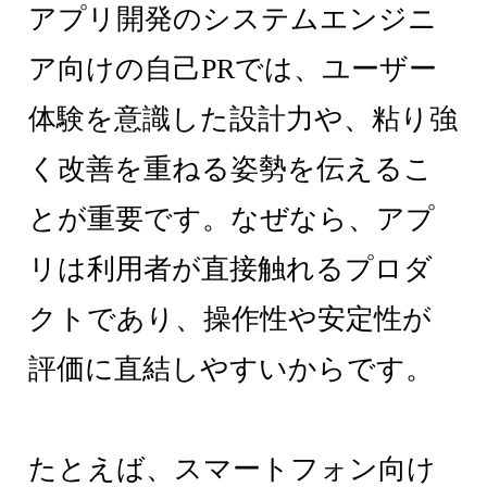
アプリ開発のシステムエンジニ
ア向けの自己PRでは、ユーザー
体験を意識した設計力や、粘り強
く改善を重ねる姿勢を伝えるこ
とが重要です。なぜなら、アプ
リは利用者が直接触れるプロダ
クトであり、操作性や安定性が
評価に直結しやすいからです。
たとえば、スマートフォン向け