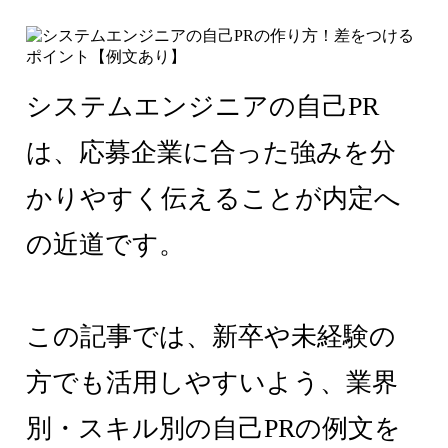
システムエンジニアの自己PR
は、応募企業に合った強みを分
かりやすく伝えることが内定へ
の近道です。
この記事では、新卒や未経験の
方でも活用しやすいよう、業界
別・スキル別の自己PRの例文を