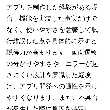
アプリを制作した経験がある場
合、機能を実装した事実だけで
なく、使いやすさを意識して試
行錯誤した点を具体的に示すと
説得力が高まります。画面遷移
の分かりやすさや、エラーが起
きにくい設計を意識した経験
は、アプリ開発への適性を示し
やすくなります。また、不具合
が発生した際に原因を特定し、