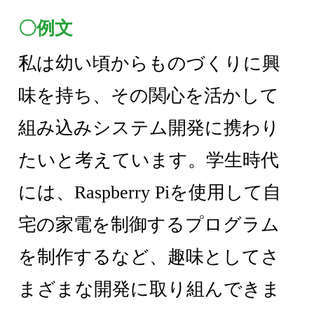
〇例文
私は幼い頃からものづくりに興
味を持ち、その関心を活かして
組み込みシステム開発に携わり
たいと考えています。学生時代
には、Raspberry Piを使用して自
宅の家電を制御するプログラム
を制作するなど、趣味としてさ
まざまな開発に取り組んできま