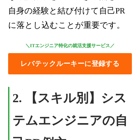
自身の経験と結び付けて自己PR
に落とし込むことが重要です。
＼ITエンジニア特化の就活支援サービス／
レバテックルーキーに登録する
2.
【スキル別】シス
テムエンジニアの自