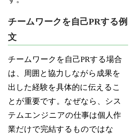
チームワークを自己PRする例
文
チームワークを自己PRする場合
は、周囲と協力しながら成果を
出した経験を具体的に伝えるこ
とが重要です。なぜなら、シス
テムエンジニアの仕事は個人作
業だけで完結するものではな