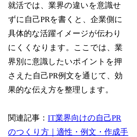
就活では、業界の違いを意識せ
ずに自己PRを書くと、企業側に
具体的な活躍イメージが伝わり
にくくなります。ここでは、業
界別に意識したいポイントを押
さえた自己PR例文を通じて、効
果的な伝え方を整理します。
関連記事：
IT業界向けの自己PR
のつくり方｜適性・例文・作成手