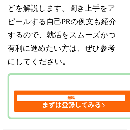
どを解説します。聞き上手をア
ピールする自己PRの例文も紹介
するので、就活をスムーズかつ
有利に進めたい方は、ぜひ参考
にしてください。
無料
まずは登録してみる