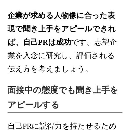
企業が求める人物像に合った表
現で聞き上手をアピールできれ
ば、自己PRは成功
です。志望企
業を入念に研究し、評価される
伝え方を考えましょう。
面接中の態度でも聞き上手を
アピールする
自己PRに説得力を持たせるため