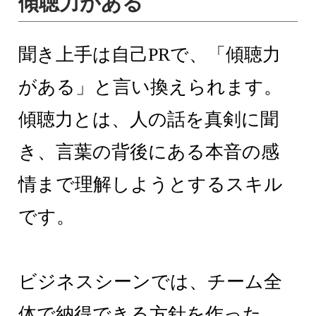
傾聴力がある
聞き上手は自己PRで、「傾聴力
がある」と言い換えられます。
傾聴力とは、人の話を真剣に聞
き、言葉の背後にある本音の感
情まで理解しようとするスキル
です。
ビジネスシーンでは、チーム全
体で納得できる方針を作った