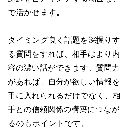
で活かせます。
タイミング良く話題を深掘りす
る質問をすれば、相手はより内
容の濃い話ができます。質問力
があれば、自分が欲しい情報を
手に入れられるだけでなく、相
手との信頼関係の構築につなが
るのもポイントです。