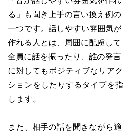
「皆が話しやすい雰囲気を作れ
る」も聞き上手の言い換え例の
一つです。話しやすい雰囲気が
作れる人とは、周囲に配慮して
全員に話を振ったり、誰の発言
に対してもポジティブなリアク
ションをしたりするタイプを指
します。
また、相手の話を聞きながら適