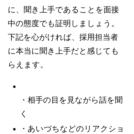
に、聞き上手であることを面接
中の態度でも証明しましょう。
下記を心がければ、採用担当者
に本当に聞き上手だと感じても
らえます。
・相手の目を見ながら話を聞
く
・あいづちなどのリアクショ