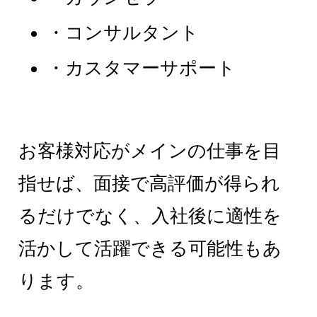
・コンサルタント
・カスタマーサポート
お客様対応がメインの仕事を目
指せば、面接で高評価が得られ
るだけでなく、入社後に適性を
活かして活躍できる可能性もあ
ります。