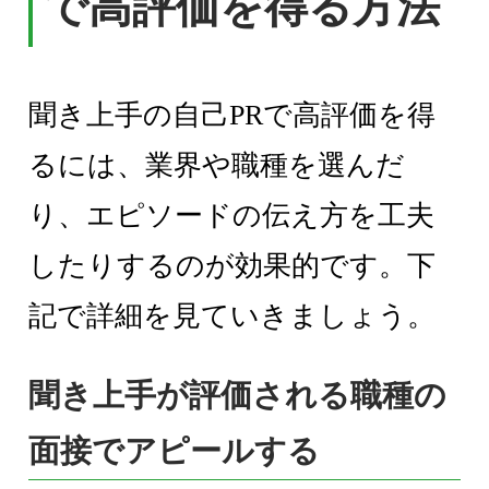
で高評価を得る方法
聞き上手の自己PRで高評価を得
るには、業界や職種を選んだ
り、エピソードの伝え方を工夫
したりするのが効果的です。下
記で詳細を見ていきましょう。
聞き上手が評価される職種の
面接でアピールする