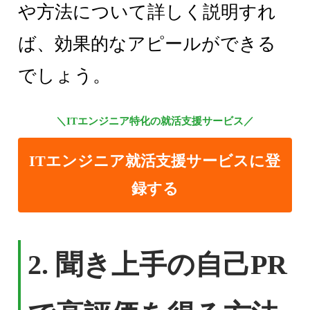
や方法について詳しく説明すれ
ば、効果的なアピールができる
でしょう。
＼ITエンジニア特化の就活支援サービス／
ITエンジニア就活支援サービスに登
録する
2. 聞き上手の自己PR