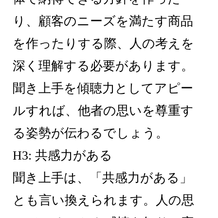
り、顧客のニーズを満たす商品
を作ったりする際、人の考えを
深く理解する必要があります。
聞き上手を傾聴力としてアピー
ルすれば、他者の思いを尊重す
る姿勢が伝わるでしょう。
H3: 共感力がある
聞き上手は、「共感力がある」
とも言い換えられます。人の思