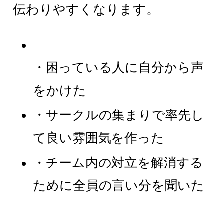
伝わりやすくなります。
・困っている人に自分から声
をかけた
・サークルの集まりで率先し
て良い雰囲気を作った
・チーム内の対立を解消する
ために全員の言い分を聞いた