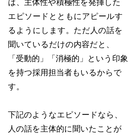
は、主体性や積極性を発揮した
エピソードとともにアピールす
るようにします。ただ人の話を
聞いているだけの内容だと、
「受動的」「消極的」という印象
を持つ採用担当者もいるからで
す。
下記のようなエピソードなら、
人の話を主体的に聞いたことが