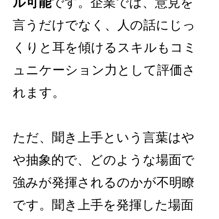
ル可能
です。企業では、意見を
言うだけでなく、人の話にじっ
くりと耳を傾けるスキルもコミ
ュニケーション力として評価さ
れます。
ただ、聞き上手という言葉はや
や抽象的で、どのような場面で
強みが発揮されるのかが不明瞭
です。聞き上手を発揮した場面