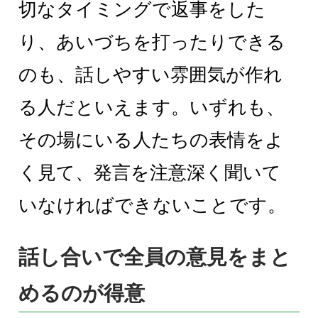
切なタイミングで返事をした
り、あいづちを打ったりできる
のも、話しやすい雰囲気が作れ
る人だといえます。いずれも、
その場にいる人たちの表情をよ
く見て、発言を注意深く聞いて
いなければできないことです。
話し合いで全員の意見をまと
めるのが得意