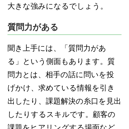
大きな強みになるでしょう。
質問力がある
聞き上手には、「質問力があ
る」という側面もあります。質
問力とは、相手の話に問いを投
げかけ、求めている情報を引き
出したり、課題解決の糸口を見出
したりするスキルです。顧客の
課題をヒアリングする場面など