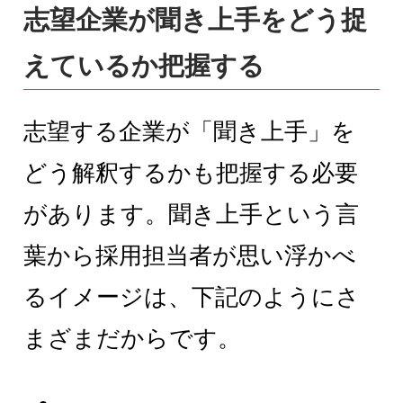
志望企業が聞き上手をどう捉
えているか把握する
志望する企業が「聞き上手」を
どう解釈するかも把握する必要
があります。聞き上手という言
葉から採用担当者が思い浮かべ
るイメージは、下記のようにさ
まざまだからです。