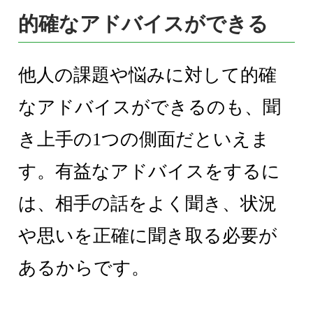
的確なアドバイスができる
他人の課題や悩みに対して的確
なアドバイスができるのも、聞
き上手の1つの側面だといえま
す。有益なアドバイスをするに
は、相手の話をよく聞き、状況
や思いを正確に聞き取る必要が
あるからです。