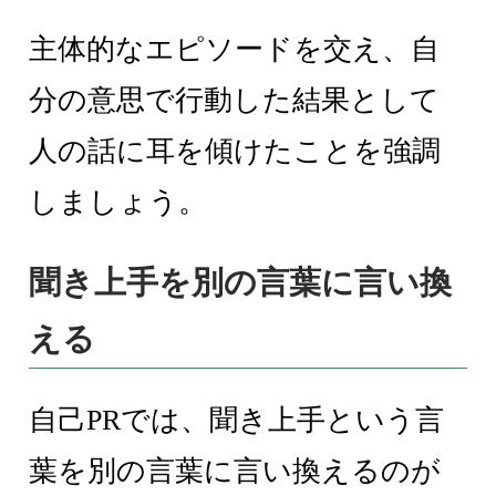
主体的なエピソードを交え、自
分の意思で行動した結果として
人の話に耳を傾けたことを強調
しましょう。
聞き上手を別の言葉に言い換
える
自己PRでは、聞き上手という言
葉を別の言葉に言い換えるのが