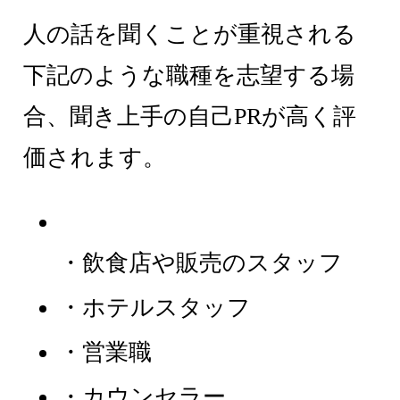
人の話を聞くことが重視される
下記のような職種を志望する場
合、聞き上手の自己PRが高く評
価されます。
・飲食店や販売のスタッフ
・ホテルスタッフ
・営業職
・カウンセラー