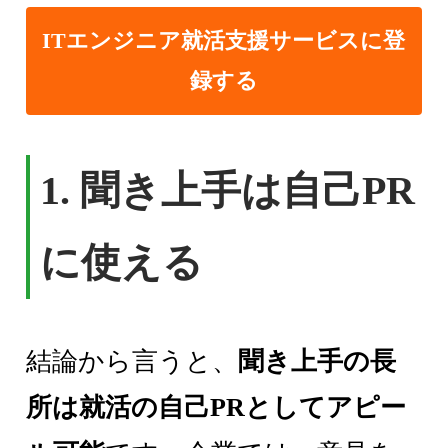
ITエンジニア就活支援サービスに登
録する
1. 聞き上手は自己PR
に使える
結論から言うと、
聞き上手の長
所は就活の自己PRとしてアピー