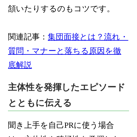
頷いたりするのもコツです。
関連記事：
集団面接とは？流れ・
質問・マナーと落ちる原因を徹
底解説
主体性を発揮したエピソード
とともに伝える
聞き上手を自己PRに使う場合