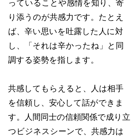
っていることや感情を知り、寄
り添うのが共感力です。たとえ
ば、辛い思いを吐露した人に対
し、「それは辛かったね」と同
調する姿勢を指します。
共感してもらえると、人は相手
を信頼し、安心して話ができま
す。人間同士の信頼関係で成り立
つビジネスシーンで、共感力は