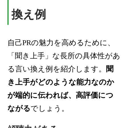
換え例
自己PRの魅力を高めるために、
「聞き上手」な長所の具体性があ
る言い換え例を紹介します。
聞
き上手がどのような能力なのか
が端的に伝われば、高評価につ
ながる
でしょう。