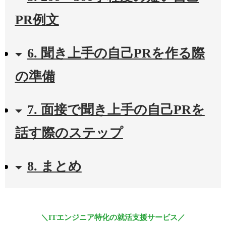
PR例文
6. 聞き上手の自己PRを作る際
の準備
7. 面接で聞き上手の自己PRを
話す際のステップ
8. まとめ
＼ITエンジニア特化の就活支援サービス／