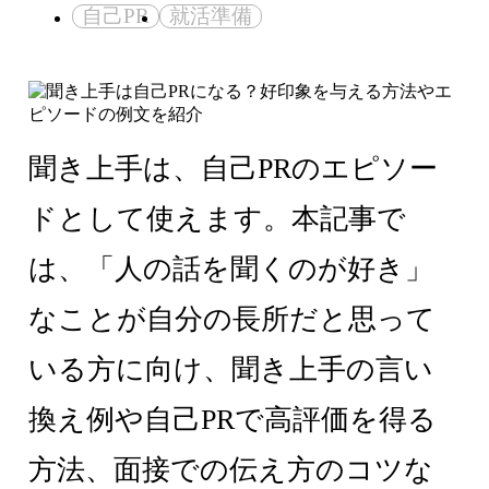
自己PR
就活準備
聞き上手は、自己PRのエピソー
ドとして使えます。本記事で
は、「人の話を聞くのが好き」
なことが自分の長所だと思って
いる方に向け、聞き上手の言い
換え例や自己PRで高評価を得る
方法、面接での伝え方のコツな