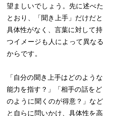
望ましいでしょう。先に述べた
とおり、「聞き上手」だけだと
具体性がなく、言葉に対して持
つイメージも人によって異なる
からです。
「自分の聞き上手はどのような
能力を指す？」「相手の話をど
のように聞くのが得意？」など
と自らに問いかけ、具体性を高