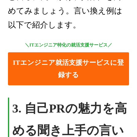
めてみましょう。言い換え例は
以下で紹介します。
＼ITエンジニア特化の就活支援サービス／
ITエンジニア就活支援サービスに登
録する
3. 自己PRの魅力を高
める聞き上手の言い