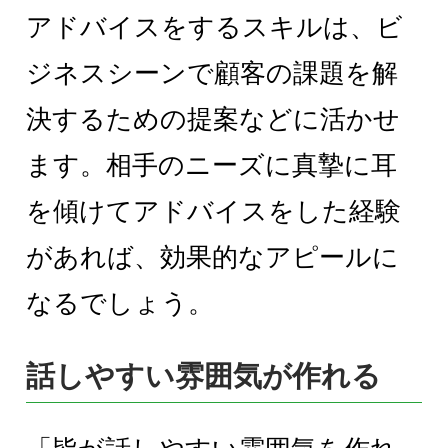
アドバイスをするスキルは、ビ
ジネスシーンで顧客の課題を解
決するための提案などに活かせ
ます。相手のニーズに真摯に耳
を傾けてアドバイスをした経験
があれば、効果的なアピールに
なるでしょう。
話しやすい雰囲気が作れる