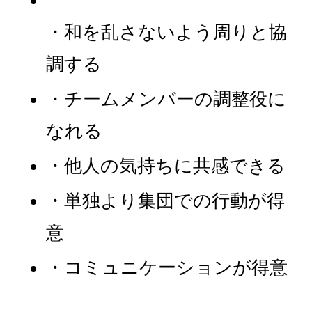
・和を乱さないよう周りと協
調する
・チームメンバーの調整役に
なれる
・他人の気持ちに共感できる
・単独より集団での行動が得
意
・コミュニケーションが得意