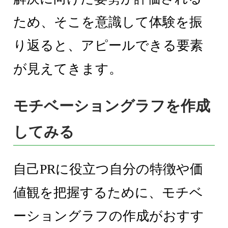
ため、そこを意識して体験を振
り返ると、アピールできる要素
が見えてきます。
モチベーショングラフを作成
してみる
自己PRに役立つ自分の特徴や価
値観を把握するために、モチベ
ーショングラフの作成がおすす