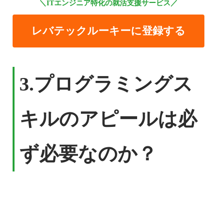
＼ITエンジニア特化の就活支援サービス／
レバテックルーキーに登録する
3.
プログラミングス
キルのアピールは必
ず必要なのか？