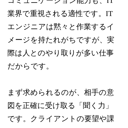
コミュニケーション能力も、IT
業界で重視される適性です。IT
エンジニアは黙々と作業するイ
メージを持たれがちですが、実
際は人とのやり取りが多い仕事
だからです。
まず求められるのが、相手の意
図を正確に受け取る「聞く力」
です。クライアントの要望や課