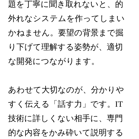
題を丁寧に聞き取れないと、的
外れなシステムを作ってしまい
かねません。要望の背景まで掘
り下げて理解する姿勢が、適切
な開発につながります。
あわせて大切なのが、分かりや
すく伝える「話す力」です。IT
技術に詳しくない相手に、専門
的な内容をかみ砕いて説明する