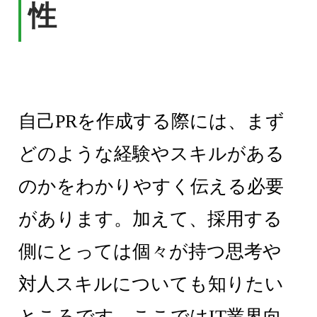
性
自己PRを作成する際には、まず
どのような経験やスキルがある
のかをわかりやすく伝える必要
があります。加えて、採用する
側にとっては個々が持つ思考や
対人スキルについても知りたい
ところです。ここではIT業界向