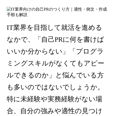
IT業界を目指して就活を進める
なかで、「自己PRに何を書けば
いいか分からない」「プログラ
ミングスキルがなくてもアピー
ルできるのか」と悩んでいる方
も多いのではないでしょうか。
特に未経験や実務経験がない場
合、自分の強みや適性の見つけ