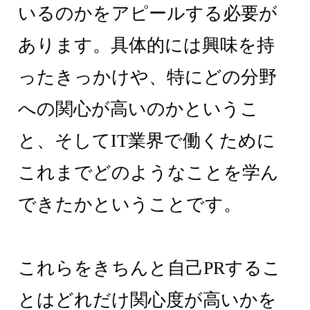
いるのかをアピールする必要が
あります。具体的には興味を持
ったきっかけや、特にどの分野
への関心が高いのかというこ
と、そしてIT業界で働くために
これまでどのようなことを学ん
できたかということです。
これらをきちんと自己PRするこ
とはどれだけ関心度が高いかを