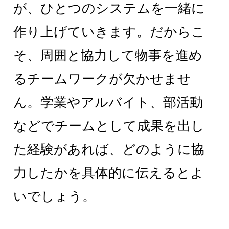
が、ひとつのシステムを一緒に
作り上げていきます。だからこ
そ、周囲と協力して物事を進め
るチームワークが欠かせませ
ん。学業やアルバイト、部活動
などでチームとして成果を出し
た経験があれば、どのように協
力したかを具体的に伝えるとよ
いでしょう。