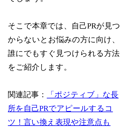
そこで本章では、自己PRが見つ
からないとお悩みの方に向け、
誰にでもすぐ見つけられる方法
をご紹介します。
関連記事：
「ポジティブ」な長
所を自己PRでアピールするコ
ツ！言い換え表現や注意点も