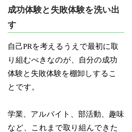
成功体験と失敗体験を洗い出
す
自己PRを考えるうえで最初に取
り組むべきなのが、自分の成功
体験と失敗体験を棚卸しするこ
とです。
学業、アルバイト、部活動、趣味
など、これまで取り組んできた