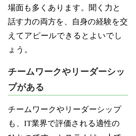
場面も多くあります。聞く力と
話す力の両方を、自身の経験を交
えてアピールできるとよいでし
ょう。
チームワークやリーダーシッ
プがある
チームワークやリーダーシップ
も、IT業界で評価される適性の