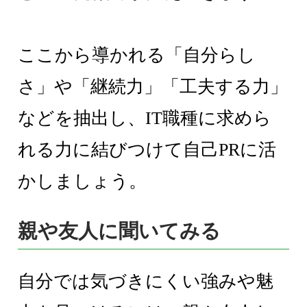
ここから導かれる「自分らし
さ」や「継続力」「工夫する力」
などを抽出し、IT職種に求めら
れる力に結びつけて自己PRに活
かしましょう。
親や友人に聞いてみる
自分では気づきにくい強みや魅