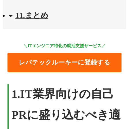
11.まとめ
＼ITエンジニア特化の就活支援サービス／
レバテックルーキーに登録する
1.
IT業界向けの自己
PRに盛り込むべき適