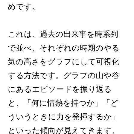
めです。
これは、過去の出来事を時系列
で並べ、それぞれの時期のやる
気の高さをグラフにして可視化
する方法です。グラフの山や谷
にあるエピソードを振り返る
と、「何に情熱を持つか」「ど
ういうときに力を発揮するか」
といった傾向が見えてきます。