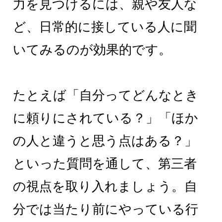
力を見つけるには、親や友人な
ど、日常的に接している人に聞
いてみるのが効果的です。
たとえば「自分ってどんなとき
に頼りにされている？」「ほか
の人と違うと思う点はある？」
といった質問を通して、第三者
の視点を取り入れましょう。自
分では当たり前にやっている行