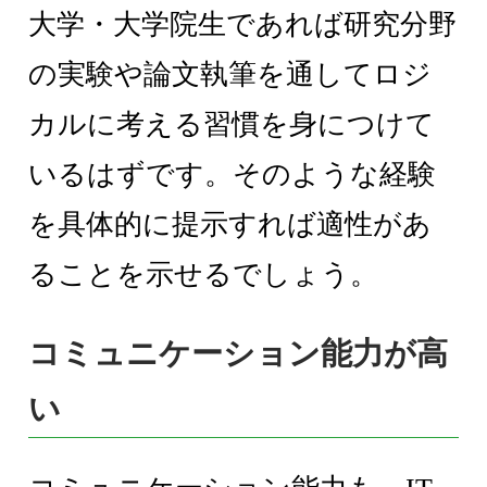
大学・大学院生であれば研究分野
の実験や論文執筆を通してロジ
カルに考える習慣を身につけて
いるはずです。そのような経験
を具体的に提示すれば適性があ
ることを示せるでしょう。
コミュニケーション能力が高
い