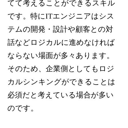
てて考えることができるスキル
です。特にITエンジニアはシス
テムの開発・設計や顧客との対
話などロジカルに進めなければ
ならない場面が多々あります。
そのため、企業側としてもロジ
カルシンキングができることは
必須だと考えている場合が多い
のです。