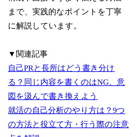
まで、実践的なポイントを丁寧
に解説しています。
▼関連記事
自己PRと長所はどう書き分け
る？同じ内容を書くのはNG、意
図を汲んで書き換えよう
就活の自己分析のやり方は？9つ
の方法と役立て方・行う際の注意