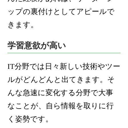
ップの裏付けとしてアピールで
きます。
学習意欲が高い
IT分野では日々新しい技術やツー
ルがどんどんと出てきます。そ
んな急速に変化する分野で大事
なことが、自ら情報を取りに行
く姿勢です。