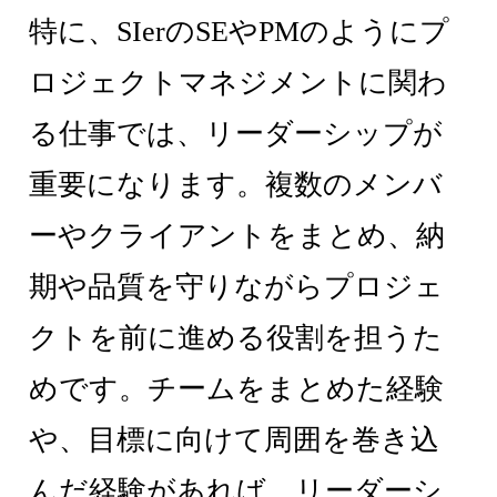
特に、SIerのSEやPMのようにプ
ロジェクトマネジメントに関わ
る仕事では、リーダーシップが
重要になります。複数のメンバ
ーやクライアントをまとめ、納
期や品質を守りながらプロジェ
クトを前に進める役割を担うた
めです。チームをまとめた経験
や、目標に向けて周囲を巻き込
んだ経験があれば、リーダーシ