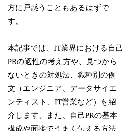
方に戸惑うこともあるはずで
す。
本記事では、IT業界における自己
PRの適性の考え方や、見つから
ないときの対処法、職種別の例
文（エンジニア、データサイエ
ンティスト、IT営業など）を紹
介します。また、自己PRの基本
構成や面接でうまく伝える方法