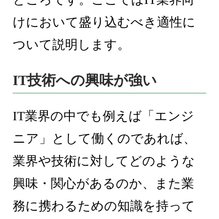
けにおいて盛り込むべき適性に
ついて説明します。
IT技術への興味が強い
IT業界の中でも例えば「エンジ
ニア」として働くのであれば、
業界や技術に対してどのような
興味・関心があるのか、また業
務に携わるための知識を持って