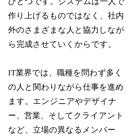
ひとつです。システムは一人で
作り上げるものではなく、社内
外のさまざまな人と協力しなが
ら完成させていくからです。
IT業界では、職種を問わず多く
の人と関わりながら仕事を進め
ます。エンジニアやデザイナ
ー、営業、そしてクライアント
など、立場の異なるメンバー