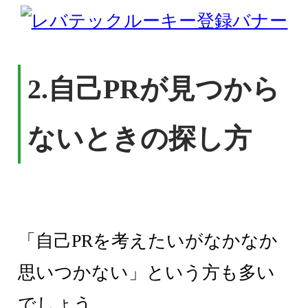
2.
自己PRが見つから
ないときの探し方
「自己PRを考えたいがなかなか
思いつかない」という方も多い
でしょう。