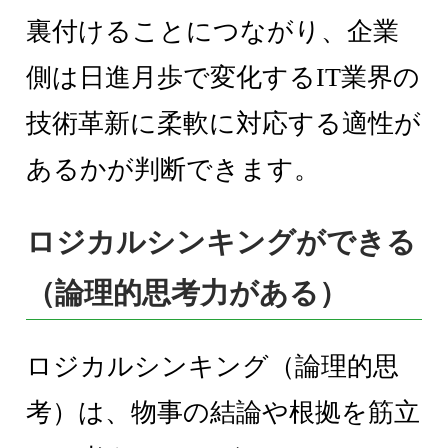
裏付けることにつながり、企業
側は日進月歩で変化するIT業界の
技術革新に柔軟に対応する適性が
あるかが判断できます。
ロジカルシンキングができる
（論理的思考力がある）
ロジカルシンキング（論理的思
考）は、物事の結論や根拠を筋立