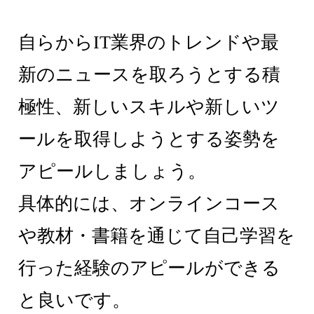
自らからIT業界のトレンドや最
新のニュースを取ろうとする積
極性、新しいスキルや新しいツ
ールを取得しようとする姿勢を
アピールしましょう。
具体的には、オンラインコース
や教材・書籍を通じて自己学習を
行った経験のアピールができる
と良いです。