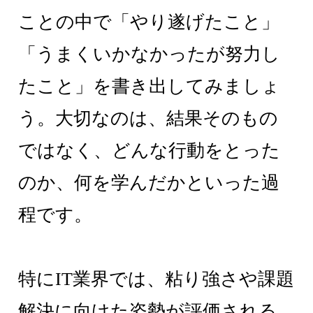
ことの中で「やり遂げたこと」
「うまくいかなかったが努力し
たこと」を書き出してみましょ
う。大切なのは、結果そのもの
ではなく、どんな行動をとった
のか、何を学んだかといった過
程です。
特にIT業界では、粘り強さや課題
解決に向けた姿勢が評価される