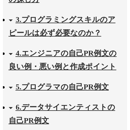
3.プログラミングスキルのア
ピールは必ず必要なのか？
4.エンジニアの自己PR例文の
良い例・悪い例と作成ポイント
5.プログラマの自己PR例文
6.データサイエンティストの
自己PR例文