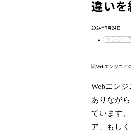
違いを
2024年7月24日
エンジニ
Webエン
ありながら
ています。
ア、もしく