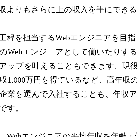
収よりもさらに上の収入を手にでき
工程を担当するWebエンジニアを目
のWebエンジニアとして働いたりす
アップを叶えることもできます。現役
収1,000万円を得ているなど、高年収
企業を選んで入社することも、年収
です。
、Webエンジニアの平均年収を年齢・