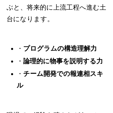
ぶと、将来的に上流工程へ進む土
台になります。
・
プログラムの構造理解力
・
論理的に物事を説明する力
・
チーム開発での報連相スキ
ル