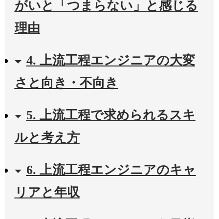
がいと「つまらない」と感じる
理由
4. 上流工程エンジニアの大変
さと向き・不向き
5. 上流工程で求められるスキ
ルと考え方
6. 上流工程エンジニアのキャ
リアと年収