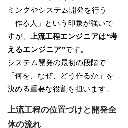
ミングやシステム開発を行う
「作る人」という印象が強いで
すが、
上流工程エンジニアは“考
えるエンジニア”
です。
システム開発の最初の段階で
「何を、なぜ、どう作るか」を
決める重要な役割を担います。
上流工程の位置づけと開発全
体の流れ