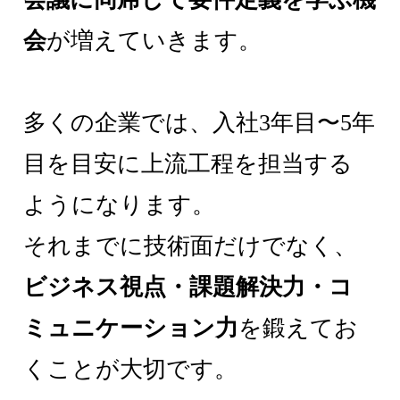
会
が増えていきます。
多くの企業では、入社3年目〜5年
目を目安に上流工程を担当する
ようになります。
それまでに技術面だけでなく、
ビジネス視点・課題解決力・コ
ミュニケーション力
を鍛えてお
くことが大切です。