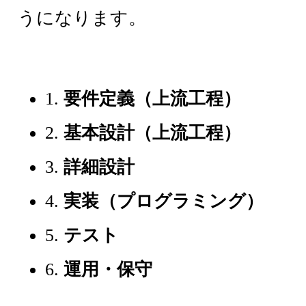
うになります。
1.
要件定義（上流工程）
2.
基本設計（上流工程）
3.
詳細設計
4.
実装（プログラミング）
5.
テスト
6.
運用・保守