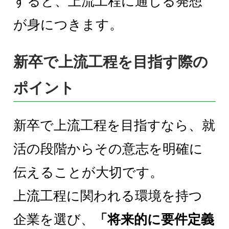
すると、上流工程に通じる発想
が身につきます。
新卒で上流工程を目指す際の
ポイント
新卒で上流工程を目指すなら、就
活の段階からその意志を明確に
伝えることが大切です。
上流工程に関われる環境を持つ
企業を選び、
「将来的に要件定義