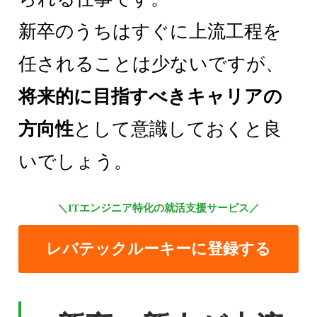
新卒のうちはすぐに上流工程を
任されることは少ないですが、
将来的に目指すべきキャリアの
方向性
として意識しておくと良
いでしょう。
＼ITエンジニア特化の就活支援サービス／
レバテックルーキーに登録する