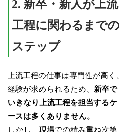
2. 新卒・新人が上流
工程に関わるまでの
ステップ
上流工程の仕事は専門性が高く、
経験が求められるため、
新卒で
いきなり上流工程を担当するケ
ースは多くありません。
しかし、現場での積み重ね次第