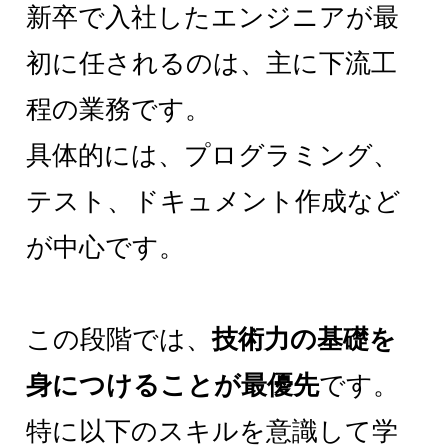
新卒で入社したエンジニアが最
初に任されるのは、主に下流工
程の業務です。
具体的には、プログラミング、
テスト、ドキュメント作成など
が中心です。
この段階では、
技術力の基礎を
身につけることが最優先
です。
特に以下のスキルを意識して学