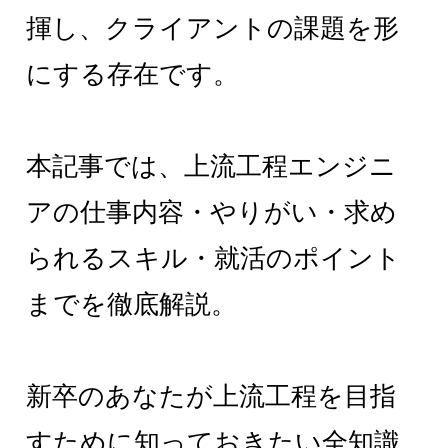
揮し、クライアントの課題を形
にする存在です。
本記事では、上流工程エンジニ
アの仕事内容・やりがい・求め
られるスキル・就活のポイント
までを徹底解説。
新卒のあなたが上流工程を目指
すために知っておきたい全知識