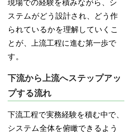
現場での経験を積みながら、シ
ステムがどう設計され、どう作
られているかを理解していくこ
とが、上流工程に進む第一歩で
す。
下流から上流へステップアッ
プする流れ
下流工程で実務経験を積む中で、
システム全体を俯瞰できるよう