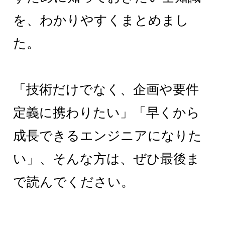
を、わかりやすくまとめまし
た。
「技術だけでなく、企画や要件
定義に携わりたい」「早くから
成長できるエンジニアになりた
い」、そんな方は、ぜひ最後ま
で読んでください。