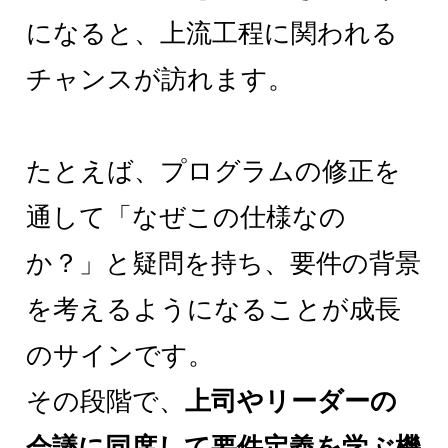
になると、上流工程に関われる
チャンスが訪れます。
たとえば、プログラムの修正を
通して「なぜこの仕様なの
か？」と疑問を持ち、要件の背景
を考えるようになることが成長
のサインです。
その段階で、
上司やリーダーの
会議に同席して要件定義を学ぶ機