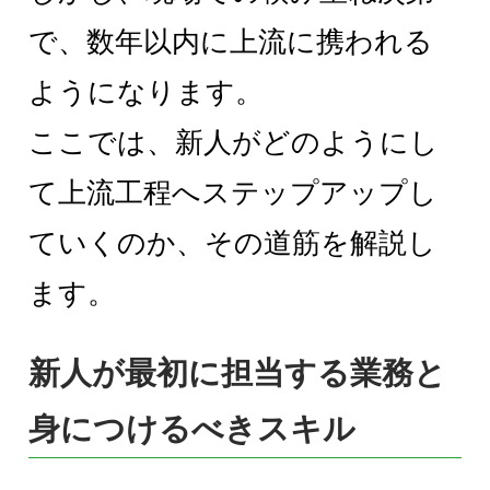
で、数年以内に上流に携われる
ようになります。
ここでは、新人がどのようにし
て上流工程へステップアップし
ていくのか、その道筋を解説し
ます。
新人が最初に担当する業務と
身につけるべきスキル