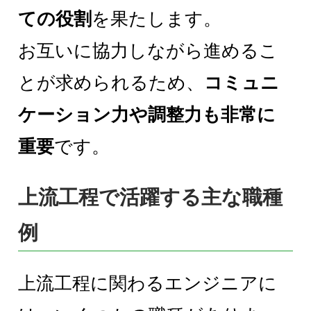
ての役割
を果たします。
お互いに協力しながら進めるこ
とが求められるため、
コミュニ
ケーション力や調整力も非常に
重要
です。
上流工程で活躍する主な職種
例
上流工程に関わるエンジニアに