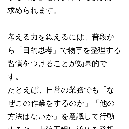
求められます。
考える力を鍛えるには、普段か
ら「目的思考」で物事を整理する
習慣をつけることが効果的で
す。
たとえば、日常の業務でも「な
ぜこの作業をするのか」「他の
方法はないか」を意識して行動