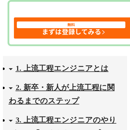
無料
まずは登録してみる
1. 上流工程エンジニアとは
2. 新卒・新人が上流工程に関
わるまでのステップ
3. 上流工程エンジニアのやり