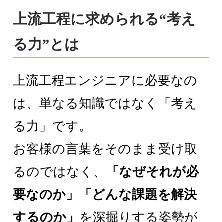
上流工程に求められる“考え
る力”とは
上流工程エンジニアに必要なの
は、単なる知識ではなく「考え
る力」です。
お客様の言葉をそのまま受け取
るのではなく、
「なぜそれが必
要なのか」「どんな課題を解決
するのか」
を深掘りする姿勢が