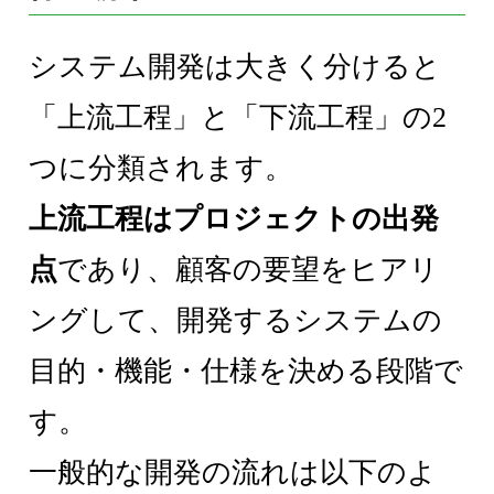
システム開発は大きく分けると
「上流工程」と「下流工程」の2
つに分類されます。
上流工程はプロジェクトの出発
点
であり、顧客の要望をヒアリ
ングして、開発するシステムの
目的・機能・仕様を決める段階で
す。
一般的な開発の流れは以下のよ