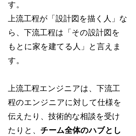
す。
上流工程が「設計図を描く人」な
ら、下流工程は「その設計図を
もとに家を建てる人」と言えま
す。
上流工程エンジニアは、下流工
程のエンジニアに対して仕様を
伝えたり、技術的な相談を受け
たりと、
チーム全体のハブとし