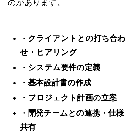
のがあります。
・
クライアントとの打ち合わ
せ・ヒアリング
・
システム要件の定義
・
基本設計書の作成
・
プロジェクト計画の立案
・
開発チームとの連携・仕様
共有