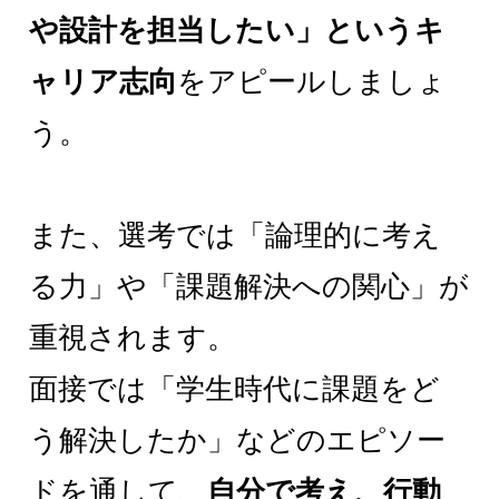
や設計を担当したい」というキ
ャリア志向
をアピールしましょ
う。
また、選考では「論理的に考え
る力」や「課題解決への関心」が
重視されます。
面接では「学生時代に課題をど
う解決したか」などのエピソー
ドを通して、
自分で考え、行動