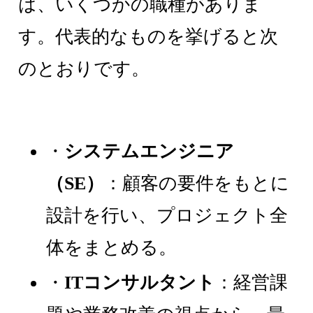
は、いくつかの職種がありま
す。代表的なものを挙げると次
のとおりです。
・
システムエンジニア
（SE）
：顧客の要件をもとに
設計を行い、プロジェクト全
体をまとめる。
・
ITコンサルタント
：経営課