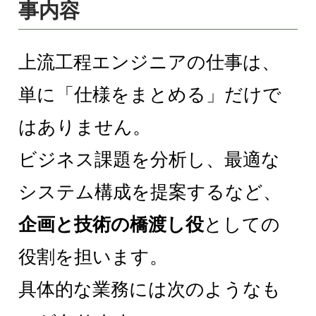
事内容
上流工程エンジニアの仕事は、
単に「仕様をまとめる」だけで
はありません。
ビジネス課題を分析し、最適な
システム構成を提案するなど、
企画と技術の橋渡し役
としての
役割を担います。
具体的な業務には次のようなも