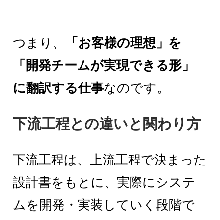
つまり、
「お客様の理想」を
「開発チームが実現できる形」
に翻訳する仕事
なのです。
下流工程との違いと関わり方
下流工程は、上流工程で決まった
設計書をもとに、実際にシステ
ムを開発・実装していく段階で