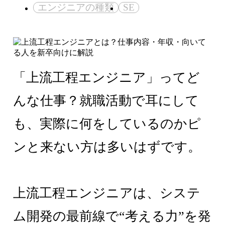
エンジニアの種類
SE
「上流工程エンジニア」ってど
んな仕事？就職活動で耳にして
も、実際に何をしているのかピ
ンと来ない方は多いはずです。
上流工程エンジニアは、システ
ム開発の最前線で“考える力”を発