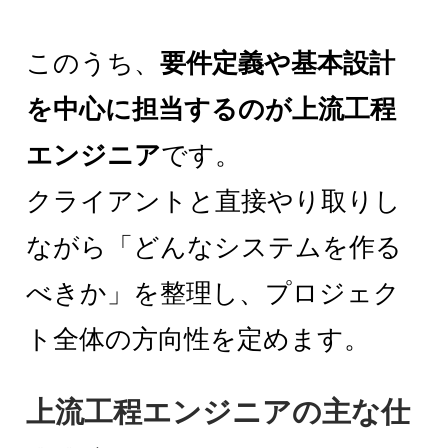
このうち、
要件定義や基本設計
を中心に担当するのが上流工程
エンジニア
です。
クライアントと直接やり取りし
ながら「どんなシステムを作る
べきか」を整理し、プロジェク
ト全体の方向性を定めます。
上流工程エンジニアの主な仕