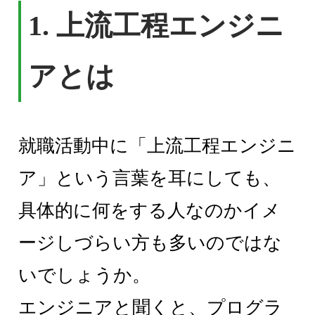
1. 上流工程エンジニ
アとは
就職活動中に「上流工程エンジニ
ア」という言葉を耳にしても、
具体的に何をする人なのかイメ
ージしづらい方も多いのではな
いでしょうか。
エンジニアと聞くと、プログラ