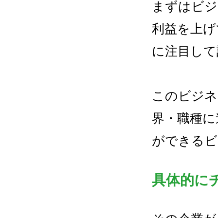
まずはビジ
利益を上げ
に注目して
このビジネ
界・職種に
ができるビ
具体的に