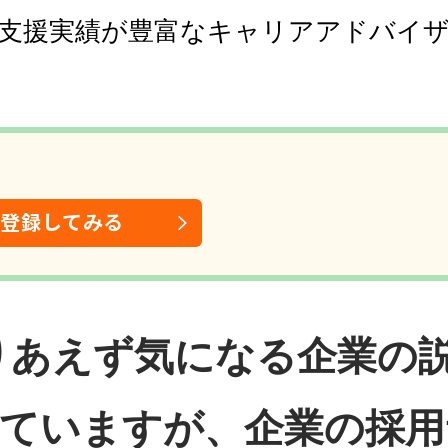
支援実績が豊富なキャリアアドバイ
は登録してみる
とりあえず気になる企業の
ていますが、企業の採用