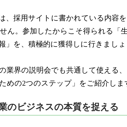
は、採用サイトに書かれている内容を
せん。参加したからこそ得られる「
報」を、積極的に獲得しに行きましょ
の業界の説明会でも共通して使える、
ための2つのステップ」をご紹介しま
の企業のビジネスの本質を捉える