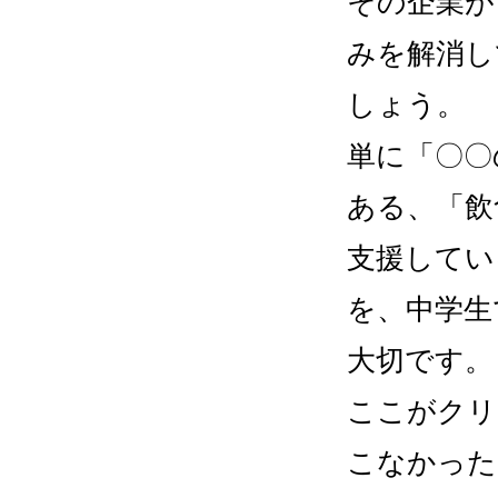
その企業が
みを解消し
しょう。
単に「〇〇
ある、「飲
支援してい
を、中学生
大切です。
ここがクリ
こなかった