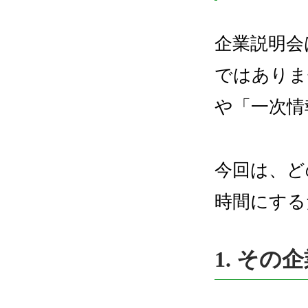
企業説明会
ではありま
や「一次情
今回は、ど
時間にする
1. そ