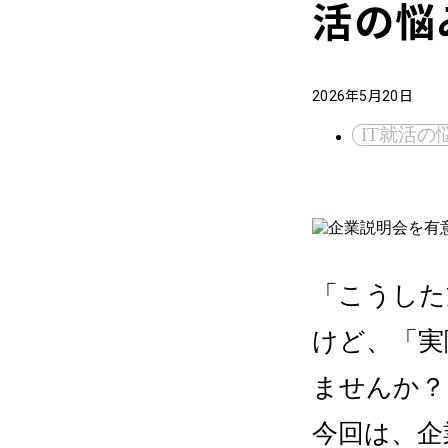
活の悩
2026年5月20日
IT就活の
「こうした
けど、「実
ませんか？
今回は、企