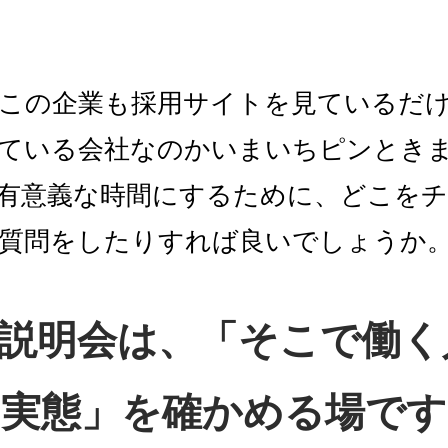
この企業も採用サイトを見ているだ
ている会社なのかいまいちピンとき
有意義な時間にするために、どこを
質問をしたりすれば良いでしょうか
業説明会は、「そこで働
実態」を確かめる場です