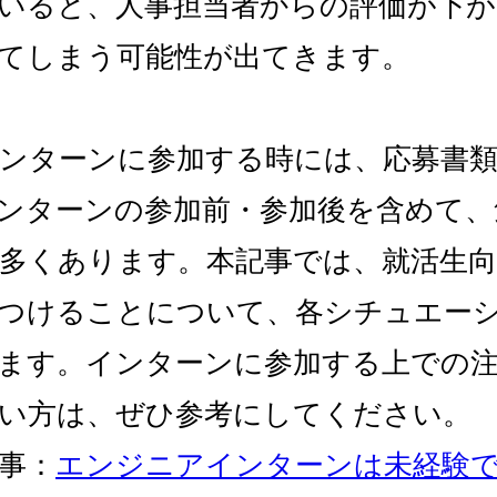
いると、人事担当者からの評価が下が
てしまう可能性が出てきます。
ンターンに参加する時には、応募書
ンターンの参加前・参加後を含めて、
多くあります。本記事では、就活生
つけることについて、各シチュエー
ます。インターンに参加する上での
い方は、ぜひ参考にしてください。
事：
エンジニアインターンは未経験