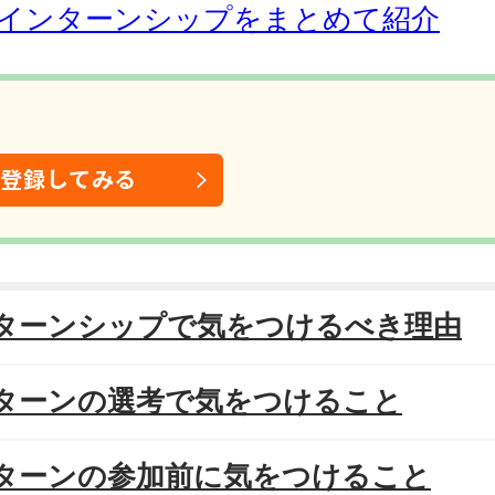
インターンシップをまとめて紹介
は登録してみる
ンターンシップで気をつけるべき理由
ンターンの選考で気をつけること
ンターンの参加前に気をつけること