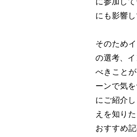
に参加して
にも影響し
そのためイ
の選考、イ
べきことが
ーンで気を
にご紹介し
えを知りた
おすすめ記