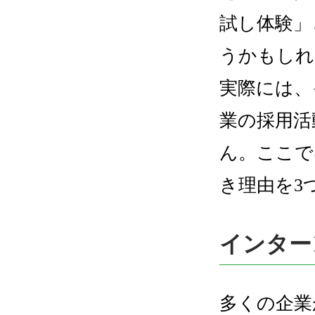
試し体験」
うかもしれ
実際には、
業の採用活
ん。ここで
き理由を3
インター
多くの企業