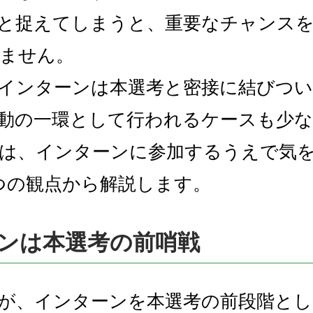
と捉えてしまうと、重要なチャンス
ません。
インターンは本選考と密接に結びつ
動の一環として行われるケースも少
は、インターンに参加するうえで気
つの観点から解説します。
ンは本選考の前哨戦
が、インターンを本選考の前段階とし