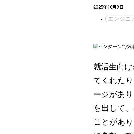
2025年10月9日
エンジニ
就活生向け
てくれたり
ージがあり
を出して、
ことがあり