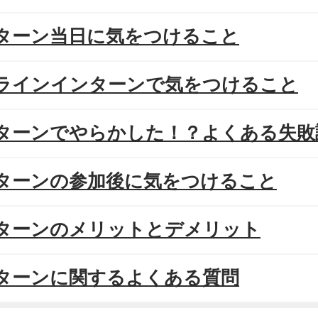
ンターン当日に気をつけること
ンラインインターンで気をつけること
ンターンでやらかした！？よくある失
ンターンの参加後に気をつけること
ンターンのメリットとデメリット
ンターンに関するよくある質問