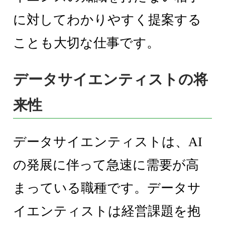
に対してわかりやすく提案する
ことも大切な仕事です。
データサイエンティストの将
来性
データサイエンティストは、AI
の発展に伴って急速に需要が高
まっている職種です。データサ
イエンティストは経営課題を抱