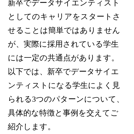
新卒でデータサイエンティスト
としてのキャリアをスタートさ
せることは簡単ではありません
が、実際に採用されている学生
には一定の共通点があります。
以下では、新卒でデータサイエ
ンティストになる学生によく見
られる3つのパターンについて、
具体的な特徴と事例を交えてご
紹介します。