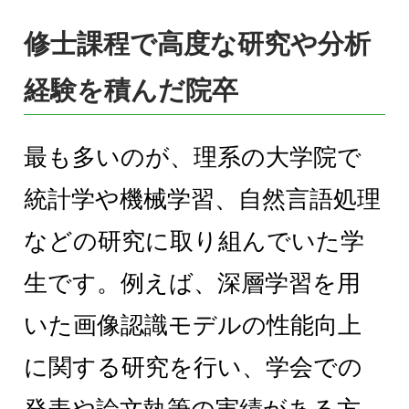
修士課程で高度な研究や分析
経験を積んだ院卒
最も多いのが、理系の大学院で
統計学や機械学習、自然言語処理
などの研究に取り組んでいた学
生です。例えば、深層学習を用
いた画像認識モデルの性能向上
に関する研究を行い、学会での