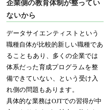
企業側の教育体制が整ってい
ないから
データサイエンティストという
職種自体が比較的新しい職種であ
ることもあり、多くの企業では
体系だった育成プログラムを整
備できていない、という受け入
れ側の問題もあります。
具体的な業務はOJTでの習得が中