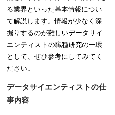
る業界といった基本情報につい
て解説します。情報が少なく深
掘りするのが難しいデータサイ
エンティストの職種研究の一環
として、ぜひ参考にしてみてく
ださい。
データサイエンティストの仕
事内容