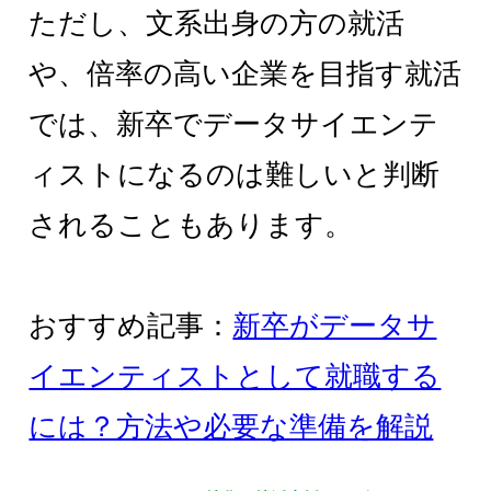
ただし、文系出身の方の就活
や、倍率の高い企業を目指す就活
では、新卒でデータサイエンテ
ィストになるのは難しいと判断
されることもあります。
おすすめ記事：
新卒がデータサ
イエンティストとして就職する
には？方法や必要な準備を解説