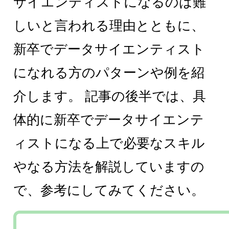
サイエンティストになるのは難
しいと言われる理由とともに、
新卒でデータサイエンティスト
になれる方のパターンや例を紹
介します。 記事の後半では、具
体的に新卒でデータサイエンテ
ィストになる上で必要なスキル
やなる方法を解説していますの
で、参考にしてみてください。