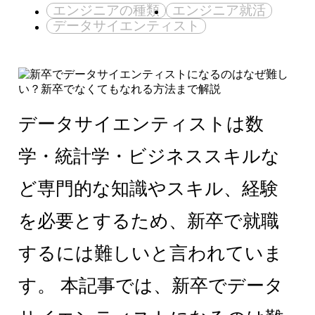
エンジニアの種類
エンジニア就活
データサイエンティスト
データサイエンティストは数
学・統計学・ビジネススキルな
ど専門的な知識やスキル、経験
を必要とするため、新卒で就職
するには難しいと言われていま
す。 本記事では、新卒でデータ