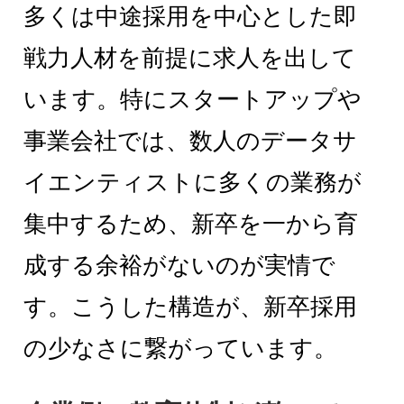
多くは中途採用を中心とした即
戦力人材を前提に求人を出して
います。特にスタートアップや
事業会社では、数人のデータサ
イエンティストに多くの業務が
集中するため、新卒を一から育
成する余裕がないのが実情で
す。こうした構造が、新卒採用
の少なさに繋がっています。