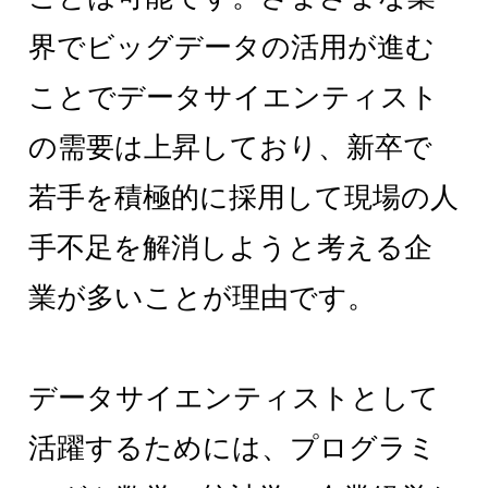
界でビッグデータの活用が進む
ことでデータサイエンティスト
の需要は上昇しており、新卒で
若手を積極的に採用して現場の人
手不足を解消しようと考える企
業が多いことが理由です。
データサイエンティストとして
活躍するためには、プログラミ