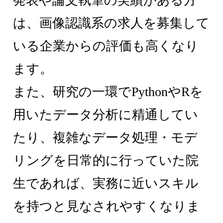
発表や論文執筆の実績がある方
は、画像認識系の求人を募集して
いる企業からの評価も高くなり
ます。
また、研究の一環でPythonやRを
用いたデータ分析に精通してい
たり、複雑なデータ処理・モデ
リングを日常的に行っていた院
生であれば、実務に近いスキル
を持つと見なされやすくなりま