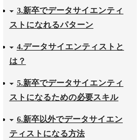
3.新卒でデータサイエンティ
ストになれるパターン
4.データサイエンティストと
は？
5.新卒でデータサイエンティ
ストになるための必要スキル
6.新卒以外でデータサイエン
ティストになる方法