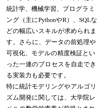
統計学、機械学習、プログラミ
ング（主にPythonやR）、SQLな
どの幅広いスキルが求められま
す。さらに、データの前処理や
可視化、モデルの精度検証とい
った一連のプロセスを自走でき
る実装力も必要です。
特に統計モデリングやアルゴリ
ズム開発に関しては、大学院レ