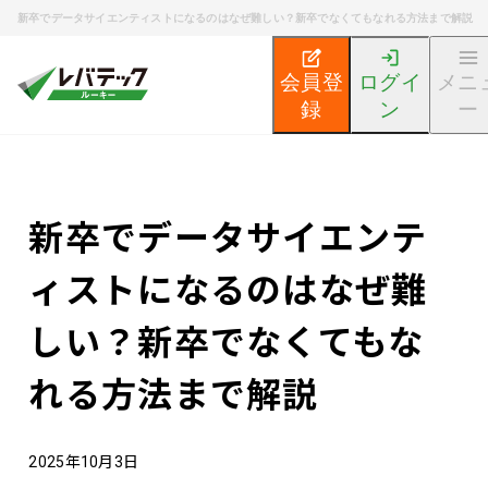
新卒でデータサイエンティストになるのはなぜ難しい？新卒でなくてもなれる方法まで解説
会員登
ログイ
メニ
録
ン
ー
新卒エンジニア就活TOP
エンジニア就活ノウハウ記事
新卒でデータサイエンテ
ィストになるのはなぜ難
しい？新卒でなくてもな
れる方法まで解説
2025年10月3日