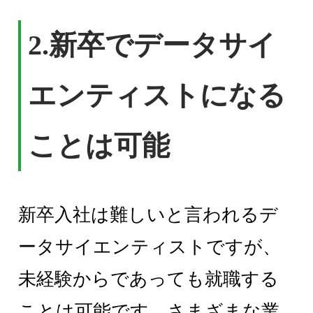
2.
新卒でデータサイ
エンティストになる
ことは可能
新卒入社は難しいと言われるデ
ータサイエンティストですが、
未経験からであっても就職する
ことは可能です。さまざまな業