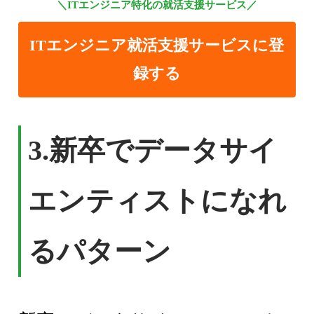
＼ITエンジニア特化の就活支援サービス／
ITエンジニア就活支援サービスに登
録する
3.
新卒でデータサイ
エンティストになれ
るパターン