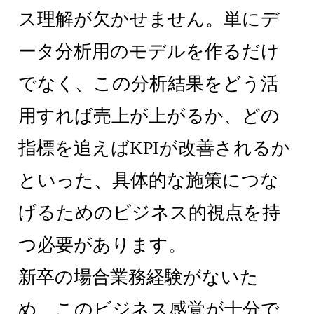
ス理解が欠かせません。単にデ
ータ分析用のモデルを作るだけ
でなく、この分析結果をどう活
用すれば売上が上がるか、どの
指標を追えばKPIが改善されるか
といった、具体的な施策につな
げるためのビジネス的視点を持
つ必要があります。
新卒の場合業務経験がないた
め、このビジネス感覚が十分で