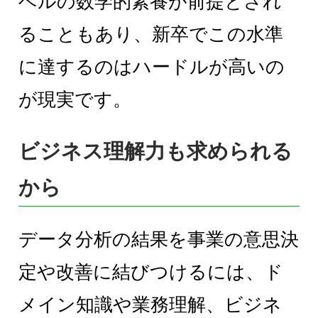
ベルの数学的素養が前提とされ
ることもあり、新卒でこの水準
に達するのはハードルが高いの
が現実です。
ビジネス理解力も求められる
から
データ分析の結果を事業の意思決
定や改善に結びつけるには、ド
メイン知識や業務理解、ビジネ