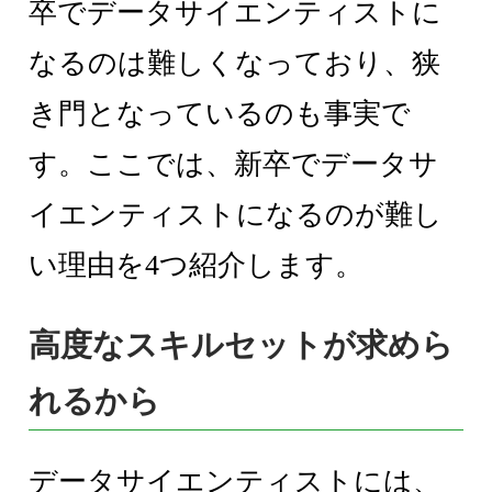
卒でデータサイエンティストに
なるのは難しくなっており、狭
き門となっているのも事実で
す。ここでは、新卒でデータサ
イエンティストになるのが難し
い理由を4つ紹介します。
高度なスキルセットが求めら
れるから
データサイエンティストには、