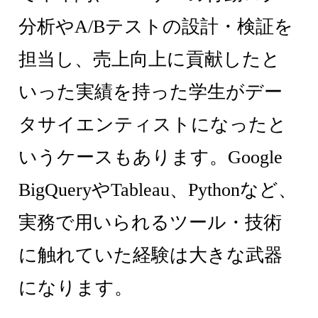
分析やA/Bテストの設計・検証を
担当し、売上向上に貢献したと
いった実績を持った学生がデー
タサイエンティストになったと
いうケースもあります。Google
BigQueryやTableau、Pythonなど、
実務で用いられるツール・技術
に触れていた経験は大きな武器
になります。