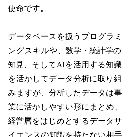
使命です。
データベースを扱うプログラミ
ングスキルや、数学・統計学の
知見、そしてAIを活用する知識
を活かしてデータ分析に取り組
みますが、分析したデータは事
業に活かしやすい形にまとめ、
経営層をはじめとするデータサ
イエンスの知識を持たない相手