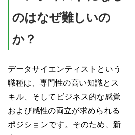
のはなぜ難しいの
か？
データサイエンティストという
職種は、専門性の高い知識とス
キル、そしてビジネス的な感覚
および感性の両立が求められる
ポジションです。そのため、新