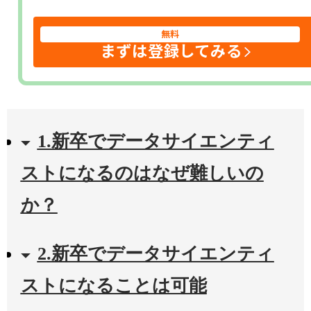
無料
まずは登録してみる
1.新卒でデータサイエンティ
ストになるのはなぜ難しいの
か？
2.新卒でデータサイエンティ
ストになることは可能