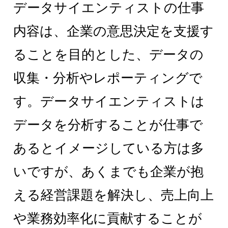
データサイエンティストの仕事
内容は、企業の意思決定を支援す
ることを目的とした、データの
収集・分析やレポーティングで
す。データサイエンティストは
データを分析することが仕事で
あるとイメージしている方は多
いですが、あくまでも企業が抱
える経営課題を解決し、売上向上
や業務効率化に貢献することが