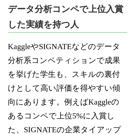
データ分析コンペで上位入賞
した実績を持つ人
KaggleやSIGNATEなどのデータ
分析系コンペティションで成果
を挙げた学生も、スキルの裏付
けとして高い評価を得やすい傾
向にあります。例えばKaggleの
あるコンペで上位5%に入賞し
た、SIGNATEの企業タイアップ