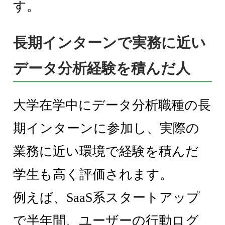
す。
長期インターンで実務に近い
データ分析経験を積んだ人
大学在学中にデータ分析職種の長
期インターンに参加し、実際の
業務に近い環境で経験を積んだ
学生も高く評価されます。
例えば、SaaS系スタートアップ
で半年間、ユーザーの行動ログ