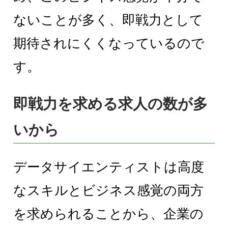
ないことが多く、即戦力として
期待されにくくなっているので
す。
即戦力を求める求人の数が多
いから
データサイエンティストは高度
なスキルとビジネス感覚の両方
を求められることから、企業の