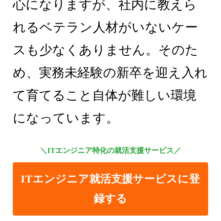
心になりますが、社内に教えら
れるベテラン人材がいないケー
スも少なくありません。そのた
め、実務未経験の新卒を迎え入れ
て育てること自体が難しい環境
になっています。
＼ITエンジニア特化の就活支援サービス／
ITエンジニア就活支援サービスに登
録する