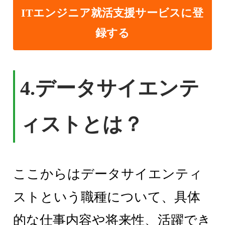
ITエンジニア就活支援サービスに登
録する
4.
データサイエンテ
ィストとは？
ここからはデータサイエンティ
ストという職種について、具体
的な仕事内容や将来性、活躍でき