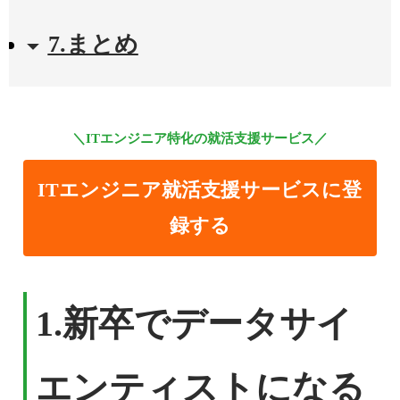
7.まとめ
＼ITエンジニア特化の就活支援サービス／
ITエンジニア就活支援サービスに登
録する
1.
新卒でデータサイ
エンティストになる