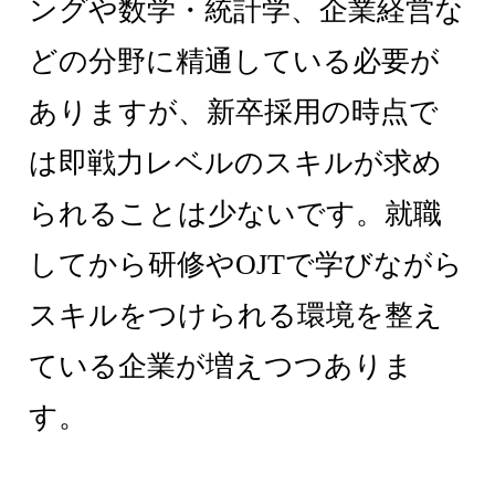
ングや数学・統計学、企業経営な
どの分野に精通している必要が
ありますが、新卒採用の時点で
は即戦力レベルのスキルが求め
られることは少ないです。就職
してから研修やOJTで学びながら
スキルをつけられる環境を整え
ている企業が増えつつありま
す。