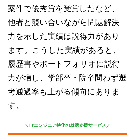
案件で優秀賞を受賞したなど、
他者と競い合いながら問題解決
力を示した実績は説得力があり
ます。こうした実績があると、
履歴書やポートフォリオに説得
力が増し、学部卒・院卒問わず選
考通過率も上がる傾向にありま
す。
＼ITエンジニア特化の就活支援サービス／