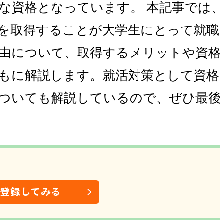
な資格となっています。 本記事では
を取得することが大学生にとって就職
由について、取得するメリットや資
もに解説します。就活対策として資格
ついても解説しているので、ぜひ最
は登録してみる