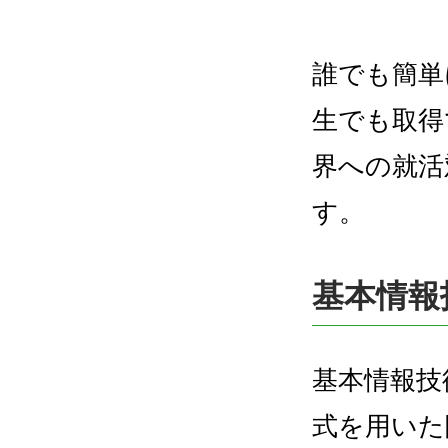
誰でも簡単
生でも取得
界への就活
す。
基本情報
基本情報技
式を用いた