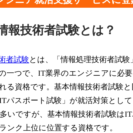
情報技術者試験とは？
術者試験
とは、「情報処理技術者試験
の一つで、IT業界のエンジニアに必
れる資格です。基本情報技術者試験と
ITパスポート試験」が就活対策とし
多いですが、基本情報技術者試験はI
ランク上位に位置する資格です。