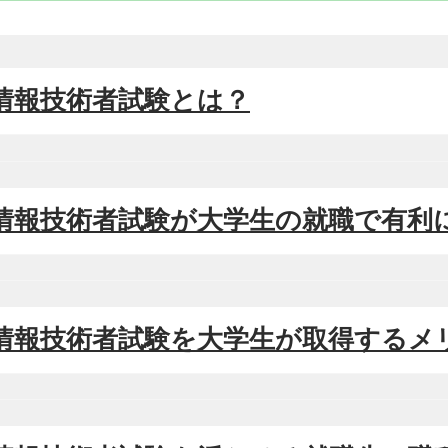
本情報技術者試験とは？
本情報技術者試験が大学生の就職で有利
本情報技術者試験を大学生が取得するメ