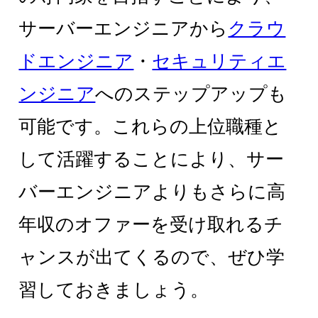
サーバーエンジニアから
クラウ
ドエンジニア
・
セキュリティエ
ンジニア
へのステップアップも
可能です。これらの上位職種と
して活躍することにより、サー
バーエンジニアよりもさらに高
年収のオファーを受け取れるチ
ャンスが出てくるので、ぜひ学
習しておきましょう。