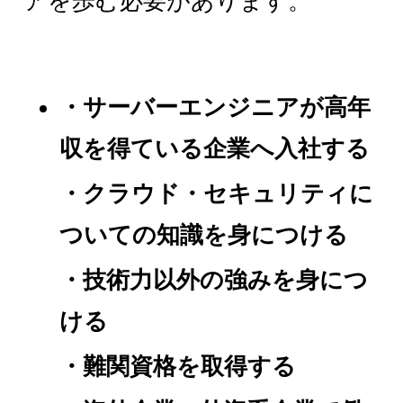
アを歩む必要があります。
・サーバーエンジニアが高年
収を得ている企業へ入社する
・クラウド・セキュリティに
ついての知識を身につける
・技術力以外の強みを身につ
ける
・難関資格を取得する