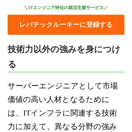
＼ITエンジニア特化の就活支援サービス／
レバテックルーキーに登録する
技術力以外の強みを身につけ
る
サーバーエンジニアとして市場
価値の高い人材となるために
は、ITインフラに関連する技術
力に加えて、異なる分野の強み