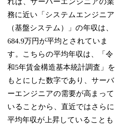
れば、サーバーエンジニアの業
務に近い「システムエンジニア
（基盤システム）」の年収は、
684.9万円が平均とされていま
す。こちらの平均年収は、「令
和5年賃金構造基本統計調査」を
もとにした数字であり、サーバ
ーエンジニアの需要が高まって
いることから、直近ではさらに
平均年収が上昇していることも