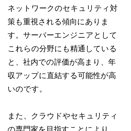
ネットワークのセキュリティ対
策も重視される傾向にありま
す。サーバーエンジニアとして
これらの分野にも精通している
と、社内での評価が高まり、年
収アップに直結する可能性が高
いのです。
また、クラウドやセキュリティ
の専門家を目指すことにより、