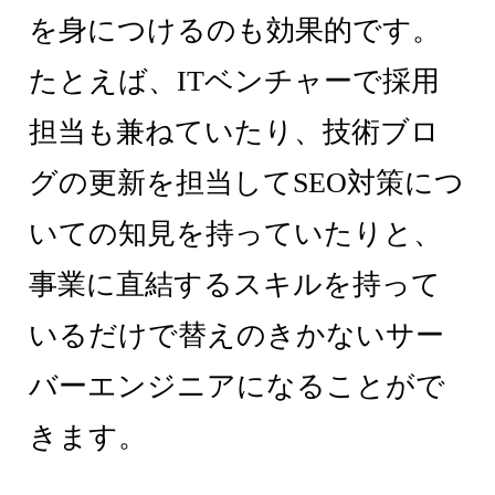
を身につけるのも効果的です。
たとえば、ITベンチャーで採用
担当も兼ねていたり、技術ブロ
グの更新を担当してSEO対策につ
いての知見を持っていたりと、
事業に直結するスキルを持って
いるだけで替えのきかないサー
バーエンジニアになることがで
きます。