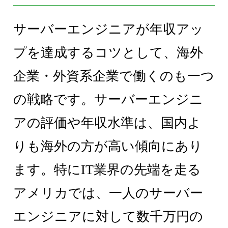
サーバーエンジニアが年収アッ
プを達成するコツとして、海外
企業・外資系企業で働くのも一つ
の戦略です。サーバーエンジニ
アの評価や年収水準は、国内よ
りも海外の方が高い傾向にあり
ます。特にIT業界の先端を走る
アメリカでは、一人のサーバー
エンジニアに対して数千万円の