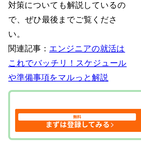
対策についても解説しているの
で、ぜひ最後までご覧くださ
い。
関連記事：
エンジニアの就活は
これでバッチリ！スケジュール
や準備事項をマルっと解説
無料
まずは登録してみる