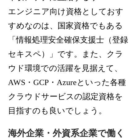
エンジニア向け資格としておす
すめなのは、国家資格でもある
「情報処理安全確保支援士（登録
セキスペ）」です。また、クラ
ウド環境での活躍を見据えて、
AWS・GCP・Azureといった各種
クラウドサービスの認定資格を
目指すのも良いでしょう。
海外企業・外資系企業で働く