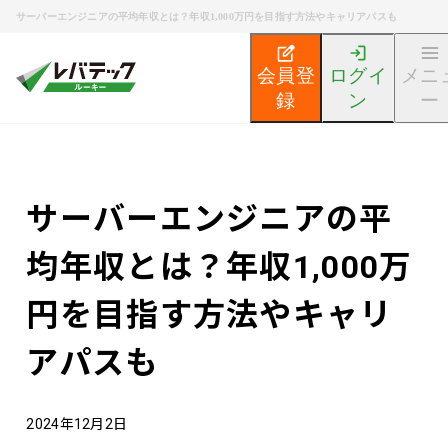
サーバーエンジニアの平均年収とは？年収1,000万円を目指す方法やキャリアパスも
会員登
ログイ
メニ
録
ン
ー
新卒エンジニア就活TOP
エンジニア就活ノウハウ記事
サーバーエンジニアの平
均年収とは？年収1,000万
円を目指す方法やキャリ
アパスも
2024年12月2日