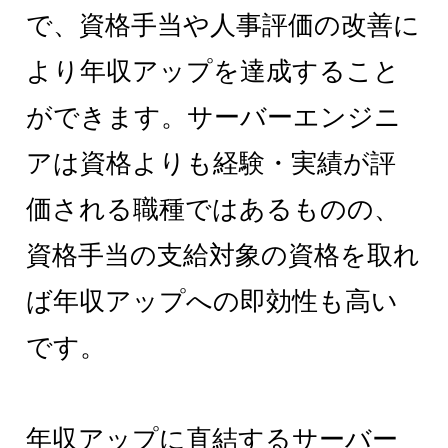
で、資格手当や人事評価の改善に
より年収アップを達成すること
ができます。サーバーエンジニ
アは資格よりも経験・実績が評
価される職種ではあるものの、
資格手当の支給対象の資格を取れ
ば年収アップへの即効性も高い
です。
年収アップに直結するサーバー