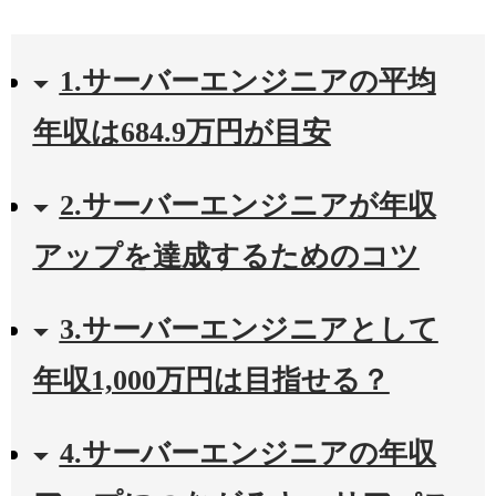
1.サーバーエンジニアの平均
年収は684.9万円が目安
2.サーバーエンジニアが年収
アップを達成するためのコツ
3.サーバーエンジニアとして
年収1,000万円は目指せる？
4.サーバーエンジニアの年収