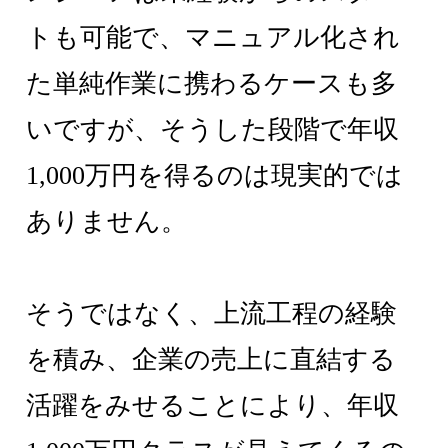
トも可能で、マニュアル化され
た単純作業に携わるケースも多
いですが、そうした段階で年収
1,000万円を得るのは現実的では
ありません。
そうではなく、上流工程の経験
を積み、企業の売上に直結する
活躍をみせることにより、年収