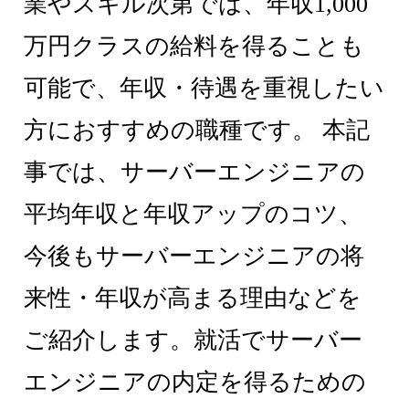
業やスキル次第では、年収1,000
万円クラスの給料を得ることも
可能で、年収・待遇を重視したい
方におすすめの職種です。 本記
事では、サーバーエンジニアの
平均年収と年収アップのコツ、
今後もサーバーエンジニアの将
来性・年収が高まる理由などを
ご紹介します。就活でサーバー
エンジニアの内定を得るための