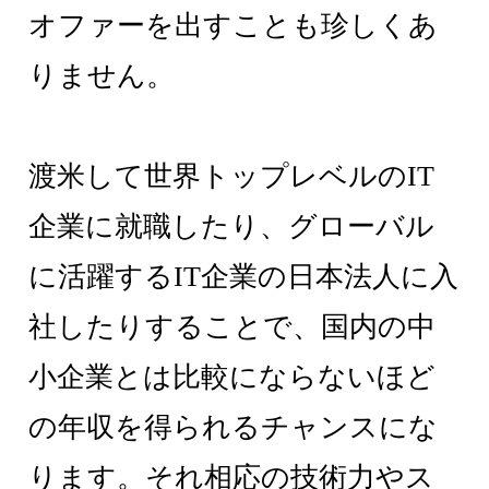
オファーを出すことも珍しくあ
りません。
渡米して世界トップレベルのIT
企業に就職したり、グローバル
に活躍するIT企業の日本法人に入
社したりすることで、国内の中
小企業とは比較にならないほど
の年収を得られるチャンスにな
ります。それ相応の技術力やス