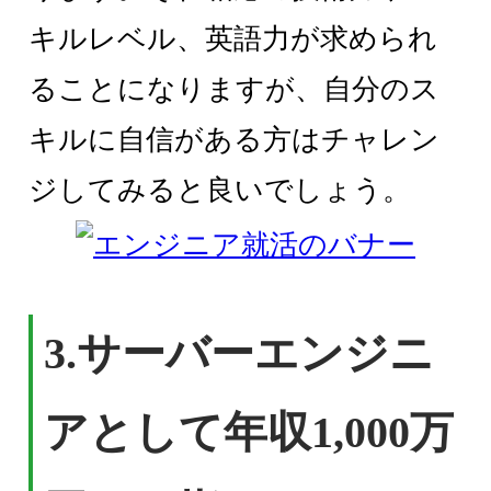
キルレベル、英語力が求められ
ることになりますが、自分のス
キルに自信がある方はチャレン
ジしてみると良いでしょう。
3.
サーバーエンジニ
アとして年収1,000万