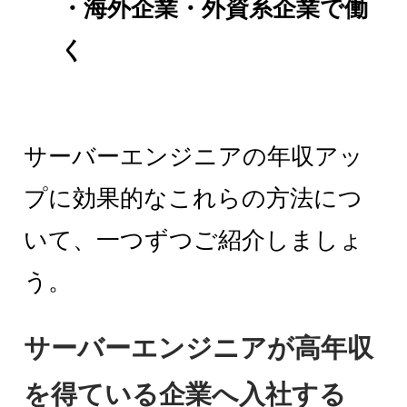
・海外企業・外資系企業で働
く
サーバーエンジニアの年収アッ
プに効果的なこれらの方法につ
いて、一つずつご紹介しましょ
う。
サーバーエンジニアが高年収
を得ている企業へ入社する