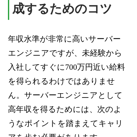
成するためのコツ
年収水準が非常に高いサーバー
エンジニアですが、未経験から
入社してすぐに700万円近い給料
を得られるわけではありませ
ん。サーバーエンジニアとして
高年収を得るためには、次のよ
うなポイントを踏まえてキャリ