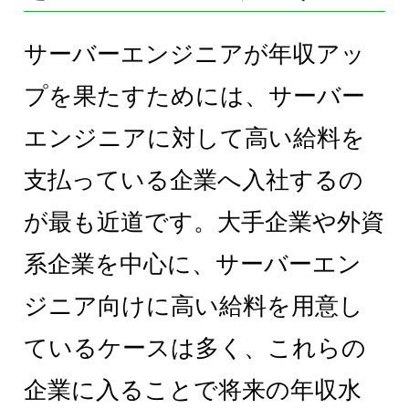
サーバーエンジニアが年収アッ
プを果たすためには、サーバー
エンジニアに対して高い給料を
支払っている企業へ入社するの
が最も近道です。大手企業や外資
系企業を中心に、サーバーエン
ジニア向けに高い給料を用意し
ているケースは多く、これらの
企業に入ることで将来の年収水