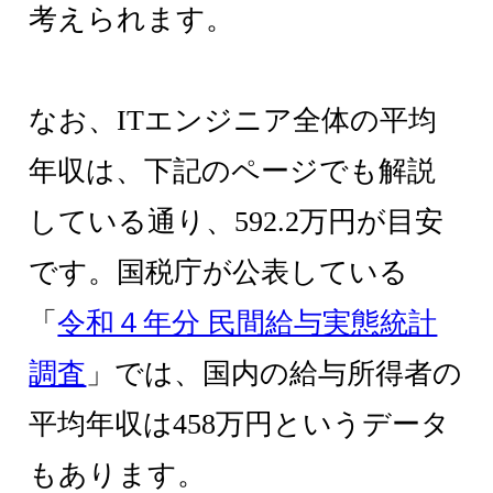
考えられます。
なお、ITエンジニア全体の平均
年収は、下記のページでも解説
している通り、592.2万円が目安
です。国税庁が公表している
「
令和４年分 民間給与実態統計
調査
」では、国内の給与所得者の
平均年収は458万円というデータ
もあります。