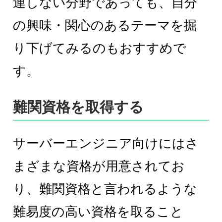
連しない分野であっても、自分
の興味・関心のあるテーマを掘
り下げてみるのもおすすめで
す。
難関資格を取得する
サーバーエンジニア向けにはさ
まざまな資格が用意されてお
り、難関資格と言われるような
難易度の高い資格を取ること