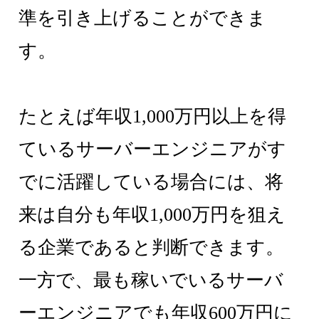
準を引き上げることができま
す。
たとえば年収1,000万円以上を得
ているサーバーエンジニアがす
でに活躍している場合には、将
来は自分も年収1,000万円を狙え
る企業であると判断できます。
一方で、最も稼いでいるサーバ
ーエンジニアでも年収600万円に