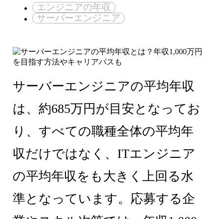
エンジニアの年収
サーバーエンジニア
サーバーエンジニアの平均年収
は、約685万円が目安となってお
り、すべての職種全体の平均年
収だけではなく、ITエンジニア
の平均年収をも大きく上回る水
準となっています。応募する企