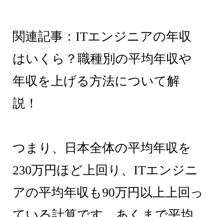
関連記事：ITエンジニアの年収
はいくら？職種別の平均年収や
年収を上げる方法について解
説！
つまり、日本全体の平均年収を
230万円ほど上回り、ITエンジニ
アの平均年収も90万円以上上回っ
ている計算です。あくまで平均