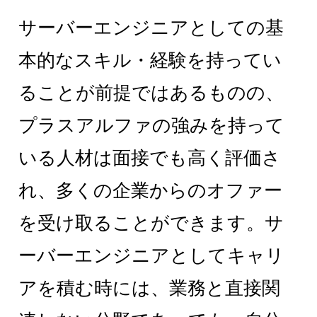
サーバーエンジニアとしての基
本的なスキル・経験を持ってい
ることが前提ではあるものの、
プラスアルファの強みを持って
いる人材は面接でも高く評価さ
れ、多くの企業からのオファー
を受け取ることができます。サ
ーバーエンジニアとしてキャリ
アを積む時には、業務と直接関