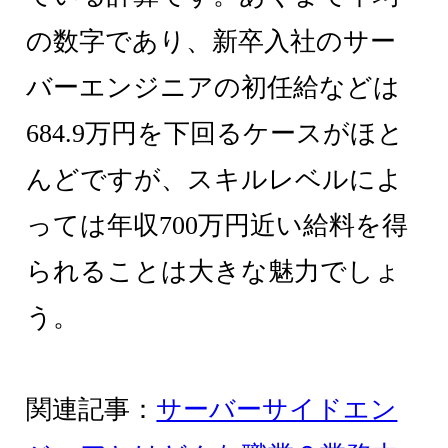
の数字であり、新卒入社のサー
バーエンジニアの初任給などは
684.9万円を下回るケースがほと
んどですが、スキルレベルによ
っては年収700万円近い給料を得
られることは大きな魅力でしょ
う。
関連記事：
サーバーサイドエン