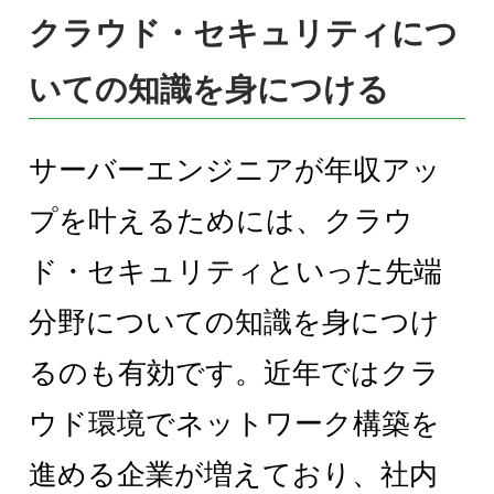
クラウド・セキュリティにつ
いての知識を身につける
サーバーエンジニアが年収アッ
プを叶えるためには、クラウ
ド・セキュリティといった先端
分野についての知識を身につけ
るのも有効です。近年ではクラ
ウド環境でネットワーク構築を
進める企業が増えており、社内