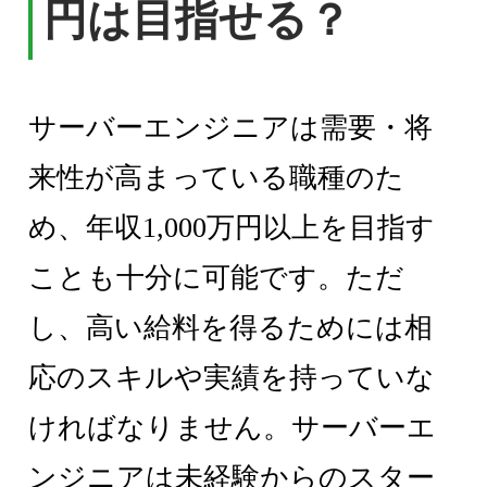
円は目指せる？
サーバーエンジニアは需要・将
来性が高まっている職種のた
め、年収1,000万円以上を目指す
ことも十分に可能です。ただ
し、高い給料を得るためには相
応のスキルや実績を持っていな
ければなりません。サーバーエ
ンジニアは未経験からのスター