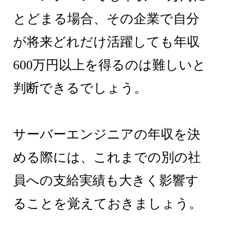
とどまる場合、その企業で自分
が将来どれだけ活躍しても年収
600万円以上を得るのは難しいと
判断できるでしょう。
サーバーエンジニアの年収を決
める際には、これまでの別の社
員への支給実績も大きく影響す
ることを覚えておきましょう。