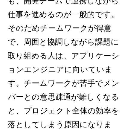
も、開発チームで連携しながら
仕事を進めるのが一般的です。
そのためチームワークが得意
で、周囲と協調しながら課題に
取り組める人は、アプリケーシ
ョンエンジニアに向いていま
す。チームワークが苦手でメン
バーとの意思疎通が難しくなる
と、プロジェクト全体の効率を
落としてしまう原因になりま