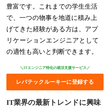
豊富です。これまでの学生生活
で、一つの物事を地道に積み上
げてきた経験がある方は、アプ
リケーションエンジニアとして
の適性も高いと判断できます。
＼ITエンジニア特化の就活支援サービス／
レバテックルーキーに登録する
IT業界の最新トレンドに興味