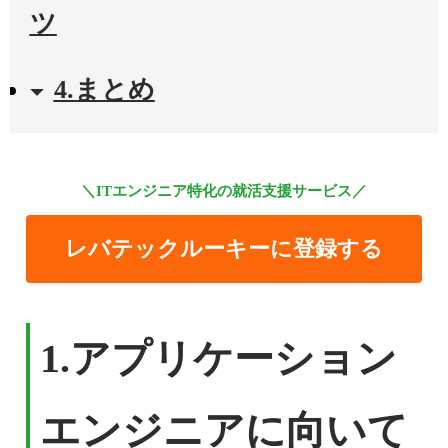
ツ
4.まとめ
＼ITエンジニア特化の就活支援サービス／
レバテックルーキーに登録する
1.
アプリケーション
エンジニアに向いて