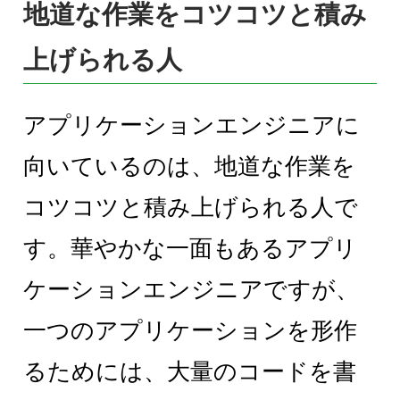
地道な作業をコツコツと積み
上げられる人
アプリケーションエンジニアに
向いているのは、地道な作業を
コツコツと積み上げられる人で
す。華やかな一面もあるアプリ
ケーションエンジニアですが、
一つのアプリケーションを形作
るためには、大量のコードを書