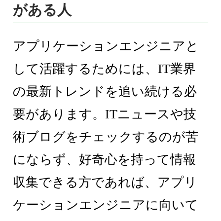
がある人
アプリケーションエンジニアと
して活躍するためには、IT業界
の最新トレンドを追い続ける必
要があります。ITニュースや技
術ブログをチェックするのが苦
にならず、好奇心を持って情報
収集できる方であれば、アプリ
ケーションエンジニアに向いて