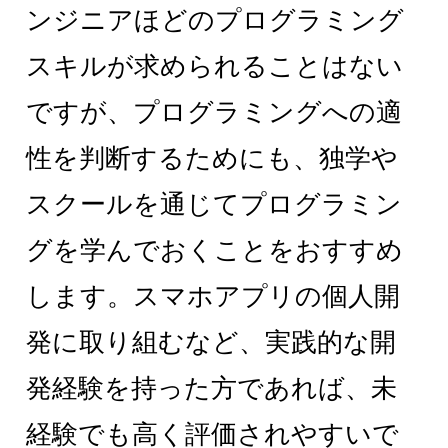
ンジニアほどのプログラミング
スキルが求められることはない
ですが、プログラミングへの適
性を判断するためにも、独学や
スクールを通じてプログラミン
グを学んでおくことをおすすめ
します。スマホアプリの個人開
発に取り組むなど、実践的な開
発経験を持った方であれば、未
経験でも高く評価されやすいで