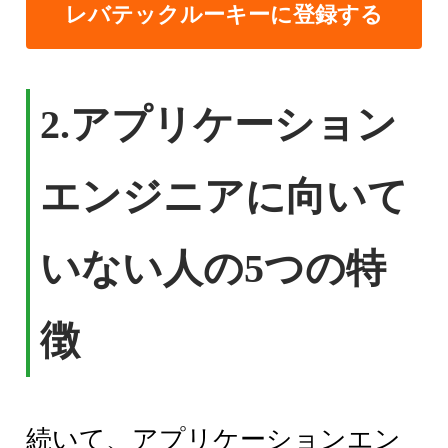
レバテックルーキーに登録する
2.
アプリケーション
エンジニアに向いて
いない人の5つの特
徴
続いて、アプリケーションエン