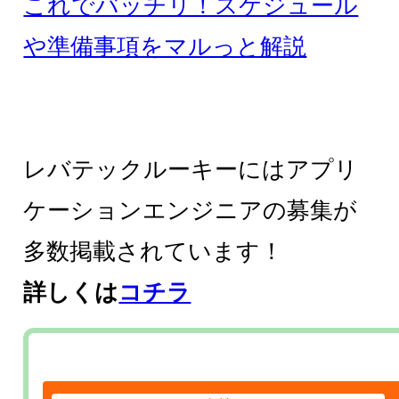
これでバッチリ！スケジュール
や準備事項をマルっと解説
レバテックルーキーにはアプリ
ケーションエンジニアの募集が
多数掲載されています！
詳しくは
コチラ