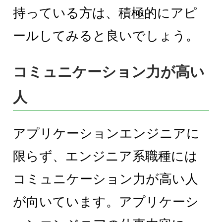
持っている方は、積極的にアピ
ールしてみると良いでしょう。
コミュニケーション力が高い
人
アプリケーションエンジニアに
限らず、エンジニア系職種には
コミュニケーション力が高い人
が向いています。アプリケーシ