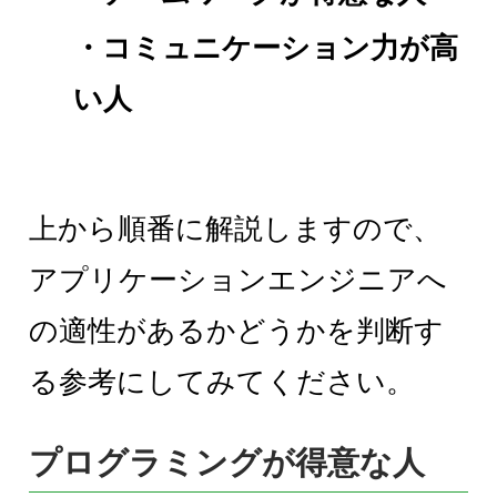
・コミュニケーション力が高
い人
上から順番に解説しますので、
アプリケーションエンジニアへ
の適性があるかどうかを判断す
る参考にしてみてください。
プログラミングが得意な人