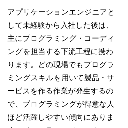
アプリケーションエンジニアと
して未経験から入社した後は、
主にプログラミング・コーディ
ングを担当する下流工程に携わ
ります。どの現場でもプログラ
ミングスキルを用いて製品・サ
ービスを作る作業が発生するの
で、プログラミングが得意な人
ほど活躍しやすい傾向にありま