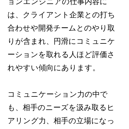
ョンエンジニアの仕事内容に
は、クライアント企業との打ち
合わせや開発チームとのやり取
りが含まれ、円滑にコミュニケ
ーションを取れる人ほど評価さ
れやすい傾向にあります。
コミュニケーション力の中で
も、相手のニーズを汲み取るヒ
アリング力、相手の立場になっ