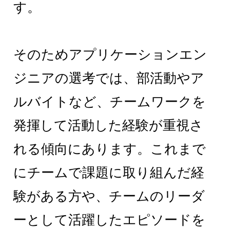
す。
そのためアプリケーションエン
ジニアの選考では、部活動やア
ルバイトなど、チームワークを
発揮して活動した経験が重視さ
れる傾向にあります。これまで
にチームで課題に取り組んだ経
験がある方や、チームのリーダ
ーとして活躍したエピソードを