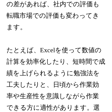
の差があれば、社内での評価も
転職市場での評価も変わってき
ます。
たとえば、Excelを使って数値の
計算を効率化したり、短時間で成
績を上げられるように勉強法を
工夫したりと、日頃から作業効
率や生産性を意識しながら作業
できる方に適性があります。選