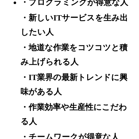
・プログラミングが得意な人
・新しいITサービスを生み出
したい人
・地道な作業をコツコツと積
み上げられる人
・IT業界の最新トレンドに興
味がある人
・作業効率や生産性にこだわ
る人
・チームワークが得意な人