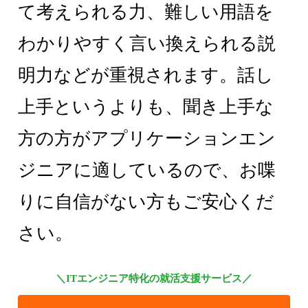
て考えられる力、難しい用語を
わかりやすく言い換えられる説
明力などが重視されます。話し
上手というよりも、聞き上手な
方の方がアプリケーションエン
ジニアに適しているので、お喋
りに自信がない方もご安心くだ
さい。
＼ITエンジニア特化の就活支援サービス／