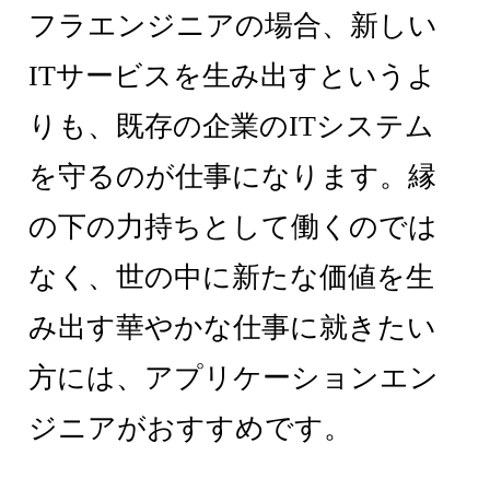
フラエンジニアの場合、新しい
ITサービスを生み出すというよ
りも、既存の企業のITシステム
を守るのが仕事になります。縁
の下の力持ちとして働くのでは
なく、世の中に新たな価値を生
み出す華やかな仕事に就きたい
方には、アプリケーションエン
ジニアがおすすめです。