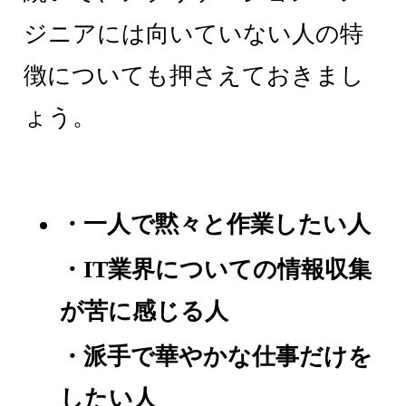
ジニアには向いていない人の特
徴についても押さえておきまし
ょう。
・一人で黙々と作業したい人
・IT業界についての情報収集
が苦に感じる人
・派手で華やかな仕事だけを
したい人