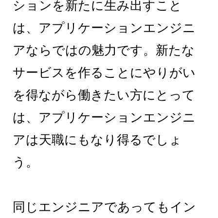
ションを新たに生み出すこと
は、アプリケーションエンジニ
アならではの魅力です。新たな
サービスを作ることにやりがい
を得ながら働きたい方にとって
は、アプリケーションエンジニ
アは天職にもなり得るでしょ
う。
同じエンジニアであってもイン