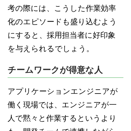
考の際には、こうした作業効率
化のエピソードも盛り込むよう
にすると、採用担当者に好印象
を与えられるでしょう。
チームワークが得意な人
アプリケーションエンジニアが
働く現場では、エンジニアが一
人で黙々と作業するというより