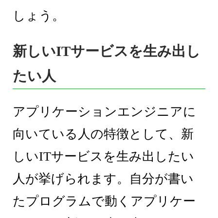
しょう。
新しいITサービスを生み出し
たい人
アプリケーションエンジニアに
向いている人の特徴として、新
しいITサービスを生み出したい
人が挙げられます。自分が書い
たプログラムで動くアプリケー