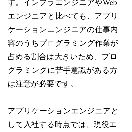
す。インフラエンジニアやWeb
エンジニアと比べても、アプリ
ケーションエンジニアの仕事内
容のうちプログラミング作業が
占める割合は大きいため、プロ
グラミングに苦手意識がある方
は注意が必要です。
アプリケーションエンジニアと
して入社する時点では、現役エ