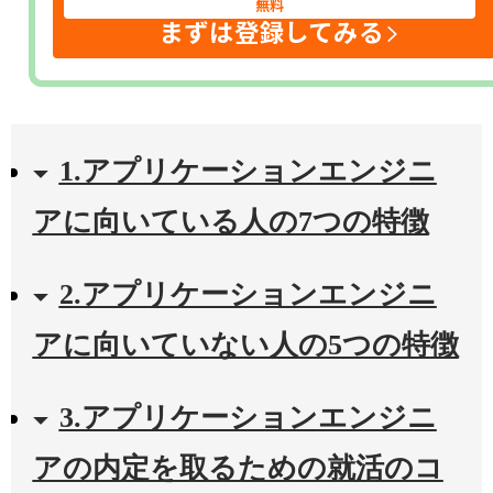
無料
まずは登録してみる
1.アプリケーションエンジニ
アに向いている人の7つの特徴
2.アプリケーションエンジニ
アに向いていない人の5つの特徴
3.アプリケーションエンジニ
アの内定を取るための就活のコ