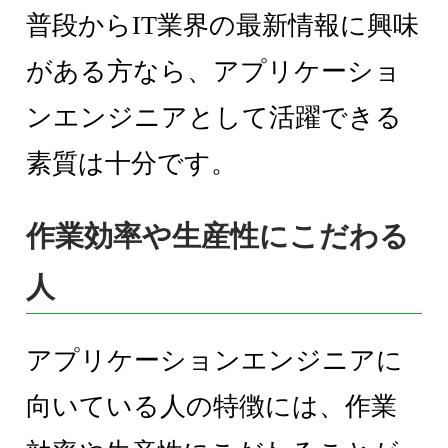
普段からIT業界の最新情報に興味
がある方なら、アプリケーショ
ンエンジニアとして活躍できる
素質は十分です。
作業効率や生産性にこだわる
人
アプリケーションエンジニアに
向いている人の特徴には、作業