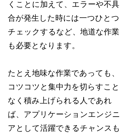
くことに加えて、エラーや不具
合が発生した時には一つひとつ
チェックするなど、地道な作業
も必要となります。
たとえ地味な作業であっても、
コツコツと集中力を切らすこと
なく積み上げられる人であれ
ば、アプリケーションエンジニ
アとして活躍できるチャンスも