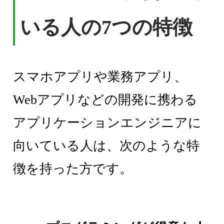
いる人の7つの特徴
スマホアプリや業務アプリ、
Webアプリなどの開発に携わる
アプリケーションエンジニアに
向いている人は、次のような特
徴を持った方です。