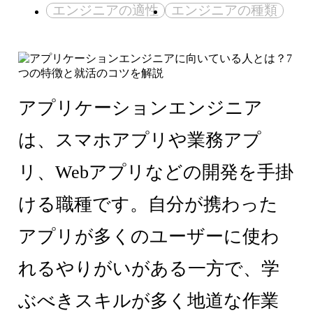
エンジニアの適性
エンジニアの種類
アプリケーションエンジニア
は、スマホアプリや業務アプ
リ、Webアプリなどの開発を手掛
ける職種です。自分が携わった
アプリが多くのユーザーに使わ
れるやりがいがある一方で、学
ぶべきスキルが多く地道な作業