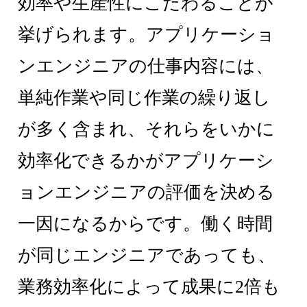
効率や生産性にこだわることが
挙げられます。アプリケーショ
ンエンジニアの仕事内容には、
単純作業や同じ作業の繰り返し
が多く含まれ、それらをいかに
効率化できるかがアプリケーシ
ョンエンジニアの評価を決める
一因になるからです。働く時間
が同じエンジニアであっても、
業務効率化によって成果に2倍も