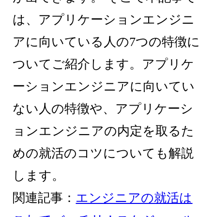
は、アプリケーションエンジニ
アに向いている人の7つの特徴に
ついてご紹介します。アプリケ
ーションエンジニアに向いてい
ない人の特徴や、アプリケーシ
ョンエンジニアの内定を取るた
めの就活のコツについても解説
します。
関連記事：
エンジニアの就活は