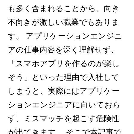
も多く含まれることから、向き
不向きが激しい職業でもありま
す。 アプリケーションエンジニ
アの仕事内容を深く理解せず、
「スマホアプリを作るのが楽し
そう」といった理由で入社して
しまうと、実際にはアプリケー
ションエンジニアに向いておら
ず、ミスマッチを起こす危険性
が出てきます。 そこで本記事で