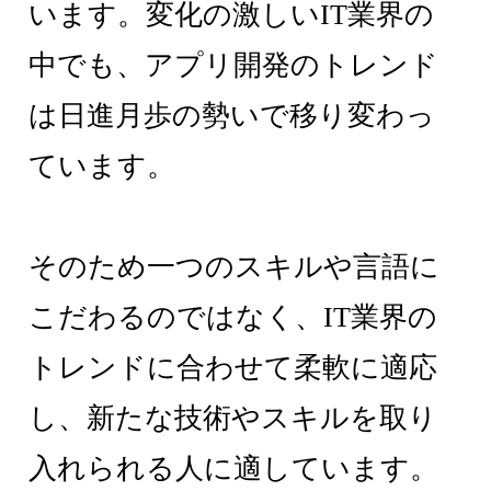
います。変化の激しいIT業界の
中でも、アプリ開発のトレンド
は日進月歩の勢いで移り変わっ
ています。
そのため一つのスキルや言語に
こだわるのではなく、IT業界の
トレンドに合わせて柔軟に適応
し、新たな技術やスキルを取り
入れられる人に適しています。