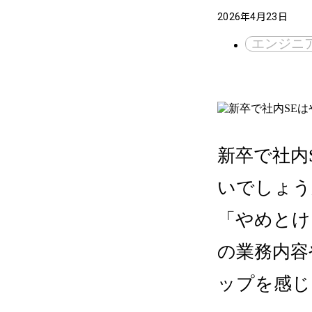
2026年4月23日
エンジニ
新卒で社内
いでしょう
「やめとけ
の業務内容
ップを感じ