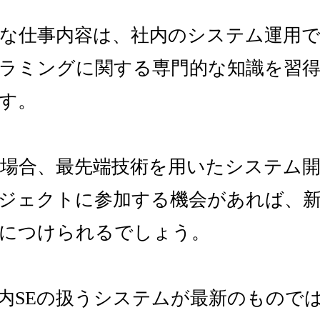
主な仕事内容は、社内のシステム運用
ラミングに関する専門的な知識を習
す。
の場合、最先端技術を用いたシステム
ジェクトに参加する機会があれば、
につけられるでしょう。
内SEの扱うシステムが最新のもので