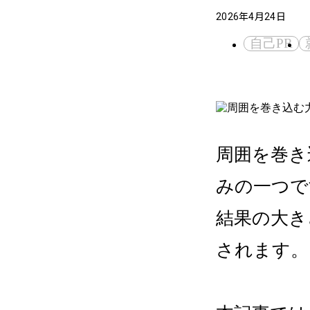
2026年4月24日
自己PR
周囲を巻き
みの一つで
結果の大き
されます。