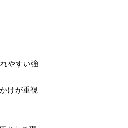
されやすい強
かけが重視