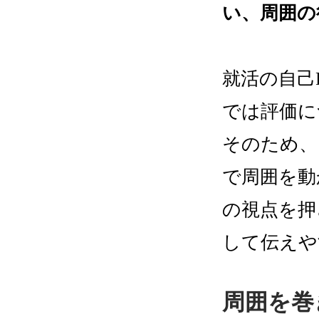
い、周囲の
就活の自己
では評価に
そのため、
で周囲を動
の視点を押
して伝えや
周囲を巻