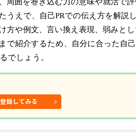
、周囲を巻き込む力の意味や就活で評
たうえで、自己PRでの伝え方を解説
け方や例文、言い換え表現、弱みとし
まで紹介するため、自分に合った自己
るでしょう。
は登録してみる