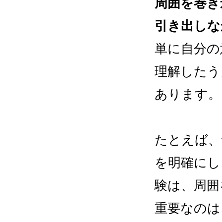
周囲を巻き
引き出しな
単に自分の
理解したう
あります。
たとえば、
を明確にし
験は、周囲
重要なのは