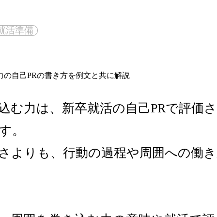
就活準備
込む力は、新卒就活の自己PRで評価
す。
さよりも、行動の過程や周囲への働き