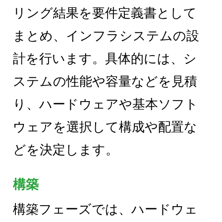
リング結果を要件定義書として
まとめ、インフラシステムの設
計を行います。具体的には、シ
ステムの性能や容量などを見積
り、ハードウェアや基本ソフト
ウェアを選択して構成や配置な
どを決定します。
構築
構築フェーズでは、ハードウェ