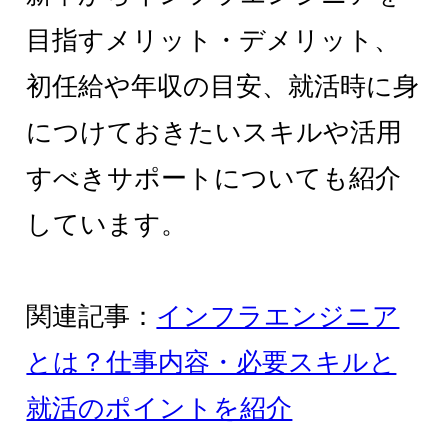
目指すメリット・デメリット、
初任給や年収の目安、就活時に身
につけておきたいスキルや活用
すべきサポートについても紹介
しています。
関連記事：
インフラエンジニア
とは？仕事内容・必要スキルと
就活のポイントを紹介