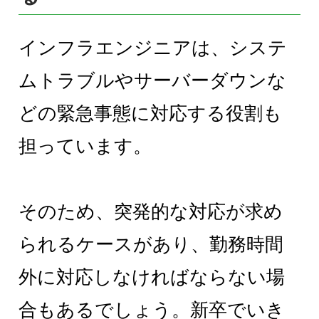
インフラエンジニアは、システ
ムトラブルやサーバーダウンな
どの緊急事態に対応する役割も
担っています。
そのため、突発的な対応が求め
られるケースがあり、勤務時間
外に対応しなければならない場
合もあるでしょう。新卒でいき