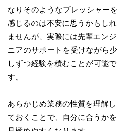
なりそのようなプレッシャーを
感じるのは不安に思うかもしれ
ませんが、実際には先輩エンジ
ニアのサポートを受けながら少
しずつ経験を積むことが可能で
す。
あらかじめ業務の性質を理解し
ておくことで、自分に合うかを
見極めやすくなります。