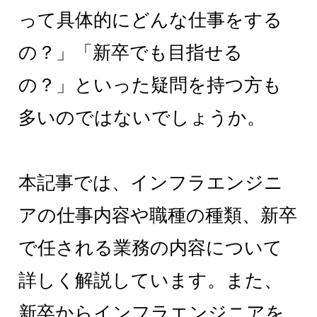
って具体的にどんな仕事をする
の？」「新卒でも目指せる
の？」といった疑問を持つ方も
多いのではないでしょうか。
本記事では、インフラエンジニ
アの仕事内容や職種の種類、新卒
で任される業務の内容について
詳しく解説しています。また、
新卒からインフラエンジニアを