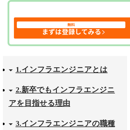
無料
まずは登録してみる
1.インフラエンジニアとは
2.新卒でもインフラエンジニ
アを目指せる理由
3.インフラエンジニアの職種