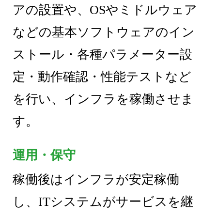
アの設置や、OSやミドルウェア
などの基本ソフトウェアのイン
ストール・各種パラメーター設
定・動作確認・性能テストなど
を行い、インフラを稼働させま
す。
運用・保守
稼働後はインフラが安定稼働
し、ITシステムがサービスを継