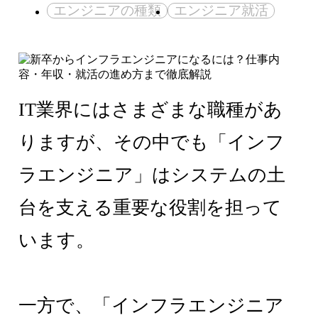
エンジニアの種類
エンジニア就活
IT業界にはさまざまな職種があ
りますが、その中でも「インフ
ラエンジニア」はシステムの土
台を支える重要な役割を担って
います。
一方で、「インフラエンジニア