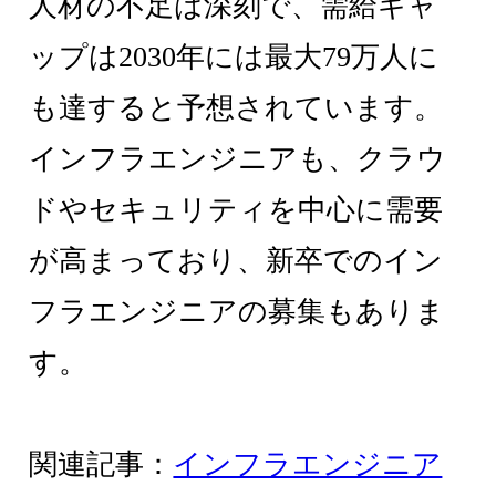
人材の不足は深刻で、需給ギャ
ップは2030年には最大79万人に
も達すると予想されています。
インフラエンジニアも、クラウ
ドやセキュリティを中心に需要
が高まっており、新卒でのイン
フラエンジニアの募集もありま
す。
関連記事：
インフラエンジニア