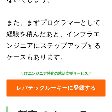
また、まずプログラマーとして
経験を積んだあと、インフラエ
ンジニアにステップアップする
ケースもあります。
＼ITエンジニア特化の就活支援サービス／
レバテックルーキーに登録する