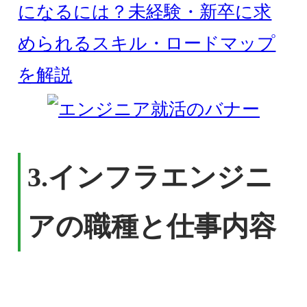
になるには？未経験・新卒に求
められるスキル・ロードマップ
を解説
3.
インフラエンジニ
アの職種と仕事内容