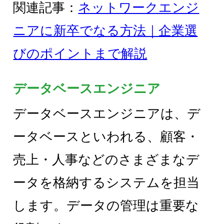
関連記事：
ネットワークエンジ
ニアに新卒でなる方法｜企業選
びのポイントまで解説
データベースエンジニア
データベースエンジニアは、デ
ータベースといわれる、顧客・
売上・人事などのさまざまなデ
ータを格納するシステムを担当
します。データの管理は重要な