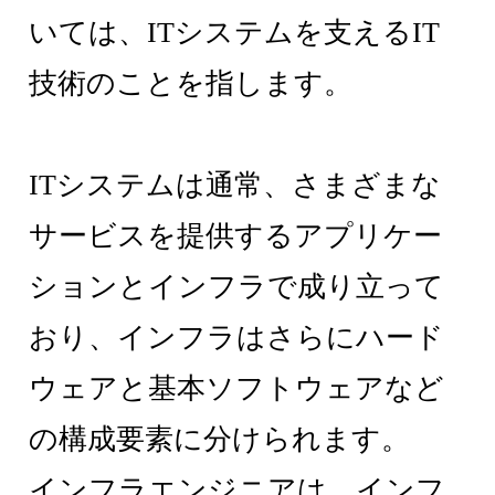
いては、ITシステムを支えるIT
技術のことを指します。
ITシステムは通常、さまざまな
サービスを提供するアプリケー
ションとインフラで成り立って
おり、インフラはさらにハード
ウェアと基本ソフトウェアなど
の構成要素に分けられます。
インフラエンジニアは、インフ