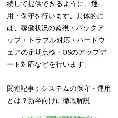
続して提供できるように、運
用・保守を行います。具体的に
は、稼働状況の監視・バックア
ップ・トラブル対応・ハードウ
ェアの定期点検・OSのアップデ
ート対応などを行います。
関連記事：システムの保守・運用
とは？新卒向けに徹底解説