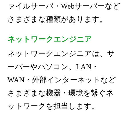
ァイルサーバ・Webサーバーなど
さまざまな種類があります。
ネットワークエンジニア
ネットワークエンジニアは、サ
ーバーやパソコン、LAN・
WAN・外部インターネットなど
さまざまな機器・環境を繋ぐネ
ットワークを担当します。