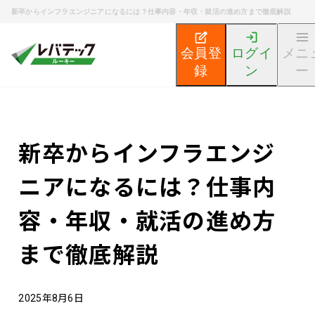
新卒からインフラエンジニアになるには？仕事内容・年収・就活の進め方まで徹底解説
会員登
ログイ
メニ
録
ン
ー
新卒エンジニア就活TOP
エンジニア就活ノウハウ記事
新卒からインフラエンジ
ニアになるには？仕事内
容・年収・就活の進め方
まで徹底解説
2025年8月6日