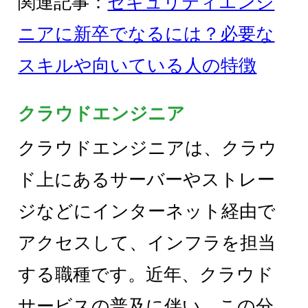
関連記事：
セキュリティエンジ
ニアに新卒でなるには？必要な
スキルや向いている人の特徴
クラウドエンジニア
クラウドエンジニアは、クラウ
ド上にあるサーバーやストレー
ジなどにインターネット経由で
アクセスして、インフラを担当
する職種です。近年、クラウド
サービスの普及に伴い、この分