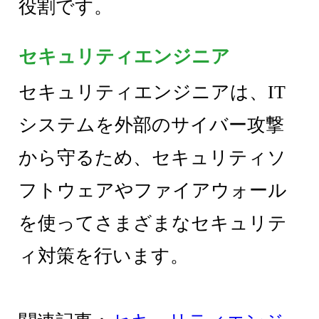
役割です。
セキュリティエンジニア
セキュリティエンジニアは、IT
システムを外部のサイバー攻撃
から守るため、セキュリティソ
フトウェアやファイアウォール
を使ってさまざまなセキュリテ
ィ対策を行います。