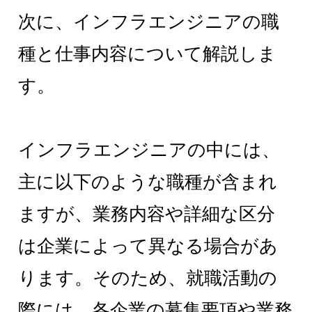
次に、インフラエンジニアの職
種と仕事内容について解説しま
す。
インフラエンジニアの中には、
主に以下のような職種が含まれ
ますが、業務内容や詳細な区分
は企業によって異なる場合があ
ります。そのため、就職活動の
際には、各企業の募集要項や業務