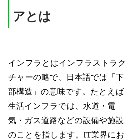
アとは
インフラとはインフラストラク
チャーの略で、日本語では「下
部構造」の意味です。たとえば
生活インフラでは、水道・電
気・ガス道路などの設備や施設
のことを指します。IT業界にお