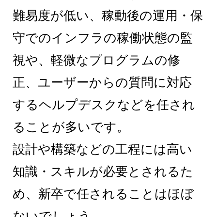
難易度が低い、稼動後の運用・保
守でのインフラの稼働状態の監
視や、軽微なプログラムの修
正、ユーザーからの質問に対応
するヘルプデスクなどを任され
ることが多いです。
設計や構築などの工程には高い
知識・スキルが必要とされるた
め、新卒で任されることはほぼ
ないでしょう。