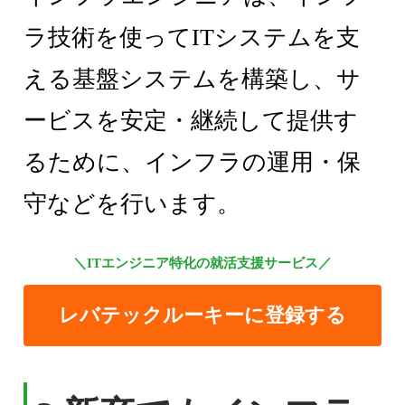
ラ技術を使ってITシステムを支
える基盤システムを構築し、サ
ービスを安定・継続して提供す
るために、インフラの運用・保
守などを行います。
＼ITエンジニア特化の就活支援サービス／
レバテックルーキーに登録する