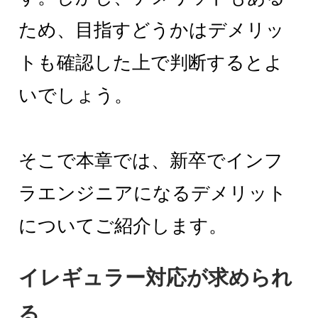
ため、目指すどうかはデメリッ
トも確認した上で判断するとよ
いでしょう。
そこで本章では、新卒でインフ
ラエンジニアになるデメリット
についてご紹介します。
イレギュラー対応が求められ
る