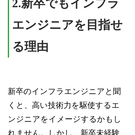
2.
新卒でもインフラ
エンジニアを目指せ
る理由
新卒のインフラエンジニアと聞
くと、高い技術力を駆使するエ
ンジニアをイメージするかもし
れません。しかし、新卒未経験