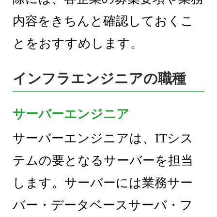
内容をきちんと確認しておくこ
とをおすすめします。
インフラエンジニアの職種
サーバーエンジニア
サーバーエンジニアは、ITシス
テムの要となるサーバーを担当
します。サーバーには業務サー
バー・データベースサーバ・フ