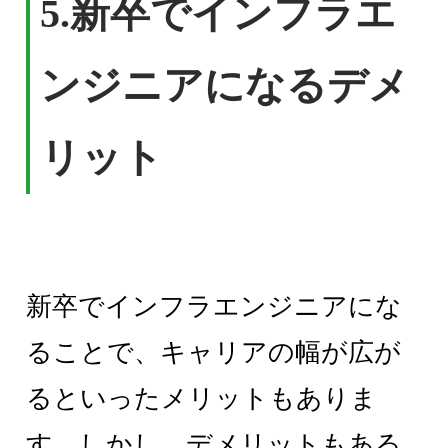
5.
新卒でインフラエ
ンジニアになるデメ
リット
新卒でインフラエンジニアにな
ることで、キャリアの幅が広が
るといったメリットもありま
す。しかし、デメリットもある