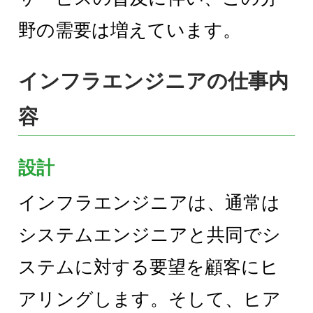
野の需要は増えています。
インフラエンジニアの仕事内
容
設計
インフラエンジニアは、通常は
システムエンジニアと共同でシ
ステムに対する要望を顧客にヒ
アリングします。そして、ヒア