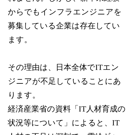
からでもインフラエンジニアを
募集している企業は存在してい
ます。
その理由は、日本全体でITエン
ジニアが不足していることにあ
ります。
経済産業省の資料「IT人材育成の
状況等について」によると、IT