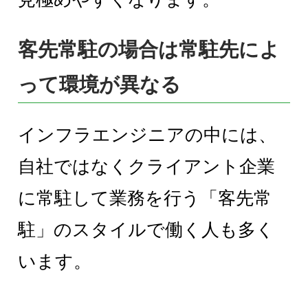
客先常駐の場合は常駐先によ
って環境が異なる
インフラエンジニアの中には、
自社ではなくクライアント企業
に常駐して業務を行う「客先常
駐」のスタイルで働く人も多く
います。