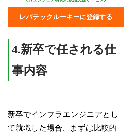
＼ITエンジニア特化の就活支援サービス／
レバテックルーキーに登録する
4.
新卒で任される仕
事内容
新卒でインフラエンジニアとし
て就職した場合、まずは比較的