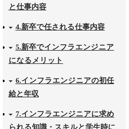
と仕事内容
4.新卒で任される仕事内容
5.新卒でインフラエンジニア
になるメリット
6.インフラエンジニアの初任
給と年収
7.インフラエンジニアに求め
られる知識・スキルと学生時に