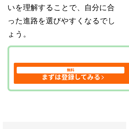
いを理解することで、自分に合
った進路を選びやすくなるでし
ょう。
無料
まずは登録してみる