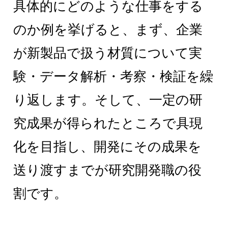
具体的にどのような仕事をする
のか例を挙げると、まず、企業
が新製品で扱う材質について実
験・データ解析・考察・検証を繰
り返します。そして、一定の研
究成果が得られたところで具現
化を目指し、開発にその成果を
送り渡すまでが研究開発職の役
割です。