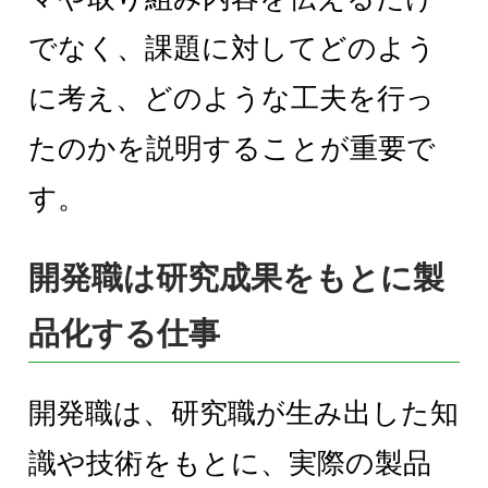
でなく、課題に対してどのよう
に考え、どのような工夫を行っ
たのかを説明することが重要で
す。
開発職は研究成果をもとに製
品化する仕事
開発職は、研究職が生み出した知
識や技術をもとに、実際の製品