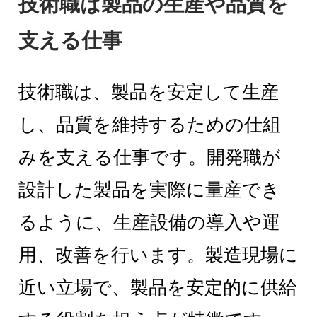
技術職は製品の生産や品質を
支える仕事
技術職は、製品を安定して生産
し、品質を維持するための仕組
みを支える仕事です。開発職が
設計した製品を実際に量産でき
るように、生産設備の導入や運
用、改善を行います。製造現場に
近い立場で、製品を安定的に供給