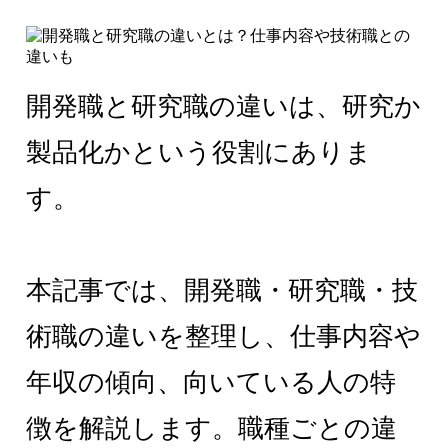
開発職と研究職の違いは、研究か
製品化かという役割にありま
す。
本記事では、開発職・研究職・技
術職の違いを整理し、仕事内容や
年収の傾向、向いている人の特
徴を解説します。職種ごとの違