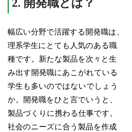
2. 開発職とは？
幅広い分野で活躍する開発職は、
理系学生にとても人気のある職
種です。新たな製品を次々と生
み出す開発職にあこがれている
学生も多いのではないでしょう
か。開発職をひと言でいうと、
製品づくりに携わる仕事です。
社会のニーズに合う製品を作成