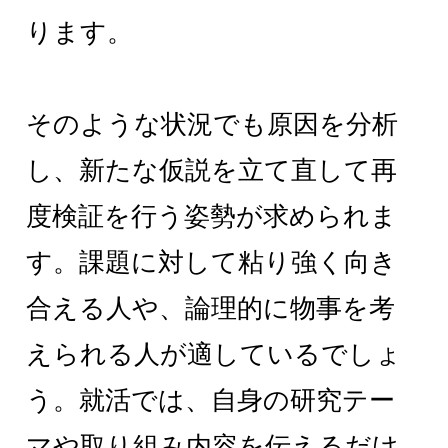
ります。
そのような状況でも原因を分析
し、新たな仮説を立て直して再
度検証を行う姿勢が求められま
す。課題に対して粘り強く向き
合える人や、論理的に物事を考
えられる人が適しているでしょ
う。就活では、自身の研究テー
マや取り組み内容を伝えるだけ