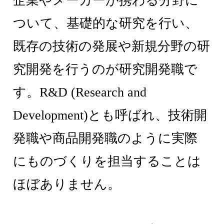
企業やメーカーが携わる分野に
ついて、基礎的な研究を行い、
既存の技術の発展や新規分野の研
究開発を行うのが研究開発職で
す。R&D (Research and
Development)とも呼ばれ、技術開
発職や商品開発職のように実際
にものづくりを担当することは
ほぼありません。