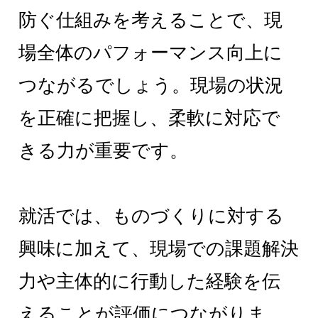
防ぐ仕組みを考えることで、現
場全体のパフォーマンス向上に
つながるでしょう。現場の状況
を正確に把握し、柔軟に対応で
きる力が重要です。
就活では、ものづくりに対する
興味に加えて、現場での課題解決
力や主体的に行動した経験を伝
えることが評価につながりま