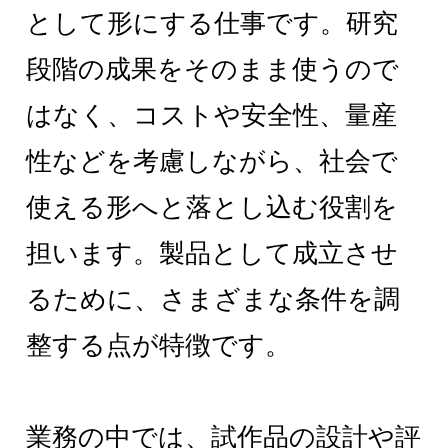
として形にする仕事です。研究
段階の成果をそのまま使うので
はなく、コストや安全性、量産
性などを考慮しながら、社会で
使える形へと落とし込む役割を
担います。製品として成立させ
るために、さまざまな条件を調
整する点が特徴です。
業務の中では、試作品の設計や評