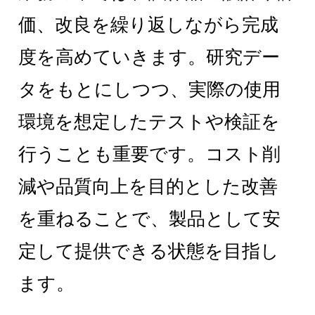
価、改良を繰り返しながら完成
度を高めていきます。研究デー
タをもとにしつつ、実際の使用
環境を想定したテストや検証を
行うことも重要です。コスト削
減や品質向上を目的とした改善
を重ねることで、製品として安
定して提供できる状態を目指し
ます。