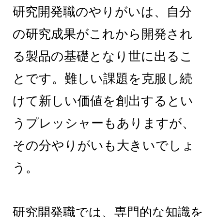
研究開発職のやりがいは、自分
の研究成果がこれから開発され
る製品の基礎となり世に出るこ
とです。難しい課題を克服し続
けて新しい価値を創出するとい
うプレッシャーもありますが、
その分やりがいも大きいでしょ
う。
研究開発職では、専門的な知識を