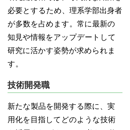
必要とするため、理系学部出身者
が多数を占めます。常に最新の
知見や情報をアップデートして
研究に活かす姿勢が求められま
す。
技術開発職
新たな製品を開発する際に、実
用化を目指してどのような技術