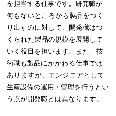
を担当する仕事です。研究職が
何もないところから製品をつく
り出すのに対して、開発職はつ
くられた製品の規模を展開して
いく役目を担います。また、技
術職も製品にかかわる仕事では
ありますが、エンジニアとして
生産設備の運用・管理を行うとい
う点が開発職とは異なります。