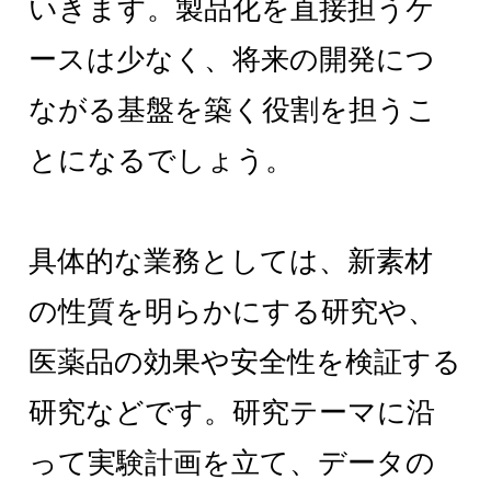
いきます。製品化を直接担うケ
ースは少なく、将来の開発につ
ながる基盤を築く役割を担うこ
とになるでしょう。
具体的な業務としては、新素材
の性質を明らかにする研究や、
医薬品の効果や安全性を検証する
研究などです。研究テーマに沿
って実験計画を立て、データの