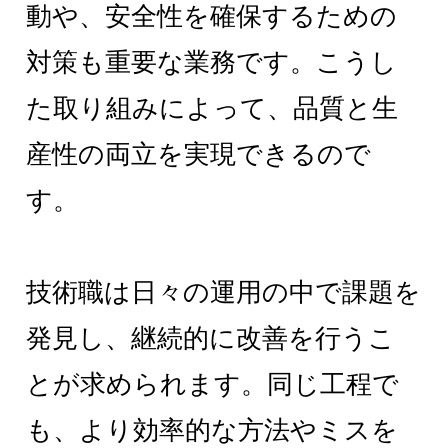
動や、安全性を確保するための
対策も重要な業務です。こうし
た取り組みによって、品質と生
産性の両立を実現できるので
す。
技術職は日々の運用の中で課題を
発見し、継続的に改善を行うこ
とが求められます。同じ工程で
も、より効率的な方法やミスを