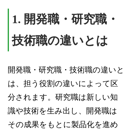
1. 開発職・研究職・
技術職の違いとは
開発職・研究職・技術職の違いと
は、担う役割の違いによって区
分されます。研究職は新しい知
識や技術を生み出し、開発職は
その成果をもとに製品化を進め