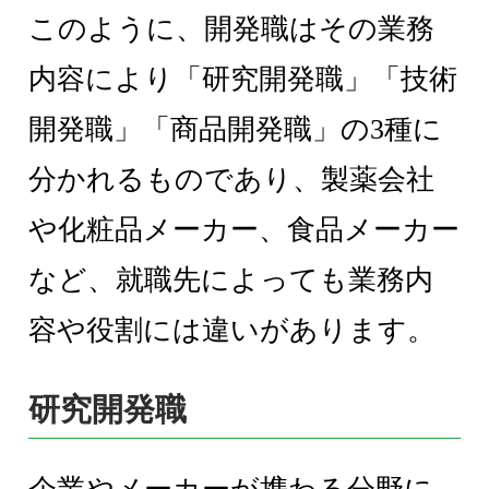
このように、開発職はその業務
内容により「研究開発職」「技術
開発職」「商品開発職」の3種に
分かれるものであり、製薬会社
や化粧品メーカー、食品メーカー
など、就職先によっても業務内
容や役割には違いがあります。
研究開発職