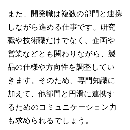
また、開発職は複数の部門と連携
しながら進める仕事です。研究
職や技術職だけでなく、企画や
営業などとも関わりながら、製
品の仕様や方向性を調整してい
きます。そのため、専門知識に
加えて、他部門と円滑に連携す
るためのコミュニケーション力
も求められるでしょう。