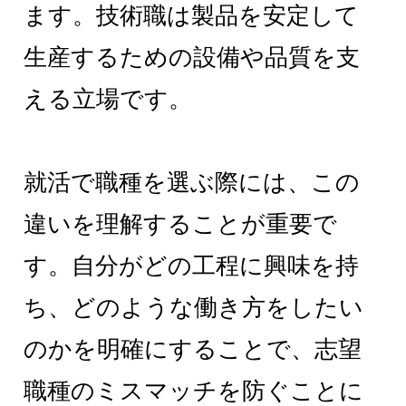
ます。技術職は製品を安定して
生産するための設備や品質を支
える立場です。
就活で職種を選ぶ際には、この
違いを理解することが重要で
す。自分がどの工程に興味を持
ち、どのような働き方をしたい
のかを明確にすることで、志望
職種のミスマッチを防ぐことに