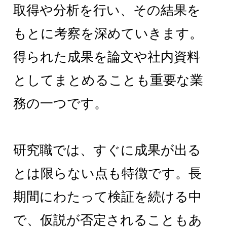
取得や分析を行い、その結果を
もとに考察を深めていきます。
得られた成果を論文や社内資料
としてまとめることも重要な業
務の一つです。
研究職では、すぐに成果が出る
とは限らない点も特徴です。長
期間にわたって検証を続ける中
で、仮説が否定されることもあ