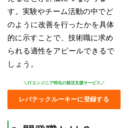
す。実験やチーム活動の中でど
のように改善を行ったかを具体
的に示すことで、技術職に求め
られる適性をアピールできるで
しょう。
＼ITエンジニア特化の就活支援サービス／
レバテックルーキーに登録する