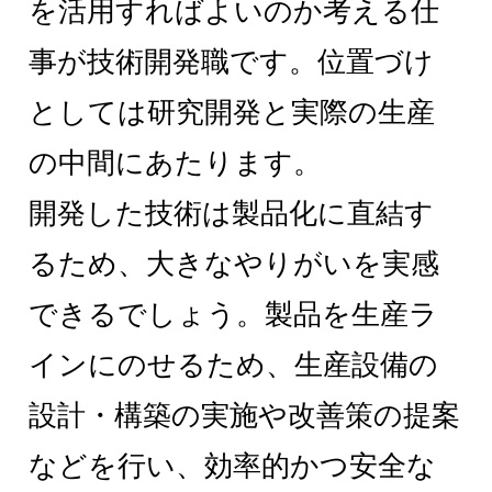
を活用すればよいのか考える仕
事が技術開発職です。位置づけ
としては研究開発と実際の生産
の中間にあたります。
開発した技術は製品化に直結す
るため、大きなやりがいを実感
できるでしょう。製品を生産ラ
インにのせるため、生産設備の
設計・構築の実施や改善策の提案
などを行い、効率的かつ安全な