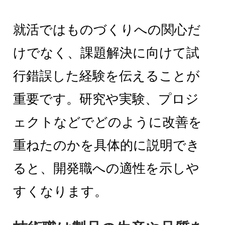
就活ではものづくりへの関心だ
けでなく、課題解決に向けて試
行錯誤した経験を伝えることが
重要です。研究や実験、プロジ
ェクトなどでどのように改善を
重ねたのかを具体的に説明でき
ると、開発職への適性を示しや
すくなります。