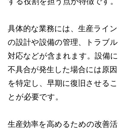
する役割を担う点が特徴です。
具体的な業務には、生産ライン
の設計や設備の管理、トラブル
対応などが含まれます。設備に
不具合が発生した場合には原因
を特定し、早期に復旧させるこ
とが必要です。
生産効率を高めるための改善活