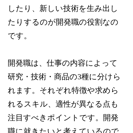
したり、新しい技術を生み出し
たりするのが開発職の役割なの
です。
開発職は、仕事の内容によって
研究・技術・商品の3種に分けら
れます。それぞれ特徴や求めら
れるスキル、適性が異なる点も
注目すべきポイントです。開発
職に就きたいと考えているので