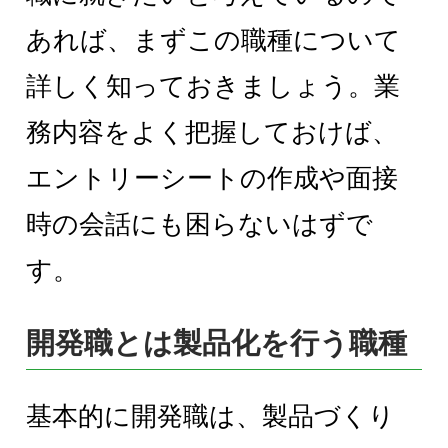
あれば、まずこの職種について
詳しく知っておきましょう。業
務内容をよく把握しておけば、
エントリーシートの作成や面接
時の会話にも困らないはずで
す。
開発職とは製品化を行う職種
基本的に開発職は、製品づくり