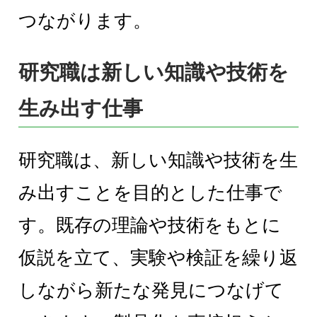
つながります。
研究職は新しい知識や技術を
生み出す仕事
研究職は、新しい知識や技術を生
み出すことを目的とした仕事で
す。既存の理論や技術をもとに
仮説を立て、実験や検証を繰り返
しながら新たな発見につなげて