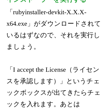
「rubyinstaller-devkit-X.X.X-
x64.exe」がダウンロードされて
いるはずなので、それを実行し
ましょう。
「I accept the License（ライセン
スを承認します）」というチェ
ックボックスが出てきたらチェ
ックを入れます。あとは