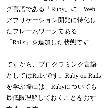
グ言語である「Ruby」に、Web
アプリケーション開発に特化し
たフレームワークである
「Rails」を追加した状態です。
ですから、プログラミング言語
としてはRubyです。Ruby on Rails
を学ぶ際には、Rubyについても
最低限理解しておくことをおす