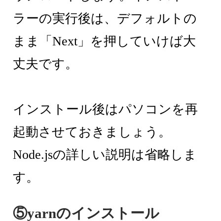
ラーの実行後は、デフォルトの
まま「Next」を押していけば大
丈夫です。
インストール後はパソコンを再
起動させておきましょう。
Node.jsの詳しい説明は省略しま
す。
⑤yarnのインストール