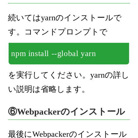
続いてはyarnのインストールで
す。コマンドプロンプトで
npm install --global yarn
を実行してください。yarnの詳し
い説明は省略します。
⑥Webpackerのインストール
最後にWebpackerのインストール