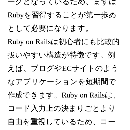
ークとなっているため、まずは
Rubyを習得することが第一歩め
として必要になります。
Ruby on Railsは初心者にも比較的
扱いやすい構造が特徴です。例
えば、ブログやECサイトのよう
なアプリケーションを短期間で
作成できます。Ruby on Railsは、
コード入力上の決まりごとより
自由を重視しているため、コー