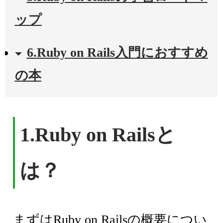
ップ
6.Ruby on Rails入門におすすめ
の本
1.Ruby on Railsと
は？
まずはRuby on Railsの概要につい