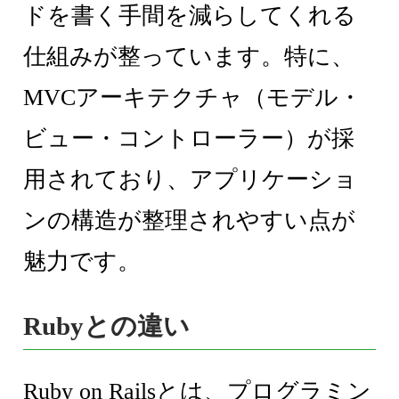
ドを書く手間を減らしてくれる
仕組みが整っています。特に、
MVCアーキテクチャ（モデル・
ビュー・コントローラー）が採
用されており、アプリケーショ
ンの構造が整理されやすい点が
魅力です。
Rubyとの違い
Ruby on Railsとは、プログラミン