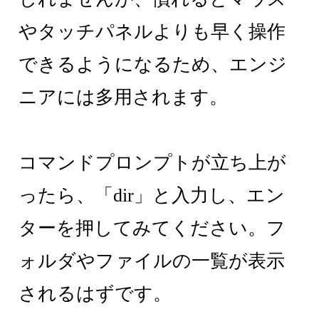
やタッチパネルよりも早く操作
できるようになるため、エンジ
ニアには多用されます。
コマンドプロンプトが立ち上が
ったら、「dir」と入力し、エン
ターを押してみてください。フ
ォルダやファイルの一覧が表示
されるはずです。