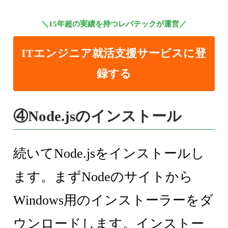
＼15年超の実績を持つレバテックが運営／
ITエンジニア就活支援サービスに登
録する
④Node.jsのインストール
続いてNode.jsをインストールし
ます。まずNodeのサイトから
Windows用のインストーラーをダ
ウンロードします。インストー