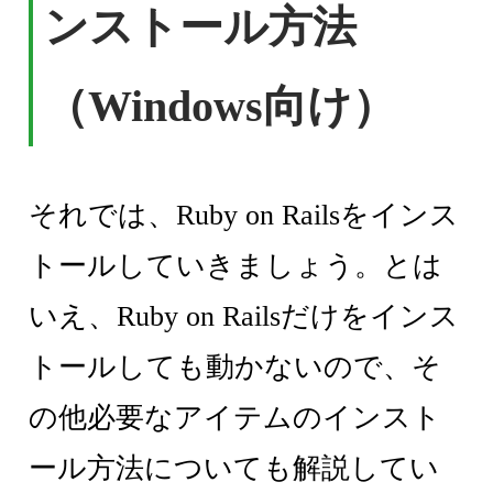
ンストール方法
（Windows向け）
それでは、Ruby on Railsをインス
トールしていきましょう。とは
いえ、Ruby on Railsだけをインス
トールしても動かないので、そ
の他必要なアイテムのインスト
ール方法についても解説してい