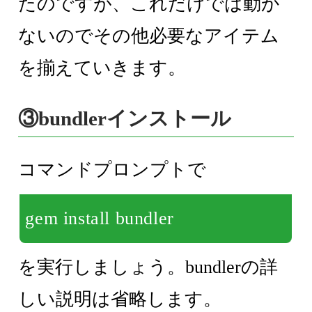
たのですが、これだけでは動か
ないのでその他必要なアイテム
を揃えていきます。
③bundlerインストール
コマンドプロンプトで
gem install bundler
を実行しましょう。bundlerの詳
しい説明は省略します。