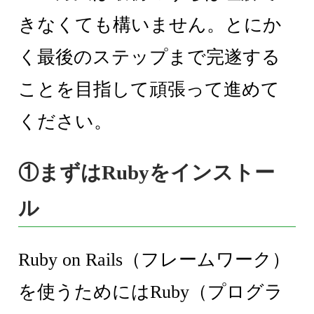
きなくても構いません。とにか
く最後のステップまで完遂する
ことを目指して頑張って進めて
ください。
①まずはRubyをインストー
ル
Ruby on Rails（フレームワーク）
を使うためにはRuby（プログラ