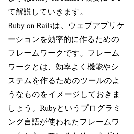
て解説していきます。
Ruby on Railsは、ウェブアプリケ
ーションを効率的に作るための
フレームワークです。フレーム
ワークとは、効率よく機能やシ
ステムを作るためのツールのよ
うなものをイメージしておきま
しょう。Rubyというプログラミ
ング言語が使われたフレームワ