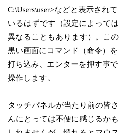
C:\Users\user>などと表示されて
いるはずです（設定によっては
異なることもあります）。この
黒い画面にコマンド（命令）を
打ち込み、エンターを押す事で
操作します。
タッチパネルが当たり前の皆さ
んにとっては不便に感じるかも
しれませんが、慣れるとマウス