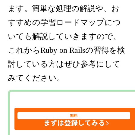
ます。簡単な処理の解説や、お
すすめの学習ロードマップにつ
いても解説していきますので、
これからRuby on Railsの習得を検
討している方はぜひ参考にして
みてください。
無料
まずは登録してみる