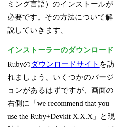
ミング言語）のインストールが
必要です。その方法について解
説していきます。
インストーラーのダウンロード
Rubyの
ダウンロードサイト
を訪
れましょう。いくつかのバージ
ョンがあるはずですが、画面の
右側に「we recommend that you
use the Ruby+Devkit X.X.X」と現