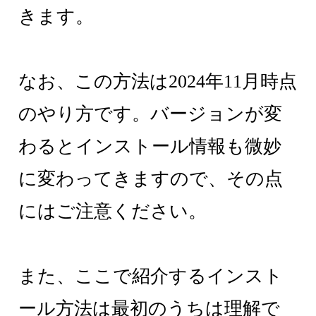
きます。
なお、この方法は2024年11月時点
のやり方です。バージョンが変
わるとインストール情報も微妙
に変わってきますので、その点
にはご注意ください。
また、ここで紹介するインスト
ール方法は最初のうちは理解で