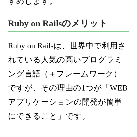
すめします。
Ruby on Railsのメリット
Ruby on Railsは、世界中で利用さ
れている人気の高いプログラミ
ング言語（＋フレームワーク）
ですが、その理由の1つが「WEB
アプリケーションの開発が簡単
にできること」です。