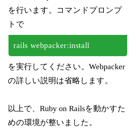
を行います。コマンドプロンプ
トで
rails webpacker:install
を実行してください。Webpacker
の詳しい説明は省略します。
以上で、Ruby on Railsを動かすた
めの環境が整いました。