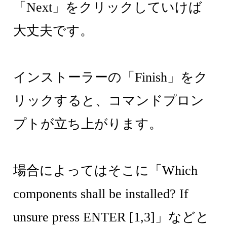
「Next」をクリックしていけば
大丈夫です。
インストーラーの「Finish」をク
リックすると、コマンドプロン
プトが立ち上がります。
場合によってはそこに「Which
components shall be installed? If
unsure press ENTER [1,3]」などと