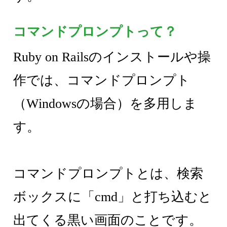
コマンドプロンプトって？
Ruby on Railsのインストールや操
作では、コマンドプロンプト
（Windowsの場合）を多用しま
す。
コマンドプロンプトとは、検索
ボックスに「cmd」と打ち込むと
出てくる黒い画面のことです。