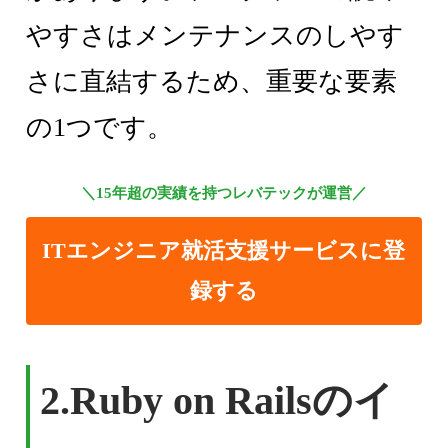
やすさはメンテナンスのしやす
さに直結するため、重要な要素
の1つです。
＼15年超の実績を持つレバテックが運営／
ITエンジニア就活支援サービスに登
録する
2.Ruby on Railsのイ