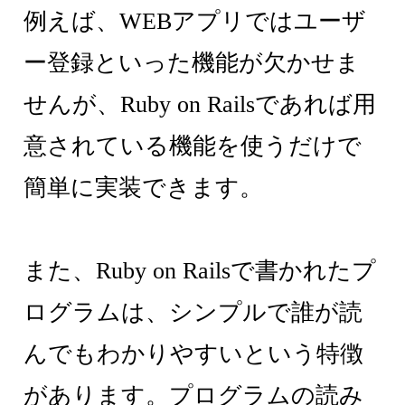
例えば、WEBアプリではユーザ
ー登録といった機能が欠かせま
せんが、Ruby on Railsであれば用
意されている機能を使うだけで
簡単に実装できます。
また、Ruby on Railsで書かれたプ
ログラムは、シンプルで誰が読
んでもわかりやすいという特徴
があります。プログラムの読み