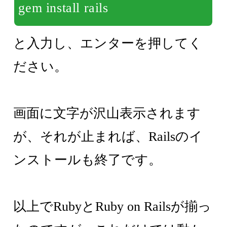
gem install rails
と入力し、エンターを押してく
ださい。
画面に文字が沢山表示されます
が、それが止まれば、Railsのイ
ンストールも終了です。
以上でRubyとRuby on Railsが揃っ