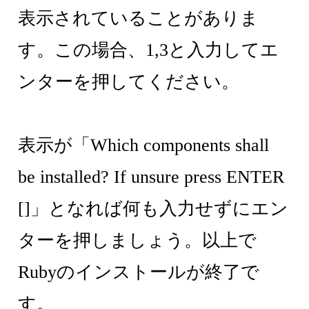
表示されていることがありま
す。この場合、1,3と入力してエ
ンターを押してください。
表示が「Which components shall
be installed? If unsure press ENTER
[]」となれば何も入力せずにエン
ターを押しましょう。以上で
Rubyのインストールが終了で
す。