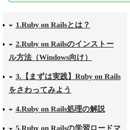
1.Ruby on Railsとは？
2.Ruby on Railsのインストー
ル方法（Windows向け）
3.【まずは実践】Ruby on Rails
をさわってみよう
4.Ruby on Rails処理の解説
5.Ruby on Railsの学習ロードマ