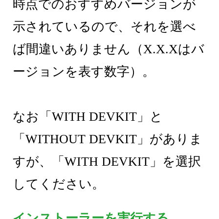
時点でのおすすめバージョンが
示されているので、それを選べ
ば間違いありません（X.X.Xはバ
ージョンを表す数字）。
なお「WITH DEVKIT」と
「WITHOUT DEVKIT」がありま
すが、「WITH DEVKIT」を選択
してください。
インストーラーを実行する