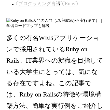
プログラミング言語
Ruby
多くの有名WEBアプリケーショ
ンで採用されているRuby on
Rails。IT業界への就職を目指して
いる大学生にとっては、気にな
る存在ですよね。この記事で
は、Ruby on Railsの特徴や環境構
築方法、簡単な実行例をご紹介し