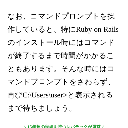
なお、コマンドプロンプトを操
作していると、特にRuby on Rails
のインストール時にはコマンド
が終了するまで時間がかかるこ
ともあります。そんな時にはコ
マンドプロンプトをさわらず、
再びC:\Users\user>と表示される
まで待ちましょう。
＼15年超の実績を持つレバテックが運営／