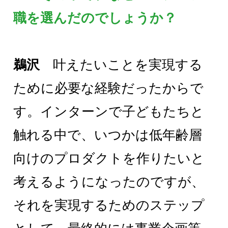
職を選んだのでしょうか？
鵜沢
叶えたいことを実現する
ために必要な経験だったからで
す。インターンで子どもたちと
触れる中で、いつかは低年齢層
向けのプロダクトを作りたいと
考えるようになったのですが、
それを実現するためのステップ