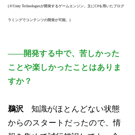
(※Unity Technologiesが開発するゲームエンジン。主にC#を用いたプログ
ラミングでコンテンツの開発が可能。)
――開発する中で、苦しかった
ことや楽しかったことはありま
すか？
鵜沢
知識がほとんどない状態
からのスタートだったので、情