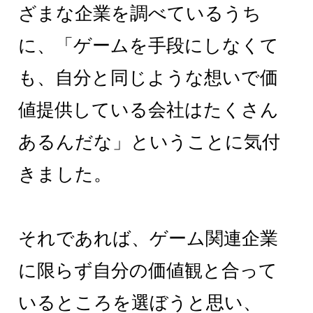
ざまな企業を調べているうち
に、「ゲームを手段にしなくて
も、自分と同じような想いで価
値提供している会社はたくさん
あるんだな」ということに気付
きました。
それであれば、ゲーム関連企業
に限らず自分の価値観と合って
いるところを選ぼうと思い、