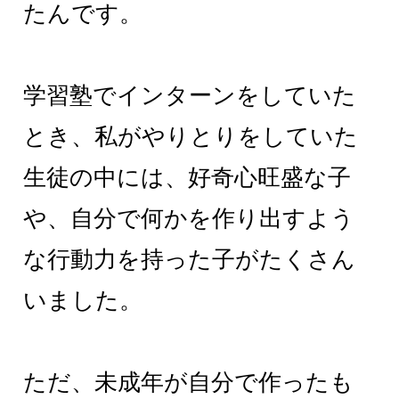
たんです。
学習塾でインターンをしていた
とき、私がやりとりをしていた
生徒の中には、好奇心旺盛な子
や、自分で何かを作り出すよう
な行動力を持った子がたくさん
いました。
ただ、未成年が自分で作ったも