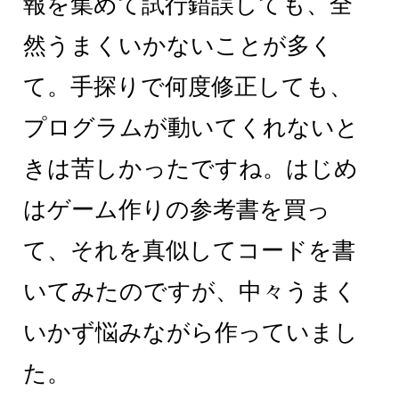
報を集めて試行錯誤しても、全
然うまくいかないことが多く
て。手探りで何度修正しても、
プログラムが動いてくれないと
きは苦しかったですね。はじめ
はゲーム作りの参考書を買っ
て、それを真似してコードを書
いてみたのですが、中々うまく
いかず悩みながら作っていまし
た。