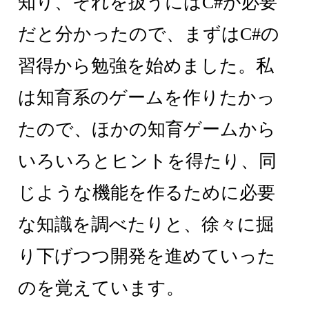
知り、それを扱うにはC#が必要
だと分かったので、まずはC#の
習得から勉強を始めました。私
は知育系のゲームを作りたかっ
たので、ほかの知育ゲームから
いろいろとヒントを得たり、同
じような機能を作るために必要
な知識を調べたりと、徐々に掘
り下げつつ開発を進めていった
のを覚えています。