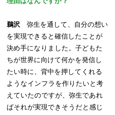
理由はなんですか？
鵜沢
弥生を通して、自分の想い
を実現できると確信したことが
決め手になりました。子どもた
ちが世界に向けて何かを発信し
たい時に、背中を押してくれる
ようなインフラを作りたいと考
えていたのですが、弥生であれ
ばそれが実現できそうだと感じ