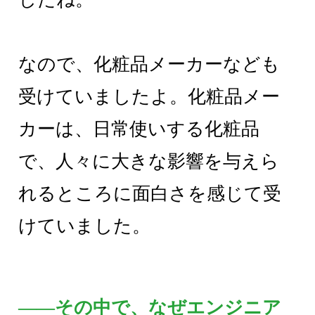
なので、化粧品メーカーなども
受けていましたよ。化粧品メー
カーは、日常使いする化粧品
で、人々に大きな影響を与えら
れるところに面白さを感じて受
けていました。
――その中で、なぜエンジニア