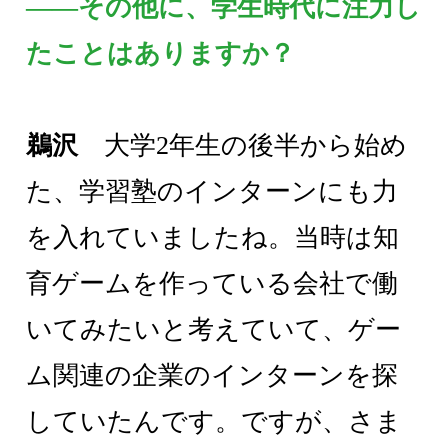
――その他に、学生時代に注力し
たことはありますか？
鵜沢
大学2年生の後半から始め
た、学習塾のインターンにも力
を入れていましたね。当時は知
育ゲームを作っている会社で働
いてみたいと考えていて、ゲー
ム関連の企業のインターンを探
していたんです。ですが、さま