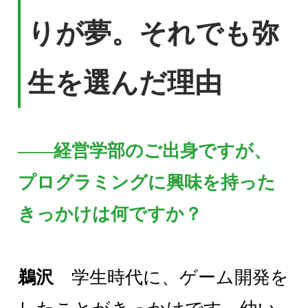
りが夢。それでも弥
生を選んだ理由
――経営学部のご出身ですが、
プログラミングに興味を持った
きっかけは何ですか？
鵜沢
学生時代に、ゲーム開発を