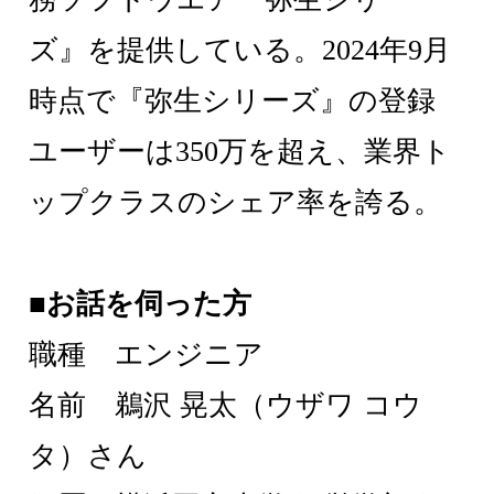
ズ』を提供している。2024年9月
時点で『弥生シリーズ』の登録
ユーザーは350万を超え、業界ト
ップクラスのシェア率を誇る。
■お話を伺った方
職種 エンジニア
名前 鵜沢 晃太（ウザワ コウ
タ）さん