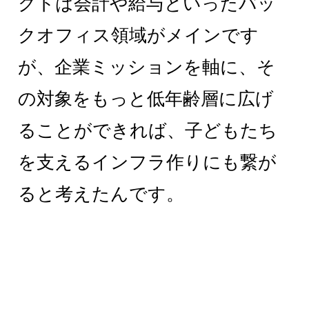
クトは会計や給与といったバッ
クオフィス領域がメインです
が、企業ミッションを軸に、そ
の対象をもっと低年齢層に広げ
ることができれば、子どもたち
を支えるインフラ作りにも繋が
ると考えたんです。