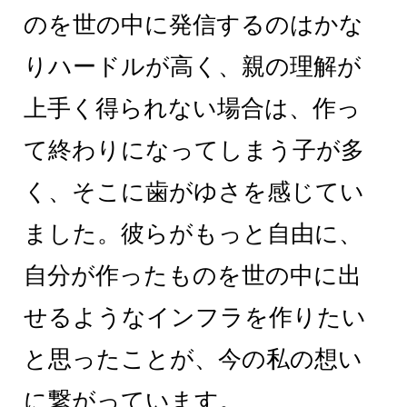
のを世の中に発信するのはかな
りハードルが高く、親の理解が
上手く得られない場合は、作っ
て終わりになってしまう子が多
く、そこに歯がゆさを感じてい
ました。彼らがもっと自由に、
自分が作ったものを世の中に出
せるようなインフラを作りたい
と思ったことが、今の私の想い
に繋がっています。