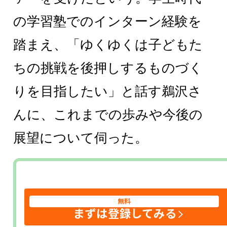
の学習塾でのインターン経験を
踏まえ、「ゆくゆくは子どもた
ちの挑戦を後押しするものづく
りを目指したい」と話す鵜沢さ
んに、これまでの歩みや今後の
展望について伺った。
無料
まずは登録してみる