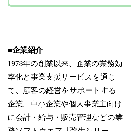
■企業紹介
1978年の創業以来、企業の業務効
率化と事業支援サービスを通じ
て、顧客の経営をサポートする
企業。中小企業や個人事業主向け
に会計・給与・販売管理などの業
務ソフトウエア『弥生シリー