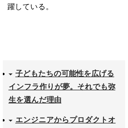
躍している。
子どもたちの可能性を広げる
インフラ作りが夢。それでも弥
生を選んだ理由
エンジニアからプロダクトオ