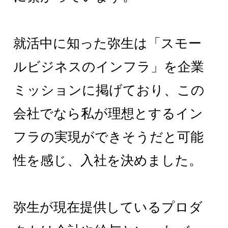
就活中に知った弥生は「スモー
ルビジネスのインフラ」を企業
ミッションに掲げており、この
会社でなら私が理想とするイン
フラの実現ができそうだと可能
性を感じ、入社を決めました。
弥生が現在提供しているプロダ