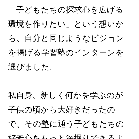
「子どもたちの探求心を広げる
環境を作りたい」という想いか
ら、自分と同じようなビジョン
を掲げる学習塾のインターンを
選びました。
私自身、新しく何かを学ぶのが
子供の頃から大好きだったの
で、その塾に通う子どもたちの
好奇心をもっと深掘りできるよ