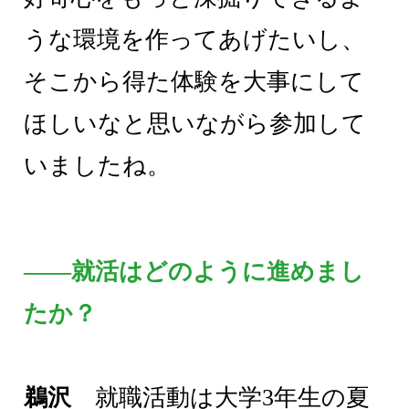
うな環境を作ってあげたいし、
そこから得た体験を大事にして
ほしいなと思いながら参加して
いましたね。
――就活はどのように進めまし
たか？
鵜沢
就職活動は大学3年生の夏