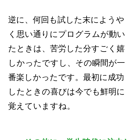
逆に、何回も試した末にようや
く思い通りにプログラムが動い
たときは、苦労した分すごく嬉
しかったですし、その瞬間が一
番楽しかったです。最初に成功
したときの喜びは今でも鮮明に
覚えていますね。