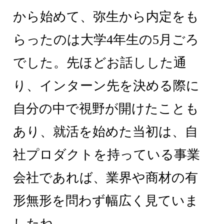
から始めて、弥生から内定をも
らったのは大学4年生の5月ごろ
でした。先ほどお話しした通
り、インターン先を決める際に
自分の中で視野が開けたことも
あり、就活を始めた当初は、自
社プロダクトを持っている事業
会社であれば、業界や商材の有
形無形を問わず幅広く見ていま
したね。