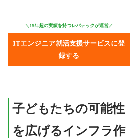
＼15年超の実績を持つレバテックが運営／
ITエンジニア就活支援サービスに登
録する
子どもたちの可能性
を広げるインフラ作