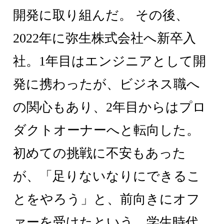
開発に取り組んだ。 その後、
2022年に弥生株式会社へ新卒入
社。1年目はエンジニアとして開
発に携わったが、ビジネス職へ
の関心もあり、2年目からはプロ
ダクトオーナーへと転向した。
初めての挑戦に不安もあった
が、「足りないなりにできるこ
とをやろう」と、前向きにオフ
ァーを受けたという。学生時代