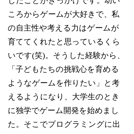
したことがきっかけです。幼い
ころからゲームが大好きで、私
の自主性や考える力はゲームが
育ててくれたと思っているくら
いです(笑)。そうした経験から、
「子どもたちの挑戦心を育める
ようなゲームを作りたい」と考
えるようになり、大学生のとき
に独学でゲーム開発を始めまし
た。そこでプログラミングに出