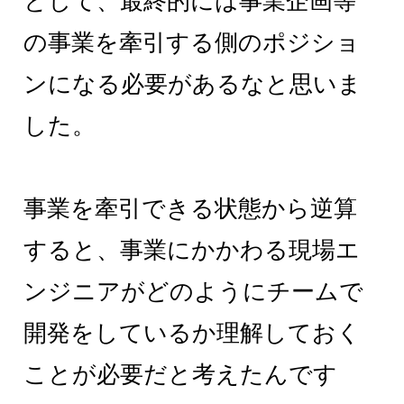
として、最終的には事業企画等
の事業を牽引する側のポジショ
ンになる必要があるなと思いま
した。
事業を牽引できる状態から逆算
すると、事業にかかわる現場エ
ンジニアがどのようにチームで
開発をしているか理解しておく
ことが必要だと考えたんです