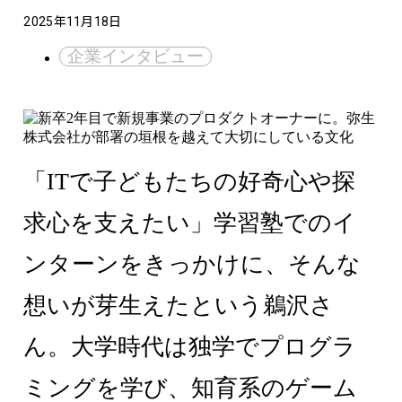
2025年11月18日
企業インタビュー
「ITで子どもたちの好奇心や探
求心を支えたい」学習塾でのイ
ンターンをきっかけに、そんな
想いが芽生えたという鵜沢さ
ん。大学時代は独学でプログラ
ミングを学び、知育系のゲーム