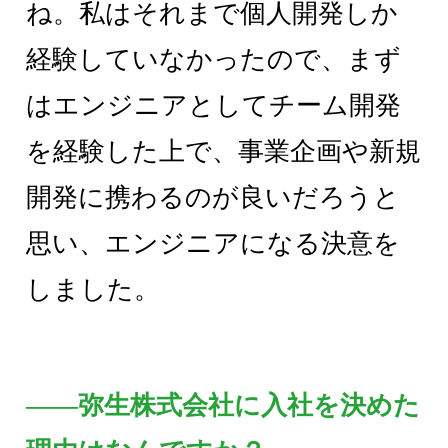
ね。私はそれまで個人開発しか
経験していなかったので、まず
はエンジニアとしてチーム開発
を経験した上で、事業企画や新規
開発に携わるのが良いだろうと
思い、エンジニアになる決意を
しました。
――弥生株式会社に入社を決めた