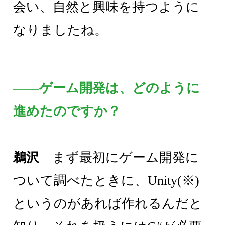
会い、自然と興味を持つように
なりましたね。
――ゲーム開発は、どのように
進めたのですか？
鵜沢
まず最初にゲーム開発に
ついて調べたときに、Unity(※)
というのがあれば作れるんだと