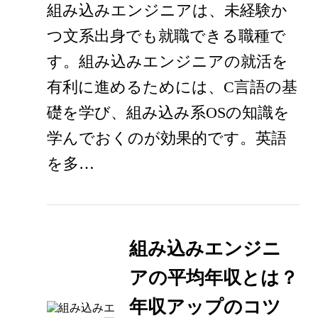
組み込みエンジニアは、未経験か
つ文系出身でも就職できる職種で
す。組み込みエンジニアの就活を
有利に進めるためには、C言語の基
礎を学び、組み込み系OSの知識を
学んでおくのが効果的です。英語
を多…
組み込みエンジニ
アの平均年収とは？
年収アップのコツ