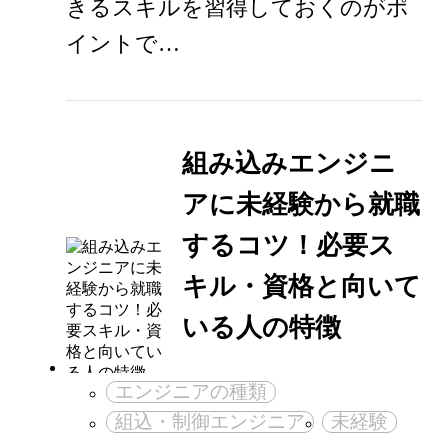
きるスキルを習得しておくのがポ
イントで…
組み込みエンジニ
アに未経験から就職
するコツ！必要ス
キル・資格と向いて
いる人の特徴
エンジニアの種類
組込・制御エンジニア
未経験