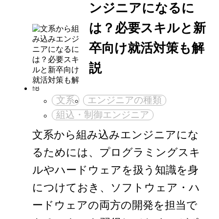
ンジニアになるに
は？必要スキルと新
卒向け就活対策も解
説
文系
エンジニアの種類
組込・制御エンジニア
文系から組み込みエンジニアにな
るためには、プログラミングスキ
ルやハードウェアを扱う知識を身
につけておき、ソフトウェア・ハ
ードウェアの両方の開発を担当で