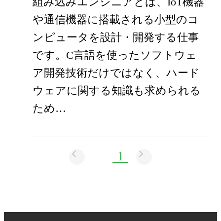
組み込みエンジニアとは、IoT機器
や通信機器に搭載される小型のコ
ンピュータを設計・開発する仕事
です。C言語を使ったソフトウェ
ア開発技術だけではなく、ハード
ウェアに関する知識も求められる
ため…
1