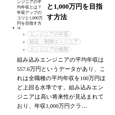
と1,000万円を目指
す方法
エンジニアの年収
組込・制御エンジニア
エンジニアの種類
組み込みエンジニアの平均年収は
557.6万円というデータがあり、こ
れは全職種の平均年収を100万円ほ
ど上回る水準です。組み込みエン
ジニアは高い将来性が見込まれて
おり、年収1,000万円クラ…