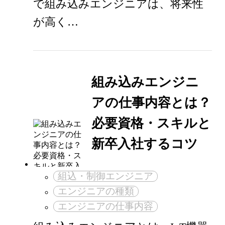
で組み込みエンジニアは、将来性
が高く…
組み込みエンジニ
アの仕事内容とは？
必要資格・スキルと
新卒入社するコツ
組込・制御エンジニア
エンジニアの種類
エンジニアの仕事内容