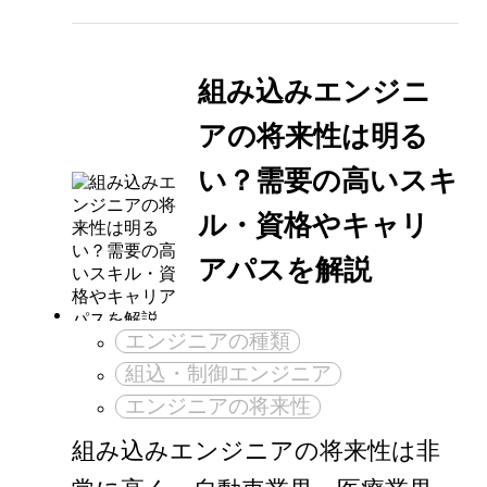
組み込みエンジニ
アの将来性は明る
い？需要の高いスキ
ル・資格やキャリ
アパスを解説
エンジニアの種類
組込・制御エンジニア
エンジニアの将来性
組み込みエンジニアの将来性は非