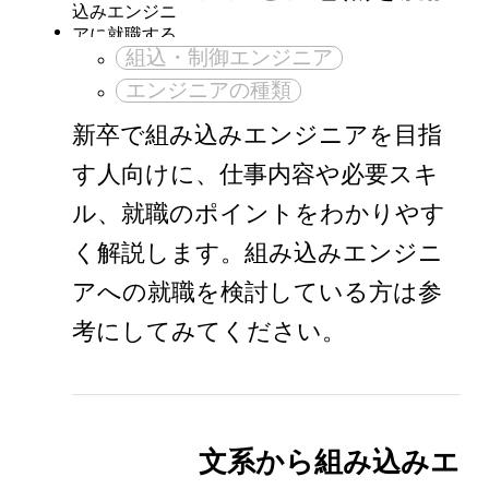
組込・制御エンジニア
エンジニアの種類
新卒で組み込みエンジニアを目指
す人向けに、仕事内容や必要スキ
ル、就職のポイントをわかりやす
く解説します。組み込みエンジニ
アへの就職を検討している方は参
考にしてみてください。
文系から組み込みエ