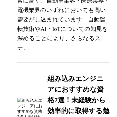
常に高く、自動車業界・医療業界・
電機業界のいずれにおいても高い
需要が見込まれています。自動運
転技術やAI・IoTについての知見を
深めることにより、さらなるス
テ…
組み込みエンジニ
アにおすすめな資
格7選！未経験から
効率的に取得する勉