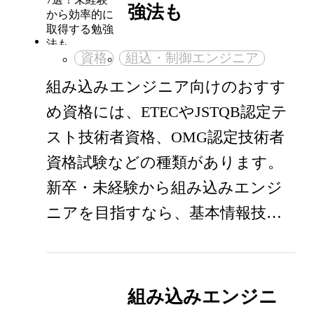
強法も
資格
組込・制御エンジニア
組み込みエンジニア向けのおすす
め資格には、ETECやJSTQB認定テ
スト技術者資格、OMG認定技術者
資格試験などの種類があります。
新卒・未経験から組み込みエンジ
ニアを目指すなら、基本情報技…
組み込みエンジニ