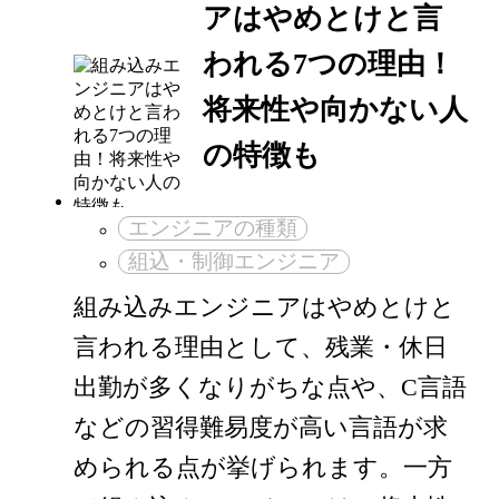
アはやめとけと言
われる7つの理由！
将来性や向かない人
の特徴も
エンジニアの種類
組込・制御エンジニア
組み込みエンジニアはやめとけと
言われる理由として、残業・休日
出勤が多くなりがちな点や、C言語
などの習得難易度が高い言語が求
められる点が挙げられます。一方