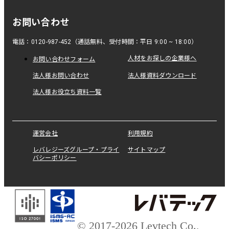
お問い合わせ
電話：0120-987-452（通話無料、受付時間：平日 9:00 ~ 18:00）
人材をお探しの企業様へ
お問い合わせフォーム
法人様お問い合わせ
法人様資料ダウンロード
法人様お役立ち資料一覧
運営会社
利用規約
レバレジーズグループ・プライ
サイトマップ
バシーポリシー
© 2017-2026 Levtech Co.,