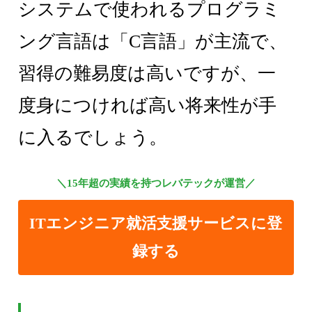
システムで使われるプログラミ
ング言語は「C言語」が主流で、
習得の難易度は高いですが、一
度身につければ高い将来性が手
に入るでしょう。
＼15年超の実績を持つレバテックが運営／
ITエンジニア就活支援サービスに登
録する