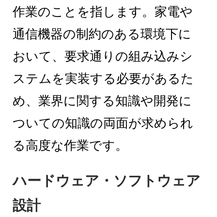
作業のことを指します。家電や
通信機器の制約のある環境下に
おいて、要求通りの組み込みシ
ステムを実装する必要があるた
め、業界に関する知識や開発に
ついての知識の両面が求められ
る高度な作業です。
ハードウェア・ソフトウェア
設計