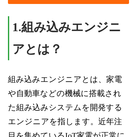
1.組み込みエンジニ
アとは？
組み込みエンジニアとは、家電
や自動車などの機械に搭載され
た組み込みシステムを開発する
エンジニアを指します。近年注
目を集めているIoT家電が正常に