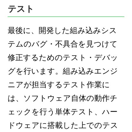
テスト
最後に、開発した組み込みシス
テムのバグ・不具合を見つけて
修正するためのテスト・デバッ
グを行います。組み込みエンジ
ニアが担当するテスト作業に
は、ソフトウェア自体の動作チ
ェックを行う単体テスト、ハー
ドウェアに搭載した上でのテス