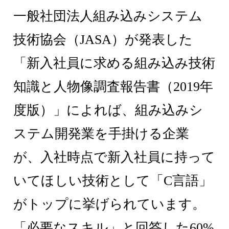
一般社団法人組み込みシステム
技術協会（JASA）が発表した
「新入社員に求める組み込み技術
知識と人物像調査報告書（2019年
度版）」によれば、組み込みシ
ステム開発業を手掛ける企業
が、入社時点で新入社員に持って
いてほしい技術として「C言語」
がトップに挙げられています。
「必要なスキル」と回答した60%