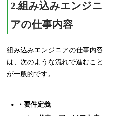
2.組み込みエンジニ
アの仕事内容
組み込みエンジニアの仕事内容
は、次のような流れで進むこと
が一般的です。
・要件定義