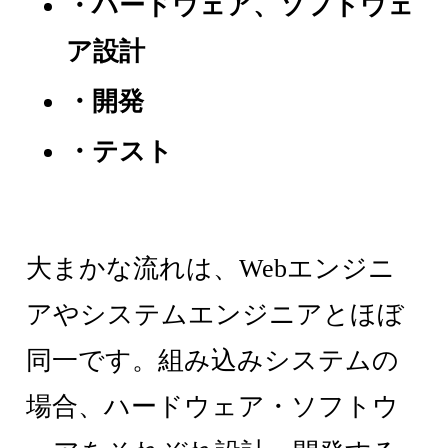
・ハードウェア、ソフトウェ
ア設計
・開発
・テスト
大まかな流れは、Webエンジニ
アやシステムエンジニアとほぼ
同一です。組み込みシステムの
場合、ハードウェア・ソフトウ