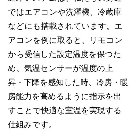
ではエアコンや洗濯機、冷蔵庫
などにも搭載されています。エ
アコンを例に取ると、リモコン
から受信した設定温度を保つた
め、気温センサーが温度の上
昇・下降を感知した時、冷房・暖
房能力を高めるように指示を出
すことで快適な室温を実現する
仕組みです。