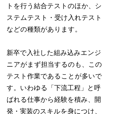
トを行う結合テストのほか、シ
ステムテスト・受け入れテスト
などの種類があります。
新卒で入社した組み込みエンジ
ニアがまず担当するのも、この
テスト作業であることが多いで
す。いわゆる「下流工程」と呼
ばれる仕事から経験を積み、開
発・実装のスキルを身につけ、