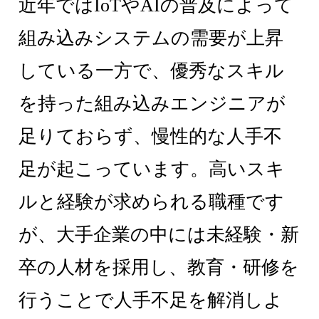
近年ではIoTやAIの普及によって
組み込みシステムの需要が上昇
している一方で、優秀なスキル
を持った組み込みエンジニアが
足りておらず、慢性的な人手不
足が起こっています。高いスキ
ルと経験が求められる職種です
が、大手企業の中には未経験・新
卒の人材を採用し、教育・研修を
行うことで人手不足を解消しよ