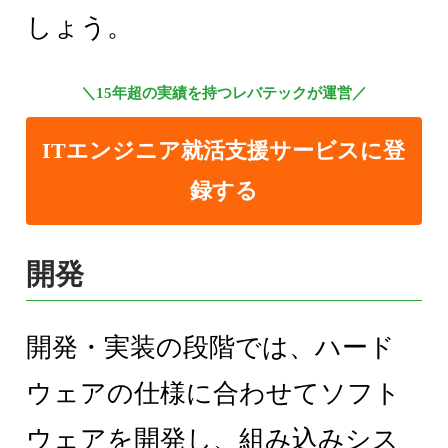
しょう。
＼15年超の実績を持つレバテックが運営／
ITエンジニア就活支援サービスに登
録する
開発
開発・実装の段階では、ハード
ウェアの仕様に合わせてソフト
ウェアを開発し、組み込みシス