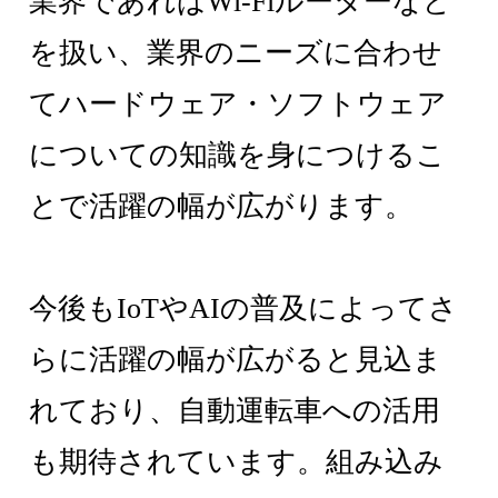
業界であればWi-Fiルーターなど
を扱い、業界のニーズに合わせ
てハードウェア・ソフトウェア
についての知識を身につけるこ
とで活躍の幅が広がります。
今後もIoTやAIの普及によってさ
らに活躍の幅が広がると見込ま
れており、自動運転車への活用
も期待されています。組み込み