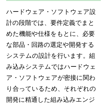
ハードウェア・ソフトウェア設
計の段階では、要件定義でまと
めた機能や仕様をもとに、必要
な部品・回路の選定や開発する
システムの設計を行います。組
み込みシステムではハードウェ
ア・ソフトウェアが密接に関わ
り合っているため、それぞれの
開発に精通した組み込みエンジ