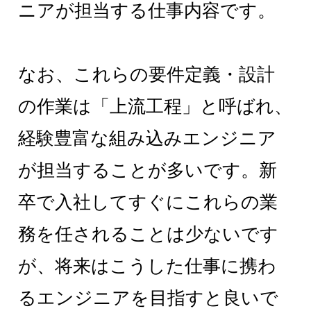
ニアが担当する仕事内容です。
なお、これらの要件定義・設計
の作業は「上流工程」と呼ばれ、
経験豊富な組み込みエンジニア
が担当することが多いです。新
卒で入社してすぐにこれらの業
務を任されることは少ないです
が、将来はこうした仕事に携わ
るエンジニアを目指すと良いで