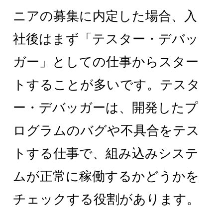
ニアの募集に内定した場合、入
社後はまず「テスター・デバッ
ガー」としての仕事からスター
トすることが多いです。テスタ
ー・デバッガーは、開発したプ
ログラムのバグや不具合をテス
トする仕事で、組み込みシステ
ムが正常に稼働するかどうかを
チェックする役割があります。