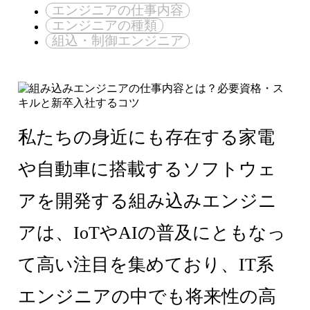
エンジニアの仕事内容
エンジニアの種類
組込・制御エンジニア
私たちの身近にも存在する家電
や自動車に搭載するソフトウェ
アを開発する組み込みエンジニ
アは、IoTやAIの普及にともなっ
て高い注目を集めており、IT系
エンジニアの中でも将来性の高