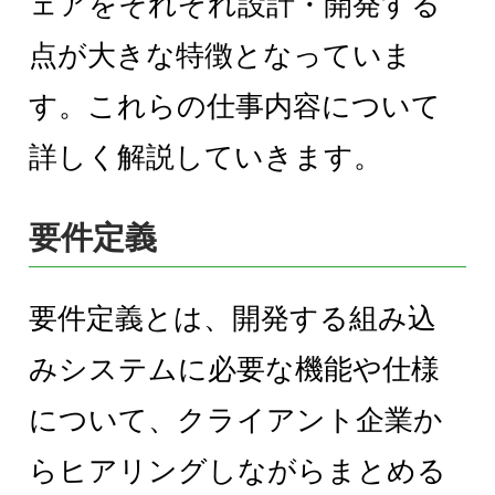
ェアをそれぞれ設計・開発する
点が大きな特徴となっていま
す。これらの仕事内容について
詳しく解説していきます。
要件定義
要件定義とは、開発する組み込
みシステムに必要な機能や仕様
について、クライアント企業か
らヒアリングしながらまとめる