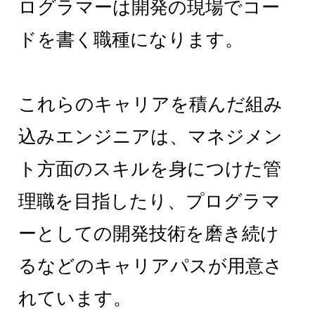
ログラマーは開発の現場でコー
ドを書く職種になります。
これらのキャリアを積んだ組み
込みエンジニアは、マネジメン
ト方面のスキルを身につけた管
理職を目指したり、プログラマ
ーとしての開発技術を磨き続け
るなどのキャリアパスが用意さ
れています。