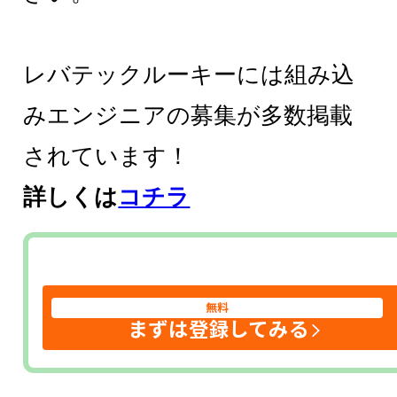
レバテックルーキーには組み込
みエンジニアの募集が多数掲載
されています！
詳しくは
コチラ
無料
まずは登録してみる