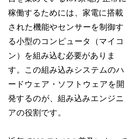
稼働するためには、家電に搭載
された機能やセンサーを制御す
る小型のコンピュータ（マイコ
ン）を組み込む必要がありま
す。この組み込みシステムのハ
ードウェア・ソフトウェアを開
発するのが、組み込みエンジニ
アの役割です。