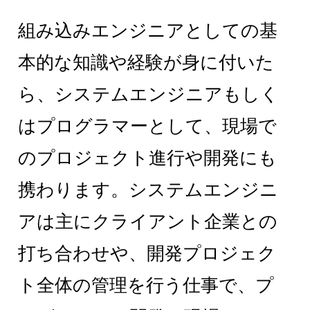
組み込みエンジニアとしての基
本的な知識や経験が身に付いた
ら、システムエンジニアもしく
はプログラマーとして、現場で
のプロジェクト進行や開発にも
携わります。システムエンジニ
アは主にクライアント企業との
打ち合わせや、開発プロジェク
ト全体の管理を行う仕事で、プ