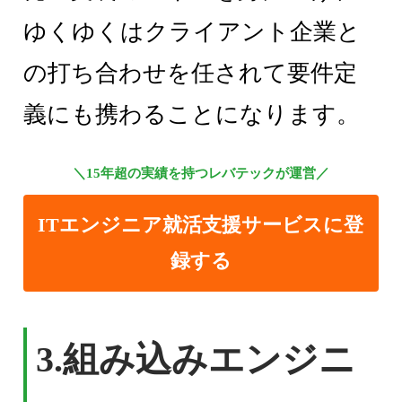
ゆくゆくはクライアント企業と
の打ち合わせを任されて要件定
義にも携わることになります。
＼15年超の実績を持つレバテックが運営／
ITエンジニア就活支援サービスに登
録する
3.組み込みエンジニ