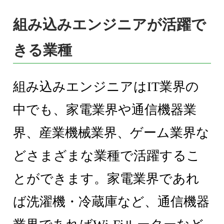
組み込みエンジニアが活躍で
きる業種
組み込みエンジニアはIT業界の
中でも、家電業界や通信機器業
界、産業機械業界、ゲーム業界な
どさまざまな業種で活躍するこ
とができます。家電業界であれ
ば洗濯機・冷蔵庫など、通信機器