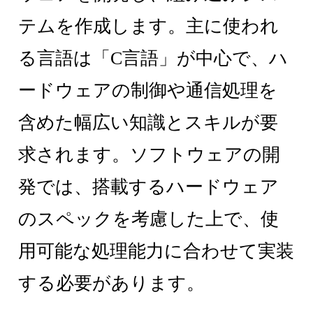
テムを作成します。主に使われ
る言語は「C言語」が中心で、ハ
ードウェアの制御や通信処理を
含めた幅広い知識とスキルが要
求されます。ソフトウェアの開
発では、搭載するハードウェア
のスペックを考慮した上で、使
用可能な処理能力に合わせて実装
する必要があります。