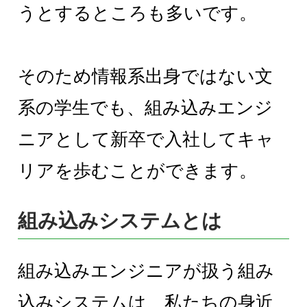
うとするところも多いです。
そのため情報系出身ではない文
系の学生でも、組み込みエンジ
ニアとして新卒で入社してキャ
リアを歩むことができます。
組み込みシステムとは
組み込みエンジニアが扱う組み
込みシステムは、私たちの身近