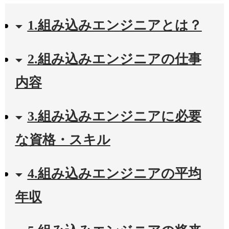
1.組み込みエンジニアとは？
2.組み込みエンジニアの仕事
内容
3.組み込みエンジニアに必要
な資格・スキル
4.組み込みエンジニアの平均
年収