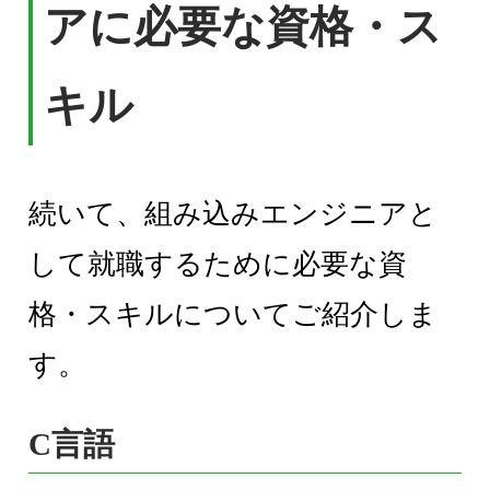
アに必要な資格・ス
キル
続いて、組み込みエンジニアと
して就職するために必要な資
格・スキルについてご紹介しま
す。
C言語