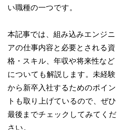
い職種の一つです。
本記事では、組み込みエンジニ
アの仕事内容と必要とされる資
格・スキル、年収や将来性など
についても解説します。未経験
から新卒入社するためのポイン
トも取り上げているので、ぜひ
最後までチェックしてみてくだ
さい。