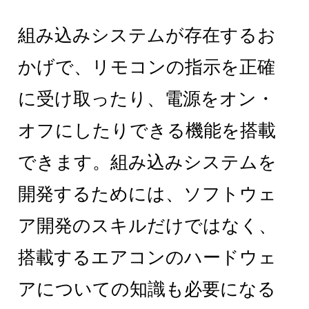
組み込みシステムが存在するお
かげで、リモコンの指示を正確
に受け取ったり、電源をオン・
オフにしたりできる機能を搭載
できます。組み込みシステムを
開発するためには、ソフトウェ
ア開発のスキルだけではなく、
搭載するエアコンのハードウェ
アについての知識も必要になる