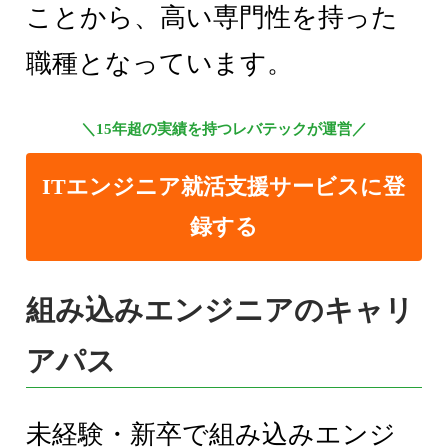
ことから、高い専門性を持った
職種となっています。
＼15年超の実績を持つレバテックが運営／
ITエンジニア就活支援サービスに登
録する
組み込みエンジニアのキャリ
アパス
未経験・新卒で組み込みエンジ