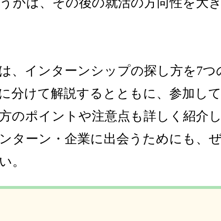
うかは、その後の就活の方向性を大
は、インターンシップの探し方を7つ
に分けて解説するとともに、参加し
方のポイントや注意点も詳しく紹介
ンターン・企業に出会うためにも、
い。