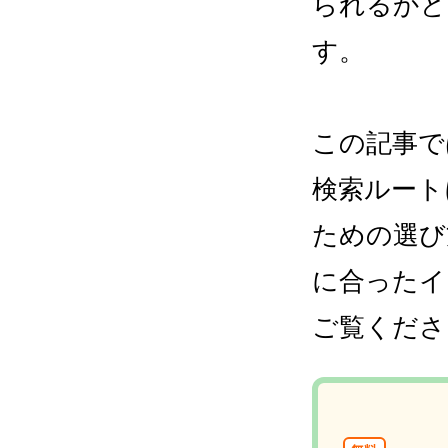
られるかど
す。
この記事で
検索ルート
ための選び
に合ったイ
ご覧くださ