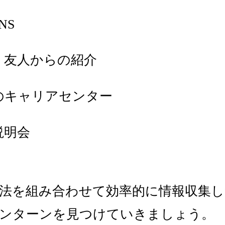
NS
・友人からの紹介
のキャリアセンター
説明会
法を組み合わせて効率的に情報収集し
ンターンを見つけていきましょう。