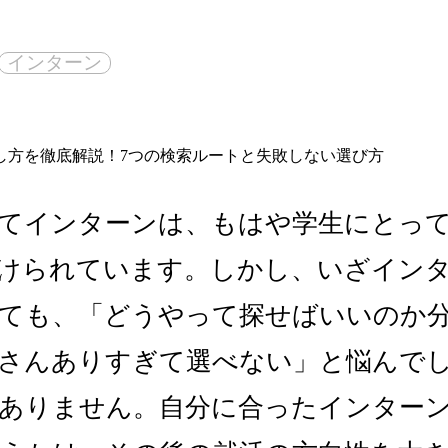
インターン
てインターンは、もはや学生にとっ
けられています。しかし、いざイン
ても、「どうやって探せばいいのか
さんありすぎて選べない」と悩んで
ありません。自分に合ったインター