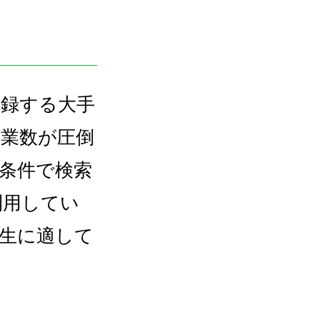
登録する大手
業数が圧倒
条件で検索
利用してい
生に適して