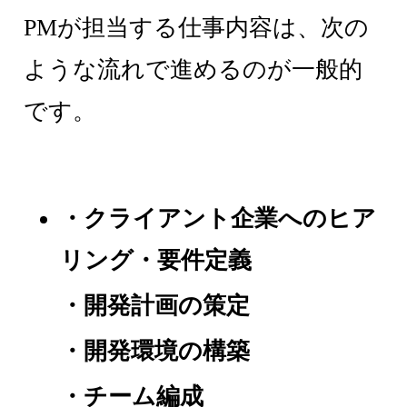
PMが担当する仕事内容は、次の
ような流れで進めるのが一般的
です。
・クライアント企業へのヒア
リング・要件定義
・開発計画の策定
・開発環境の構築
・チーム編成