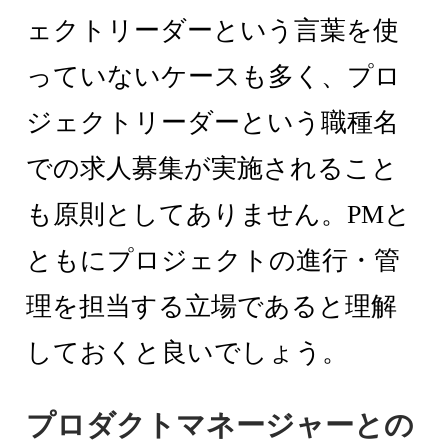
ェクトリーダーという言葉を使
っていないケースも多く、プロ
ジェクトリーダーという職種名
での求人募集が実施されること
も原則としてありません。PMと
ともにプロジェクトの進行・管
理を担当する立場であると理解
しておくと良いでしょう。
プロダクトマネージャーとの