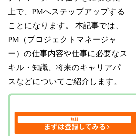
上で、PMへステップアップする
ことになります。 本記事では、
PM（プロジェクトマネージャ
ー）の仕事内容や仕事に必要なス
キル・知識、将来のキャリアパ
スなどについてご紹介します。
無料
まずは登録してみる