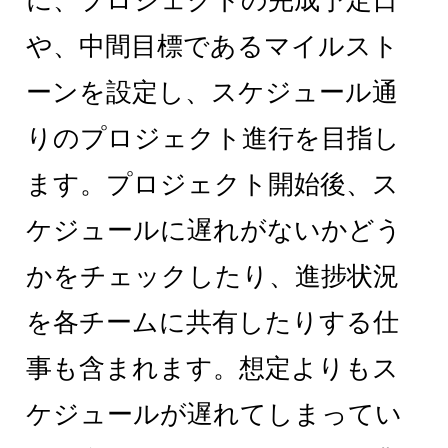
に、プロジェクトの完成予定日
や、中間目標であるマイルスト
ーンを設定し、スケジュール通
りのプロジェクト進行を目指し
ます。プロジェクト開始後、ス
ケジュールに遅れがないかどう
かをチェックしたり、進捗状況
を各チームに共有したりする仕
事も含まれます。想定よりもス
ケジュールが遅れてしまってい