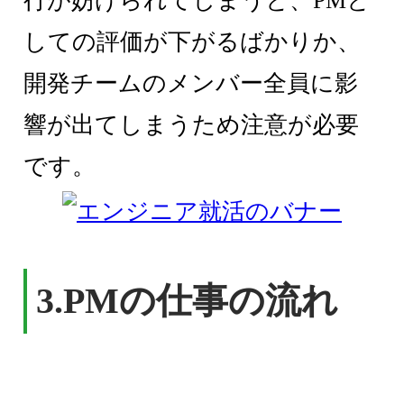
行が妨げられてしまうと、PMと
しての評価が下がるばかりか、
開発チームのメンバー全員に影
響が出てしまうため注意が必要
です。
3.PMの仕事の流れ