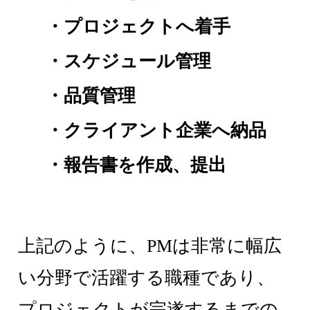
・プロジェクトへ着手
・スケジュール管理
・品質管理
・クライアント企業へ納品
・報告書を作成、提出
上記のように、PMは非常に幅広
い分野で活躍する職種であり、
プロジェクトが完遂するまでの