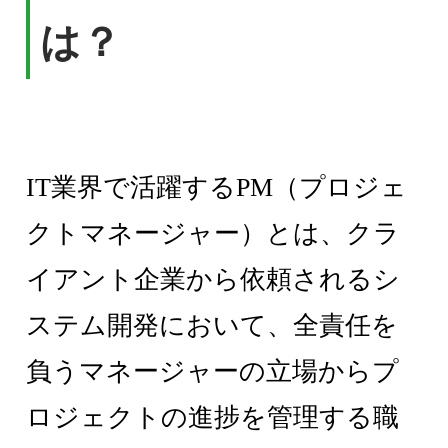
は？
IT業界で活躍するPM（プロジェ
クトマネージャー）とは、クラ
イアント企業から依頼されるシ
ステム開発において、全責任を
負うマネージャーの立場からプ
ロジェクトの進捗を管理する職