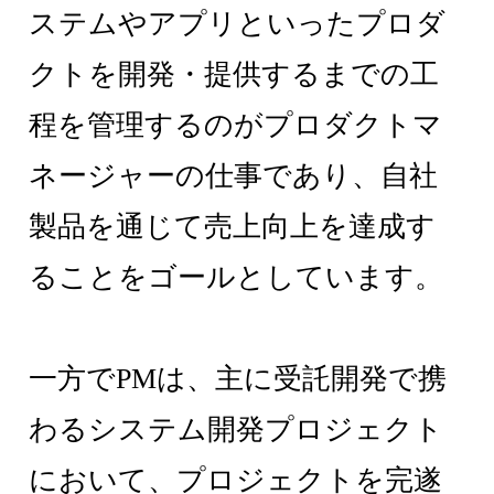
ステムやアプリといったプロダ
クトを開発・提供するまでの工
程を管理するのがプロダクトマ
ネージャーの仕事であり、自社
製品を通じて売上向上を達成す
ることをゴールとしています。
一方でPMは、主に受託開発で携
わるシステム開発プロジェクト
において、プロジェクトを完遂