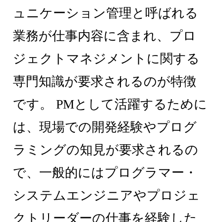
ュニケーション管理と呼ばれる
業務が仕事内容に含まれ、プロ
ジェクトマネジメントに関する
専門知識が要求されるのが特徴
です。 PMとして活躍するために
は、現場での開発経験やプログ
ラミングの知見が要求されるの
で、一般的にはプログラマー・
システムエンジニアやプロジェ
クトリーダーの仕事を経験した