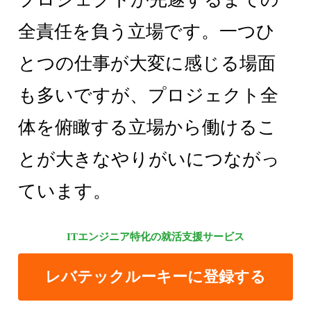
全責任を負う立場です。一つひ
とつの仕事が大変に感じる場面
も多いですが、プロジェクト全
体を俯瞰する立場から働けるこ
とが大きなやりがいにつながっ
ています。
ITエンジニア特化の就活支援サービス
レバテックルーキーに登録する