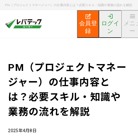
PM（プロジェクトマネージャー）の仕事内容とは？必要スキル・知識や業務の流れを解説
会員登
ログイ
メニ
録
ン
ー
新卒エンジニア就活TOP
エンジニア就活ノウハウ記事
PM（プロジェクトマネー
ジャー）の仕事内容と
は？必要スキル・知識や
業務の流れを解説
2025年4月8日