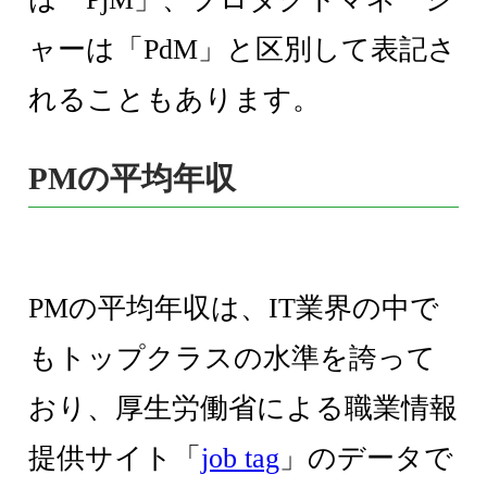
ャーは「PdM」と区別して表記さ
れることもあります。
PMの平均年収
PMの平均年収は、IT業界の中で
もトップクラスの水準を誇って
おり、厚生労働省による職業情報
提供サイト「
job tag
」のデータで