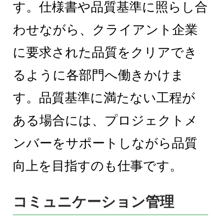
す。仕様書や品質基準に照らし合
わせながら、クライアント企業
に要求された品質をクリアでき
るように各部門へ働きかけま
す。品質基準に満たない工程が
ある場合には、プロジェクトメ
ンバーをサポートしながら品質
向上を目指すのも仕事です。
コミュニケーション管理