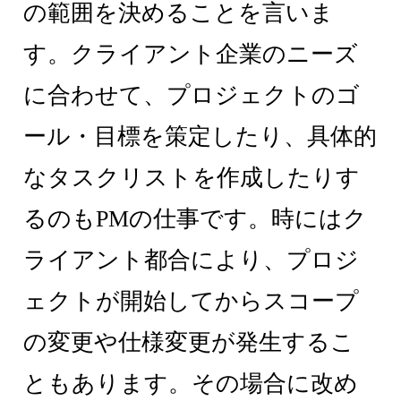
の範囲を決めることを言いま
す。クライアント企業のニーズ
に合わせて、プロジェクトのゴ
ール・目標を策定したり、具体的
なタスクリストを作成したりす
るのもPMの仕事です。時にはク
ライアント都合により、プロジ
ェクトが開始してからスコープ
の変更や仕様変更が発生するこ
ともあります。その場合に改め