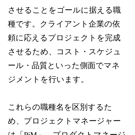
させることをゴールに据える職
種です。クライアント企業の依
頼に応えるプロジェクトを完成
させるため、コスト・スケジュ
ール・品質といった側面でマネ
ジメントを行います。
これらの職種名を区別するた
め、プロジェクトマネージャー
は「PjM」、プロダクトマネージ