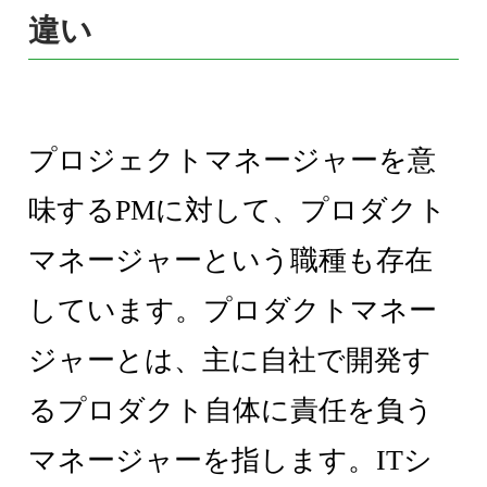
違い
プロジェクトマネージャーを意
味するPMに対して、プロダクト
マネージャーという職種も存在
しています。プロダクトマネー
ジャーとは、主に自社で開発す
るプロダクト自体に責任を負う
マネージャーを指します。ITシ