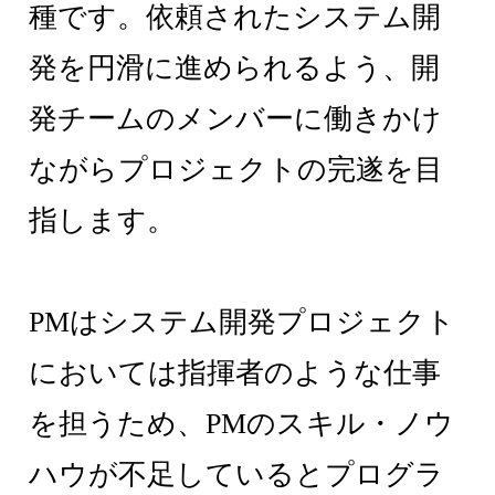
種です。依頼されたシステム開
発を円滑に進められるよう、開
発チームのメンバーに働きかけ
ながらプロジェクトの完遂を目
指します。
PMはシステム開発プロジェクト
においては指揮者のような仕事
を担うため、PMのスキル・ノウ
ハウが不足しているとプログラ