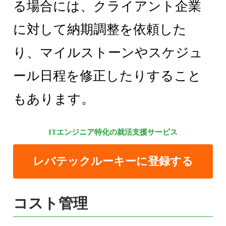
る場合には、クライアント企業
に対して納期調整を依頼した
り、マイルストーンやスケジュ
ール日程を修正したりすること
もあります。
ITエンジニア特化の就活支援サービス
レバテックルーキーに登録する
コスト管理