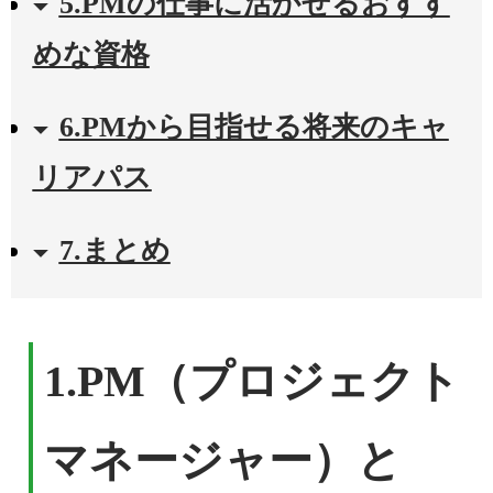
5.PMの仕事に活かせるおすす
めな資格
6.PMから目指せる将来のキャ
リアパス
7.まとめ
1.PM（プロジェクト
マネージャー）と