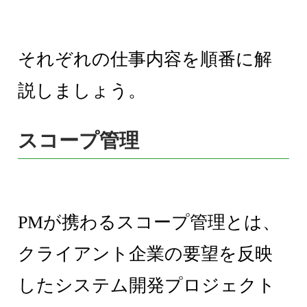
それぞれの仕事内容を順番に解
説しましょう。
スコープ管理
PMが携わるスコープ管理とは、
クライアント企業の要望を反映
したシステム開発プロジェクト