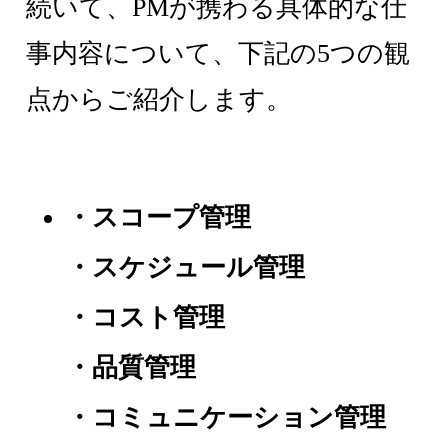
続いて、PMが携わる具体的な仕
事内容について、下記の5つの観
点からご紹介します。
・スコープ管理
・スケジュール管理
・コスト管理
・品質管理
・コミュニケーション管理