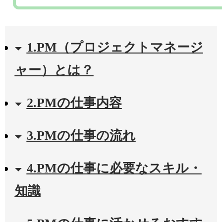
1.PM（プロジェクトマネージ
ャー）とは？
2.PMの仕事内容
3.PMの仕事の流れ
4.PMの仕事に必要なスキル・
知識