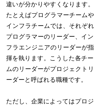
違いが分かりやすくなります。
たとえばプログラマーチームや
インフラチームでは、それぞれ
プログラマーのリーダー、イン
フラエンジニアのリーダーが指
揮を執ります。こうした各チー
ムのリーダーがプロジェクトリ
ーダーと呼ばれる職種です。
ただし、企業によってはプロジ