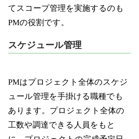
てスコープ管理を実施するのも
PMの役割です。
スケジュール管理
PMはプロジェクト全体のスケジ
ュール管理を手掛ける職種でも
あります。プロジェクト全体の
工数や調達できる人員をもと