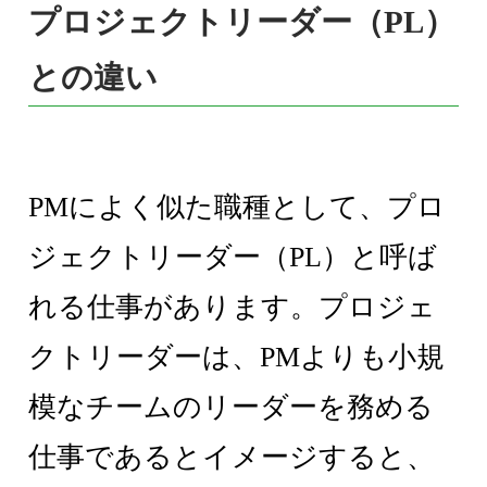
プロジェクトリーダー（PL）
との違い
PMによく似た職種として、プロ
ジェクトリーダー（PL）と呼ば
れる仕事があります。プロジェ
クトリーダーは、PMよりも小規
模なチームのリーダーを務める
仕事であるとイメージすると、