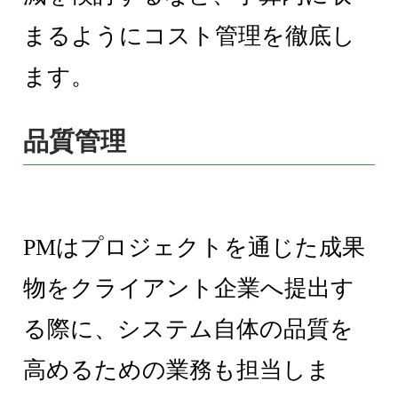
まるようにコスト管理を徹底し
ます。
品質管理
PMはプロジェクトを通じた成果
物をクライアント企業へ提出す
る際に、システム自体の品質を
高めるための業務も担当しま