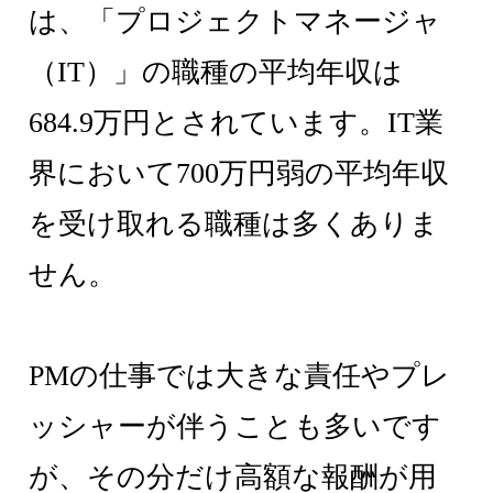
は、「プロジェクトマネージャ
（IT）」の職種の平均年収は
684.9万円とされています。IT業
界において700万円弱の平均年収
を受け取れる職種は多くありま
せん。
PMの仕事では大きな責任やプレ
ッシャーが伴うことも多いです
が、その分だけ高額な報酬が用