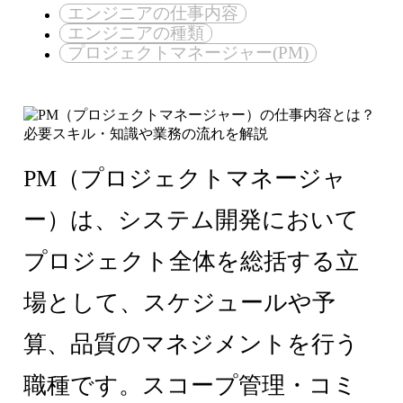
エンジニアの仕事内容
エンジニアの種類
プロジェクトマネージャー(PM)
PM（プロジェクトマネージャ
ー）は、システム開発において
プロジェクト全体を総括する立
場として、スケジュールや予
算、品質のマネジメントを行う
職種です。スコープ管理・コミ