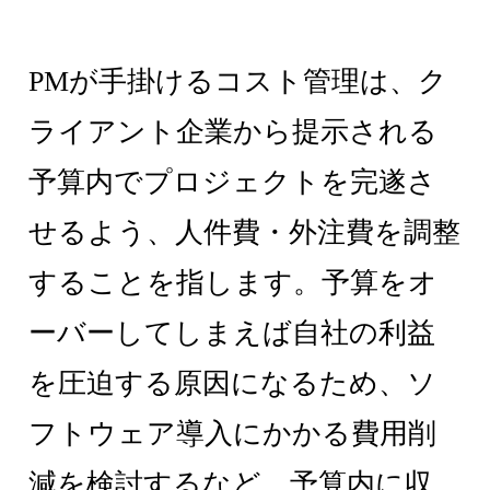
PMが手掛けるコスト管理は、ク
ライアント企業から提示される
予算内でプロジェクトを完遂さ
せるよう、人件費・外注費を調整
することを指します。予算をオ
ーバーしてしまえば自社の利益
を圧迫する原因になるため、ソ
フトウェア導入にかかる費用削
減を検討するなど、予算内に収