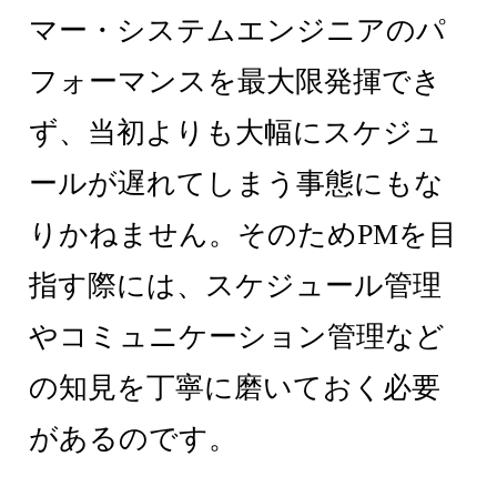
マー・システムエンジニアのパ
フォーマンスを最大限発揮でき
ず、当初よりも大幅にスケジュ
ールが遅れてしまう事態にもな
りかねません。そのためPMを目
指す際には、スケジュール管理
やコミュニケーション管理など
の知見を丁寧に磨いておく必要
があるのです。