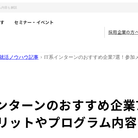
ム内容も解説
す
セミナー・イベント
採用企業の方
就活ノウハウ記事
IT系インターンのおすすめ企業7選！参
インターンのおすすめ企業
リットやプログラム内容