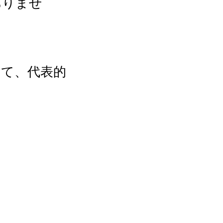
ありませ
いて、代表的