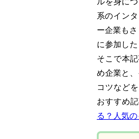
ルを身につ
系のインタ
ー企業もさ
に参加した
そこで本記
め企業と、
コツなどを
おすすめ記
る？人気の