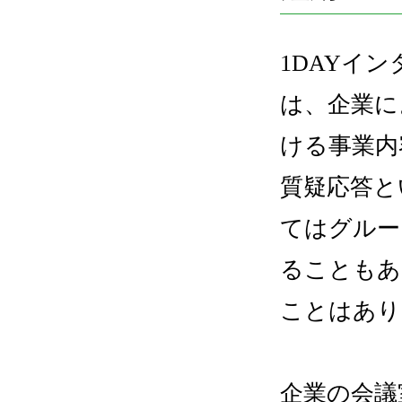
1DAYイ
は、企業に
ける事業内
質疑応答と
てはグルー
ることもあ
ことはあり
企業の会議