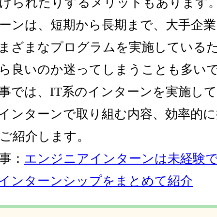
けられたりするメリットもあります。 
ーンは、短期から長期まで、大手企
まざまなプログラムを実施している
ら良いのか迷ってしまうことも多い
事では、IT系のインターンを実施し
インターンで取り組む内容、効率的に
ご紹介します。
事：
エンジニアインターンは未経験
インターンシップをまとめて紹介