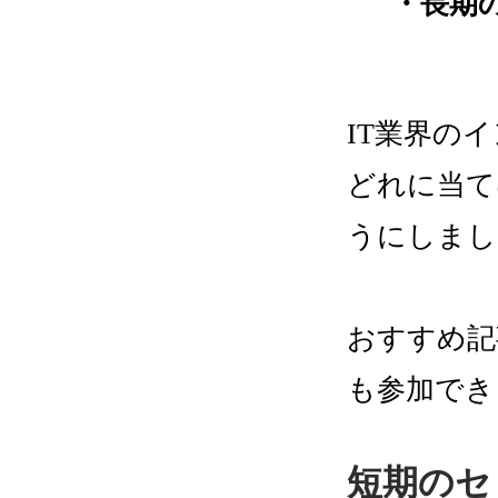
・長期
IT業界の
どれに当て
うにしまし
おすすめ記
も参加でき
短期のセ