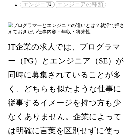
エンジニア
エンジニアの種類
IT企業の求人では、プログラマ
ー（PG）とエンジニア（SE）が
同時に募集されていることが多
く、どちらも似たような仕事に
従事するイメージを持つ方も少
なくありません。企業によって
は明確に言葉を区別せずに使っ