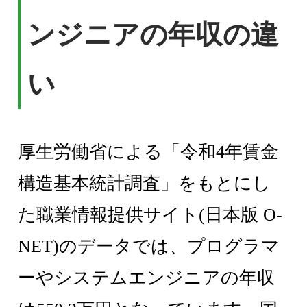
ンジニアの年収の違
い
厚生労働省による「令和4年賃金
構造基本統計調査」をもとにし
た職業情報提供サイト(日本版 O-
NET)のデータでは、プログラマ
ーやシステムエンジニアの年収