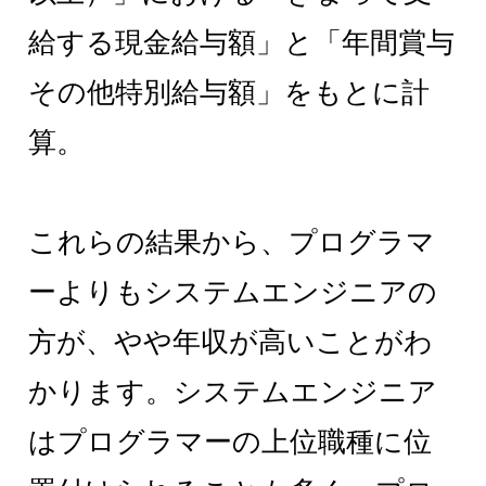
給する現金給与額」と「年間賞与
その他特別給与額」をもとに計
算。
これらの結果から、プログラマ
ーよりもシステムエンジニアの
方が、やや年収が高いことがわ
かります。システムエンジニア
はプログラマーの上位職種に位