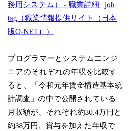
務用システム） - 職業詳細 | job
tag（職業情報提供サイト（日本
版O-NET））
プログラマーとシステムエンジ
ニアのそれぞれの年収を比較す
ると、「令和元年賃金構造基本統
計調査」の中で公開されている
月収額が、それぞれ約30.4万円と
約38万円。賞与を加えた年収で