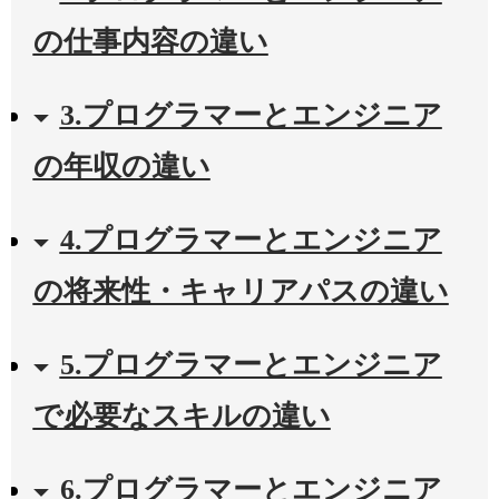
の仕事内容の違い
3.プログラマーとエンジニア
の年収の違い
4.プログラマーとエンジニア
の将来性・キャリアパスの違い
5.プログラマーとエンジニア
で必要なスキルの違い
6.プログラマーとエンジニア