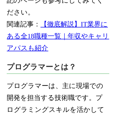
記のページも参考にしてみてく
ださい。
関連記事：
【徹底解説】IT業界に
ある全18職種一覧｜年収やキャリ
アパスも紹介
プログラマーとは？
プログラマーは、主に現場での
開発を担当する技術職です。プ
ログラミングスキルを活かして