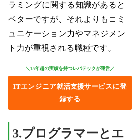
ラミングに関する知識があると
ベターですが、それよりもコミ
ュニケーション力やマネジメン
ト力が重視される職種です。
＼15年超の実績を持つレバテックが運営／
ITエンジニア就活支援サービスに登
録する
3.
プログラマーとエ