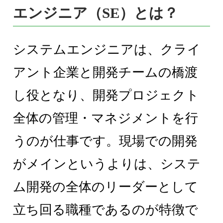
エンジニア（SE）とは？
システムエンジニアは、クライ
アント企業と開発チームの橋渡
し役となり、開発プロジェクト
全体の管理・マネジメントを行
うのが仕事です。現場での開発
がメインというよりは、システ
ム開発の全体のリーダーとして
立ち回る職種であるのが特徴で