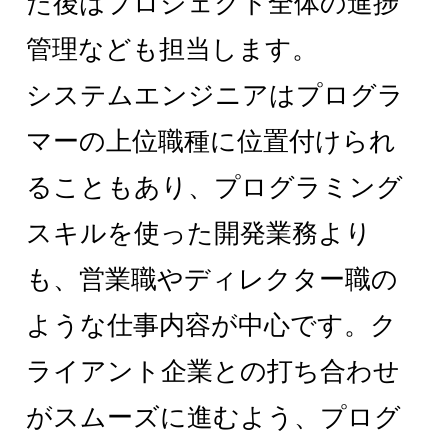
た後はプロジェクト全体の進捗
管理なども担当します。
システムエンジニアはプログラ
マーの上位職種に位置付けられ
ることもあり、プログラミング
スキルを使った開発業務より
も、営業職やディレクター職の
ような仕事内容が中心です。ク
ライアント企業との打ち合わせ
がスムーズに進むよう、プログ