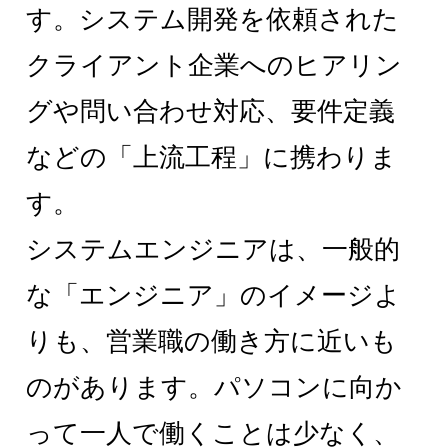
す。システム開発を依頼された
クライアント企業へのヒアリン
グや問い合わせ対応、要件定義
などの「上流工程」に携わりま
す。
システムエンジニアは、一般的
な「エンジニア」のイメージよ
りも、営業職の働き方に近いも
のがあります。パソコンに向か
って一人で働くことは少なく、