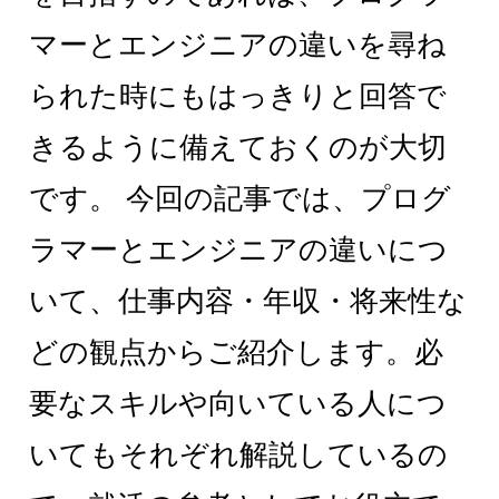
マーとエンジニアの違いを尋ね
られた時にもはっきりと回答で
きるように備えておくのが大切
です。 今回の記事では、プログ
ラマーとエンジニアの違いにつ
いて、仕事内容・年収・将来性な
どの観点からご紹介します。必
要なスキルや向いている人につ
いてもそれぞれ解説しているの