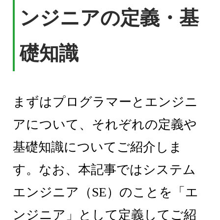
ンジニアの定義・基
礎知識
まずはプログラマーとエンジニ
アについて、それぞれの定義や
基礎知識についてご紹介しま
す。なお、本記事ではシステム
エンジニア（SE）のことを「エ
ンジニア」として定義してご紹