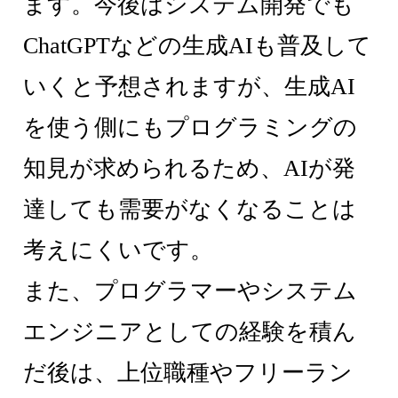
ます。今後はシステム開発でも
ChatGPTなどの生成AIも普及して
いくと予想されますが、生成AI
を使う側にもプログラミングの
知見が求められるため、AIが発
達しても需要がなくなることは
考えにくいです。
また、プログラマーやシステム
エンジニアとしての経験を積ん
だ後は、上位職種やフリーラン