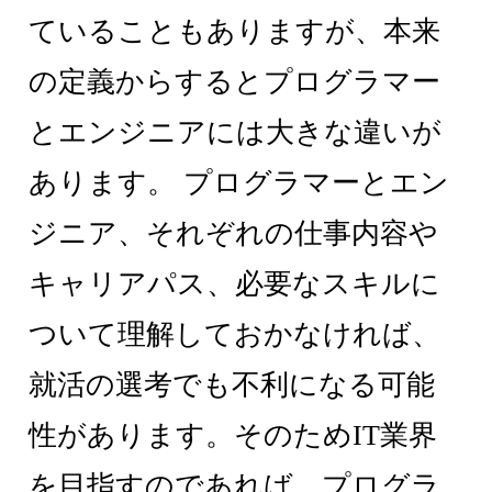
ていることもありますが、本来
の定義からするとプログラマー
とエンジニアには大きな違いが
あります。 プログラマーとエン
ジニア、それぞれの仕事内容や
キャリアパス、必要なスキルに
ついて理解しておかなければ、
就活の選考でも不利になる可能
性があります。そのためIT業界
を目指すのであれば、プログラ