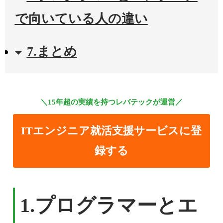
で向いている人の違い
7.まとめ
＼15年超の実績を持つレバテックが運営／
ITエンジニア就活支援サービスに登
録する
1.
プログラマーとエ