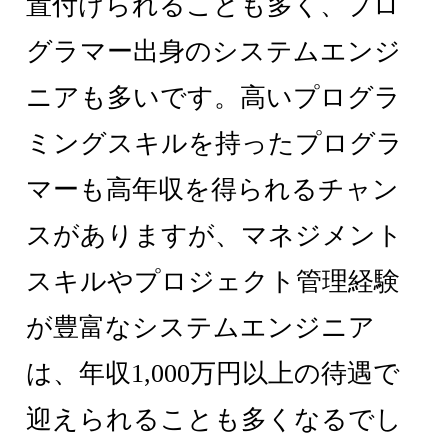
置付けられることも多く、プロ
グラマー出身のシステムエンジ
ニアも多いです。高いプログラ
ミングスキルを持ったプログラ
マーも高年収を得られるチャン
スがありますが、マネジメント
スキルやプロジェクト管理経験
が豊富なシステムエンジニア
は、年収1,000万円以上の待遇で
迎えられることも多くなるでし