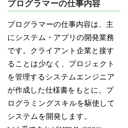
プログラマーの仕事内容
プログラマーの仕事内容は、主
にシステム・アプリの開発業務
です。クライアント企業と接す
ることは少なく、プロジェクト
を管理するシステムエンジニア
が作成した仕様書をもとに、プ
ログラミングスキルを駆使して
システムを開発します。