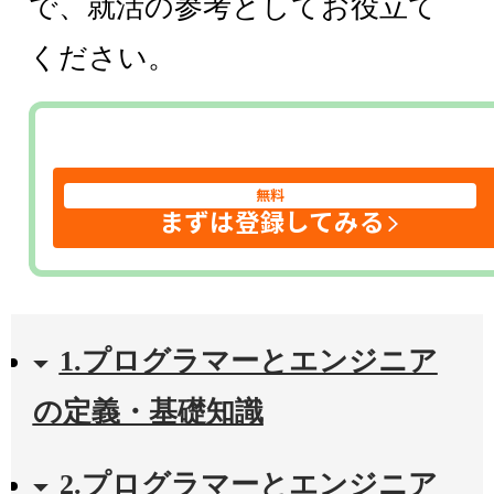
で、就活の参考としてお役立て
ください。
無料
まずは登録してみる
1.プログラマーとエンジニア
の定義・基礎知識
2.プログラマーとエンジニア