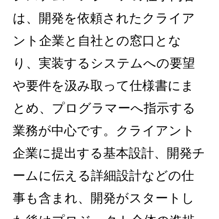
は、開発を依頼されたクライア
ント企業と自社との窓口とな
り、実装するシステムへの要望
や要件を汲み取って仕様書にま
とめ、プログラマーへ指示する
業務が中心です。クライアント
企業に提出する基本設計、開発チ
ームに伝える詳細設計などの仕
事も含まれ、開発がスタートし