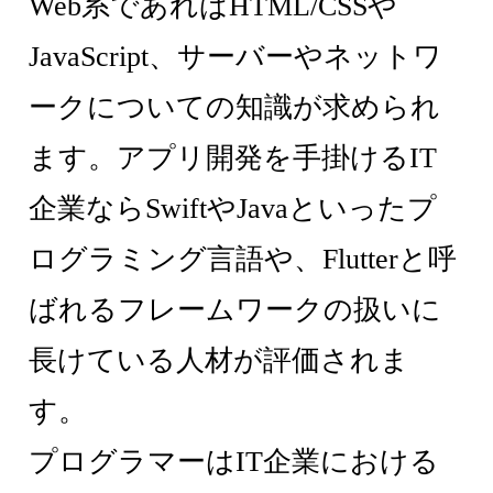
Web系であればHTML/CSSや
JavaScript、サーバーやネットワ
ークについての知識が求められ
ます。アプリ開発を手掛けるIT
企業ならSwiftやJavaといったプ
ログラミング言語や、Flutterと呼
ばれるフレームワークの扱いに
長けている人材が評価されま
す。
プログラマーはIT企業における