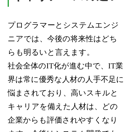
プログラマーとシステムエンジ
ニアでは、今後の将来性はどち
らも明るいと言えます。
社会全体のIT化が進む中で、IT業
界は常に優秀な人材の人手不足に
悩まされており、高いスキルと
キャリアを備えた人材は、どの
企業からも評価されやすくなり