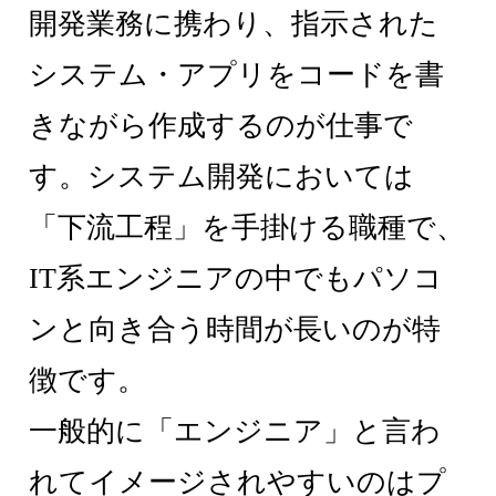
開発業務に携わり、指示された
システム・アプリをコードを書
きながら作成するのが仕事で
す。システム開発においては
「下流工程」を手掛ける職種で、
IT系エンジニアの中でもパソコ
ンと向き合う時間が長いのが特
徴です。
一般的に「エンジニア」と言わ
れてイメージされやすいのはプ