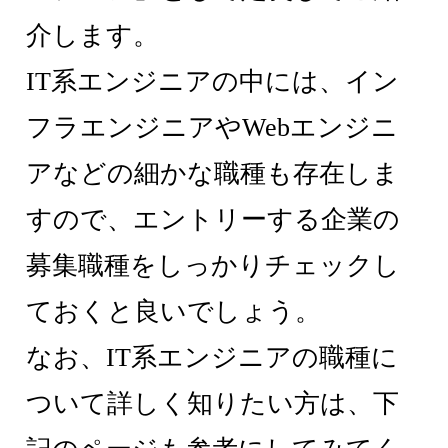
介します。
IT系エンジニアの中には、イン
フラエンジニアやWebエンジニ
アなどの細かな職種も存在しま
すので、エントリーする企業の
募集職種をしっかりチェックし
ておくと良いでしょう。
なお、IT系エンジニアの職種に
ついて詳しく知りたい方は、下