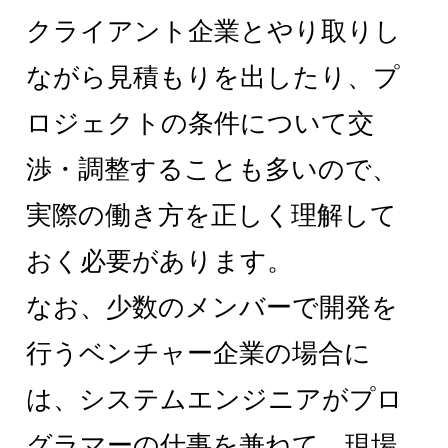
クライアント企業とやり取りし
ながら見積もりを出したり、プ
ロジェクトの条件について交
渉・調整することも多いので、
実際の働き方を正しく理解して
おく必要があります。
なお、少数のメンバーで開発を
行うベンチャー企業の場合に
は、システムエンジニアがプロ
グラマーの仕事を兼ねて、現場