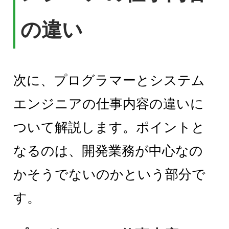
の違い
次に、プログラマーとシステム
エンジニアの仕事内容の違いに
ついて解説します。ポイントと
なるのは、開発業務が中心なの
かそうでないのかという部分で
す。