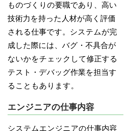
ものづくりの要職であり、高い
技術力を持った人材が高く評価
される仕事です。システムが完
成した際には、バグ・不具合が
ないかをチェックして修正する
テスト・デバッグ作業を担当す
ることもあります。
エンジニアの仕事内容
システムエンジニアの仕事内容