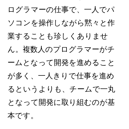
ログラマーの仕事で、一人でパ
ソコンを操作しながら黙々と作
業することも珍しくありませ
ん。複数人のプログラマーがチ
ームとなって開発を進めること
が多く、一人きりで仕事を進め
るというよりも、チームで一丸
となって開発に取り組むのが基
本です。