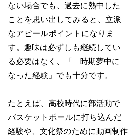
ない場合でも、過去に熱中した
ことを思い出してみると、立派
なアピールポイントになりま
す。趣味は必ずしも継続してい
る必要はなく、「一時期夢中に
なった経験」でも十分です。
たとえば、高校時代に部活動で
バスケットボールに打ち込んだ
経験や、文化祭のために動画制作