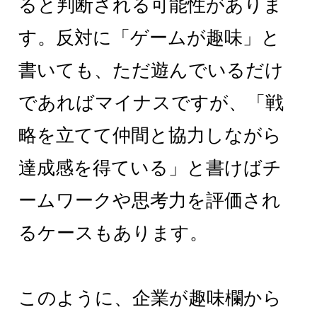
ると判断される可能性がありま
す。反対に「ゲームが趣味」と
書いても、ただ遊んでいるだけ
であればマイナスですが、「戦
略を立てて仲間と協力しながら
達成感を得ている」と書けばチ
ームワークや思考力を評価され
るケースもあります。
このように、企業が趣味欄から