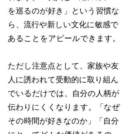
を巡るのが好き」という習慣な
ら、流行や新しい文化に敏感で
あることをアピールできます。
ただし注意点として、家族や友
人に誘われて受動的に取り組ん
でいるだけでは、自分の人柄が
伝わりにくくなります。「なぜ
その時間が好きなのか」「自分