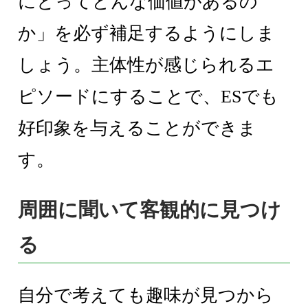
にとってどんな価値があるの
か」を必ず補足するようにしま
しょう。主体性が感じられるエ
ピソードにすることで、ESでも
好印象を与えることができま
す。
周囲に聞いて客観的に見つけ
る
自分で考えても趣味が見つから