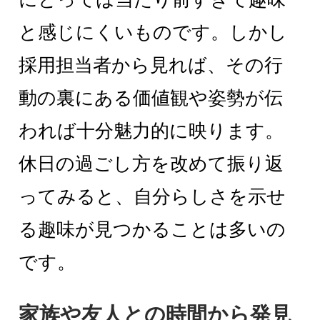
と感じにくいものです。しかし
採用担当者から見れば、その行
動の裏にある価値観や姿勢が伝
われば十分魅力的に映ります。
休日の過ごし方を改めて振り返
ってみると、自分らしさを示せ
る趣味が見つかることは多いの
です。
家族や友人との時間から発見