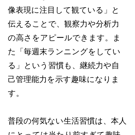
像表現に注目して観ている」と
伝えることで、観察力や分析力
の高さをアピールできます。ま
た「毎週末ランニングをしてい
る」という習慣も、継続力や自
己管理能力を示す趣味になりま
す。
普段の何気ない生活習慣は、本人
にとっては当たり前すぎて趣味