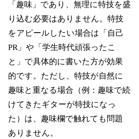
「趣味」であり、無理に特技を盛
り込む必要はありません。特技
をアピールしたい場合は「自己
PR」や「学生時代頑張ったこ
と」で具体的に書いた方が効果
的です。ただし、特技が自然に
趣味と重なる場合（例：趣味で続
けてきたギターが特技になっ
た）は、趣味欄で触れても問題
ありません。