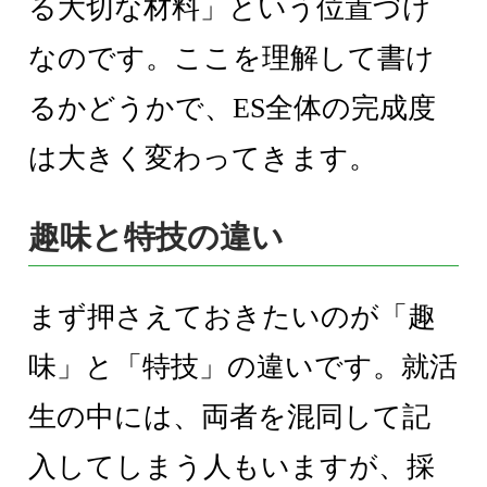
る大切な材料」という位置づけ
なのです。ここを理解して書け
るかどうかで、ES全体の完成度
は大きく変わってきます。
趣味と特技の違い
まず押さえておきたいのが「趣
味」と「特技」の違いです。就活
生の中には、両者を混同して記
入してしまう人もいますが、採