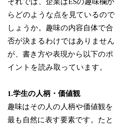
それでは、企業はESの趣味欄か
らどのような点を見ているので
しょうか。趣味の内容自体で合
否が決まるわけではありません
が、書き方や表現から以下のポ
イントを読み取っています。
1.学生の人柄・価値観
趣味はその人の人柄や価値観を
最も自然に表す要素です。たと