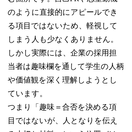
のように直接的にアピールでき
る項目ではないため、軽視して
しまう人も少なくありません。
しかし実際には、企業の採用担
当者は趣味欄を通して学生の人柄
や価値観を深く理解しようとし
ています。
つまり「趣味＝合否を決める項
目ではないが、人となりを伝え