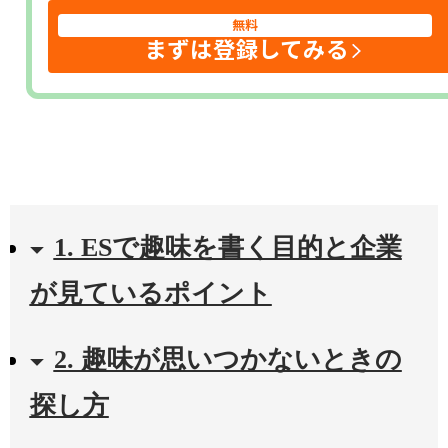
無料
まずは登録してみる
1. ESで趣味を書く目的と企業
が見ているポイント
2. 趣味が思いつかないときの
探し方