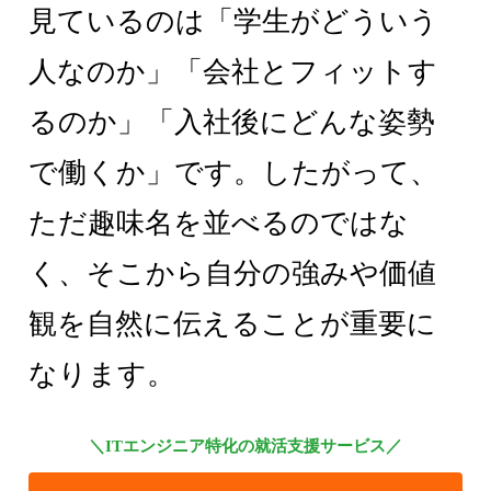
見ているのは「学生がどういう
人なのか」「会社とフィットす
るのか」「入社後にどんな姿勢
で働くか」です。したがって、
ただ趣味名を並べるのではな
く、そこから自分の強みや価値
観を自然に伝えることが重要に
なります。
＼ITエンジニア特化の就活支援サービス／