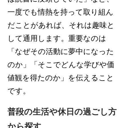
一度でも情熱を持って取り組ん
だことがあれば、それは趣味と
して通用します。重要なのは
「なぜその活動に夢中になった
のか」「そこでどんな学びや価
値観を得たのか」を伝えること
です。
普段の生活や休日の過ごし方
から探す