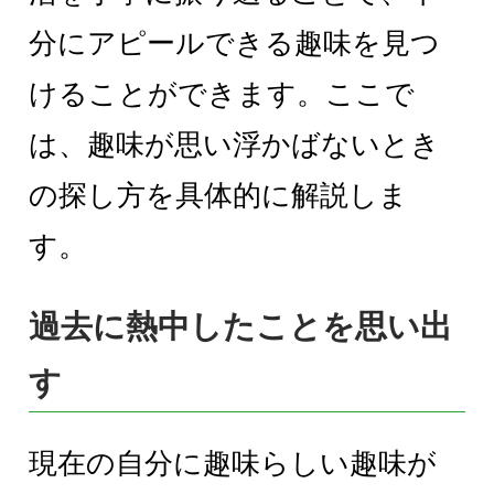
分にアピールできる趣味を見つ
けることができます。ここで
は、趣味が思い浮かばないとき
の探し方を具体的に解説しま
す。
過去に熱中したことを思い出
す
現在の自分に趣味らしい趣味が