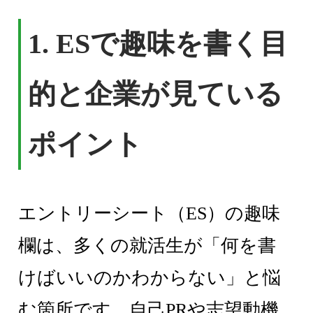
1. ESで趣味を書く目
的と企業が見ている
ポイント
エントリーシート（ES）の趣味
欄は、多くの就活生が「何を書
けばいいのかわからない」と悩
む箇所です。自己PRや志望動機