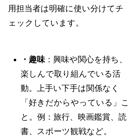
用担当者は明確に使い分けてチ
ェックしています。
・趣味
：興味や関心を持ち、
楽しんで取り組んでいる活
動。上手い下手は関係なく
「好きだからやっている」こ
と。例：旅行、映画鑑賞、読
書、スポーツ観戦など。