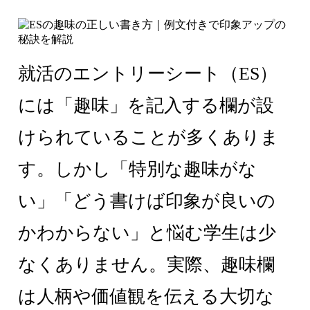
就活のエントリーシート（ES）
には「趣味」を記入する欄が設
けられていることが多くありま
す。しかし「特別な趣味がな
い」「どう書けば印象が良いの
かわからない」と悩む学生は少
なくありません。実際、趣味欄
は人柄や価値観を伝える大切な