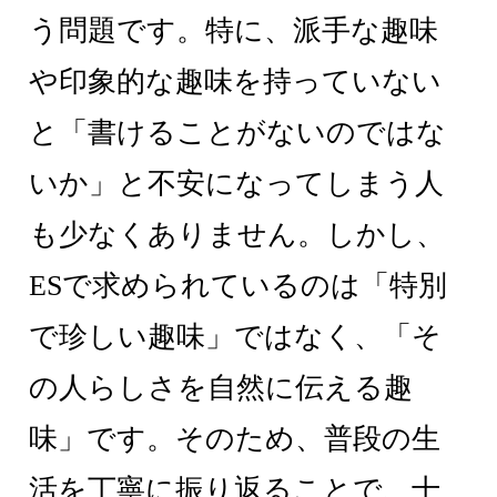
う問題です。特に、派手な趣味
や印象的な趣味を持っていない
と「書けることがないのではな
いか」と不安になってしまう人
も少なくありません。しかし、
ESで求められているのは「特別
で珍しい趣味」ではなく、「そ
の人らしさを自然に伝える趣
味」です。そのため、普段の生
活を丁寧に振り返ることで、十