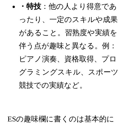
・特技
：他の人より得意であ
ったり、一定のスキルや成果
があること。習熟度や実績を
伴う点が趣味と異なる。例：
ピアノ演奏、資格取得、プロ
グラミングスキル、スポーツ
競技での実績など。
ESの趣味欄に書くのは基本的に