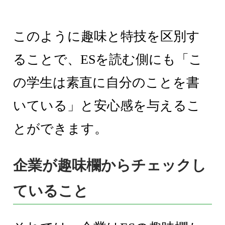
このように趣味と特技を区別す
ることで、ESを読む側にも「こ
の学生は素直に自分のことを書
いている」と安心感を与えるこ
とができます。
企業が趣味欄からチェックし
ていること