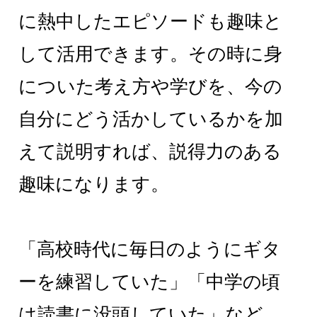
に熱中したエピソードも趣味と
して活用できます。その時に身
についた考え方や学びを、今の
自分にどう活かしているかを加
えて説明すれば、説得力のある
趣味になります。
「高校時代に毎日のようにギタ
ーを練習していた」「中学の頃
は読書に没頭していた」など、