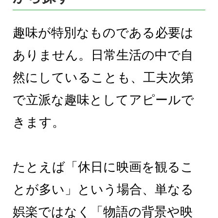
趣味が特別なものである必要は
ありません。日常生活の中で自
然にしていることも、工夫次第
で立派な趣味としてアピールで
きます。
たとえば「休日に映画を観るこ
とが多い」という場合、単なる
娯楽ではなく「物語の背景や映