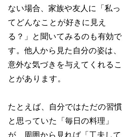
ない場合、家族や友人に「私っ
てどんなことが好きに見え
る？」と聞いてみるのも有効で
す。他人から見た自分の姿は、
意外な気づきを与えてくれるこ
とがあります。
たとえば、自分ではただの習慣
と思っていた「毎日の料理」
が、周囲から見れば「工夫して