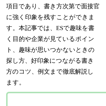
項目であり、書き方次第で面接官
に強く印象を残すことができま
す。本記事では、ESで趣味を書
く目的や企業が見ているポイン
ト、趣味が思いつかないときの
探し方、好印象につながる書き
方のコツ、例文まで徹底解説し
ます。