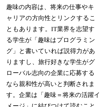
趣味の内容は、将来の仕事やキ
ャリアの方向性とリンクするこ
ともあります。IT業界を志望す
る学生が「趣味はプログラミン
グ」と書いていれば説得力があ
りますし、旅行好きな学生がグ
ローバル志向の企業に応募する
なら親和性が高いと判断されま
す。企業は「趣味＝将来の活躍イ
メージ」に結びつけて読むこと