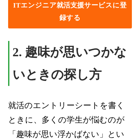
ITエンジニア就活支援サービスに登
録する
2. 趣味が思いつかな
いときの探し方
就活のエントリーシートを書く
ときに、多くの学生が悩むのが
「趣味が思い浮かばない」とい