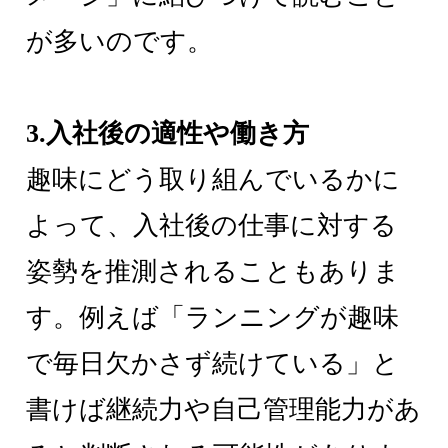
が多いのです。
3.入社後の適性や働き方
趣味にどう取り組んでいるかに
よって、入社後の仕事に対する
姿勢を推測されることもありま
す。例えば「ランニングが趣味
で毎日欠かさず続けている」と
書けば継続力や自己管理能力があ