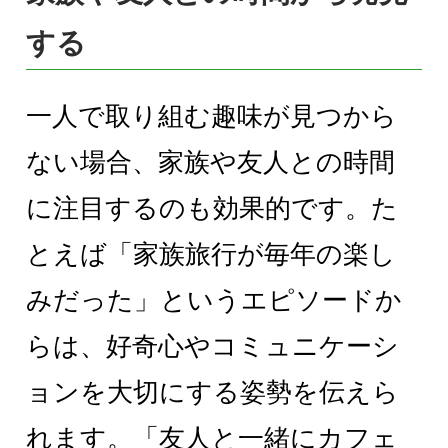
する
一人で取り組む趣味が見つから
ない場合、家族や友人との時間
に注目するのも効果的です。た
とえば「家族旅行が毎年の楽し
みだった」というエピソードか
らは、好奇心やコミュニケーシ
ョンを大切にする姿勢を伝えら
れます。「友人と一緒にカフェ