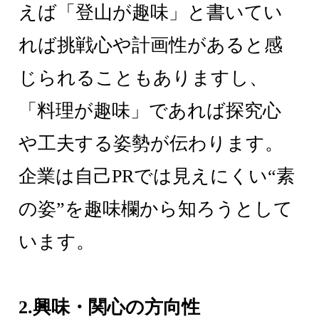
えば「登山が趣味」と書いてい
れば挑戦心や計画性があると感
じられることもありますし、
「料理が趣味」であれば探究心
や工夫する姿勢が伝わります。
企業は自己PRでは見えにくい“素
の姿”を趣味欄から知ろうとして
います。
2.興味・関心の方向性