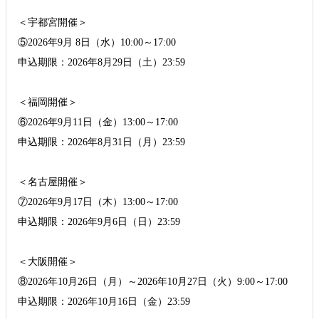
＜宇都宮開催＞
⑤2026年9月 8日（水）10:00～17:00
申込期限：2026年8月29日（土）23:59
＜福岡開催＞
⑥2026年9月11日（金）13:00～17:00
申込期限：2026年8月31日（月）23:59
＜名古屋開催＞
⑦2026年9月17日（木）13:00～17:00
申込期限：2026年9月6日（日）23:59
＜大阪開催＞
⑧2026年10月26日（月）～2026年10月27日（火）9:00～17:00
申込期限：2026年10月16日（金）23:59