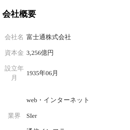
会社概要
会社名
富士通株式会社
資本金
3,256億円
設立年
1935年06月
月
web・インターネット
SIer
業界