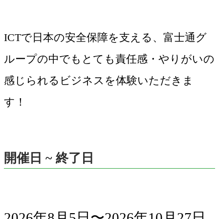
ICTで日本の安全保障を支える、富士通グ
ループの中でもとても責任感・やりがいの
感じられるビジネスを体験いただきま
す！
開催日 ~ 終了日
2026年8月5日〜2026年10月27日