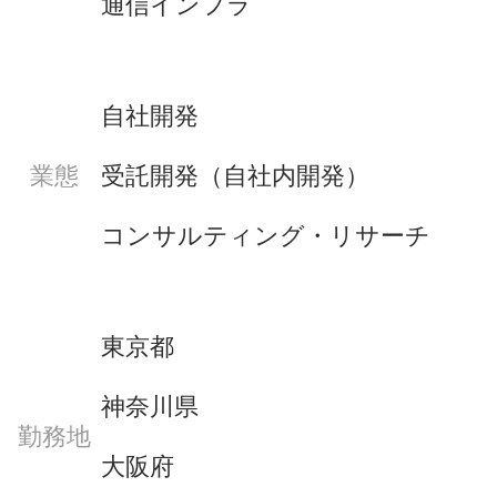
通信インフラ
自社開発
受託開発（自社内開発）
業態
コンサルティング・リサーチ
東京都
神奈川県
勤務地
大阪府