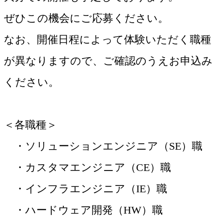
ぜひこの機会にご応募ください。
なお、開催日程によって体験いただく職種
が異なりますので、ご確認のうえお申込み
ください。
＜各職種＞
・ソリューションエンジニア（SE）職
・カスタマエンジニア（CE）職
・インフラエンジニア（IE）職
・ハードウェア開発（HW）職