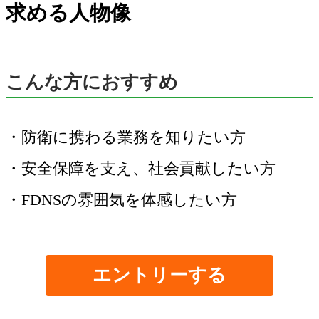
求める人物像
こんな方におすすめ
・防衛に携わる業務を知りたい方
・安全保障を支え、社会貢献したい方
・FDNSの雰囲気を体感したい方
エントリーする