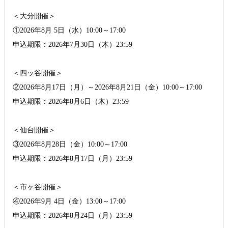
＜大分開催＞
①2026年8月 5日（水）10:00～17:00
申込期限：2026年7月30日（木）23:59
＜四ッ谷開催＞
②2026年8月17日（月）～2026年8月21日（金）10:00～17:00
申込期限：2026年8月6日（木）23:59
＜仙台開催＞
③2026年8月28日（金）10:00～17:00
申込期限：2026年8月17日（月）23:59
＜市ヶ谷開催＞
④2026年9月 4日（金）13:00～17:00
申込期限：2026年8月24日（月）23:59