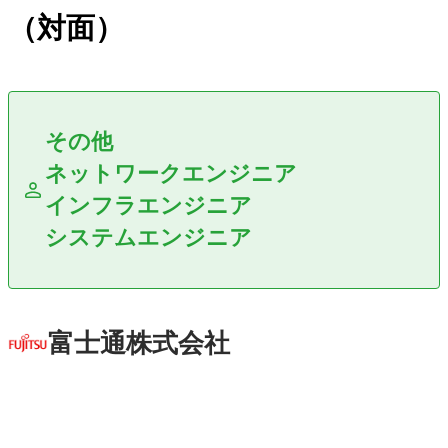
（対面）
その他
ネットワークエンジニア
インフラエンジニア
システムエンジニア
富士通株式会社