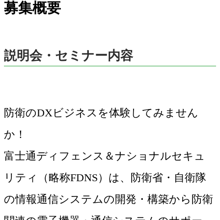
募集概要
説明会・セミナー内容
防衛のDXビジネスを体験してみません
か！
富士通ディフェンス＆ナショナルセキュ
リティ（略称FDNS）は、防衛省・自衛隊
の情報通信システムの開発・構築から防衛