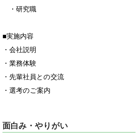
・研究職
■実施内容
・会社説明
・業務体験
・先輩社員との交流
・選考のご案内
面白み・やりがい