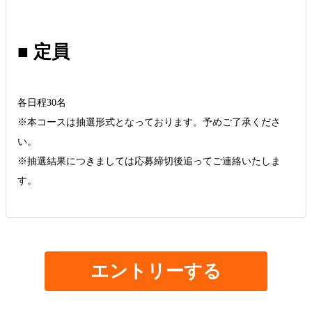
■ 定員
各日程30名
※本コースは抽選形式となっております。予めご了承くださ
い。
※抽選結果につきましては応募締切後追ってご連絡いたしま
す。
エントリーする