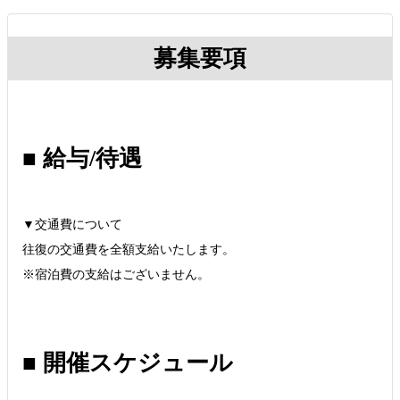
募集要項
■ 給与/待遇
▼交通費について
往復の交通費を全額支給いたします。
※宿泊費の支給はございません。
■ 開催スケジュール