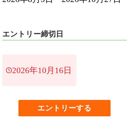
エントリー締切日
2026年10月16日
エントリーする