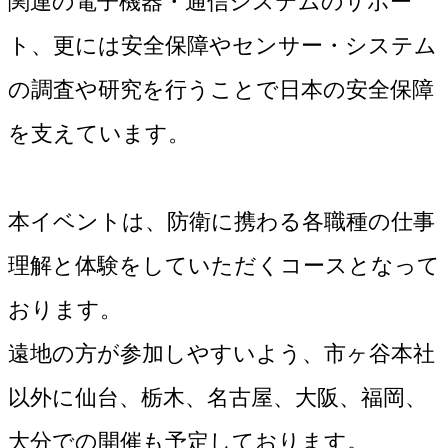
関連の電子機器・通信システムのサポー
ト、更には安全保障やセンサー・システム
の調査や研究を行うことで日本の安全保障
を支えています。
本イベントは、防衛に携わる各職種の仕事
理解と体験をしていただくコースとなって
おります。
遠地の方が参加しやすいよう、市ヶ谷本社
以外に仙台、栃木、名古屋、大阪、福岡、
大分での開催も予定しております。