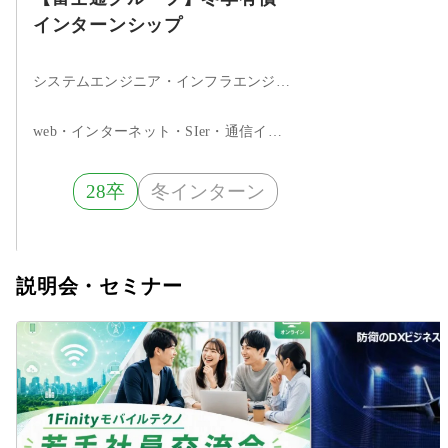
インターンシップ
システムエンジニア・インフラエンジニア・ネットワークエンジニア・サーバエンジニア・セキュリティエンジニア・ITコンサルタント・データサイエンティスト
web・インターネット・SIer・通信インフラ
28卒
冬インターン
説明会・セミナー