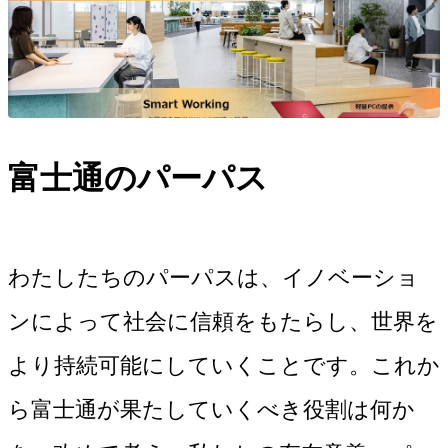
富士通のパーパス
わたしたちのパーパスは、イノベーショ
ンによって社会に信頼をもたらし、世界を
より持続可能にしていくことです。これか
ら富士通が果たしていくべき役割は何か