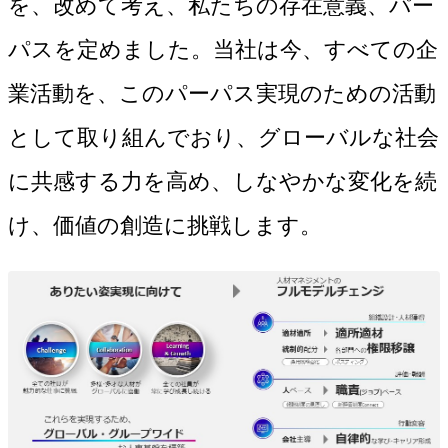
を、改めて考え、私たちの存在意義、パー
パスを定めました。当社は今、すべての企
業活動を、このパーパス実現のための活動
として取り組んでおり、グローバルな社会
に共感する力を高め、しなやかな変化を続
け、価値の創造に挑戦します。