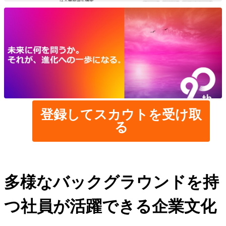
登録してスカウトを受け取
る
多様なバックグラウンドを持
つ社員が活躍できる企業文化