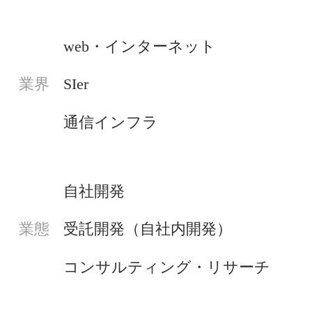
web・インターネット
SIer
業界
通信インフラ
自社開発
受託開発（自社内開発）
業態
コンサルティング・リサーチ