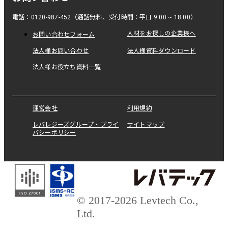
電話：0120-987-452（通話無料、受付時間：平日 9:00 ~ 18:00）
人材をお探しの企業様へ
お問い合わせフォーム
法人様お問い合わせ
法人様資料ダウンロード
法人様お役立ち資料一覧
運営会社
利用規約
レバレジーズグループ・プライ
サイトマップ
バシーポリシー
© 2017-2026 Levtech Co.,
Ltd.