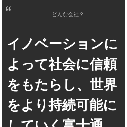
どんな会社？
イノベーションに
よって社会に信頼
をもたらし、世界
をより持続可能に
していく富士通