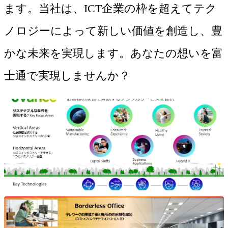
ます。当社は、ICT企業の枠を超えてテク
ノロジーによって新しい価値を創造し、豊
かな未来を実現します。あなたの想いを富
士通で実現しませんか？