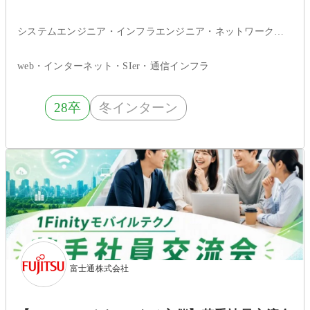
システムエンジニア・インフラエンジニア・ネットワークエンジニア・サーバエンジニア・セキュリティエンジニア・ITコンサルタント・データサイエンティスト
web・インターネット・SIer・通信インフラ
28卒
冬インターン
富士通株式会社