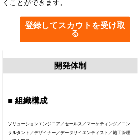
くことができます。
登録してスカウトを受け取
る
開発体制
■ 組織構成
ソリューションエンジニア／セールス／マーケティング／コン
サルタント／デザイナー／データサイエンティスト／施工管理