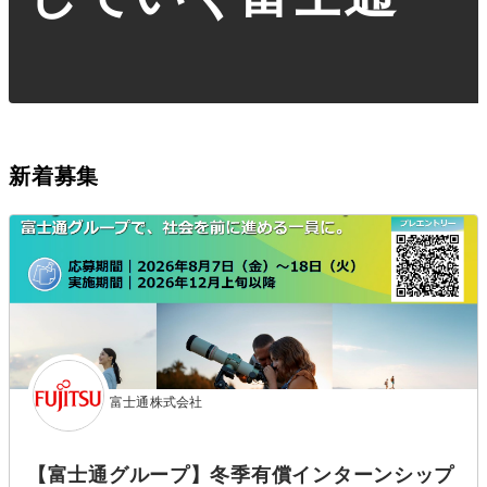
新着募集
富士通株式会社
【富士通グループ】冬季有償インターンシップ