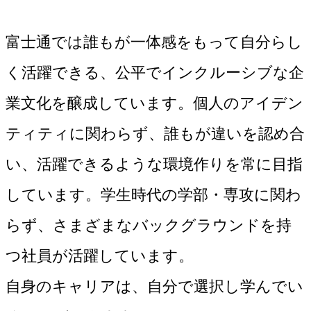
富士通では誰もが一体感をもって自分らし
く活躍できる、公平でインクルーシブな企
業文化を醸成しています。個人のアイデン
ティティに関わらず、誰もが違いを認め合
い、活躍できるような環境作りを常に目指
しています。学生時代の学部・専攻に関わ
らず、さまざまなバックグラウンドを持
つ社員が活躍しています。
自身のキャリアは、自分で選択し学んでい