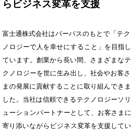
らビジネス変革を支援
富士通株式会社はパーパスのもとで「テク
ノロジーで人を幸せにすること」を目指し
ています。創業から長い間、さまざまなテ
クノロジーを世に生み出し、社会やお客さ
まの発展に貢献することに取り組んできま
した。当社は信頼できるテクノロジーソリ
ューションパートナーとして、お客さまに
寄り添いながらビジネス変革を支援してい