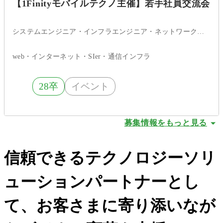
【1Finityモバイルテクノ主催】若手社員交流会
システムエンジニア・インフラエンジニア・ネットワークエンジニア
web・インターネット・SIer・通信インフラ
28卒
イベント
募集情報をもっと見る
信頼できるテクノロジーソリ
ューションパートナーとし
て、お客さまに寄り添いなが