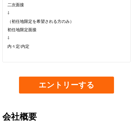
二次面接
⇩
（初任地限定を希望される方のみ）
初任地限定面接
⇩
内々定/内定
エントリーする
会社概要