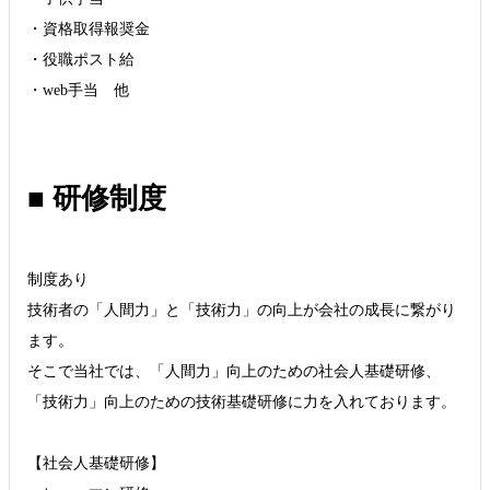
・資格取得報奨金
・役職ポスト給
・web手当 他
■ 研修制度
制度あり
技術者の「人間力」と「技術力」の向上が会社の成長に繋がり
ます。
そこで当社では、「人間力」向上のための社会人基礎研修、
「技術力」向上のための技術基礎研修に力を入れております。
【社会人基礎研修】