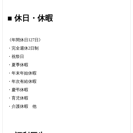
■ 休日・休暇
《年間休日127日》
・完全週休2日制
・祝祭日
・夏季休暇
・年末年始休暇
・年次有給休暇
・慶弔休暇
・育児休暇
・介護休暇 他