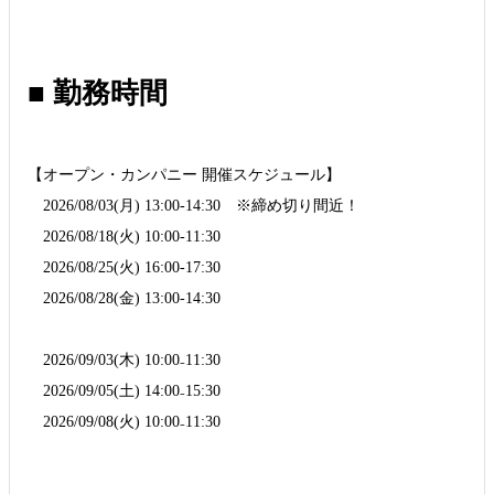
■ 勤務時間
【オープン・カンパニー 開催スケジュール】
2026/08/03(月) 13:00-14:30 ※締め切り間近！
2026/08/18(火) 10:00-11:30
2026/08/25(火) 16:00-17:30
2026/08/28(金) 13:00-14:30
2026/09/03(木) 10:00₋11:30
2026/09/05(土) 14:00₋15:30
2026/09/08(火) 10:00₋11:30