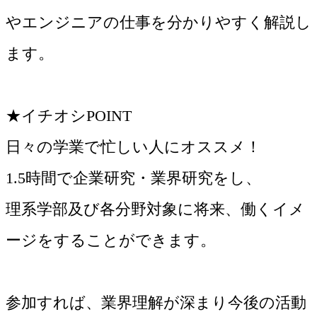
やエンジニアの仕事を分かりやすく解説し
ます。
★イチオシPOINT
日々の学業で忙しい人にオススメ！
1.5時間で企業研究・業界研究をし、
理系学部及び各分野対象に将来、働くイメ
ージをすることができます。
参加すれば、業界理解が深まり今後の活動