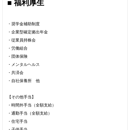
■ 福利厚生
・奨学金補助制度
・企業型確定拠出年金
・従業員持株会
・労働組合
・団体保険
・メンタルヘルス
・共済会
・自社保養所 他
【その他手当】
・時間外手当（全額支給）
・通勤手当（全額支給）
・住宅手当
・子供手当