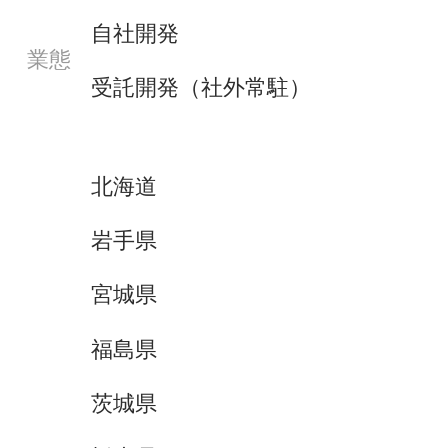
自社開発
業態
受託開発（社外常駐）
北海道
岩手県
宮城県
福島県
茨城県