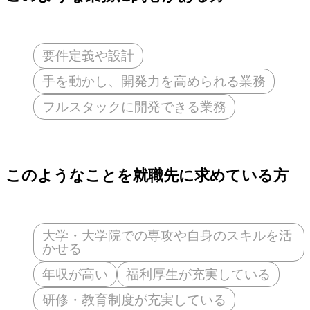
要件定義や設計
手を動かし、開発力を高められる業務
フルスタックに開発できる業務
このようなことを就職先に求めている方
大学・大学院での専攻や自身のスキルを活
かせる
年収が高い
福利厚生が充実している
研修・教育制度が充実している