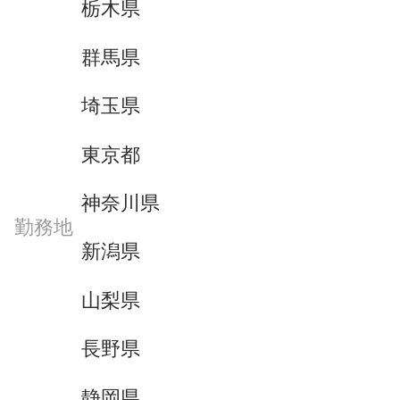
栃木県
群馬県
埼玉県
東京都
神奈川県
勤務地
新潟県
山梨県
長野県
静岡県