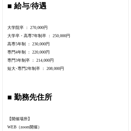
■ 給与/待遇
大学院卒 ： 270,000円
大学卒・高専7年制卒 ： 250,000円
高専5年制 ： 230,000円
専門4年制 ： 220,000円
専門3年制卒 ： 214,000円
短大･専門2年制卒 ： 208,000円
■ 勤務先住所
【開催場所】
WEB（zoom開催）