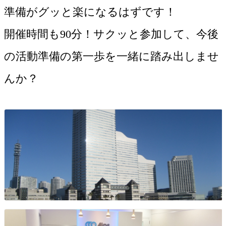
準備がグッと楽になるはずです！
開催時間も90分！サクッと参加して、今後
の活動準備の第一歩を一緒に踏み出しませ
んか？