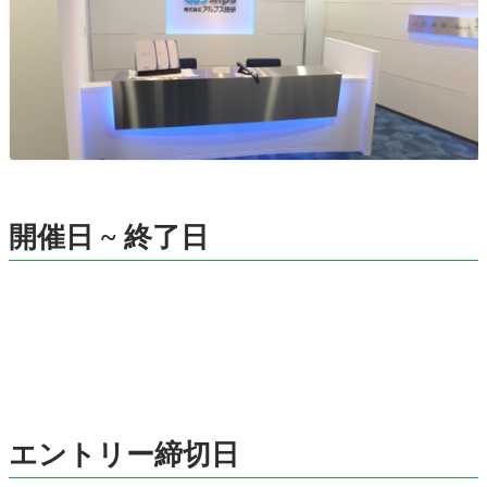
開催日 ~ 終了日
エントリー締切日