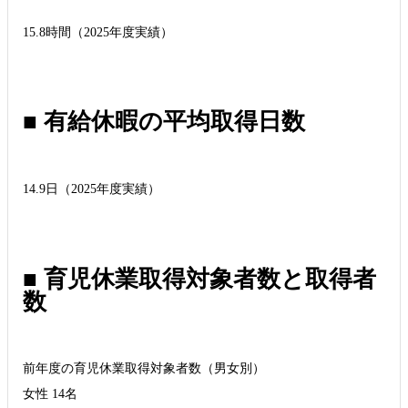
15.8時間（2025年度実績）
■ 有給休暇の平均取得日数
14.9日（2025年度実績）
■ 育児休業取得対象者数と取得者
数
前年度の育児休業取得対象者数（男女別）
女性 14名