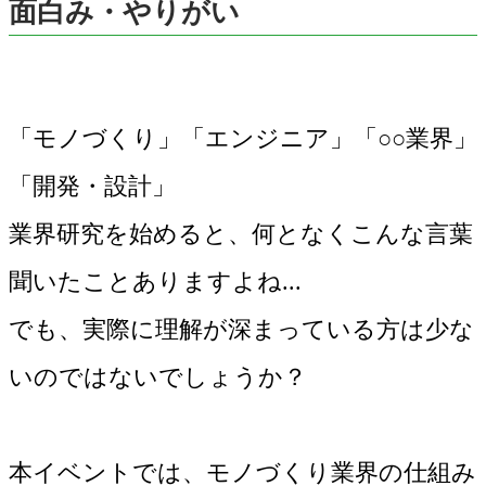
面白み・やりがい
「モノづくり」「エンジニア」「○○業界」
「開発・設計」
業界研究を始めると、何となくこんな言葉
聞いたことありますよね...
でも、実際に理解が深まっている方は少な
いのではないでしょうか？
本イベントでは、モノづくり業界の仕組み