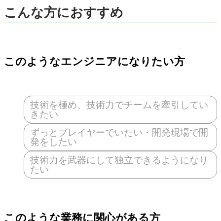
こんな方におすすめ
このようなエンジニアになりたい方
技術を極め、技術力でチームを牽引してい
きたい
ずっとプレイヤーでいたい・開発現場で開
発をしたい
技術力を武器にして独立できるようになり
たい
このような業務に関心がある方