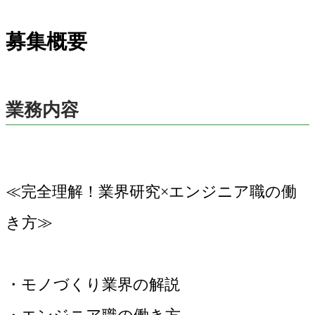
募集概要
業務内容
≪完全理解！業界研究×エンジニア職の働
き方≫
・モノづくり業界の解説