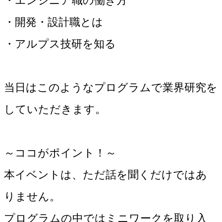
・エンジニア職の働き方
・開発・設計職とは
・アルプス技研を知る
当日はこのようなプログラムで業界研究を
していただきます。
～ココがポイント！～
本イベントは、ただ話を聞くだけではあ
りません。
プログラムの中ではミニワークを取り入