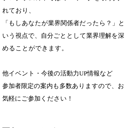
れており、
「もしあなたが業界関係者だったら？」と
いう視点で、自分ごととして業界理解を深
めることができます。
他イベント・今後の活動力UP情報など
参加者限定の案内も多数ありますので、お
気軽にご参加ください！