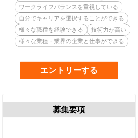
ワークライフバランスを重視している
自分でキャリアを選択することができる
様々な職種を経験できる
技術力が高い
様々な業種・業界の企業と仕事ができる
エントリーする
募集要項