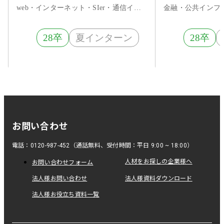
web・インターネット・SIer・通信インフラ
金融・公共インフラ
28卒
夏インターン
28卒
お問い合わせ
電話：0120-987-452（通話無料、受付時間：平日 9:00 ~ 18:00）
人材をお探しの企業様へ
お問い合わせフォーム
法人様お問い合わせ
法人様資料ダウンロード
法人様お役立ち資料一覧