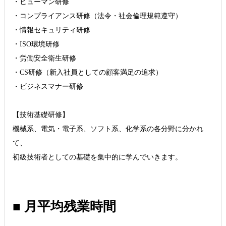
・ヒューマン研修
・コンプライアンス研修（法令・社会倫理規範遵守）
・情報セキュリティ研修
・ISO環境研修
・労働安全衛生研修
・CS研修（新入社員としての顧客満足の追求）
・ビジネスマナー研修
【技術基礎研修】
機械系、電気・電子系、ソフト系、化学系の各分野に分かれ
て、
初級技術者としての基礎を集中的に学んでいきます。
■ 月平均残業時間