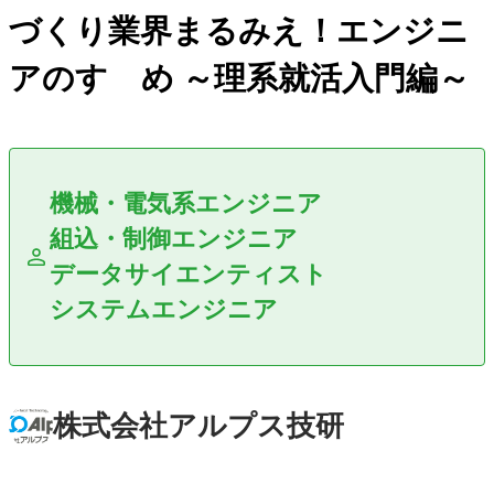
づくり業界まるみえ！エンジニ
アのすゝめ ～理系就活入門編～
機械・電気系エンジニア
組込・制御エンジニア
データサイエンティスト
システムエンジニア
株式会社アルプス技研