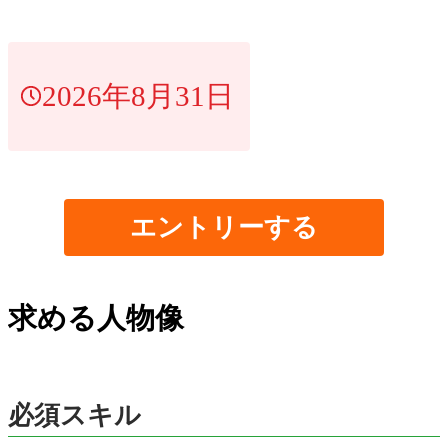
2026年8月31日
エントリーする
求める人物像
必須スキル