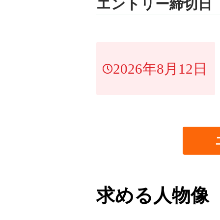
エントリー締切日
2026年8月12日
求める人物像