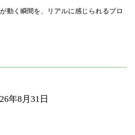
が動く瞬間を、リアルに感じられるプロ
026年8月31日