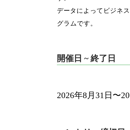
データによってビジネス
グラムです。
開催日 ~ 終了日
2026年8月31日〜2