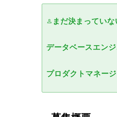
まだ決まっていな
データベースエン
プロダクトマネー