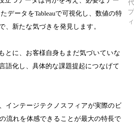
役立つデータは何かを考え、必要なデー
たデータをTableauで可視化し、数値の特
で、新たな気づきを発見します。
もとに、お客様自身もまだ気づいていな
言語化し、具体的な課題提起につなげて
、インテージテクノスフィアが実際のビ
の流れを体感できることが最大の特長で