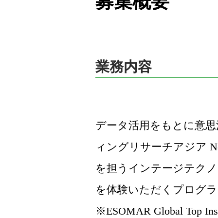
募集概要
業務内容
データ活用をもとに意思
ィングリサーチアジア N
を担うインテージテクノ
を体験いただくプログラ
※ESOMAR Global Top In