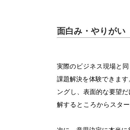
面白み・やりがい
実際のビジネス現場と同
課題解決を体験できます
ングし、表面的な要望だ
解するところからスター