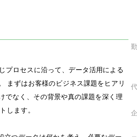
じプロセスに沿って、データ活用による
。 まずはお客様のビジネス課題をヒアリ
けでなく、その背景や真の課題を深く理
トします。