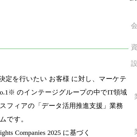
決定を行いたい お客様 に対し、マーケテ
o.1※ のインテージグループの中でIT領域
スフィアの「データ活用推進支援」業務
ムです。
sights Companies 2025 に基づく