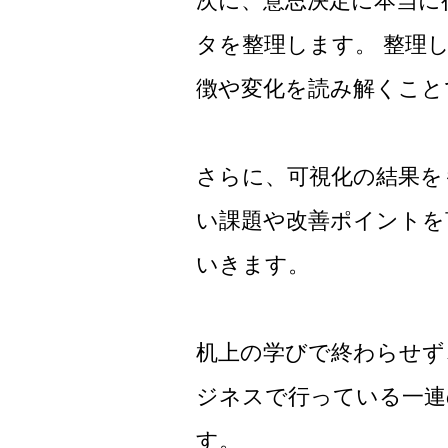
次に、意思決定に本当に
タを整理します。 整理し
徴や変化を読み解くこと
さらに、可視化の結果を
い課題や改善ポイントを
いきます。
机上の学びで終わらせず
ジネスで行っている一連
す。