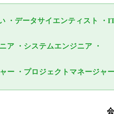
い
・
データサイエンティスト
・
ジニア
・
システムエンジニア
・
ジャー
・
プロジェクトマネージャー(