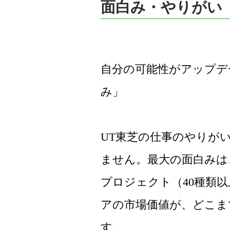
面白み・やりがい
自分の可能性がアップデ
み」
UT東芝の仕事のやりが
ません。最大の面白みは
プロジェクト（40種類
アの市場価値が、どこま
す。