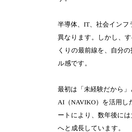
半導体、IT、社会イン
異なります。しかし、す
くりの最前線を、自分の
ル感です。
最初は「未経験だから」
AI（NAVIKO）を活
ートにより、数年後には
へと成長しています。