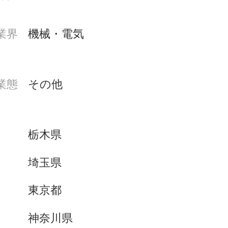
業界
機械・電気
業態
その他
栃木県
埼玉県
東京都
神奈川県