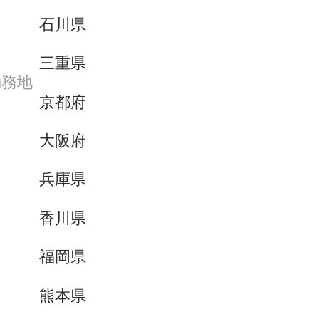
石川県
三重県
勤務地
京都府
大阪府
兵庫県
香川県
福岡県
熊本県