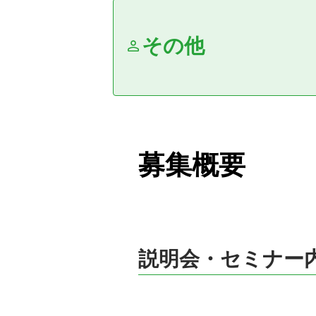
その他
募集概要
説明会・セミナー