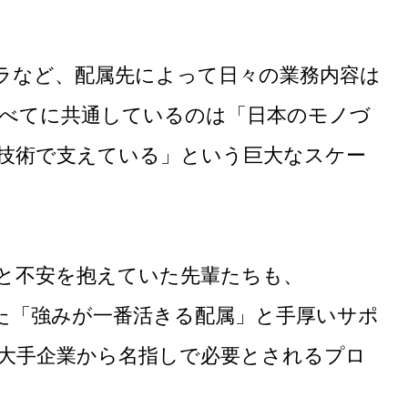
フラなど、配属先によって日々の業務内容は
べてに共通しているのは「日本のモノづ
技術で支えている」という巨大なスケー
と不安を抱えていた先輩たちも、
用した「強みが一番活きる配属」と手厚いサポ
大手企業から名指しで必要とされるプロ