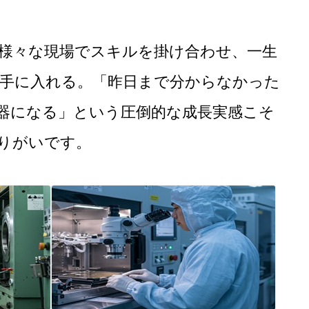
様々な現場でスキルを掛け合わせ、一生
手に入れる。「昨日まで分からなかった
器になる」という圧倒的な成長実感こそ
りがいです。