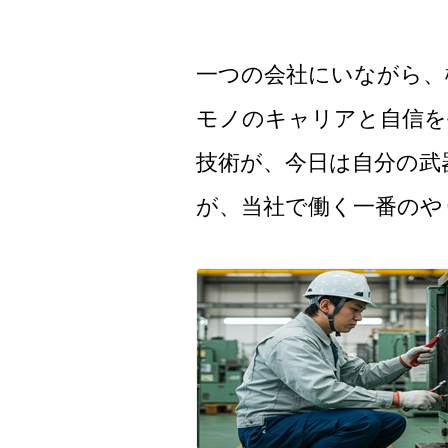
一つの会社にいながら、
モノのキャリアと自信を
技術が、今日は自分の武
が、当社で働く一番のや