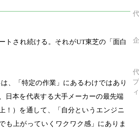
ートされ続ける。それがUT東芝の「面白
いは、「特定の作業」にあるわけではあり
、日本を代表する大手メーカーの最先端
以上！）を通して、「自分というエンジニ
でも上がっていくワクワク感」にありま