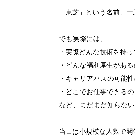
「東芝」という名前、一
でも実際には、
・実際どんな技術を持っ
・どんな福利厚生がある
・キャリアパスの可能性
・どこでお仕事できるの
など、まだまだ知らない
当日は小規模な人数で開