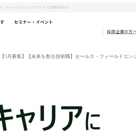
ルス・フィールドエンジニアコース【文系学生向け】
す
セミナー・イベント
採用企業の方
【5月募集】【未来を創る技術職】セールス・フィールドエン