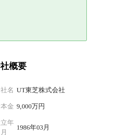
会社概要
会社名
UT東芝株式会社
資本金
9,000万円
設立年
1986年03月
月