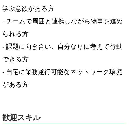
学ぶ意欲がある方
- チームで周囲と連携しながら物事を進め
られる方
- 課題に向き合い、自分なりに考えて行動
できる方
- 自宅に業務遂行可能なネットワーク環境
がある方
歓迎スキル