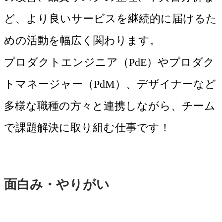
ど、より良いサービスを継続的に届けるた
めの活動を幅広く関わります。
プロダクトエンジニア（PdE）やプロダク
トマネージャー（PdM）、デザイナーなど
多様な職種の方々と連携しながら、チーム
で課題解決に取り組む仕事です！
面白み・やりがい