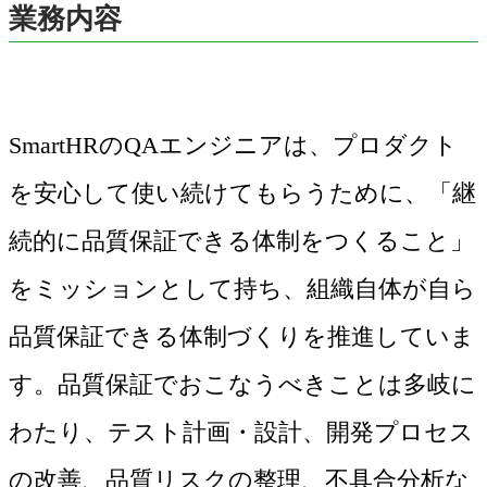
業務内容
SmartHRのQAエンジニアは、プロダクト
を安心して使い続けてもらうために、「継
続的に品質保証できる体制をつくること」
をミッションとして持ち、組織自体が自ら
品質保証できる体制づくりを推進していま
す。品質保証でおこなうべきことは多岐に
わたり、テスト計画・設計、開発プロセス
の改善、品質リスクの整理、不具合分析な