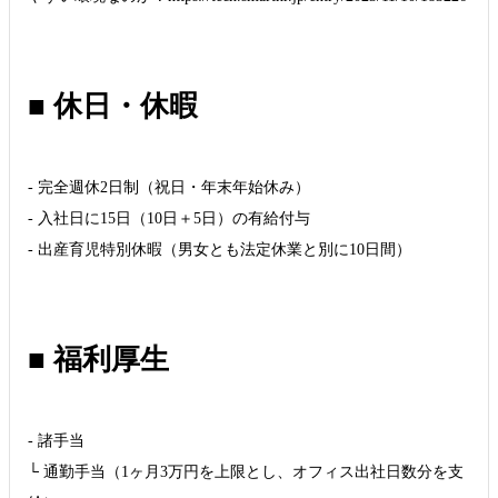
■ 休日・休暇
- 完全週休2日制（祝日・年末年始休み）
- 入社日に15日（10日＋5日）の有給付与
- 出産育児特別休暇（男女とも法定休業と別に10日間）
■ 福利厚生
- 諸手当
└ 通勤手当（1ヶ月3万円を上限とし、オフィス出社日数分を支