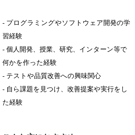
- プログラミングやソフトウェア開発の学
習経験
- 個人開発、授業、研究、インターン等で
何かを作った経験
- テストや品質改善への興味関心
- 自ら課題を見つけ、改善提案や実行をし
た経験