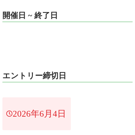
開催日 ~ 終了日
エントリー締切日
2026年6月4日