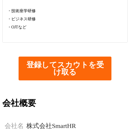
・技術座学研修
・ビジネス研修
・OJTなど
登録してスカウトを受
け取る
会社概要
会社名
株式会社SmartHR