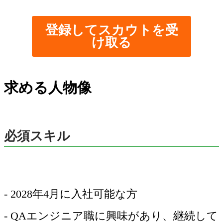
登録してスカウトを受
け取る
求める人物像
必須スキル
- 2028年4月に入社可能な方
- QAエンジニア職に興味があり、継続して