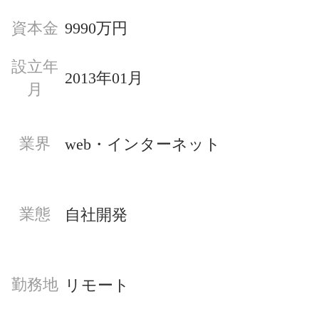
資本金
9990万円
設立年
2013年01月
月
業界
web・インターネット
業態
自社開発
勤務地
リモート