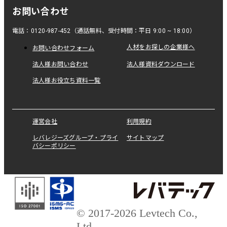
お問い合わせ
電話：0120-987-452（通話無料、受付時間：平日 9:00 ~ 18:00）
人材をお探しの企業様へ
お問い合わせフォーム
法人様お問い合わせ
法人様資料ダウンロード
法人様お役立ち資料一覧
運営会社
利用規約
レバレジーズグループ・プライ
サイトマップ
バシーポリシー
© 2017-2026 Levtech Co.,
Ltd.