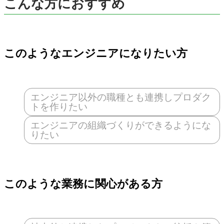
こんな方におすすめ
このようなエンジニアになりたい方
エンジニア以外の職種とも連携しプロダク
トを作りたい
エンジニアの組織づくりができるようにな
りたい
このような業務に関心がある方