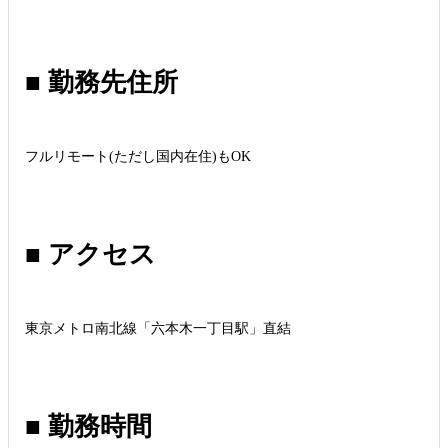
■ 勤務先住所
フルリモート(ただし国内在住)もOK
■ アクセス
東京メトロ南北線「六本木一丁目駅」直結
■ 勤務時間