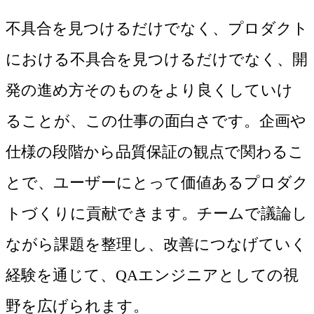
不具合を見つけるだけでなく、プロダクト
における不具合を見つけるだけでなく、開
発の進め方そのものをより良くしていけ
ることが、この仕事の面白さです。企画や
仕様の段階から品質保証の観点で関わるこ
とで、ユーザーにとって価値あるプロダク
トづくりに貢献できます。チームで議論し
ながら課題を整理し、改善につなげていく
経験を通じて、QAエンジニアとしての視
野を広げられます。