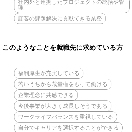
社内外と連携したプロジェクトの統括や管
理
顧客の課題解決に貢献できる業務
このようなことを就職先に求めている方
福利厚生が充実している
若いうちから裁量権をもって働ける
企業理念に共感できる
今後事業が大きく成長しそうである
ワークライフバランスを重視している
自分でキャリアを選択することができる