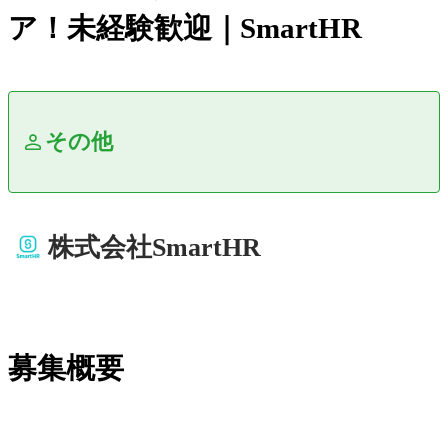
ア！未経験歓迎｜SmartHR
その他
株式会社SmartHR
募集概要