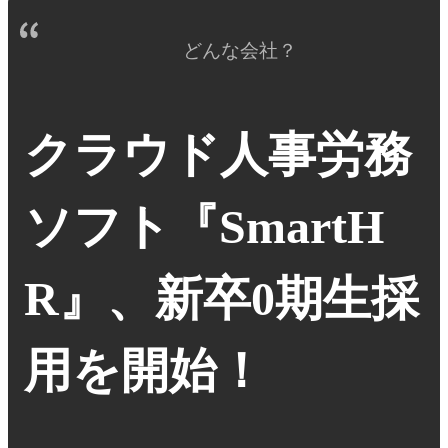
どんな会社？
クラウド人事労務
ソフト『SmartH
R』、新卒0期生採
用を開始！