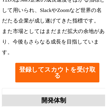
して用いられ、SlackやZoomなど世界の名
だたる企業が成し遂げてきた指標です。
また市場としてはまだまだ拡大の余地があ
り、今後もさらなる成長を目指していま
登録してスカウトを受け取
る
開発体制