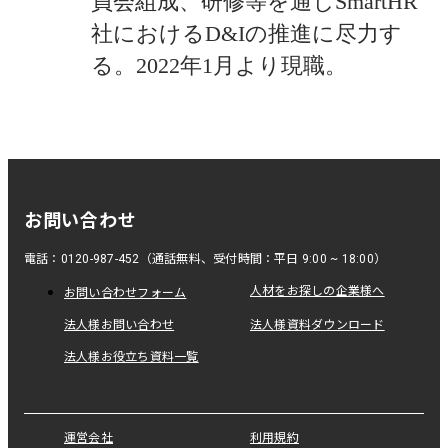
員会組成、研修等を通じSmartHR
社におけるD&Iの推進に尽力す
お問い合わせ
電話：0120-987-452（通話無料、受付時間：平日 9:00 ~ 18:00）
人材をお探しの企業様へ
お問い合わせフォーム
法人様お問い合わせ
法人様資料ダウンロード
法人様お役立ち資料一覧
運営会社
利用規約