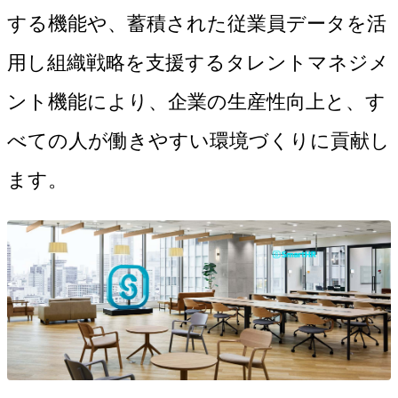
する機能や、蓄積された従業員データを活
用し組織戦略を支援するタレントマネジメ
ント機能により、企業の生産性向上と、す
べての人が働きやすい環境づくりに貢献し