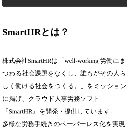
SmartHRとは？
株式会社SmartHRは「well-working 労働にま
つわる社会課題をなくし、誰もがその人ら
しく働ける社会をつくる。」をミッション
に掲げ、クラウド人事労務ソフト
『SmartHR』を開発・提供しています。
多様な労務手続きのペーパーレス化を実現