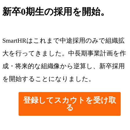
新卒0期生の採用を開始。
SmartHRはこれまで中途採用のみで組織拡
大を行ってきました。中長期事業計画を作
成・将来的な組織像から逆算し、新卒採用
を開始することになりました。
登録してスカウトを受け取
る