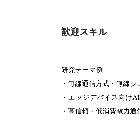
歓迎スキル
研究テーマ例
・無線通信方式・無線シ
・エッジデバイス向けA
・高信頼・低消費電力通