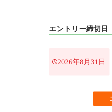
エントリー締切日
2026年8月31日