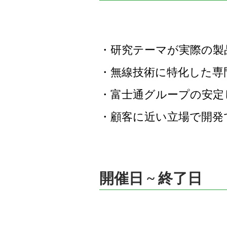
・研究テーマが実際の製
・無線技術に特化した専
・富士通グループの安定
・顧客に近い立場で開発
開催日 ~ 終了日