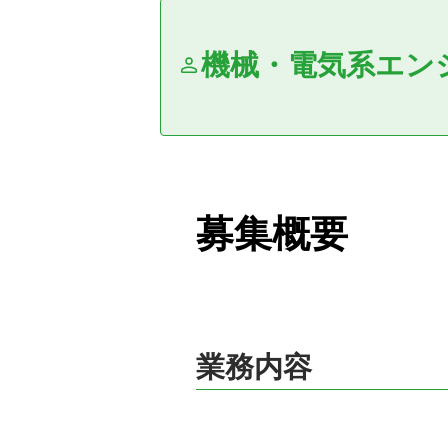
機械・電気系エン
募集概要
業務内容