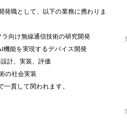
開発職として、以下の業務に携わりま
ンフラ向け無線通信技術の研究開発
AI機能を実現するデバイス開発
等の設計、実装、評価
技術の社会実装
で一貫して関われます。