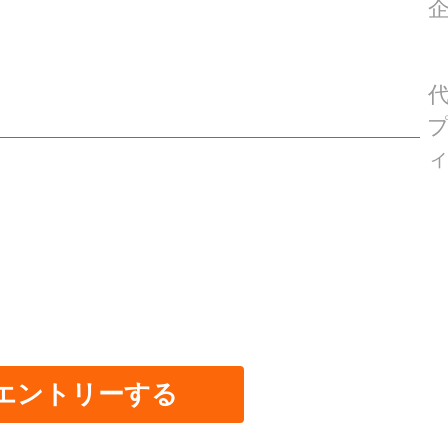
エントリーする