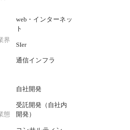
web・インターネッ
ト
業界
SIer
通信インフラ
自社開発
受託開発（自社内
開発）
業態
コンサルティン