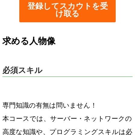
登録してスカウトを受
け取る
求める人物像
必須スキル
専門知識の有無は問いません！
本コースでは、サーバー・ネットワークの
高度な知識や、プログラミングスキルは必