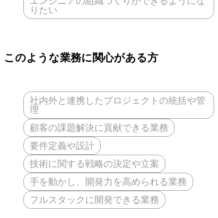
エンジニアの組織づくりができるようにな
りたい
このような業務に関心がある方
社内外と連携したプロジェクトの統括や管
理
顧客の課題解決に貢献できる業務
要件定義や設計
技術に関する戦略の決定や立案
手を動かし、開発力を高められる業務
フルスタックに開発できる業務