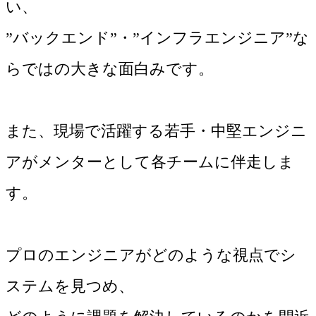
い、
”バックエンド”・”インフラエンジニア”な
らではの大きな面白みです。
また、現場で活躍する若手・中堅エンジニ
アがメンターとして各チームに伴走しま
す。
プロのエンジニアがどのような視点でシ
ステムを見つめ、