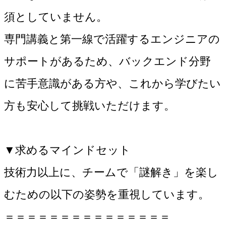
須としていません。
専門講義と第一線で活躍するエンジニアの
サポートがあるため、バックエンド分野
に苦手意識がある方や、これから学びたい
方も安心して挑戦いただけます。
▼求めるマインドセット
技術力以上に、チームで「謎解き」を楽し
むための以下の姿勢を重視しています。
＝＝＝＝＝＝＝＝＝＝＝＝＝＝＝