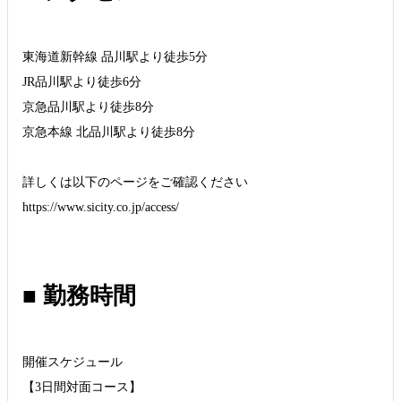
東海道新幹線 品川駅より徒歩5分
JR品川駅より徒歩6分
京急品川駅より徒歩8分
京急本線 北品川駅より徒歩8分
詳しくは以下のページをご確認ください
https://www.sicity.co.jp/access/
■ 勤務時間
開催スケジュール
【3日間対面コース】