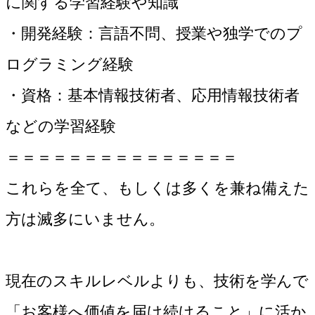
に関する学習経験や知識
・開発経験：言語不問、授業や独学でのプ
ログラミング経験
・資格：基本情報技術者、応用情報技術者
などの学習経験
＝＝＝＝＝＝＝＝＝＝＝＝＝＝＝
これらを全て、もしくは多くを兼ね備えた
方は滅多にいません。
現在のスキルレベルよりも、技術を学んで
「お客様へ価値を届け続けること」に活か