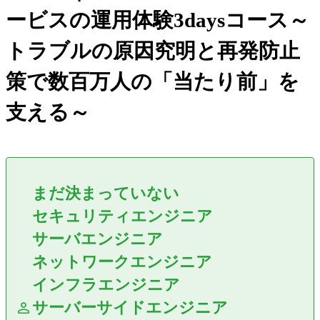
ービスの運用体験3daysコース～
トラブルの原因究明と再発防止
策で数百万人の「当たり前」を
支える～
まだ決まっていない
セキュリティエンジニア
サーバエンジニア
ネットワークエンジニア
インフラエンジニア
サーバーサイドエンジニア