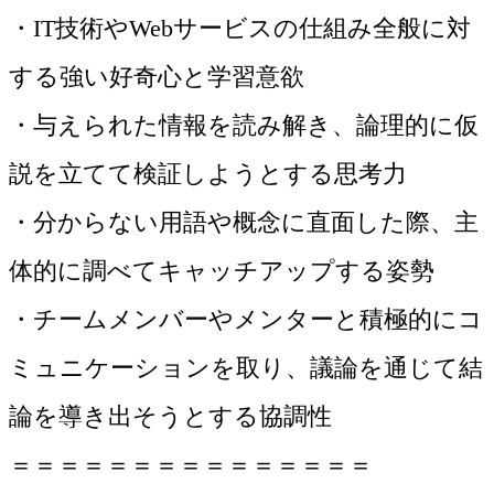
・IT技術やWebサービスの仕組み全般に対
する強い好奇心と学習意欲
・与えられた情報を読み解き、論理的に仮
説を立てて検証しようとする思考力
・分からない用語や概念に直面した際、主
体的に調べてキャッチアップする姿勢
・チームメンバーやメンターと積極的にコ
ミュニケーションを取り、議論を通じて結
論を導き出そうとする協調性
＝＝＝＝＝＝＝＝＝＝＝＝＝＝＝