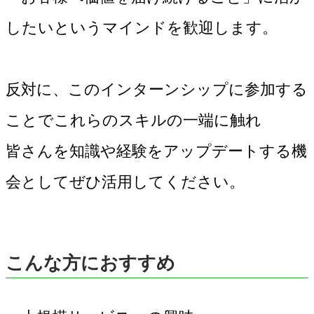
したいというマインドを歓迎します。
反対に、このインターンシップに参加する
ことでこれらのスキルの一端に触れ
皆さんを知識や経験をアップデートする機
会としてぜひ活用してください。
こんな方におすすめ