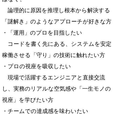
論理的に原因を推理し根本から解決する
「謎解き」のようなアプローチが好きな方
・「運用」のプロを目指したい
コードを書く先にある、システムを安定
稼働させる「守り」の技術に触れたい方
・プロの視座を吸収したい
現場で活躍するエンジニアと直接交流
し、実務のリアルな空気感や「一生モノの
視座」を学びたい方
・チームでの達成感を味わいたい