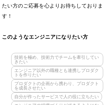
たい方のご応募を心よりお待ちしておりま
す！
このようなエンジニアになりたい方
技術を極め、技術力でチームを牽引してい
きたい
エンジニア以外の職種とも連携しプロダク
トを作りたい
プロダクトの企画から携わり、プロダクト
を成長させたい
自分が作ったサービスで人の役に立ちたい