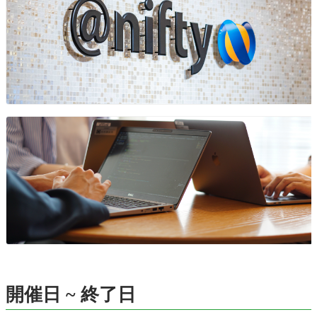
開催日 ~ 終了日