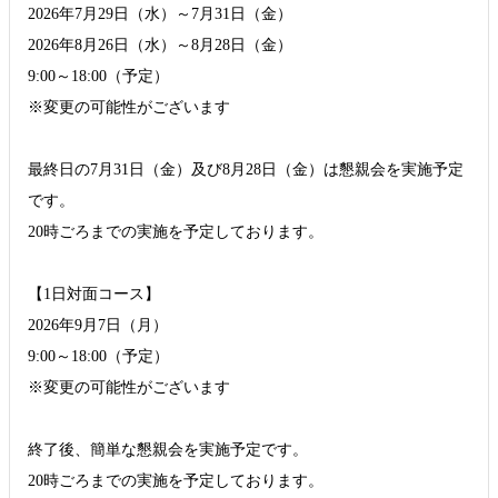
2026年7月29日（水）～7月31日（金）
2026年8月26日（水）～8月28日（金）
9:00～18:00（予定）
※変更の可能性がございます
最終日の7月31日（金）及び8月28日（金）は懇親会を実施予定
です。
20時ごろまでの実施を予定しております。
【1日対面コース】
2026年9月7日（月）
9:00～18:00（予定）
※変更の可能性がございます
終了後、簡単な懇親会を実施予定です。
20時ごろまでの実施を予定しております。