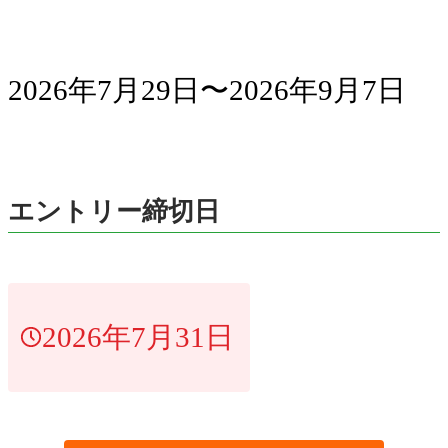
2026年7月29日〜2026年9月7日
エントリー締切日
2026年7月31日