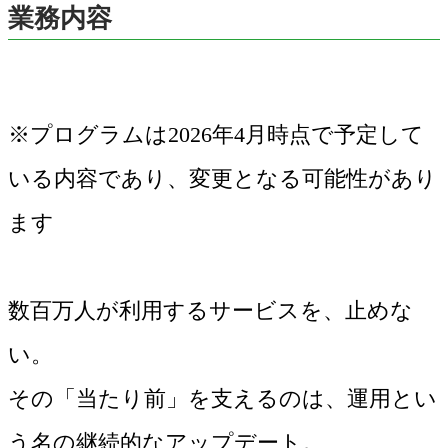
業務内容
※プログラムは2026年4月時点で予定して
いる内容であり、変更となる可能性があり
ます
数百万人が利用するサービスを、止めな
い。
その「当たり前」を支えるのは、運用とい
う名の継続的なアップデート。