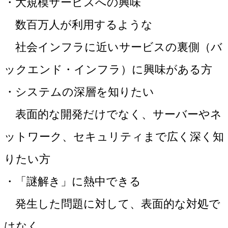
・大規模サービスへの興味
数百万人が利用するような
社会インフラに近いサービスの裏側（バ
ックエンド・インフラ）に興味がある方
・システムの深層を知りたい
表面的な開発だけでなく、サーバーやネ
ットワーク、セキュリティまで広く深く知
りたい方
・「謎解き」に熱中できる
発生した問題に対して、表面的な対処で
はなく、