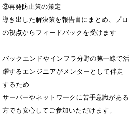
③再発防止策の策定
導き出した解決策を報告書にまとめ、プロ
の視点からフィードバックを受けます
バックエンドやインフラ分野の第一線で活
躍するエンジニアがメンターとして伴走
するため
サーバーやネットワークに苦手意識がある
方でも安心してご参加いただけます。