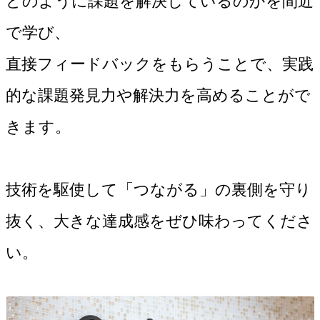
どのように課題を解決しているのかを間近
で学び、
直接フィードバックをもらうことで、実践
的な課題発見力や解決力を高めることがで
きます。
技術を駆使して「つながる」の裏側を守り
抜く、大きな達成感をぜひ味わってくださ
い。