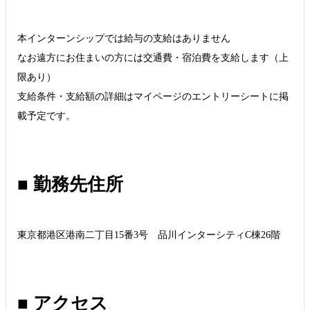
本インターンシップでは給与の支給はありません
なお遠方にお住まいの方には交通費・宿泊費を支給します（上
限あり）
支給条件・支給額の詳細はマイページのエントリーシートに掲
載予定です。
■ 勤務先住所
東京都港区港南二丁目15番3号 品川インターシティC棟26階
■ アクセス