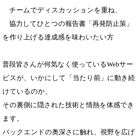
チームでディスカッションを重ね、
協力してひとつの報告書「再発防止策」
を作り上げる達成感を味わいたい方
普段皆さんが何気なく使っているWebサー
ビスが、いかにして「当たり前」に動き続
けているのか、
その裏側に隠された技術と情熱を体感でき
ます。
バックエンドの奥深さに触れ、視野を広げ