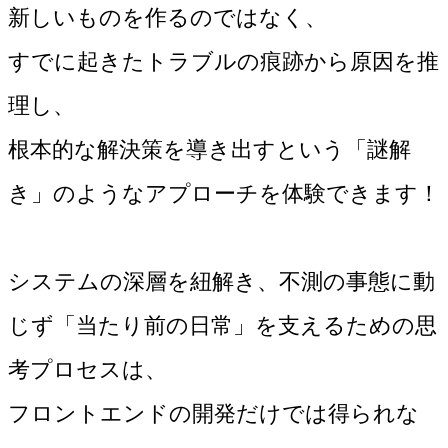
新しいものを作るのではなく、
すでに起きたトラブルの痕跡から原因を推
理し、
根本的な解決策を導き出すという「謎解
き」のようなアプローチを体験できます！
システムの深層を紐解き、不測の事態に動
じず「当たり前の日常」を支えるための思
考プロセスは、
フロントエンドの開発だけでは得られな