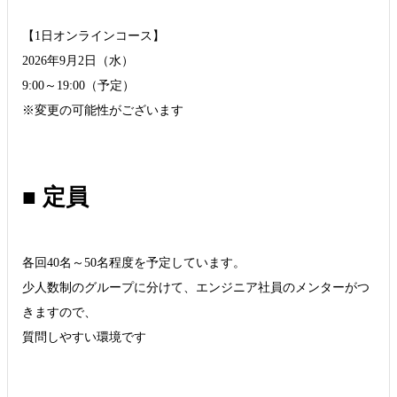
【1日オンラインコース】
2026年9月2日（水）
9:00～19:00（予定）
※変更の可能性がございます
■ 定員
各回40名～50名程度を予定しています。
少人数制のグループに分けて、エンジニア社員のメンターがつ
きますので、
質問しやすい環境です