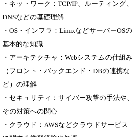
・ネットワーク：TCP/IP、ルーティング、
DNSなどの基礎理解
・OS・インフラ：LinuxなどサーバーOSの
基本的な知識
・アーキテクチャ：Webシステムの仕組み
（フロント・バックエンド・DBの連携な
ど）の理解
・セキュリティ：サイバー攻撃の手法や、
その対策への関心
・クラウド：AWSなどクラウドサービス