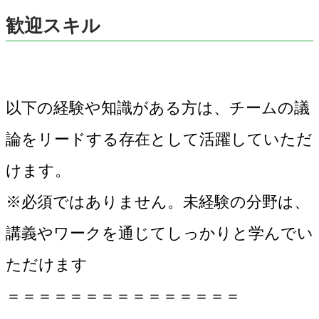
歓迎スキル
以下の経験や知識がある方は、チームの議
論をリードする存在として活躍していただ
けます。
※必須ではありません。未経験の分野は、
講義やワークを通じてしっかりと学んでい
ただけます
＝＝＝＝＝＝＝＝＝＝＝＝＝＝＝