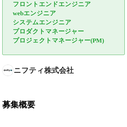
フロントエンドエンジニア
webエンジニア
システムエンジニア
プロダクトマネージャー
プロジェクトマネージャー(PM)
ニフティ株式会社
募集概要