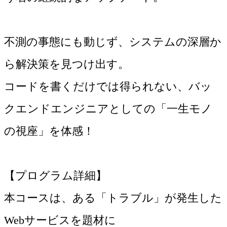
不測の事態にも動じず、システムの深層か
ら解決策を見つけ出す。
コードを書くだけでは得られない、バッ
クエンドエンジニアとしての「一生モノ
の視座」を体感！
【プログラム詳細】
本コースは、ある「トラブル」が発生した
Webサービスを題材に