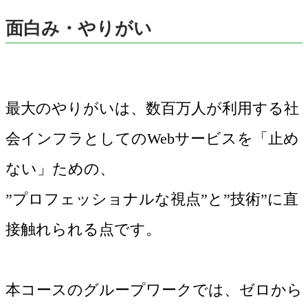
面白み・やりがい
最大のやりがいは、数百万人が利用する社
会インフラとしてのWebサービスを「止め
ない」ための、
”プロフェッショナルな視点”と”技術”に直
接触れられる点です。
本コースのグループワークでは、ゼロから