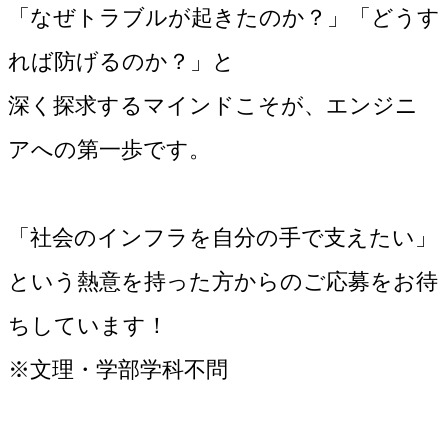
「なぜトラブルが起きたのか？」「どうす
れば防げるのか？」と
深く探求するマインドこそが、エンジニ
アへの第一歩です。
「社会のインフラを自分の手で支えたい」
という熱意を持った方からのご応募をお待
ちしています！
※文理・学部学科不問