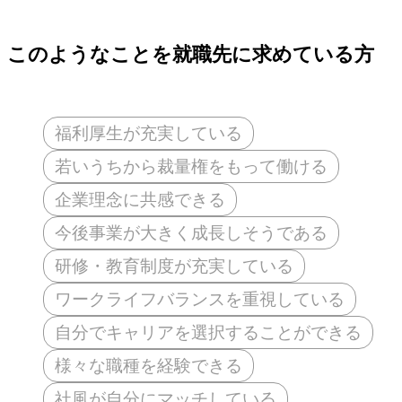
このようなことを就職先に求めている方
福利厚生が充実している
若いうちから裁量権をもって働ける
企業理念に共感できる
今後事業が大きく成長しそうである
研修・教育制度が充実している
ワークライフバランスを重視している
自分でキャリアを選択することができる
様々な職種を経験できる
社風が自分にマッチしている