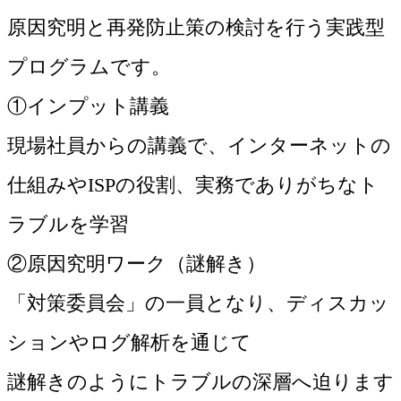
原因究明と再発防止策の検討を行う実践型
プログラムです。
①インプット講義
現場社員からの講義で、インターネットの
仕組みやISPの役割、実務でありがちなト
ラブルを学習
②原因究明ワーク（謎解き）
「対策委員会」の一員となり、ディスカッ
ションやログ解析を通じて
謎解きのようにトラブルの深層へ迫ります