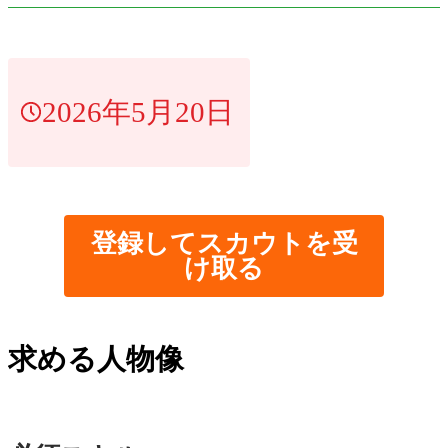
2026年5月20日
登録してスカウトを受
け取る
求める人物像