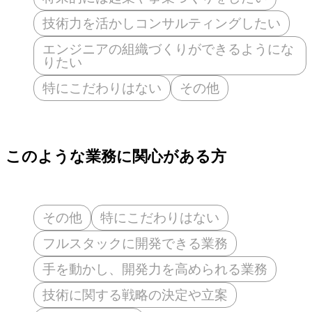
技術力を活かしコンサルティングしたい
エンジニアの組織づくりができるようにな
りたい
特にこだわりはない
その他
このような業務に関心がある方
その他
特にこだわりはない
フルスタックに開発できる業務
手を動かし、開発力を高められる業務
技術に関する戦略の決定や立案