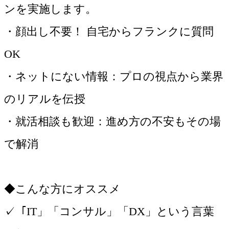
ンを実施します。
・顔出し不要！ 自宅からフランクに質問
OK
・ネットにない情報：プロの視点から業界
のリアルを伝授
・就活相談も歓迎：進め方の不安もその場
で解消
◆こんな方にオススメ
✓「IT」「コンサル」「DX」という言葉