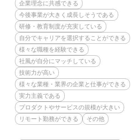
企業理念に共感できる
今後事業が大きく成長しそうである
研修・教育制度が充実している
自分でキャリアを選択することができる
様々な職種を経験できる
社風が自分にマッチしている
技術力が高い
様々な業種・業界の企業と仕事ができる
実力主義である
プロダクトやサービスの規模が大きい
リモート勤務ができる
その他