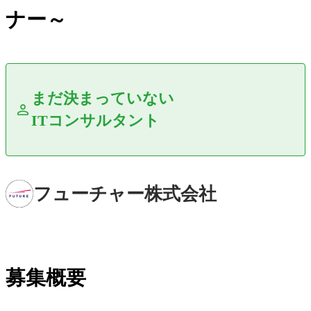
ナー～
まだ決まっていない
ITコンサルタント
フューチャー株式会社
募集概要