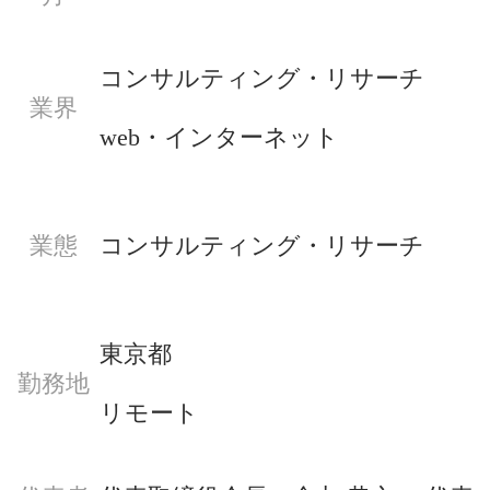
コンサルティング・リサーチ
業界
web・インターネット
業態
コンサルティング・リサーチ
東京都
勤務地
リモート