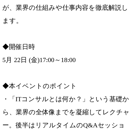
が、業界の仕組みや仕事内容を徹底解説し
ます。
◆開催日時
5月 22日 (金)17:00～18:00
◆本イベントのポイント
・「ITコンサルとは何か？」という基礎か
ら、業界の全体像までを凝縮してレクチャ
ー。後半はリアルタイムのQ&Aセッショ