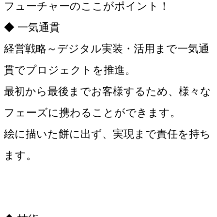
フューチャーのここがポイント！
◆ 一気通貫
経営戦略～デジタル実装・活用まで一気通
貫でプロジェクトを推進。
最初から最後までお客様するため、様々な
フェーズに携わることができます。
絵に描いた餅に出ず、実現まで責任を持ち
ます。