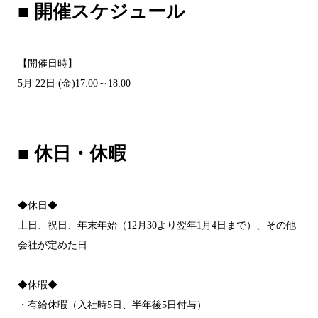
■ 開催スケジュール
【開催日時】
5月 22日 (金)17:00～18:00
■ 休日・休暇
◆休日◆
土日、祝日、年末年始（12月30より翌年1月4日まで）、その他
会社が定めた日
◆休暇◆
・有給休暇（入社時5日、半年後5日付与）