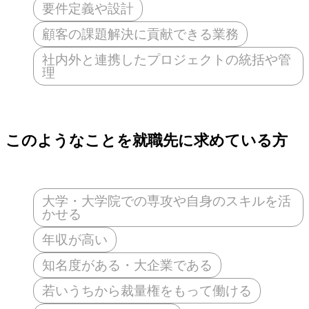
要件定義や設計
顧客の課題解決に貢献できる業務
社内外と連携したプロジェクトの統括や管
理
このようなことを就職先に求めている方
大学・大学院での専攻や自身のスキルを活
かせる
年収が高い
知名度がある・大企業である
若いうちから裁量権をもって働ける