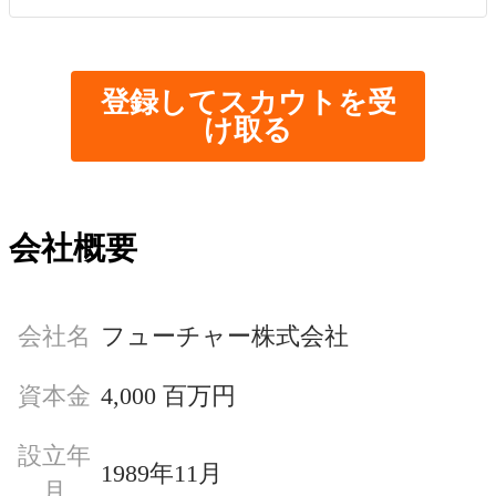
登録してスカウトを受
け取る
会社概要
会社名
フューチャー株式会社
資本金
4,000 百万円
設立年
1989年11月
月