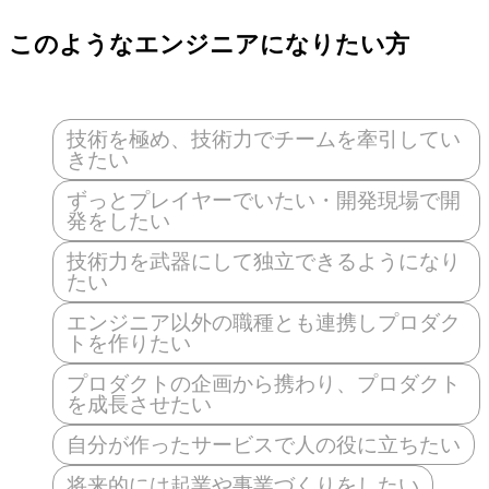
このようなエンジニアになりたい方
技術を極め、技術力でチームを牽引してい
きたい
ずっとプレイヤーでいたい・開発現場で開
発をしたい
技術力を武器にして独立できるようになり
たい
エンジニア以外の職種とも連携しプロダク
トを作りたい
プロダクトの企画から携わり、プロダクト
を成長させたい
自分が作ったサービスで人の役に立ちたい
将来的には起業や事業づくりをしたい