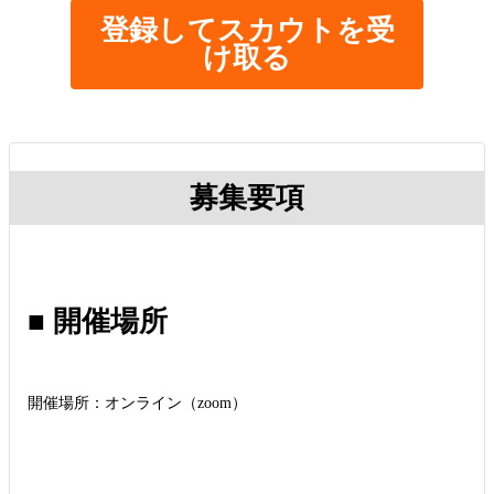
登録してスカウトを受
け取る
募集要項
■ 開催場所
開催場所：オンライン（zoom）