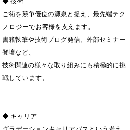
◆ 技術
ご術を競争優位の源泉と捉え、最先端テク
ノロジーでお客様を支えます。
書籍執筆や技術ブログ発信、外部セミナー
登壇など、
技術関連の様々な取り組みにも積極的に挑
戦しています。
◆ キャリア
グラデーションキャリアパスという考え