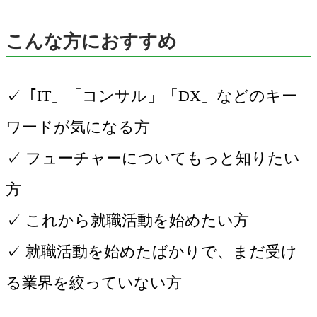
こんな方におすすめ
✓「IT」「コンサル」「DX」などのキー
ワードが気になる方
✓ フューチャーについてもっと知りたい
方
✓ これから就職活動を始めたい方
✓ 就職活動を始めたばかりで、まだ受け
る業界を絞っていない方