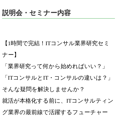
説明会・セミナー内容
【1時間で完結！ITコンサル業界研究セミ
ナー】
「業界研究って何から始めればいい？」
「ITコンサルとIT・コンサルの違いは？」
そんな疑問を解決しませんか？
就活が本格化する前に、ITコンサルティン
グ業界の最前線で活躍するフューチャー