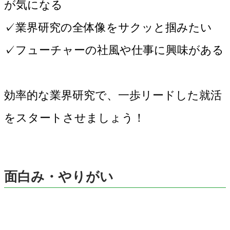
が気になる
✓業界研究の全体像をサクッと掴みたい
✓フューチャーの社風や仕事に興味がある
効率的な業界研究で、一歩リードした就活
をスタートさせましょう！
面白み・やりがい