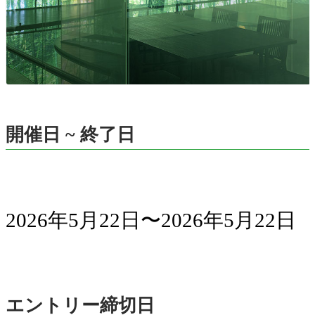
開催日 ~ 終了日
2026年5月22日〜2026年5月22日
エントリー締切日