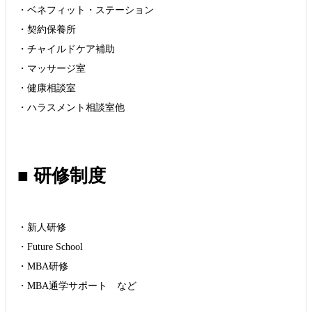
・ベネフィット・ステーション
・契約保養所
・チャイルドケア補助
・マッサージ室
・健康相談室
・ハラスメント相談室他
■ 研修制度
・新人研修
・Future School
・MBA研修
・MBA通学サポート など