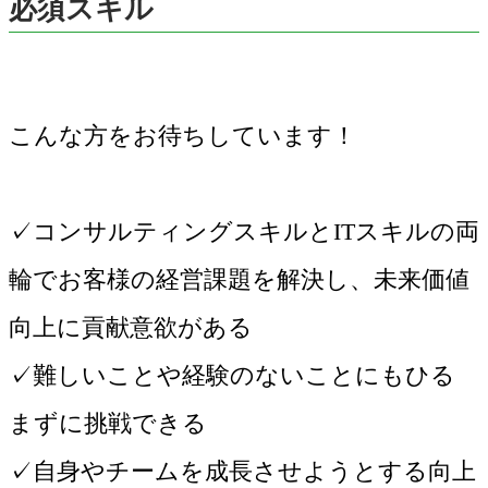
必須スキル
こんな方をお待ちしています！
✓コンサルティングスキルとITスキルの両
輪でお客様の経営課題を解決し、未来価値
向上に貢献意欲がある
✓難しいことや経験のないことにもひる
まずに挑戦できる
✓自身やチームを成長させようとする向上