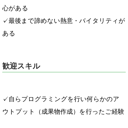
心がある
✓最後まで諦めない熱意・バイタリティが
ある
歓迎スキル
✓自らプログラミングを行い何らかのア
ウトプット（成果物作成）を行ったご経験