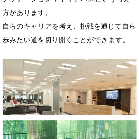
方があります。
自らのキャリアを考え、挑戦を通じて自ら
歩みたい道を切り開くことができます。