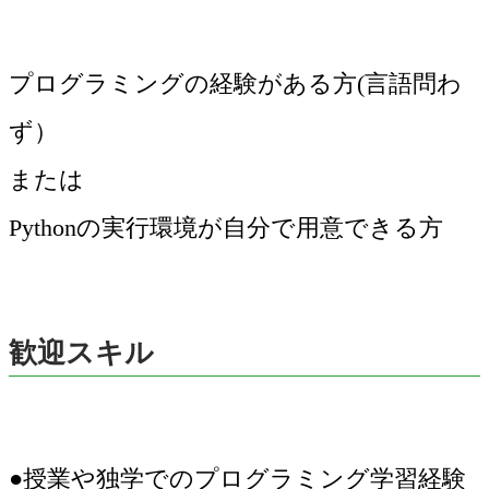
プログラミングの経験がある方(言語問わ
ず）
または
Pythonの実行環境が自分で用意できる方
歓迎スキル
●授業や独学でのプログラミング学習経験