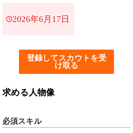
2026年6月17日
登録してスカウトを受
け取る
求める人物像
必須スキル