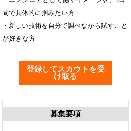
間で具体的に掴みたい方
・新しい技術を自分で調べながら試すこと
が好きな方
登録してスカウトを受
け取る
募集要項