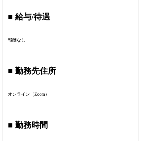
■ 給与/待遇
報酬なし
■ 勤務先住所
オンライン（Zoom）
■ 勤務時間