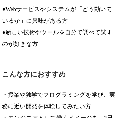
●Webサービスやシステムが「どう動いて
いるか」に興味がある方
●新しい技術やツールを自分で調べて試す
のが好きな方
こんな方におすすめ
・授業や独学でプログラミングを学び、実
務に近い開発を体験してみたい方
・エンジニアとして働くイメージを、3日