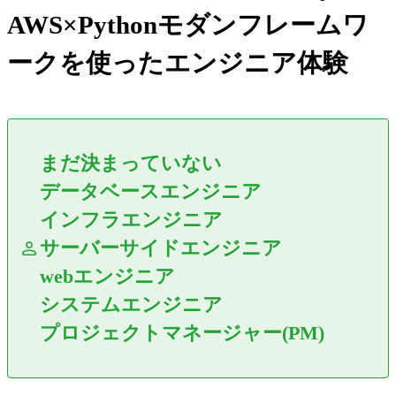
AWS×Pythonモダンフレームワ
ークを使ったエンジニア体験
まだ決まっていない
データベースエンジニア
インフラエンジニア
サーバーサイドエンジニア
webエンジニア
システムエンジニア
プロジェクトマネージャー(PM)