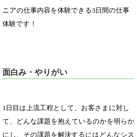
ニアの仕事内容を体験できる3日間の仕事
体験です！
面白み・やりがい
1日目は上流工程として、お客さまに対し
て、どんな課題を抱えているのかを明らか
にし、その課題を解決するにはどんなシス