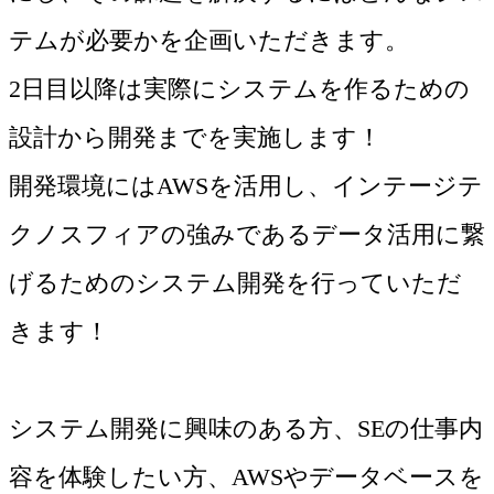
テムが必要かを企画いただきます。
2日目以降は実際にシステムを作るための
設計から開発までを実施します！
開発環境にはAWSを活用し、インテージテ
クノスフィアの強みであるデータ活用に繋
げるためのシステム開発を行っていただ
きます！
システム開発に興味のある方、SEの仕事内
容を体験したい方、AWSやデータベースを