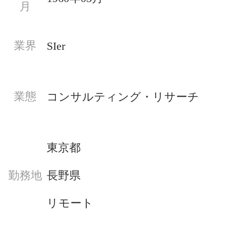
月
業界
SIer
業態
コンサルティング・リサーチ
東京都
長野県
勤務地
リモート