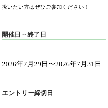
扱いたい方はぜひご参加ください！
開催日 ~ 終了日
2026年7月29日〜2026年7月31日
エントリー締切日