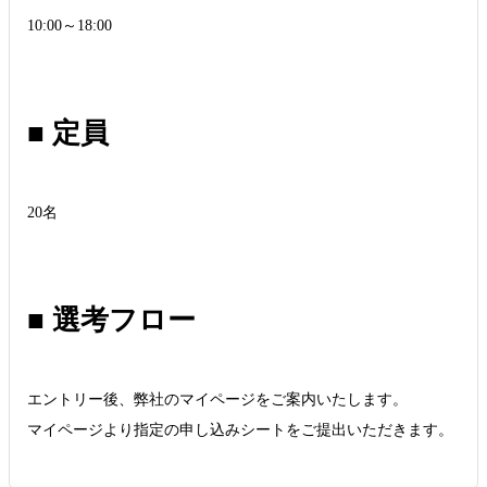
10:00～18:00
■ 定員
20名
■ 選考フロー
エントリー後、弊社のマイページをご案内いたします。
マイページより指定の申し込みシートをご提出いただきます。