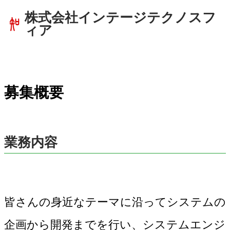
株式会社インテージテクノスフ
ィア
募集概要
業務内容
皆さんの身近なテーマに沿ってシステムの
企画から開発までを行い、システムエンジ