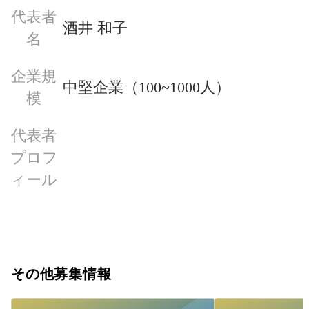
代表者
酒井 和子
名
企業規
中堅企業（100~1000人）
模
代表者
プロフ
ィール
その他募集情報