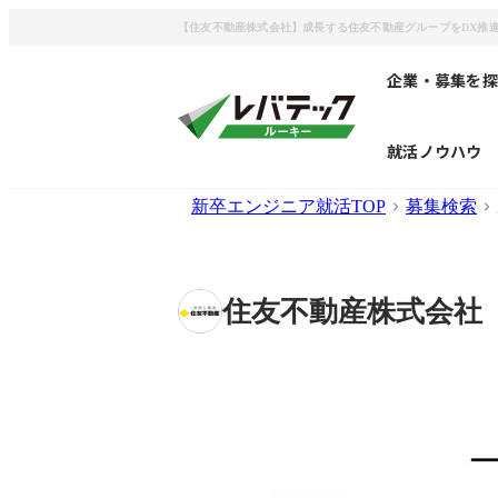
【住友不動産株式会社】成長する住友不動産グループをDX推
企業・募集を探
就活ノウハウ
新卒エンジニア就活TOP
募集検索
住友不動産株式会社