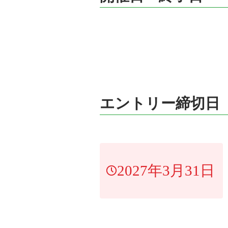
エントリー締切日
2027年3月31日