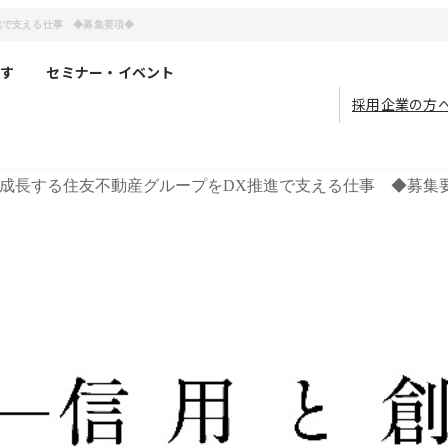
進で支える仕事 ◆募集要項◆
す
セミナー・イベント
採用企業の方
成長する住友不動産グループをDX推進で支える仕事 ◆募集