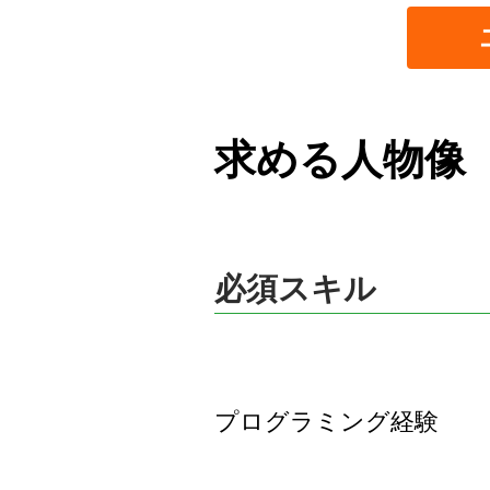
求める人物像
必須スキル
プログラミング経験