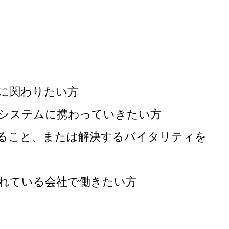
に関わりたい方
システムに携わっていきたい方
ること、または解決するバイタリティを
れている会社で働きたい方