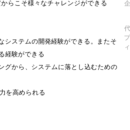
だからこそ様々なチャレンジができる
なシステムの開発経験ができる。またそ
る経験ができる
ングから、システムに落とし込むための
力を高められる