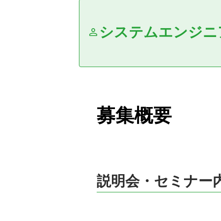
システムエンジニ
募集概要
説明会・セミナー