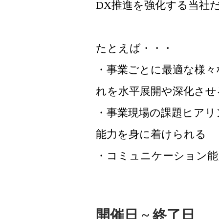
DX推進を強化する当社
たとえば・・・
・事業ごとに最適な様々
れを水平展開や深化させ
・事業現場の課題ヒアリ
能力を身に着けられる
・コミュニケーション能
開催日 ~ 終了日