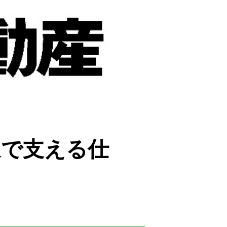
進で支える仕