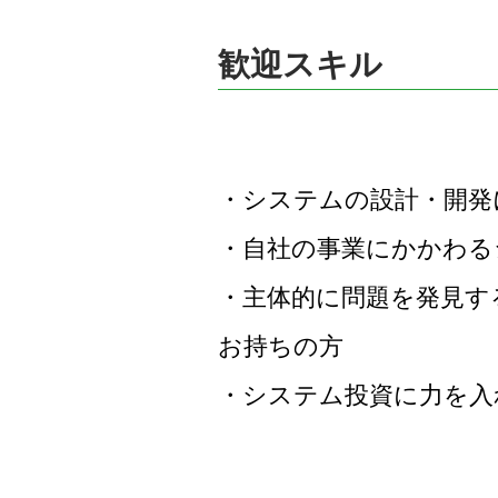
歓迎スキル
・システムの設計・開発
・自社の事業にかかわる
・主体的に問題を発見す
お持ちの方
・システム投資に力を入