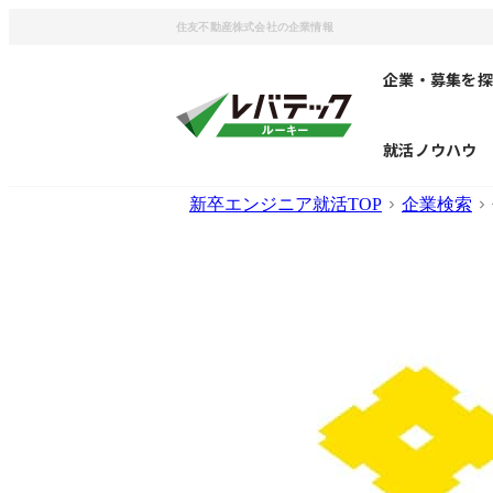
住友不動産株式会社の企業情報
企業・募集を探
就活ノウハウ
新卒エンジニア就活TOP
企業検索