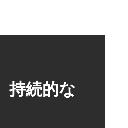
、持続的な