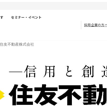
す
セミナー・イベント
採用企業の方
住友不動産株式会社