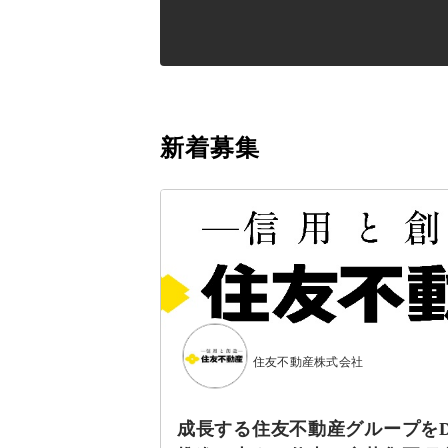
新着募集
住友不動産株式会社
成長する住友不動産グループを