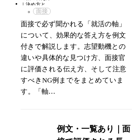
面接
面接で必ず聞かれる「就活の軸」
について、効果的な答え方を例文
付きで解説します。志望動機との
違いや具体的な見つけ方、面接官
に評価される伝え方、そして注意
すべきNG例までをまとめていま
す。「軸…
例文・一覧あり｜面