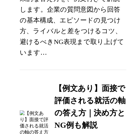
します。企業の質問意図から回答
の基本構成、エピソードの見つけ
方、ライバルと差をつけるコツ、
避けるべきNG表現まで取り上げて
います…
【例文あり】面接で
評価される就活の軸
の答え方｜決め方と
NG例も解説