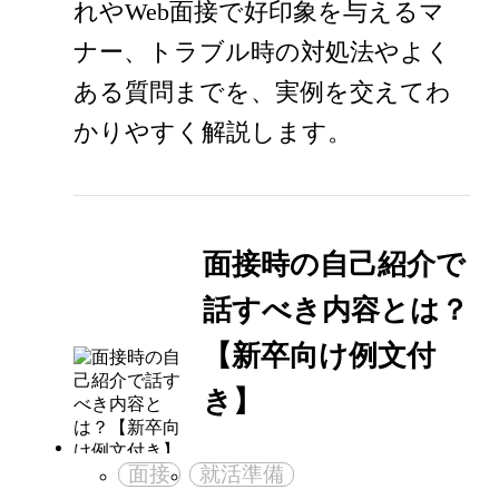
れやWeb面接で好印象を与えるマ
ナー、トラブル時の対処法やよく
ある質問までを、実例を交えてわ
かりやすく解説します。
面接時の自己紹介で
話すべき内容とは？
【新卒向け例文付
き】
面接
就活準備