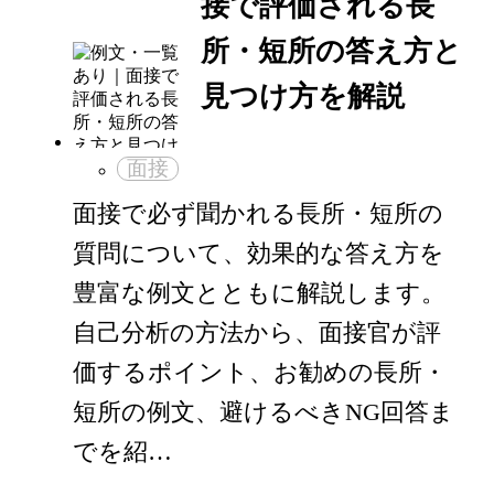
接で評価される長
所・短所の答え方と
見つけ方を解説
面接
面接で必ず聞かれる長所・短所の
質問について、効果的な答え方を
豊富な例文とともに解説します。
自己分析の方法から、面接官が評
価するポイント、お勧めの長所・
短所の例文、避けるべきNG回答ま
でを紹…