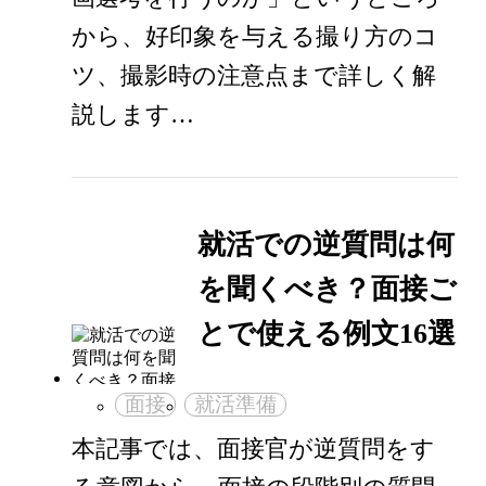
から、好印象を与える撮り方のコ
ツ、撮影時の注意点まで詳しく解
説します…
就活での逆質問は何
を聞くべき？面接ご
とで使える例文16選
面接
就活準備
本記事では、面接官が逆質問をす