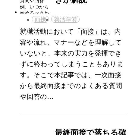
面接
就活準備
就職活動において「面接」は、内
容や流れ、マナーなどを理解して
いないと、本来の実力を発揮でき
ずに終わってしまうこともありま
す。そこで本記事では、一次面接
から最終面接までのよくある質問
や回答の…
最終面接で落ちる確