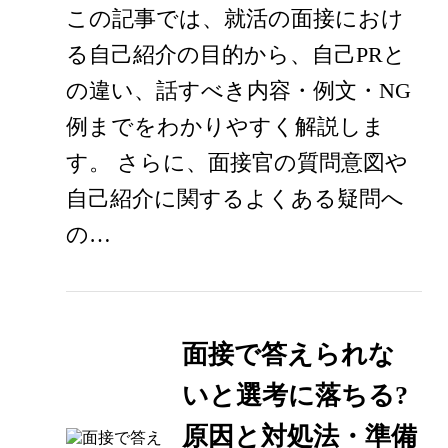
この記事では、就活の面接におけ
る自己紹介の目的から、自己PRと
の違い、話すべき内容・例文・NG
例までをわかりやすく解説しま
す。 さらに、面接官の質問意図や
自己紹介に関するよくある疑問へ
の…
面接で答えられな
いと選考に落ちる?
原因と対処法・準備