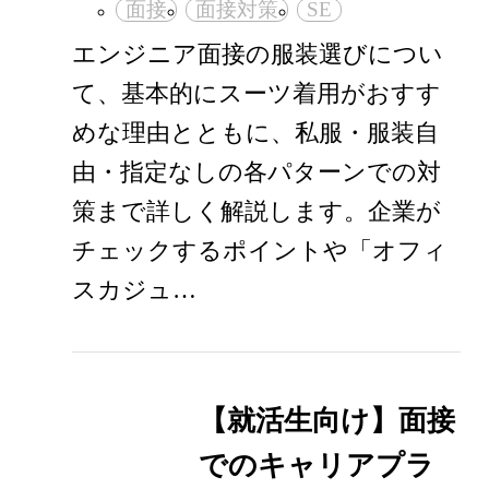
面接
面接対策
SE
エンジニア面接の服装選びについ
て、基本的にスーツ着用がおすす
めな理由とともに、私服・服装自
由・指定なしの各パターンでの対
策まで詳しく解説します。企業が
チェックするポイントや「オフィ
スカジュ…
【就活生向け】面接
でのキャリアプラ