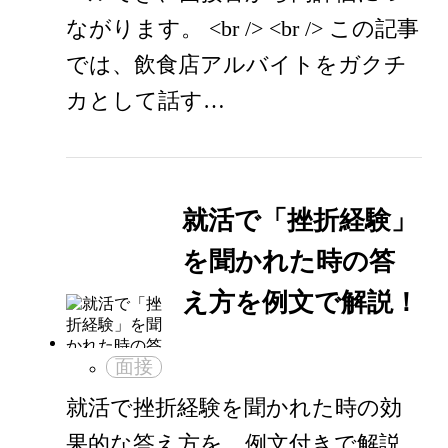
ながります。 <br /> <br /> この記事
では、飲食店アルバイトをガクチ
カとして話す…
就活で「挫折経験」
を聞かれた時の答
え方を例文で解説！
面接
就活で挫折経験を聞かれた時の効
果的な答え方を、例文付きで解説