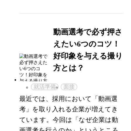
動画選考で必ず押さ
えたい6つのコツ！
好印象を与える撮り
方とは？
就活準備
面接
最近では、採用において「動画選
考」を取り入れる企業が増えてき
ています。今回は「なぜ企業は動
画選考を行うのか」というところ