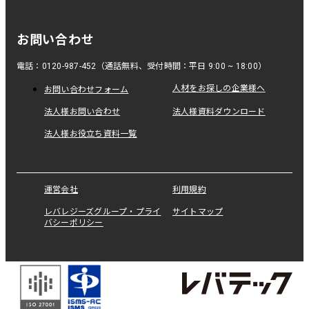
お問い合わせ
電話：0120-987-452（通話無料、受付時間：平日 9:00 ~ 18:00）
人材をお探しの企業様へ
お問い合わせフォーム
法人様お問い合わせ
法人様資料ダウンロード
法人様お役立ち資料一覧
運営会社
利用規約
レバレジーズグループ・プライ
サイトマップ
バシーポリシー