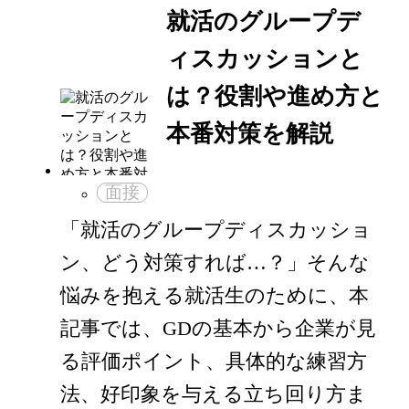
就活のグループデ
ィスカッションと
は？役割や進め方と
本番対策を解説
面接
「就活のグループディスカッショ
ン、どう対策すれば…？」そんな
悩みを抱える就活生のために、本
記事では、GDの基本から企業が見
る評価ポイント、具体的な練習方
法、好印象を与える立ち回り方ま