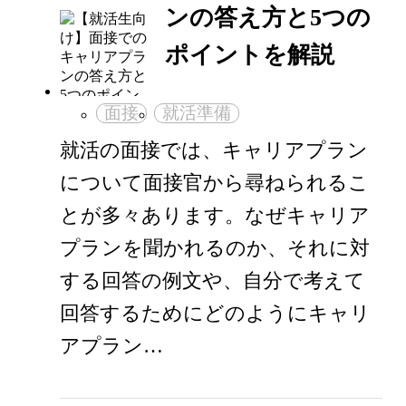
ンの答え方と5つの
ポイントを解説
面接
就活準備
就活の面接では、キャリアプラン
について面接官から尋ねられるこ
とが多々あります。なぜキャリア
プランを聞かれるのか、それに対
する回答の例文や、自分で考えて
回答するためにどのようにキャリ
アプラン…