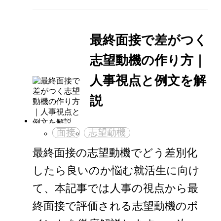
最終面接で差がつく
志望動機の作り方｜
人事視点と例文を解
説
面接
志望動機
最終面接の志望動機でどう差別化
したら良いのか悩む就活生に向け
て、本記事では人事の視点から最
終面接で評価される志望動機のポ