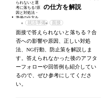
の仕方を解説
就活準備
面接
面接で答えられないと落ちる？合
否への影響や原因、正しい対処
法、NG行動、防止策を解説しま
す。答えられなかった後のアフタ
ーフォローや回答例も紹介してい
るので、ぜひ参考にしてくださ
い。