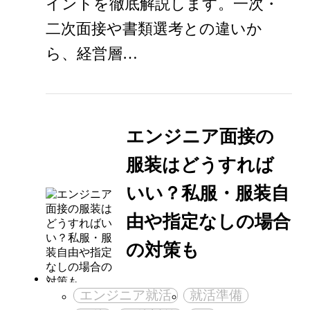
イントを徹底解説します。一次・
二次面接や書類選考との違いか
ら、経営層…
エンジニア面接の
服装はどうすれば
いい？私服・服装自
由や指定なしの場合
の対策も
エンジニア就活
就活準備