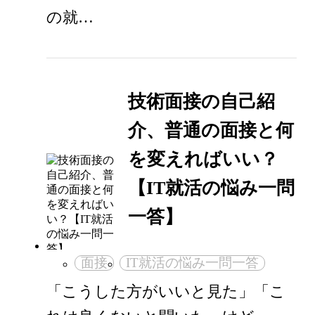
の就…
技術面接の自己紹
介、普通の面接と何
を変えればいい？
【IT就活の悩み一問
一答】
面接
IT就活の悩み一問一答
「こうした方がいいと見た」「こ