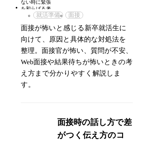
就活準備
面接
面接が怖いと感じる新卒就活生に
向けて、原因と具体的な対処法を
整理。面接官が怖い、質問が不安、
Web面接や結果待ちが怖いときの考
え方まで分かりやすく解説しま
す。
面接時の話し方で差
がつく伝え方のコ