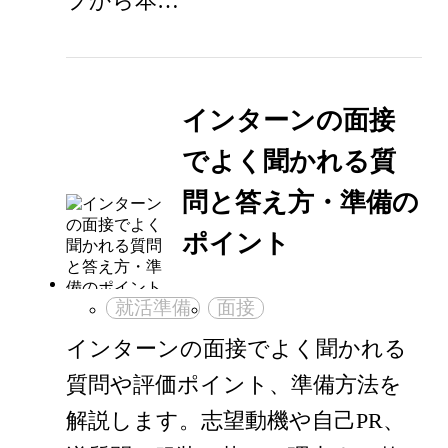
プから本…
インターンの面接
でよく聞かれる質
問と答え方・準備の
ポイント
就活準備
面接
インターンの面接でよく聞かれる
質問や評価ポイント、準備方法を
解説します。志望動機や自己PR、