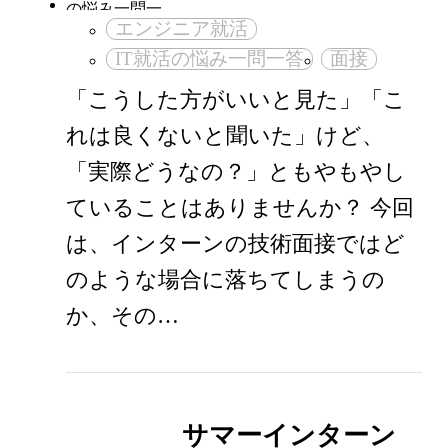
エンジニア就活
IT就活の悩み一問一答
面接
「こうした方がいいと見た」「こ
れは良くないと聞いた」けど、
「実際どうなの？」ともやもやし
ていることはありませんか？ 今回
は、インターンの技術面接ではど
のような場合に落ちてしまうの
か、その…
サマーインターン