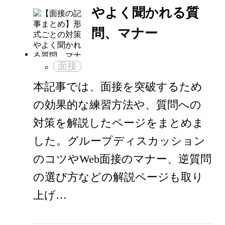
やよく聞かれる質
問、マナー
面接
本記事では、面接を突破するため
の効果的な練習方法や、質問への
対策を解説したページをまとめま
した。グループディスカッション
のコツやWeb面接のマナー、逆質問
の選び方などの解説ページも取り
上げ…