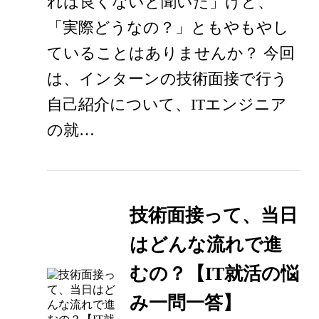
れは良くないと聞いた」けど、
「実際どうなの？」ともやもやし
ていることはありませんか？ 今回
は、インターンの技術面接で行う
自己紹介について、ITエンジニア
の就…
技術面接って、当日
はどんな流れで進
むの？【IT就活の悩
み一問一答】