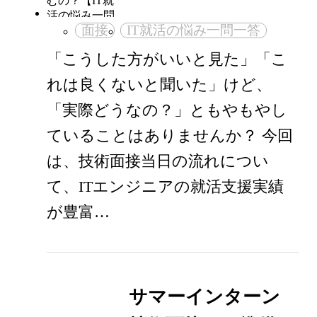
面接
IT就活の悩み一問一答
「こうした方がいいと見た」「こ
れは良くないと聞いた」けど、
「実際どうなの？」ともやもやし
ていることはありませんか？ 今回
は、技術面接当日の流れについ
て、ITエンジニアの就活支援実績
が豊富…
サマーインターン