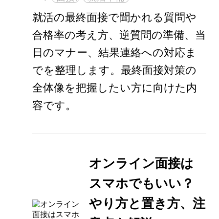
就活の最終面接で聞かれる質問や
合格率の考え方、逆質問の準備、当
日のマナー、結果連絡への対応ま
でを整理します。最終面接対策の
全体像を把握したい方に向けた内
容です。
オンライン面接は
スマホでもいい？
やり方と置き方、注