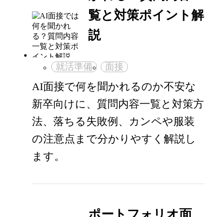
覧と対策ポイント解
説
就活準備
面接
AI面接で何を聞かれるのか不安な
新卒向けに、質問内容一覧と対策方
法、落ちる失敗例、カンペや服装
の注意点まで分かりやすく解説し
ます。
ポートフォリオ面