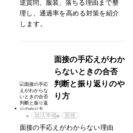
逆質問、服装、落ちる理由まで整
理し、通過率を高める対策を紹介
します。
面接の手応えがわか
らないときの合否
判断と振り返りのや
り方
就活準備
面接
面接の手応えがわからない理由