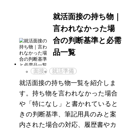
就活面接の持ち物｜
言われなかった場
合の判断基準と必需
品一覧
面接
就活準備
就活面接の持ち物一覧を紹介しま
す。持ち物を言われなかった場合
や「特になし」と書かれていると
きの判断基準、筆記用具のみと案
内された場合の対応、履歴書やカ