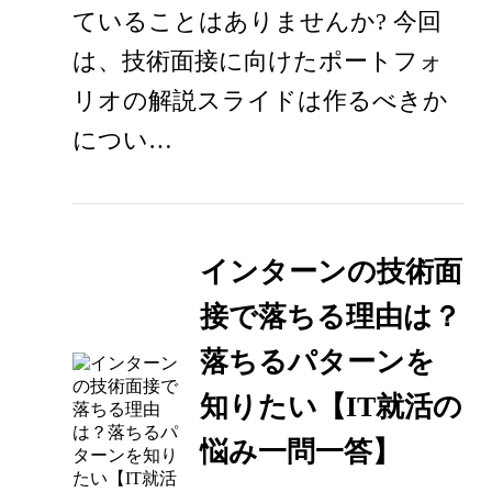
ていることはありませんか? 今回
は、技術面接に向けたポートフォ
リオの解説スライドは作るべきか
につい…
インターンの技術面
接で落ちる理由は？
落ちるパターンを
知りたい【IT就活の
悩み一問一答】