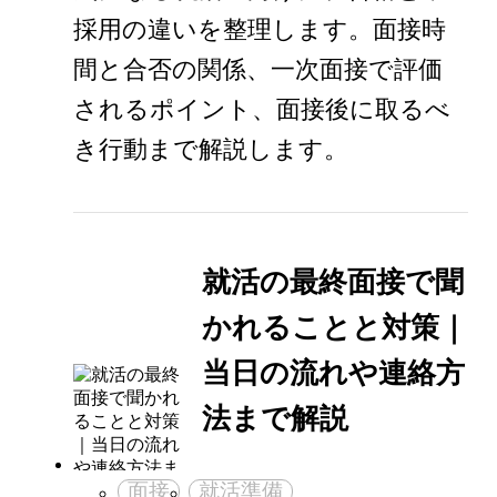
採用の違いを整理します。面接時
間と合否の関係、一次面接で評価
されるポイント、面接後に取るべ
き行動まで解説します。
就活の最終面接で聞
かれることと対策｜
当日の流れや連絡方
法まで解説
面接
就活準備