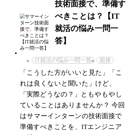
技術面接で、準備す
べきことは？【IT
就活の悩み一問一
答】
IT就活の悩み一問一答
面接
「こうした方がいいと見た」「こ
れは良くないと聞いた」けど、
「実際どうなの？」ともやもやし
ていることはありませんか？ 今回
はサマーインターンの技術面接で
準備すべきことを、ITエンジニア