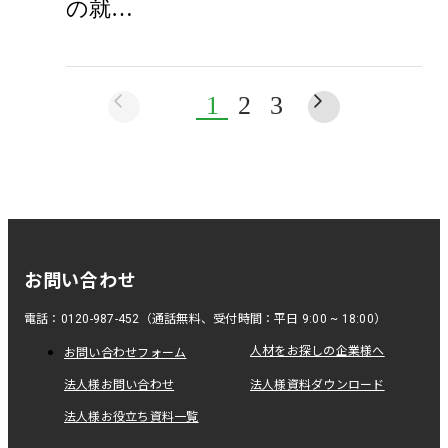
の就…
1
2
3
お問い合わせ
電話：0120-987-452（通話無料、受付時間：平日 9:00 ~ 18:00）
人材をお探しの企業様へ
お問い合わせフォーム
法人様お問い合わせ
法人様資料ダウンロード
法人様お役立ち資料一覧