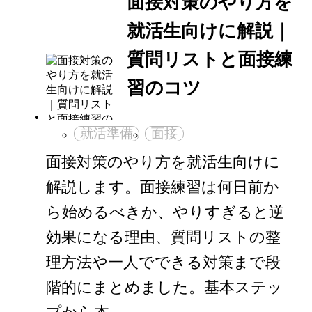
面接対策のやり方を
就活生向けに解説｜
質問リストと面接練
習のコツ
就活準備
面接
面接対策のやり方を就活生向けに
解説します。面接練習は何日前か
ら始めるべきか、やりすぎると逆
効果になる理由、質問リストの整
理方法や一人でできる対策まで段
階的にまとめました。基本ステッ