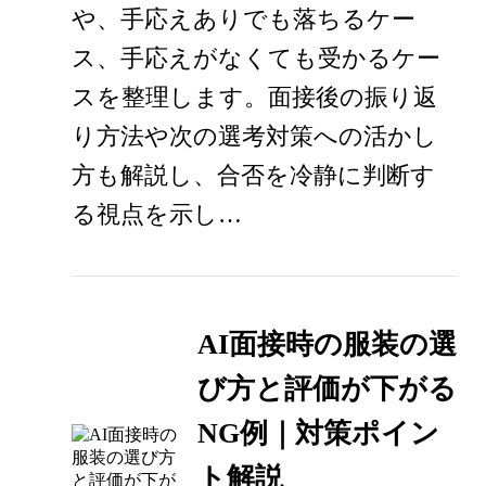
や、手応えありでも落ちるケー
ス、手応えがなくても受かるケー
スを整理します。面接後の振り返
り方法や次の選考対策への活かし
方も解説し、合否を冷静に判断す
る視点を示し…
AI面接時の服装の選
び方と評価が下がる
NG例｜対策ポイン
ト解説