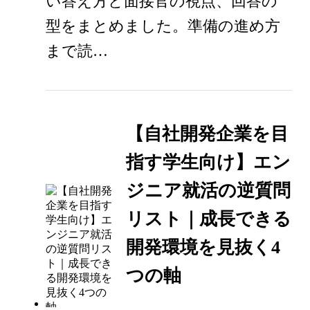
い答え方と面接官の視点、回答の
型をまとめました。準備の進め方
まで読…
【自社開発企業を目
指す学生向け】エン
ジニア就活の逆質問
リスト｜成長できる
開発環境を見抜く4
つの軸