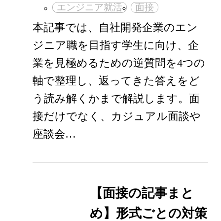
エンジニア就活
面接
本記事では、自社開発企業のエン
ジニア職を目指す学生に向け、企
業を見極めるための逆質問を4つの
軸で整理し、返ってきた答えをど
う読み解くかまで解説します。面
接だけでなく、カジュアル面談や
座談会…
【面接の記事まと
め】形式ごとの対策