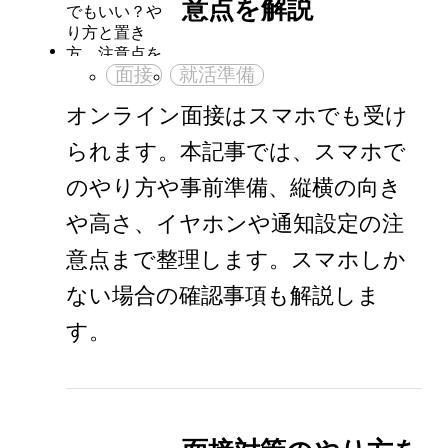
意点を解説
面接
就活準備
オンライン面接はスマホでも受け
られます。本記事では、スマホで
のやり方や事前準備、縦横の向き
や高さ、イヤホンや通知設定の注
意点まで整理します。スマホしか
ない場合の確認事項も解説しま
す。