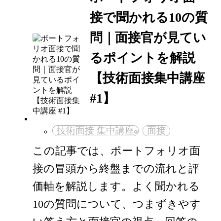
接で聞かれる10の質
問｜面接官が見てい
るポイントを解説
【技術面接集中講座
#1】
技術面接 集中講座
面接
この記事では、ポートフォリオ面
接の冒頭から終盤までの流れと評
価軸を解説します。よく聞かれる
10の質問について、つまずきやす