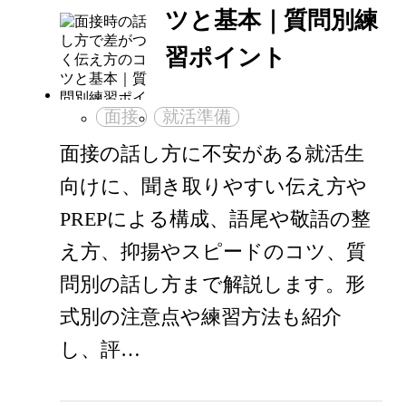
ツと基本｜質問別練
習ポイント
面接
就活準備
面接の話し方に不安がある就活生
向けに、聞き取りやすい伝え方や
PREPによる構成、語尾や敬語の整
え方、抑揚やスピードのコツ、質
問別の話し方まで解説します。形
式別の注意点や練習方法も紹介
し、評…