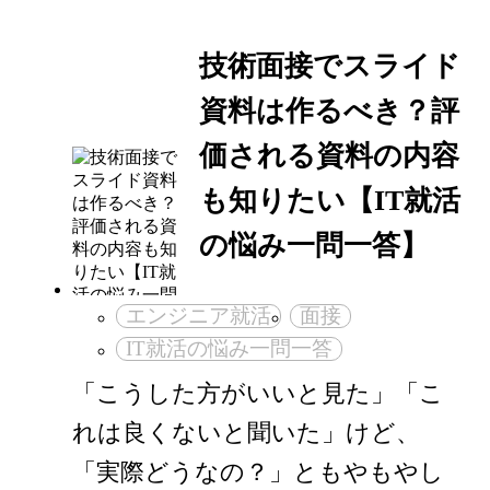
技術面接でスライド
資料は作るべき？評
価される資料の内容
も知りたい【IT就活
の悩み一問一答】
エンジニア就活
面接
IT就活の悩み一問一答
「こうした方がいいと見た」「こ
れは良くないと聞いた」けど、
「実際どうなの？」ともやもやし