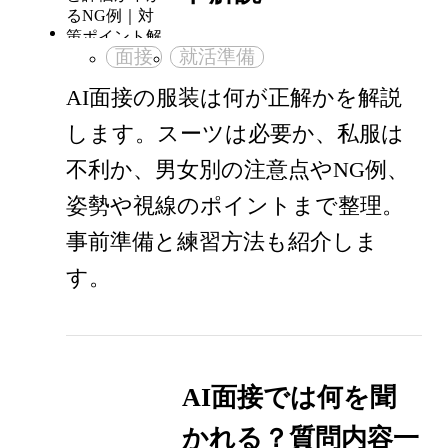
面接
就活準備
AI面接の服装は何が正解かを解説
します。スーツは必要か、私服は
不利か、男女別の注意点やNG例、
姿勢や視線のポイントまで整理。
事前準備と練習方法も紹介しま
す。
AI面接では何を聞
かれる？質問内容一