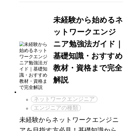
未経験から始めるネ
ットワークエンジ
ニア勉強法ガイド｜
基礎知識・おすすめ
教材・資格まで完全
解説
ネットワークエンジニア
エンジニアの種類
未経験からネットワークエンジニ
アを目指す方必見！基礎知識から