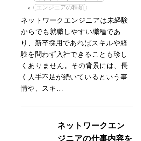
エンジニアの種類
ネットワークエンジニアは未経験
からでも就職しやすい職種であ
り、新卒採用であればスキルや経
験を問わず入社できることも珍し
くありません。その背景には、長
く人手不足が続いているという事
情や、スキ…
ネットワークエン
ジニアの仕事内容を