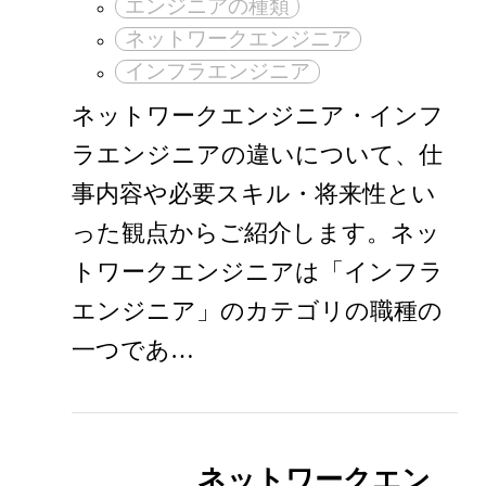
エンジニアの種類
ネットワークエンジニア
インフラエンジニア
ネットワークエンジニア・インフ
ラエンジニアの違いについて、仕
事内容や必要スキル・将来性とい
った観点からご紹介します。ネッ
トワークエンジニアは「インフラ
エンジニア」のカテゴリの職種の
一つであ…
ネットワークエン