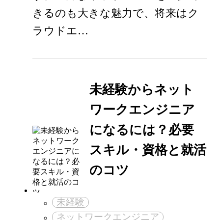
きるのも大きな魅力で、将来はク
ラウドエ…
未経験からネット
ワークエンジニア
になるには？必要
スキル・資格と就活
のコツ
未経験
ネットワークエンジニア