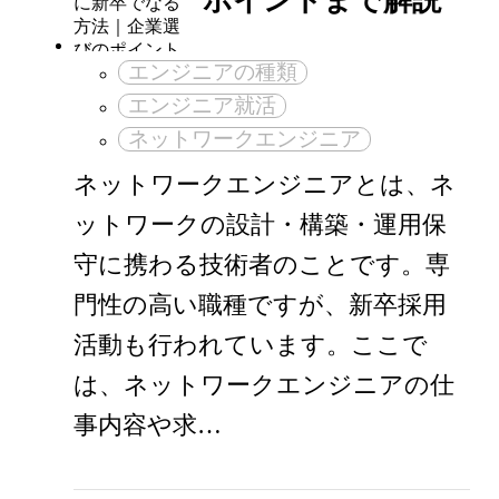
ポイントまで解説
エンジニアの種類
エンジニア就活
ネットワークエンジニア
ネットワークエンジニアとは、ネ
ットワークの設計・構築・運用保
守に携わる技術者のことです。専
門性の高い職種ですが、新卒採用
活動も行われています。ここで
は、ネットワークエンジニアの仕
事内容や求…