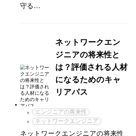
守る…
ネットワークエン
ジニアの将来性と
は？評価される人材
になるためのキャ
リアパス
エンジニアの将来性
ネットワークエンジニア
ネットワークエンジニアの将来性