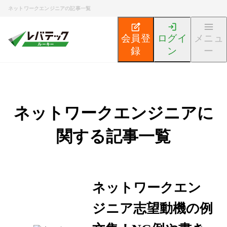
ネットワークエンジニアの記事一覧
会員登
ログイ
メニュ
録
ン
ー
新卒エンジニア就活TOP
エンジニア就活ノウハウ記事
ネットワークエンジニアに
関する記事一覧
ネットワークエン
ジニア志望動機の例