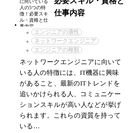
必要スキル・資格と
仕事内容
エンジニアの適性
ネットワークエンジニア
エンジニアの種類
ネットワークエンジニアに向いて
いる人の特徴には、IT機器に興味
があること、最新のITトレンドを
追いかけられる人、コミュニケー
ションスキルが高い人などが挙げ
られます。これらの資質を持って
いる…