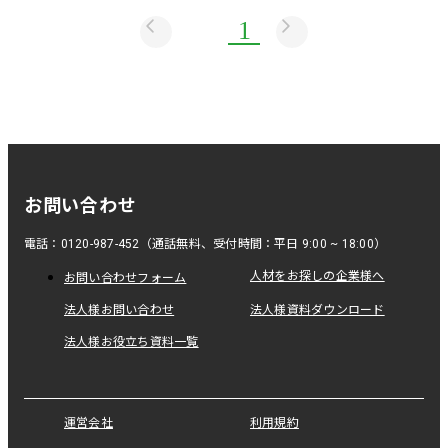
1
お問い合わせ
電話：0120-987-452（通話無料、受付時間：平日 9:00 ~ 18:00）
人材をお探しの企業様へ
お問い合わせフォーム
法人様お問い合わせ
法人様資料ダウンロード
法人様お役立ち資料一覧
運営会社
利用規約