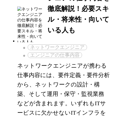
徹底解説！必要スキ
ル・将来性・向いて
いる人も
ネットワークエンジニア
エンジニアの仕事内容
ネットワークエンジニアが携わる
仕事内容には、要件定義・要件分析
から、ネットワークの設計・構
築、そして運用・保守・監視業務
などが含まれます。いずれもITサ
ービスに欠かせないITインフラを