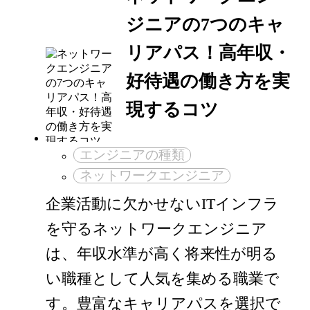
ジニアの7つのキャ
リアパス！高年収・
好待遇の働き方を実
現するコツ
エンジニアの種類
ネットワークエンジニア
企業活動に欠かせないITインフラ
を守るネットワークエンジニア
は、年収水準が高く将来性が明る
い職種として人気を集める職業で
す。豊富なキャリアパスを選択で