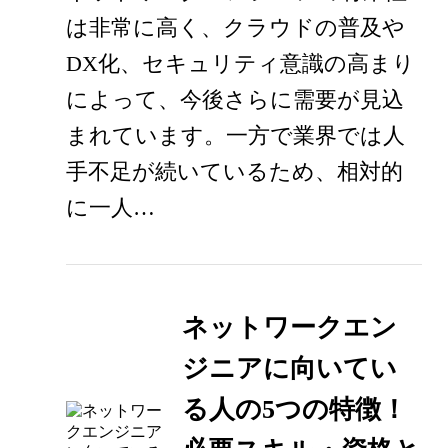
は非常に高く、クラウドの普及や
DX化、セキュリティ意識の高まり
によって、今後さらに需要が見込
まれています。一方で業界では人
手不足が続いているため、相対的
に一人…
ネットワークエン
ジニアに向いてい
る人の5つの特徴！