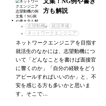
文集！NG例や書き
方も解説
志望動機
就活準備
ネットワークエンジニア
ネットワークエンジニアを目指す
就活生のなかには、志望動機につ
いて「どんなことを書けば面接官
に響くのか」「自分の経験をどう
アピールすればいいのか」と、不
安を感じる方も多いかと思いま
す。そこで…