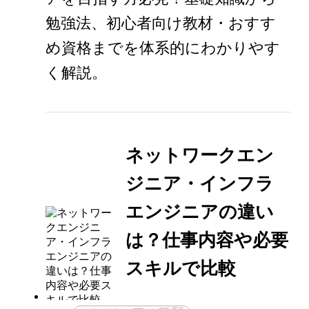
勉強法、初心者向け教材・おすす
め資格までを体系的にわかりやす
く解説。
ネットワークエン
ジニア・インフラ
エンジニアの違い
は？仕事内容や必要
スキルで比較