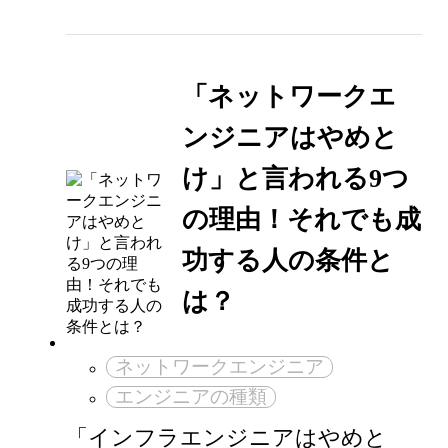
「ネットワークエ
ンジニアはやめと
け」と言われる9つ
の理由！それでも成
功する人の条件と
は？
ネットワークエンジニア
エンジニアの種類
「インフラエンジニアはやめと