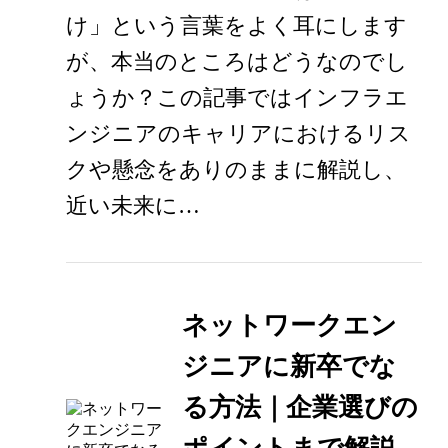
け」という言葉をよく耳にします
が、本当のところはどうなのでし
ょうか？この記事ではインフラエ
ンジニアのキャリアにおけるリス
クや懸念をありのままに解説し、
近い未来に…
ネットワークエン
ジニアに新卒でな
る方法｜企業選びの