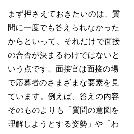
まず押さえておきたいのは、質
問に一度でも答えられなかった
からといって、それだけで面接
の合否が決まるわけではないと
いう点です。面接官は面接の場
で応募者のさまざまな要素を見
ています。例えば、答えの内容
そのものよりも「質問の意図を
理解しようとする姿勢」や「わ