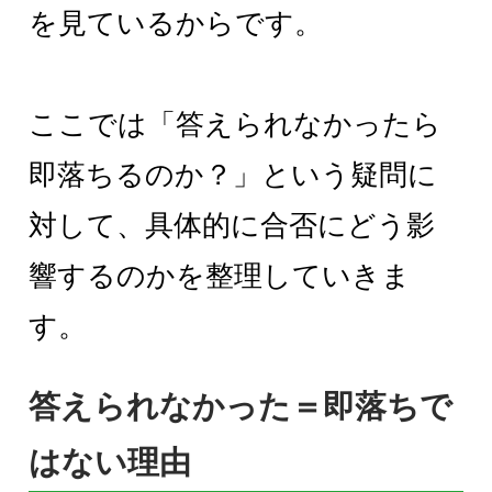
を見ているからです。
ここでは「答えられなかったら
即落ちるのか？」という疑問に
対して、具体的に合否にどう影
響するのかを整理していきま
す。
答えられなかった＝即落ちで
はない理由