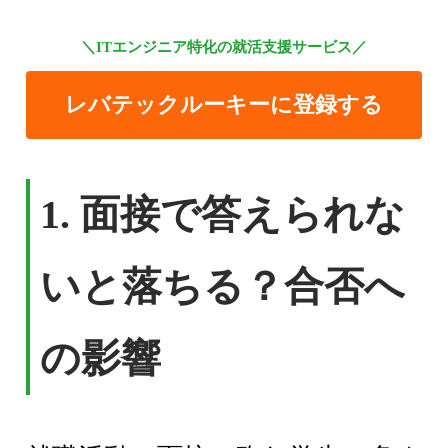
＼ITエンジニア特化の就活支援サービス／
レバテックルーキーに登録する
1. 面接で答えられな
いと落ちる？合否へ
の影響