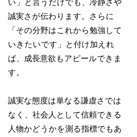
い」と言うだけでも、冷静さや
誠実さが伝わります。さらに
「その分野はこれから勉強して
いきたいです」と付け加えれ
ば、成長意欲もアピールできま
す。
誠実な態度は単なる謙虚さでは
なく、社会人として信頼できる
人物かどうかを測る指標でもあ