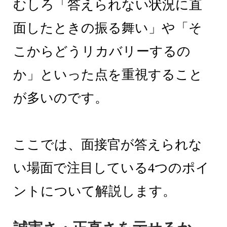
むしろ「答えられない状況に直
面したときの振る舞い」や「そ
こからどうリカバリーするの
か」といった点を重視すること
が多いのです。
ここでは、面接官が答えられな
い場面で注目している4つのポイ
ントについて解説します。