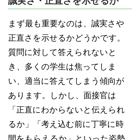
誠実さ・正直さを示せるか
まず最も重要なのは、誠実さや
正直さを示せるかどうかです。
質問に対して答えられないと
き、多くの学生は焦ってしま
い、適当に答えてしまう傾向が
あります。しかし、面接官は
「正直にわからないと伝えられ
るか」「考え込む前に丁寧に時
間をもらえるか」といった姿勢