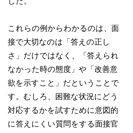
した。
これらの例からわかるのは、面
接で大切なのは「答えの正し
さ」だけではなく、「答えられ
なかった時の態度」や「改善意
欲を示すこと」だということで
す。むしろ、困難な状況にどう
対応するかを試すために意図的
に答えにくい質問をする面接官