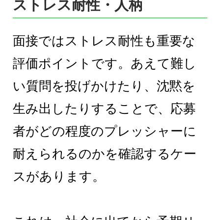
ストレス耐性・人柄
面接ではストレス耐性も重要な
評価ポイントです。あえて難し
い質問を投げかけたり、沈黙を
生み出したりすることで、応募
者がどの程度のプレッシャーに
耐えられるのかを確認するケー
スがあります。