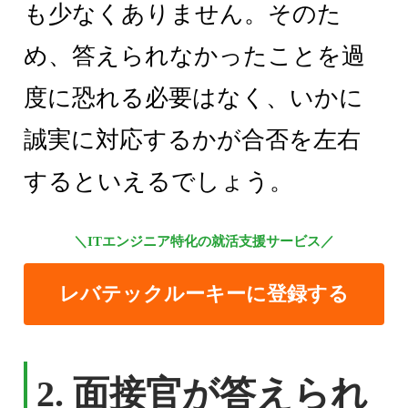
も少なくありません。そのた
め、答えられなかったことを過
度に恐れる必要はなく、いかに
誠実に対応するかが合否を左右
するといえるでしょう。
＼ITエンジニア特化の就活支援サービス／
レバテックルーキーに登録する
2. 面接官が答えられ