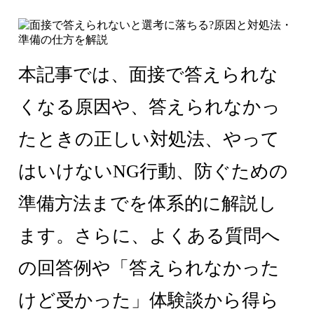
本記事では、面接で答えられな
くなる原因や、答えられなかっ
たときの正しい対処法、やって
はいけないNG行動、防ぐための
準備方法までを体系的に解説し
ます。さらに、よくある質問へ
の回答例や「答えられなかった
けど受かった」体験談から得ら