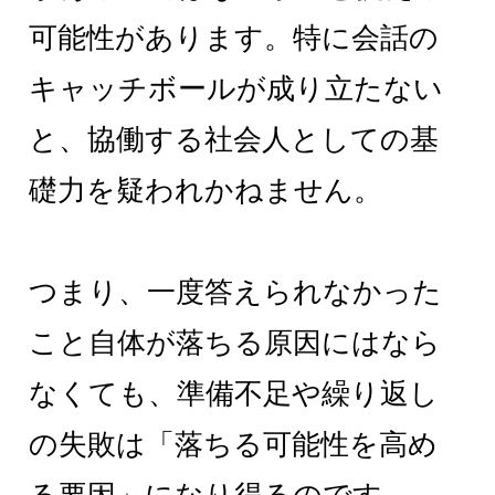
可能性があります。特に会話の
キャッチボールが成り立たない
と、協働する社会人としての基
礎力を疑われかねません。
つまり、一度答えられなかった
こと自体が落ちる原因にはなら
なくても、準備不足や繰り返し
の失敗は「落ちる可能性を高め