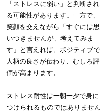
「ストレスに弱い」と判断され
る可能性があります。一方で、
笑顔を交えながら「すぐには思
いつきませんが、考えてみま
す」と言えれば、ポジティブで
人柄の良さが伝わり、むしろ評
価が高まります。
ストレス耐性は一朝一夕で身に
つけられるものではありません