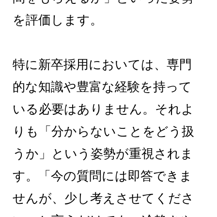
を評価します。
特に新卒採用においては、専門
的な知識や豊富な経験を持って
いる必要はありません。それよ
りも「分からないことをどう扱
うか」という姿勢が重視されま
す。「今の質問には即答できま
せんが、少し考えさせてくださ