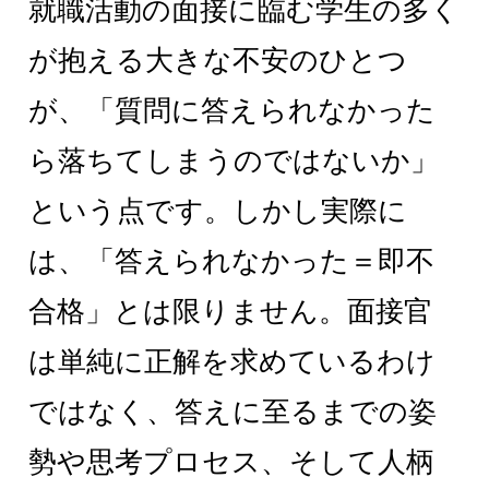
就職活動の面接に臨む学生の多く
が抱える大きな不安のひとつ
が、「質問に答えられなかった
ら落ちてしまうのではないか」
という点です。しかし実際に
は、「答えられなかった＝即不
合格」とは限りません。面接官
は単純に正解を求めているわけ
ではなく、答えに至るまでの姿
勢や思考プロセス、そして人柄