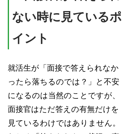
ない時に見ているポ
イント
就活生が「面接で答えられなか
ったら落ちるのでは？」と不安
になるのは当然のことですが、
面接官はただ答えの有無だけを
見ているわけではありません。