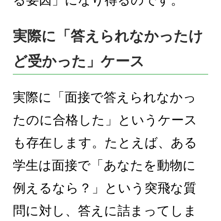
る要因」になり得るのです。
実際に「答えられなかったけ
ど受かった」ケース
実際に「面接で答えられなかっ
たのに合格した」というケース
も存在します。たとえば、ある
学生は面接で「あなたを動物に
例えるなら？」という突飛な質
問に対し、答えに詰まってしま