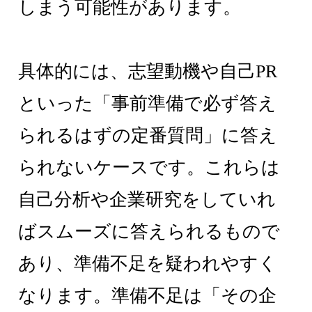
しまう可能性があります。
具体的には、志望動機や自己PR
といった「事前準備で必ず答え
られるはずの定番質問」に答え
られないケースです。これらは
自己分析や企業研究をしていれ
ばスムーズに答えられるもので
あり、準備不足を疑われやすく
なります。準備不足は「その企