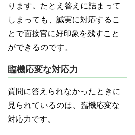
ります。たとえ答えに詰まって
しまっても、誠実に対応するこ
とで面接官に好印象を残すこと
ができるのです。
臨機応変な対応力
質問に答えられなかったときに
見られているのは、臨機応変な
対応力です。