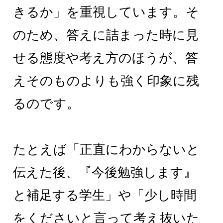
きるか」を重視しています。そ
のため、答えに詰まった時に見
せる態度や考え方のほうが、答
えそのものよりも強く印象に残
るのです。
たとえば「正直にわからないと
伝えた後、『今後勉強します』
と補足する学生」や「少し時間
をくださいと言って考え抜いた