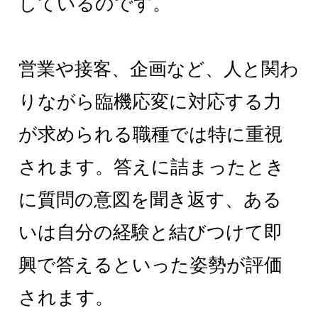
しているのです。
営業や接客、企画など、人と関わ
りながら臨機応変に対応する力
が求められる職種では特に重視
されます。答えに詰まったとき
に質問の意図を聞き返す、ある
いは自分の経験と結びつけて即
興で答えるといった姿勢が評価
されます。