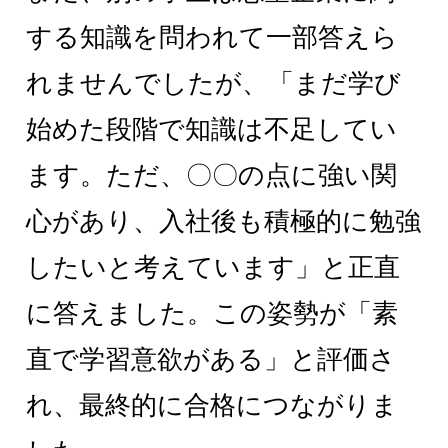
する知識を問われて一部答えら
れませんでしたが、「まだ学び
始めた段階で知識は不足してい
ます。ただ、〇〇の点に強い関
心があり、入社後も積極的に勉強
したいと考えています」と正直
に答えました。この姿勢が「素
直で学習意欲がある」と評価さ
れ、最終的に合格につながりま