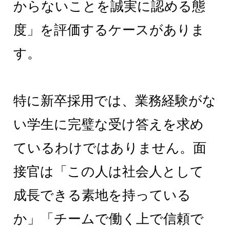
からないことを誠実に認める態
度」を評価するケースがありま
す。
特に新卒採用では、業務経験がな
い学生に完璧な受け答えを求め
ているわけではありません。面
接官は「この人は社会人として
成長できる素地を持っている
か」「チームで働く上で信頼で