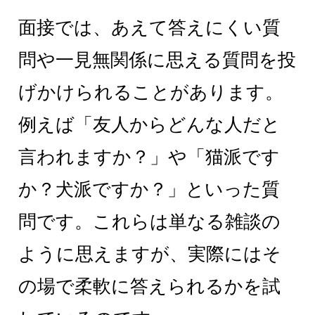
面接では、あえて答えにくい質
問や一見無関係に思える質問を投
げかけられることがあります。
例えば「友人からどんな人だと
言われますか？」や「猫派です
か？犬派ですか？」といった質
問です。これらは単なる雑談の
ように思えますが、実際にはそ
の場で柔軟に答えられるかを試