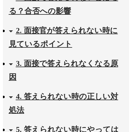
る？合否への影響
2. 面接官が答えられない時に
見ているポイント
3. 面接で答えられなくなる原
因
4. 答えられない時の正しい対
処法
5. 答えられない時にやっては