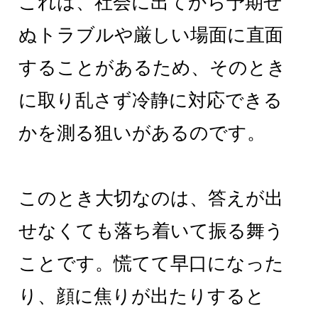
これは、社会に出てから予期せ
ぬトラブルや厳しい場面に直面
することがあるため、そのとき
に取り乱さず冷静に対応できる
かを測る狙いがあるのです。
このとき大切なのは、答えが出
せなくても落ち着いて振る舞う
ことです。慌てて早口になった
り、顔に焦りが出たりすると