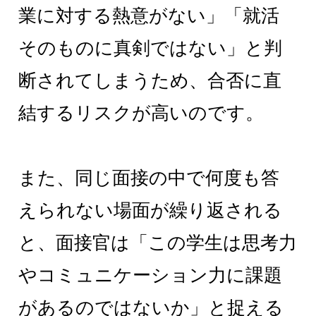
業に対する熱意がない」「就活
そのものに真剣ではない」と判
断されてしまうため、合否に直
結するリスクが高いのです。
また、同じ面接の中で何度も答
えられない場面が繰り返される
と、面接官は「この学生は思考力
やコミュニケーション力に課題
があるのではないか」と捉える