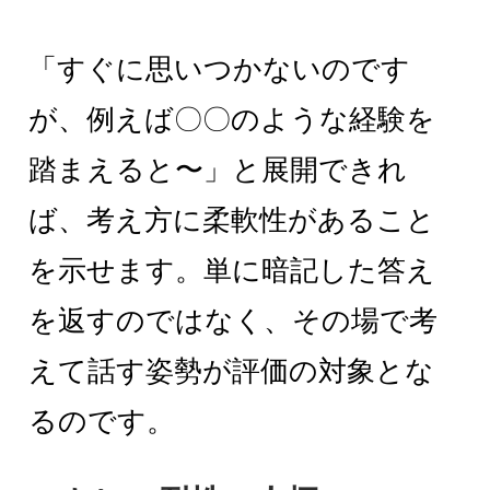
「すぐに思いつかないのです
が、例えば〇〇のような経験を
踏まえると〜」と展開できれ
ば、考え方に柔軟性があること
を示せます。単に暗記した答え
を返すのではなく、その場で考
えて話す姿勢が評価の対象とな
るのです。