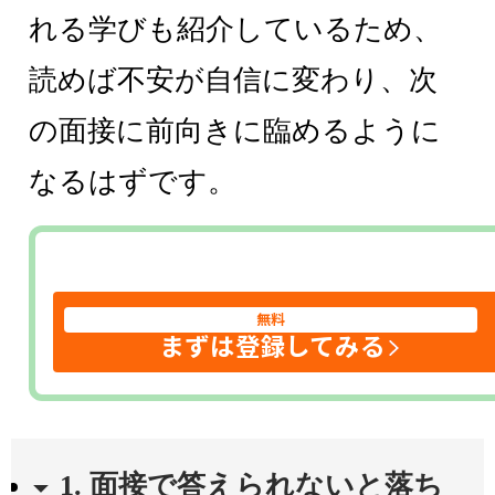
れる学びも紹介しているため、
読めば不安が自信に変わり、次
の面接に前向きに臨めるように
なるはずです。
無料
まずは登録してみる
1. 面接で答えられないと落ち