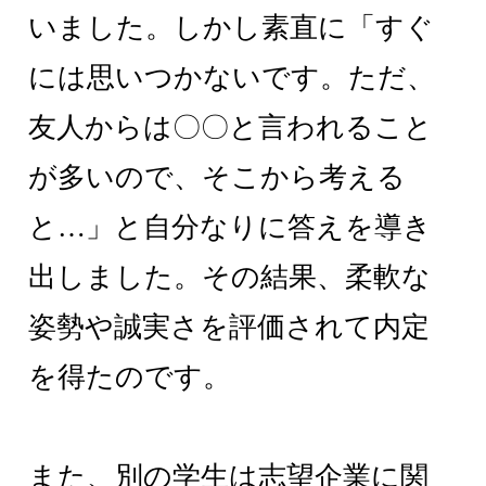
いました。しかし素直に「すぐ
には思いつかないです。ただ、
友人からは〇〇と言われること
が多いので、そこから考える
と…」と自分なりに答えを導き
出しました。その結果、柔軟な
姿勢や誠実さを評価されて内定
を得たのです。
また、別の学生は志望企業に関