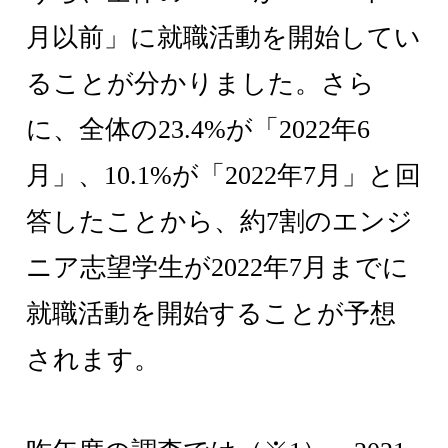
月以前」に就職活動を開始してい
ることが分かりました。さら
に、全体の23.4%が「2022年6
月」、10.1%が「2022年7月」と回
答したことから、約7割のエンジ
ニア志望学生が2022年7月までに
就職活動を開始することが予想
されます。