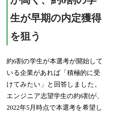
生が早期の内定獲得
を狙う
約6割の学生が本選考が開始して
いる企業があれば「積極的に受
けてみたい」と回答しました。
エンジニア志望学生の約6割が、
2022年5月時点で本選考を希望し