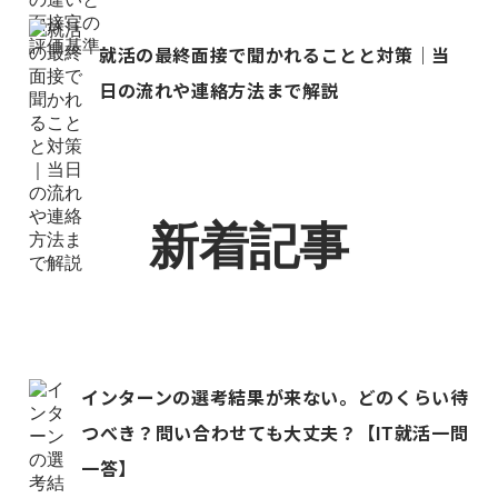
就活の最終面接で聞かれることと対策｜当
日の流れや連絡方法まで解説
新着記事
インターンの選考結果が来ない。どのくらい待
つべき？問い合わせても大丈夫？【IT就活一問
一答】