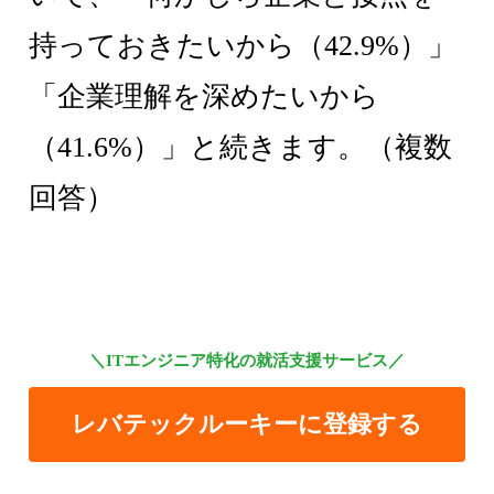
持っておきたいから（42.9%）」
「企業理解を深めたいから
（41.6%）」と続きます。（複数
回答）
＼ITエンジニア特化の就活支援サービス／
レバテックルーキーに登録する