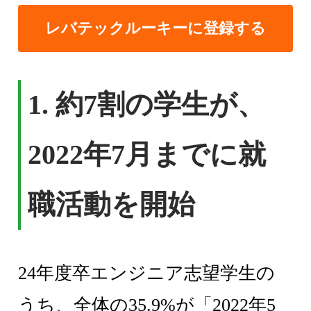
レバテックルーキーに登録する
1. 約7割の学生が、
2022年7月までに就
職活動を開始
24年度卒エンジニア志望学生の
うち、全体の35.9%が「2022年5