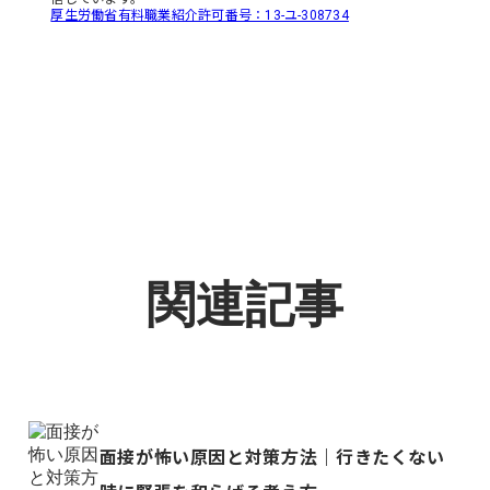
厚生労働省有料職業紹介許可番号：13-ユ-308734
関連記事
面接が怖い原因と対策方法｜行きたくない