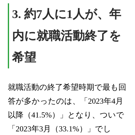
3. 約7人に1人が、年
内に就職活動終了を
希望
就職活動の終了希望時期で最も回
答が多かったのは、「2023年4月
以降（41.5%）」となり、ついで
「2023年3月（33.1%）」でし