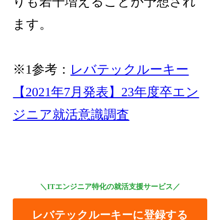
りも若干増えることが予想され
ます。
※1参考：
レバテックルーキー
【2021年7月発表】23年度卒エン
ジニア就活意識調査
＼ITエンジニア特化の就活支援サービス／
レバテックルーキーに登録する