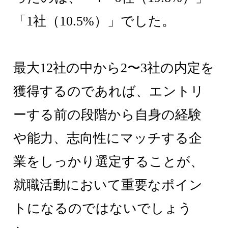
「1社（10.5%）」でした。
最大12社の中から2〜3社の内定を
獲得するのであれば、エントリ
ーする前の段階から自身の経験
や能力、志向性にマッチする企
業をしっかり選定することが、
就職活動において重要なポイン
トになるのではないでしょう