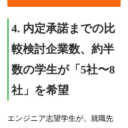
4. 内定承諾までの比
較検討企業数、約半
数の学生が「5社〜8
社」を希望
エンジニア志望学生が、就職先