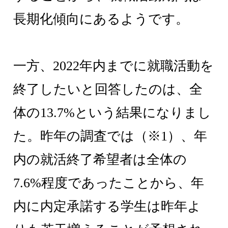
長期化傾向にあるようです。
一方、2022年内までに就職活動を
終了したいと回答したのは、全
体の13.7%という結果になりまし
た。昨年の調査では（※1）、年
内の就活終了希望者は全体の
7.6%程度であったことから、年
内に内定承諾する学生は昨年よ