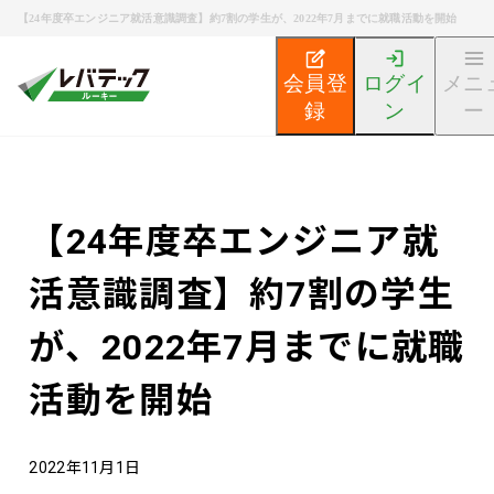
【24年度卒エンジニア就活意識調査】約7割の学生が、2022年7月までに就職活動を開始
会員登
ログイ
メニ
録
ン
ー
新卒エンジニア就活TOP
エンジニア就活ノウハウ記事
【24年度卒エンジニア就
活意識調査】約7割の学生
が、2022年7月までに就職
活動を開始
2022年11月1日