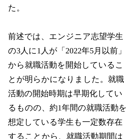
た。
前述では、エンジニア志望学生
の3人に1人が「2022年5月以前」
から就職活動を開始しているこ
とが明らかになりました。就職
活動の開始時期は早期化してい
るものの、約1年間の就職活動を
想定している学生も一定数存在
することから、就職活動期間は