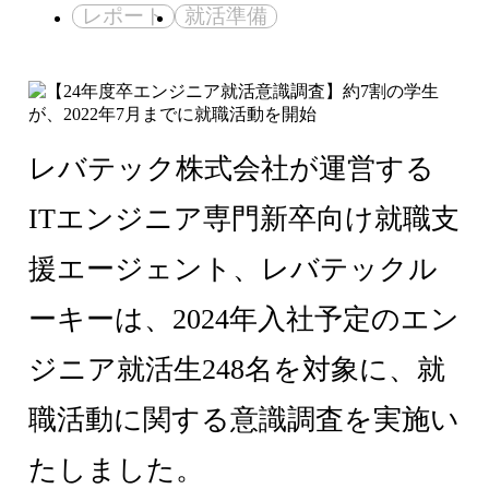
レポート
就活準備
レバテック株式会社が運営する
ITエンジニア専門新卒向け就職支
援エージェント、レバテックル
ーキーは、2024年入社予定のエン
ジニア就活生248名を対象に、就
職活動に関する意識調査を実施い
たしました。