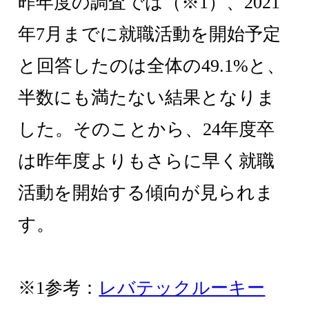
昨年度の調査では（※1）、2021
年7月までに就職活動を開始予定
と回答したのは全体の49.1%と、
半数にも満たない結果となりま
した。そのことから、24年度卒
は昨年度よりもさらに早く就職
活動を開始する傾向が見られま
す。
※1参考：
レバテックルーキー