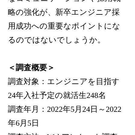
略の強化が、新卒エンジニア採
用成功への重要なポイントにな
るのではないでしょうか。
＜調査概要＞
調査対象：エンジニアを目指す
24年入社予定の就活生248名
調査年月：2022年5月24日～2022
年6月5日