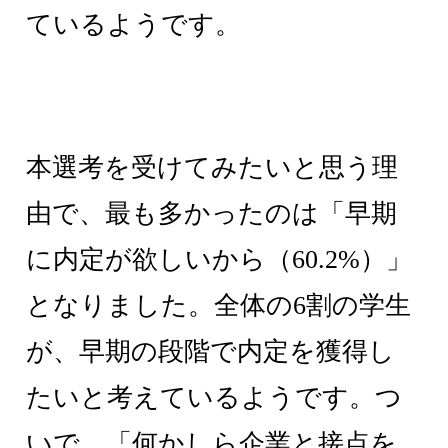
ているようです。
本選考を受けてみたいと思う理
由で、最も多かったのは「早期
に内定が欲しいから（60.2%）」
となりました。全体の6割の学生
が、早期の段階で内定を獲得し
たいと考えているようです。つ
いで、「何かしら企業と接点を