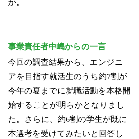
か。
事業責任者中嶋からの一言
今回の調査結果から、エンジニ
アを目指す就活生のうち約7割が
今年の夏までに就職活動を本格開
始することが明らかとなりまし
た。さらに、約6割の学生が既に
本選考を受けてみたいと回答し