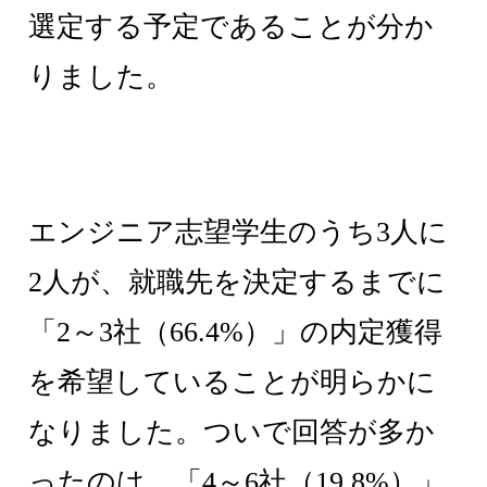
選定する予定であることが分か
りました。
エンジニア志望学生のうち3人に
2人が、就職先を決定するまでに
「2～3社（66.4%）」の内定獲得
を希望していることが明らかに
なりました。ついで回答が多か
ったのは、「4～6社（19.8%）」