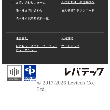
人材をお探しの企業様へ
お問い合わせフォーム
法人様お問い合わせ
法人様資料ダウンロード
法人様お役立ち資料一覧
運営会社
利用規約
レバレジーズグループ・プライ
サイトマップ
バシーポリシー
© 2017-2026 Levtech Co.,
Ltd.