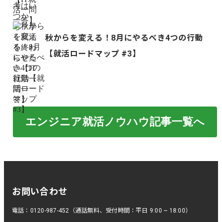
秋からを変える！8月にやるべき4つの行動
【就活ロードマップ #3】
エンジニア就活ノウハウ記事一覧へ
お問い合わせ
電話：0120-987-452（通話無料、受付時間：平日 9:00 ~ 18:00）