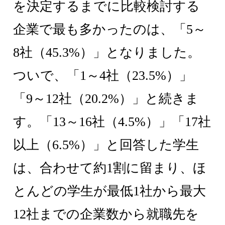
を決定するまでに比較検討する
企業で最も多かったのは、「5～
8社（45.3%）」となりました。
ついで、「1～4社（23.5%）」
「9～12社（20.2%）」と続きま
す。「13～16社（4.5%）」「17社
以上（6.5%）」と回答した学生
は、合わせて約1割に留まり、ほ
とんどの学生が最低1社から最大
12社までの企業数から就職先を