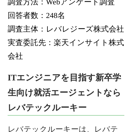
調査方法：Webアンケート調査
回答者数：248名
調査主体：レバレジーズ株式会社
実査委託先：楽天インサイト株式
会社
ITエンジニアを目指す新卒学
生向け就活エージェントなら
レバテックルーキー
レバテックルーキーは、レバテ