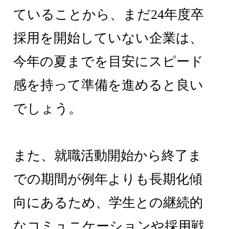
ていることから、まだ24年度卒
採用を開始していない企業は、
今年の夏までを目安にスピード
感を持って準備を進めると良い
でしょう。
また、就職活動開始から終了ま
での期間が例年よりも長期化傾
向にあるため、学生との継続的
なコミュニケーションや採用戦