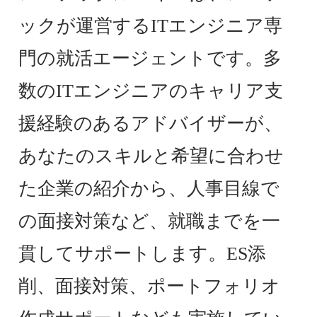
ックが運営するITエンジニア専
門の就活エージェントです。多
数のITエンジニアのキャリア支
援経験のあるアドバイザーが、
あなたのスキルと希望に合わせ
た企業の紹介から、人事目線で
の面接対策など、就職までを一
貫してサポートします。ES添
削、面接対策、ポートフォリオ