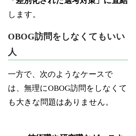
「差別化された選考対策」に直結
します。
OBOG訪問をしなくてもいい
人
一方で、次のようなケースで
は、無理にOBOG訪問をしなくて
も大きな問題はありません。