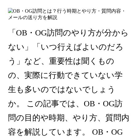
「OB・OG訪問のやり方が分から
ない」「いつ行えばよいのだろ
う」など、重要性は聞くもの
の、実際に行動できていない学
生も多いのではないでしょう
か。 この記事では、OB・OG訪
問の目的や時期、やり方、質問内
容を解説しています。 OB・OG