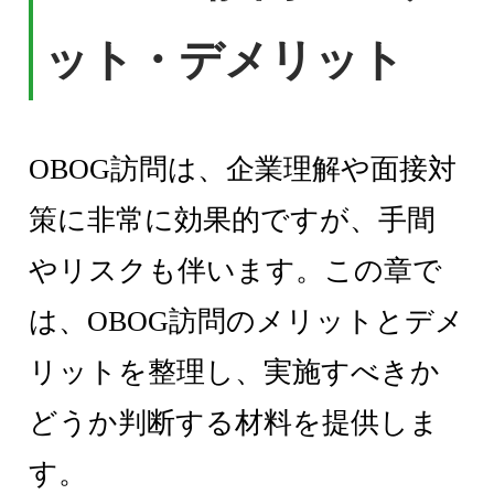
ット・デメリット
OBOG訪問は、企業理解や面接対
策に非常に効果的ですが、手間
やリスクも伴います。この章で
は、OBOG訪問のメリットとデメ
リットを整理し、実施すべきか
どうか判断する材料を提供しま
す。