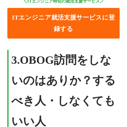
＼ITエンジニア特化の就活支援サービス／
ITエンジニア就活支援サービスに登
録する
3.
OBOG訪問をしな
いのはありか？する
べき人・しなくても
いい人