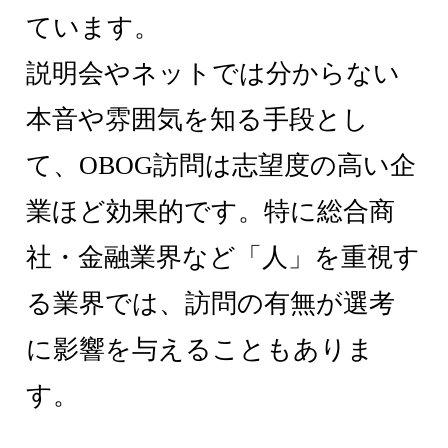
ています。
説明会やネットでは分からない
本音や雰囲気を知る手段とし
て、OBOG訪問は志望度の高い企
業ほど効果的です。特に総合商
社・金融業界など「人」を重視す
る業界では、訪問の有無が選考
に影響を与えることもありま
す。