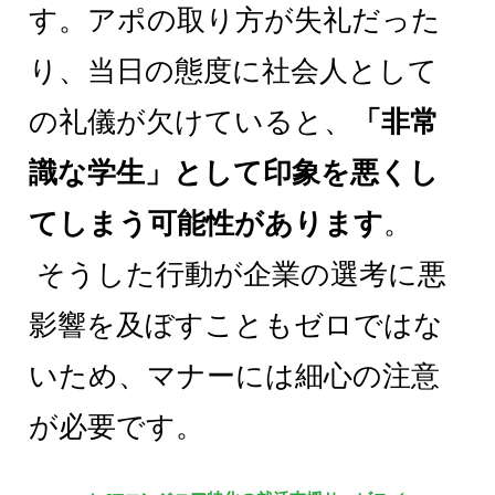
す。アポの取り方が失礼だった
り、当日の態度に社会人として
の礼儀が欠けていると、
「非常
識な学生」として印象を悪くし
てしまう可能性があります
。
そうした行動が企業の選考に悪
影響を及ぼすこともゼロではな
いため、マナーには細心の注意
が必要です。