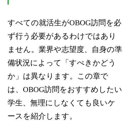
すべての就活生がOBOG訪問を必
ず行う必要があるわけではあり
ません。業界や志望度、自身の準
備状況によって「すべきかどう
か」は異なります。この章で
は、OBOG訪問をおすすめしたい
学生、無理にしなくても良いケ
ースを紹介します。