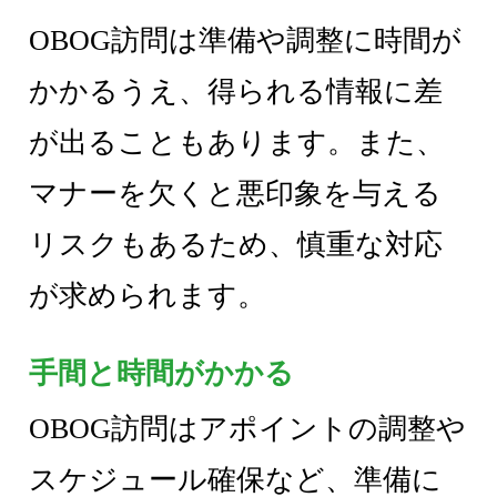
OBOG訪問は準備や調整に時間が
かかるうえ、得られる情報に差
が出ることもあります。また、
マナーを欠くと悪印象を与える
リスクもあるため、慎重な対応
が求められます。
手間と時間がかかる
OBOG訪問はアポイントの調整や
スケジュール確保など、準備に