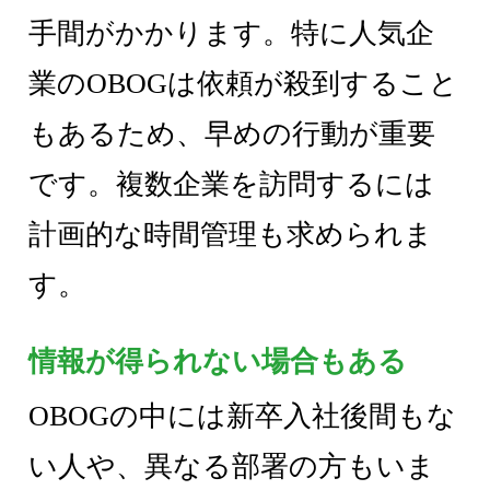
手間がかかります。特に人気企
業のOBOGは依頼が殺到すること
もあるため、早めの行動が重要
です。複数企業を訪問するには
計画的な時間管理も求められま
す。
情報が得られない場合もある
OBOGの中には新卒入社後間もな
い人や、異なる部署の方もいま