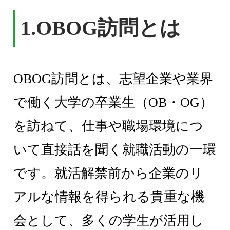
1.
OBOG訪問とは
OBOG訪問とは、志望企業や業界
で働く大学の卒業生（OB・OG）
を訪ねて、仕事や職場環境につ
いて直接話を聞く就職活動の一環
です。就活解禁前から企業のリ
アルな情報を得られる貴重な機
会として、多くの学生が活用し