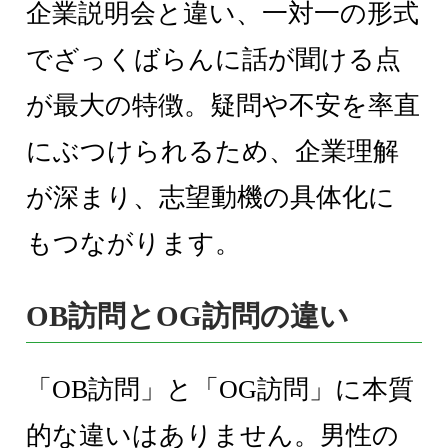
企業説明会と違い、一対一の形式
でざっくばらんに話が聞ける点
が最大の特徴。疑問や不安を率直
にぶつけられるため、企業理解
が深まり、志望動機の具体化に
もつながります。
OB訪問とOG訪問の違い
「OB訪問」と「OG訪問」に本質
的な違いはありません。男性の