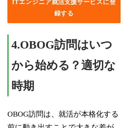
ITエンジニア就活支援サービスに登
録する
4.
OBOG訪問はいつ
から始める？適切な
時期
OBOG訪問は、就活が本格化する
前に動き出すことで大きな差が