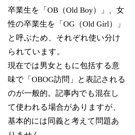
卒業生を「OB（Old Boy）」、女
性の卒業生を「OG（Old Girl）」
と呼ぶため、それぞれ使い分け
られています。
現在では男女ともに包括する意
味で「OBOG訪問」と表記される
のが一般的。記事内でも混在し
て使われる場合がありますが、
基本的には同義と考えて問題あ
りません。