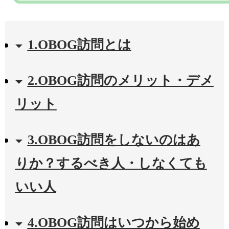
1.OBOG訪問とは
2.OBOG訪問のメリット・デメ
リット
3.OBOG訪問をしないのはあ
りか？するべき人・しなくても
いい人
4.OBOG訪問はいつから始め