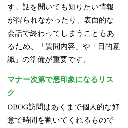
す。話を聞いても知りたい情報
が得られなかったり、表面的な
会話で終わってしまうこともあ
るため、「質問内容」や「目的意
識」の準備が重要です。
マナー次第で悪印象になるリス
ク
OBOG訪問はあくまで個人的な好
意で時間を割いてくれるもので