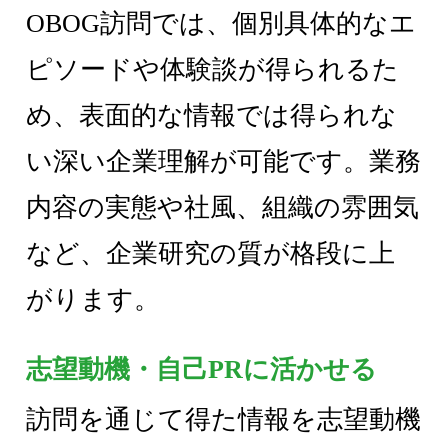
OBOG訪問では、個別具体的なエ
ピソードや体験談が得られるた
め、表面的な情報では得られな
い深い企業理解が可能です。業務
内容の実態や社風、組織の雰囲気
など、企業研究の質が格段に上
がります。
志望動機・自己PRに活かせる
訪問を通じて得た情報を志望動機