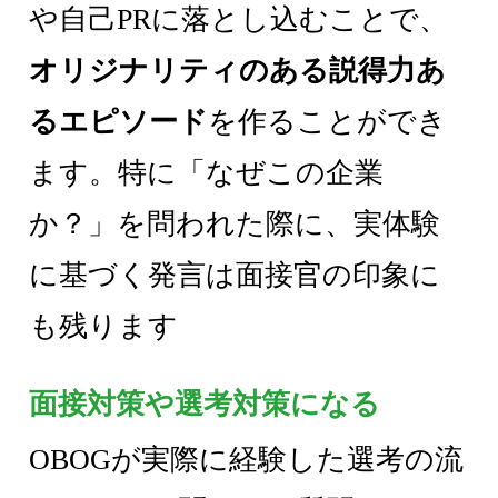
や自己PRに落とし込むことで、
オリジナリティのある説得力あ
るエピソード
を作ることができ
ます。特に「なぜこの企業
か？」を問われた際に、実体験
に基づく発言は面接官の印象に
も残ります
面接対策や選考対策になる
OBOGが実際に経験した選考の流