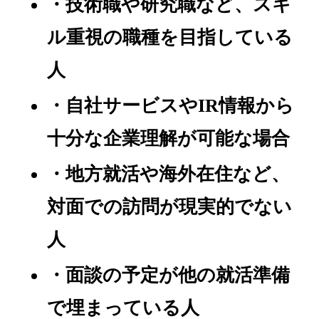
・技術職や研究職など、スキ
ル重視の職種を目指している
人
・自社サービスやIR情報から
十分な企業理解が可能な場合
・地方就活や海外在住など、
対面での訪問が現実的でない
人
・面談の予定が他の就活準備
で埋まっている人