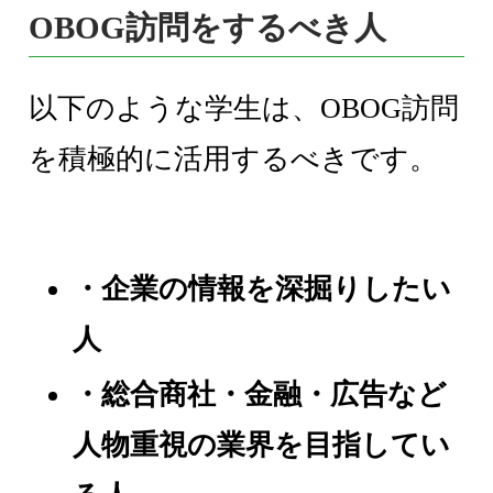
OBOG訪問をするべき人
以下のような学生は、OBOG訪問
を積極的に活用するべきです。
・企業の情報を深掘りしたい
人
・総合商社・金融・広告など
人物重視の業界を目指してい