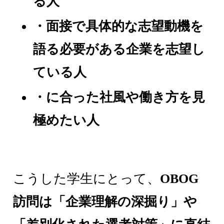
る人
・面接で具体的な志望動機を
語る必要がある企業を志望し
ている人
・に合った社風や働き方を見
極めたい人
こうした学生にとって、
OBOG
訪問は「企業理解の深掘り」や