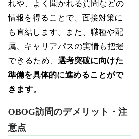
れや、よく聞かれる質問などの
情報を得ることで、面接対策に
も直結します。また、職種や配
属、キャリアパスの実情も把握
できるため、
選考突破に向けた
準備を具体的に進めることがで
きます
。
OBOG訪問のデメリット・注
意点