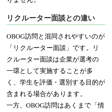
リクルーター面談との違い
OBOG訪問と混同されやすいのが
「リクルーター面談」です。リ
クルーター面談は企業が選考の
一環として実施することが多
く、学生を評価・選別する目的が
含まれる場合があります。
一方、OBOG訪問はあくまで「情