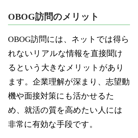
OBOG訪問のメリット
OBOG訪問には、ネットでは得ら
れないリアルな情報を直接聞け
るという大きなメリットがあり
ます。企業理解が深まり、志望動
機や面接対策にも活かせるた
め、就活の質を高めたい人には
非常に有効な手段です。