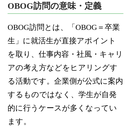
OBOG訪問の意味・定義
OBOG訪問とは、「OBOG＝卒業
生」に就活生が直接アポイント
を取り、仕事内容・社風・キャリ
アの考え方などをヒアリングす
る活動です。企業側が公式に案内
するものではなく、学生が自発
的に行うケースが多くなってい
ます。