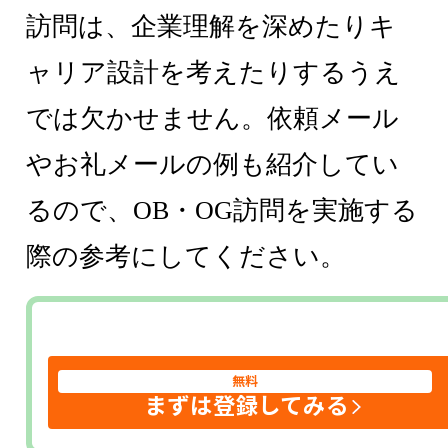
訪問は、企業理解を深めたりキ
ャリア設計を考えたりするうえ
では欠かせません。依頼メール
やお礼メールの例も紹介してい
るので、OB・OG訪問を実施する
際の参考にしてください。
無料
まずは登録してみる