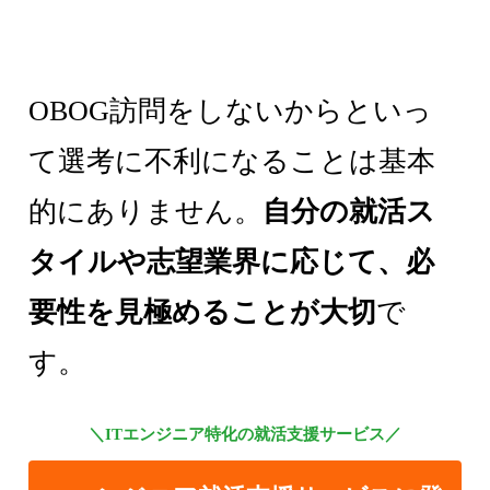
OBOG訪問をしないからといっ
て選考に不利になることは基本
的にありません。
自分の就活ス
タイルや志望業界に応じて、必
要性を見極めることが大切
で
す。
＼ITエンジニア特化の就活支援サービス／