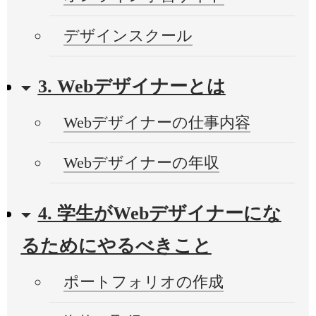
デザインスクール
3. Webデザイナーとは
Webデザイナーの仕事内容
Webデザイナーの年収
4. 学生がWebデザイナーにな
るためにやるべきこと
ポートフォリオの作成