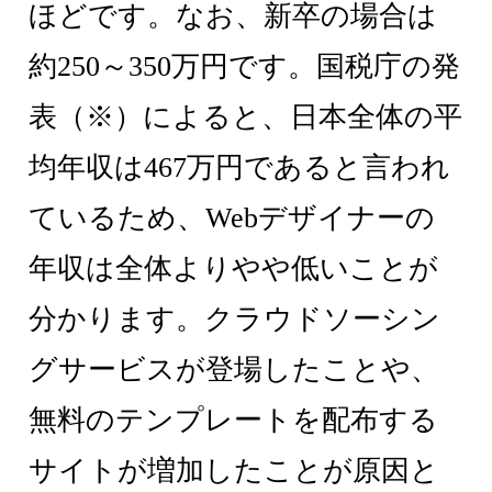
ほどです。なお、新卒の場合は
約250～350万円です。国税庁の発
表（※）によると、日本全体の平
均年収は467万円であると言われ
ているため、Webデザイナーの
年収は全体よりやや低いことが
分かります。クラウドソーシン
グサービスが登場したことや、
無料のテンプレートを配布する
サイトが増加したことが原因と