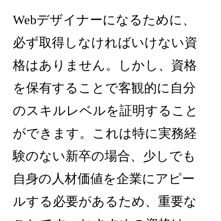
Webデザイナーになるために、
必ず取得しなければいけない資
格はありません。しかし、資格
を保有することで客観的に自分
のスキルレベルを証明すること
ができます。これは特に実務経
験のない新卒の場合、少しでも
自身の人材価値を企業にアピー
ルする必要があるため、重要な