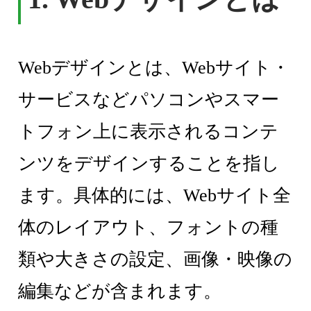
Webデザインとは、Webサイト・
サービスなどパソコンやスマー
トフォン上に表示されるコンテ
ンツをデザインすることを指し
ます。具体的には、Webサイト全
体のレイアウト、フォントの種
類や大きさの設定、画像・映像の
編集などが含まれます。