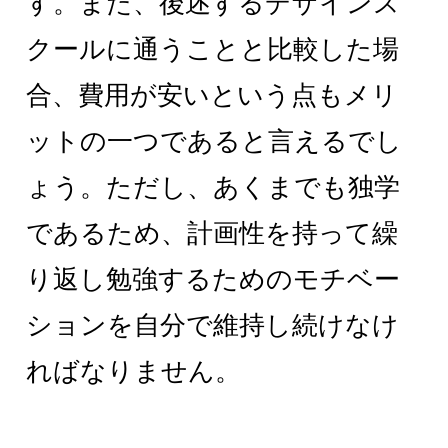
す。また、後述するデザインス
クールに通うことと比較した場
合、費用が安いという点もメリ
ットの一つであると言えるでし
ょう。ただし、あくまでも独学
であるため、計画性を持って繰
り返し勉強するためのモチベー
ションを自分で維持し続けなけ
ればなりません。