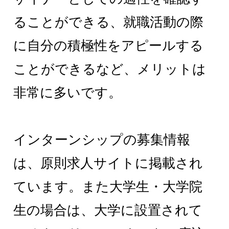
ることができる、就職活動の際
に自分の積極性をアピールする
ことができるなど、メリットは
非常に多いです。
インターンシップの募集情報
は、原則求人サイトに掲載され
ています。また大学生・大学院
生の場合は、大学に設置されて