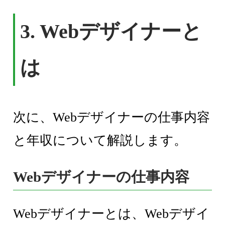
3. Webデザイナーと
は
次に、Webデザイナーの仕事内容
と年収について解説します。
Webデザイナーの仕事内容
Webデザイナーとは、Webデザイ