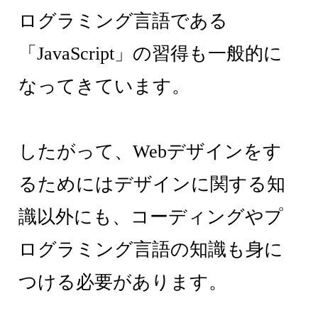
ログラミング言語である
「JavaScript」の習得も一般的に
なってきています。
したがって、Webデザインをす
るためにはデザインに関する知
識以外にも、コーディングやプ
ログラミング言語の知識も身に
つける必要があります。