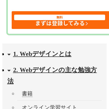
無料
まずは登録してみる
1. Webデザインとは
2. Webデザインの主な勉強方
法
書籍
オンライン学習サイト