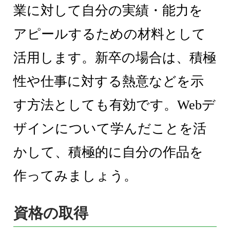
業に対して自分の実績・能力を
アピールするための材料として
活用します。新卒の場合は、積極
性や仕事に対する熱意などを示
す方法としても有効です。Webデ
ザインについて学んだことを活
かして、積極的に自分の作品を
作ってみましょう。
資格の取得