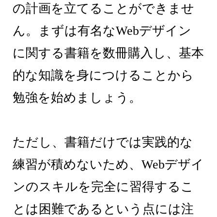
の計画を立てることができませ
ん。まずは有名なWebデザイン
に関する書籍を数冊購入し、基本
的な知識を身につけることから
勉強を始めましょう。
ただし、書籍だけでは実践的な
練習が積めないため、Webデザイ
ンのスキルを完全に習得するこ
とは困難であるという点には注