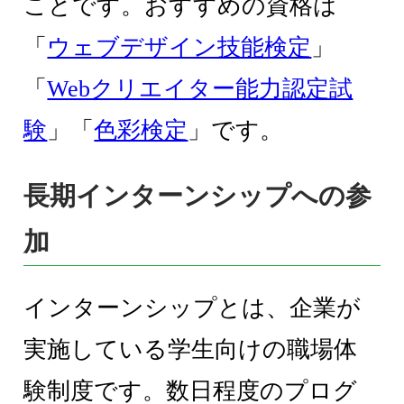
ことです。おすすめの資格は
「
ウェブデザイン技能検定
」
「
Webクリエイター能力認定試
験
」「
色彩検定
」です。
長期インターンシップへの参
加
インターンシップとは、企業が
実施している学生向けの職場体
験制度です。数日程度のプログ