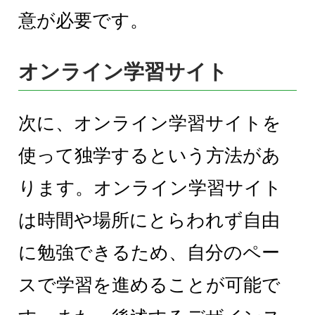
意が必要です。
オンライン学習サイト
次に、オンライン学習サイトを
使って独学するという方法があ
ります。オンライン学習サイト
は時間や場所にとらわれず自由
に勉強できるため、自分のペー
スで学習を進めることが可能で