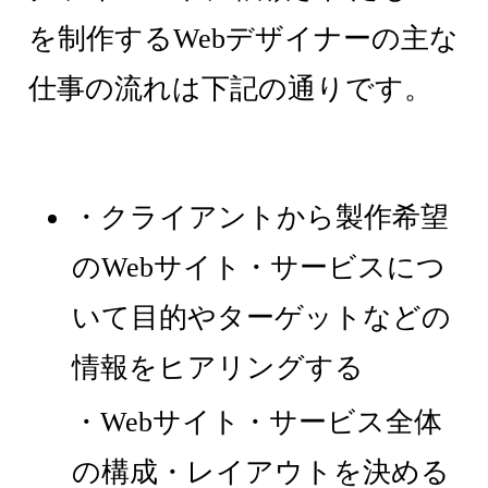
を制作するWebデザイナーの主な
仕事の流れは下記の通りです。
・クライアントから製作希望
のWebサイト・サービスにつ
いて目的やターゲットなどの
情報をヒアリングする
・Webサイト・サービス全体
の構成・レイアウトを決める