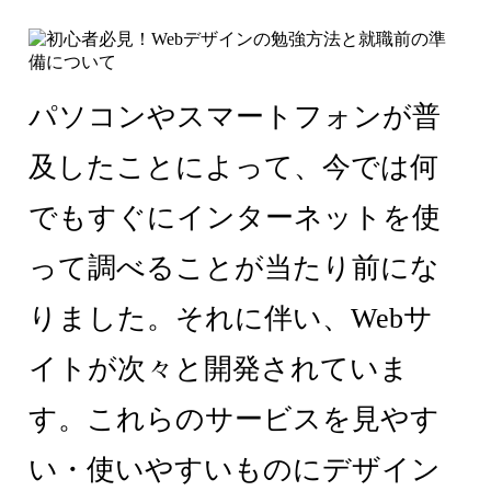
パソコンやスマートフォンが普
及したことによって、今では何
でもすぐにインターネットを使
って調べることが当たり前にな
りました。それに伴い、Webサ
イトが次々と開発されていま
す。これらのサービスを見やす
い・使いやすいものにデザイン