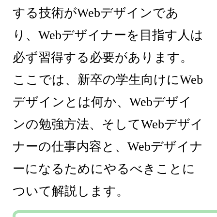
する技術がWebデザインであ
り、Webデザイナーを目指す人は
必ず習得する必要があります。
ここでは、新卒の学生向けにWeb
デザインとは何か、Webデザイ
ンの勉強方法、そしてWebデザイ
ナーの仕事内容と、Webデザイナ
ーになるためにやるべきことに
ついて解説します。