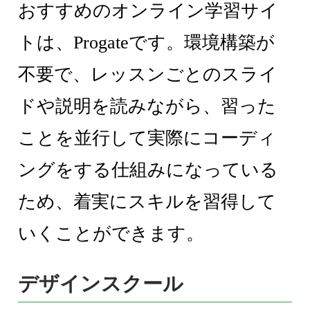
おすすめのオンライン学習サイ
トは、Progateです。環境構築が
不要で、レッスンごとのスライ
ドや説明を読みながら、習った
ことを並行して実際にコーディ
ングをする仕組みになっている
ため、着実にスキルを習得して
いくことができます。
デザインスクール