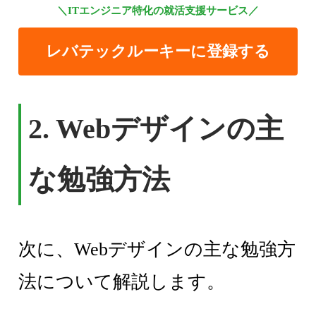
＼ITエンジニア特化の就活支援サービス／
レバテックルーキーに登録する
2. Webデザインの主
な勉強方法
次に、Webデザインの主な勉強方
法について解説します。