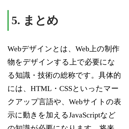
5. まとめ
Webデザインとは、Web上の制作
物をデザインする上で必要にな
る知識・技術の総称です。具体的
には、HTML・CSSといったマー
クアップ言語や、Webサイトの表
示に動きを加えるJavaScriptなど
の知識が必要になります。将来