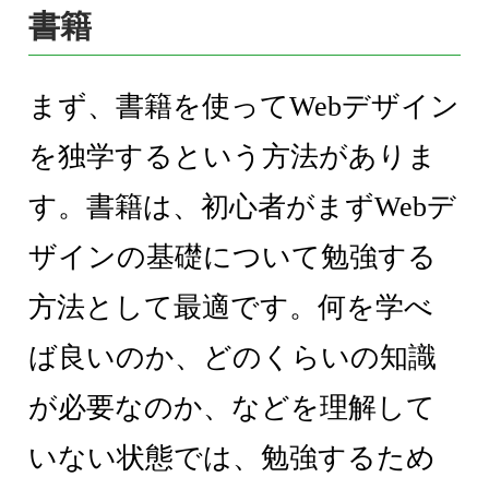
書籍
まず、書籍を使ってWebデザイン
を独学するという方法がありま
す。書籍は、初心者がまずWebデ
ザインの基礎について勉強する
方法として最適です。何を学べ
ば良いのか、どのくらいの知識
が必要なのか、などを理解して
いない状態では、勉強するため