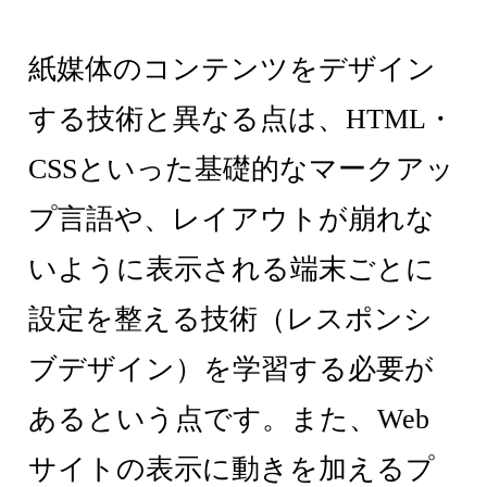
紙媒体のコンテンツをデザイン
する技術と異なる点は、HTML・
CSSといった基礎的なマークアッ
プ言語や、レイアウトが崩れな
いように表示される端末ごとに
設定を整える技術（レスポンシ
ブデザイン）を学習する必要が
あるという点です。また、Web
サイトの表示に動きを加えるプ