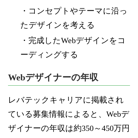
・コンセプトやテーマに沿っ
たデザインを考える
・完成したWebデザインをコ
ーディングする
Webデザイナーの年収
レバテックキャリアに掲載され
ている募集情報によると、Webデ
ザイナーの年収は約350～450万円