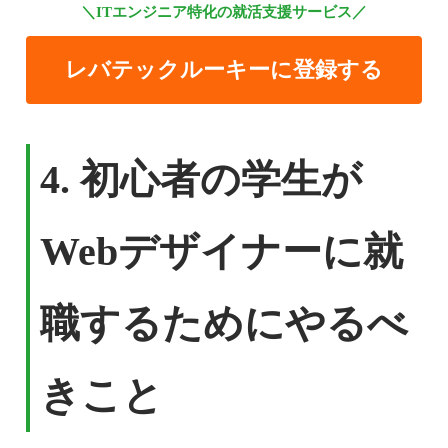
＼ITエンジニア特化の就活支援サービス／
レバテックルーキーに登録する
4. 初心者の学生が
Webデザイナーに就
職するためにやるべ
きこと