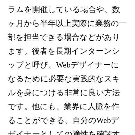
ラムを開催している場合や、数
ヶ月から半年以上実際に業務の一
部を担当できる場合などがあり
ます。後者を長期インターンシ
ップと呼び、Webデザイナーに
なるために必要な実践的なスキ
ルを身につける非常に良い方法
です。他にも、業界に人脈を作
ることができる、自分のWebデ
ザイナーとしての適性を確認す