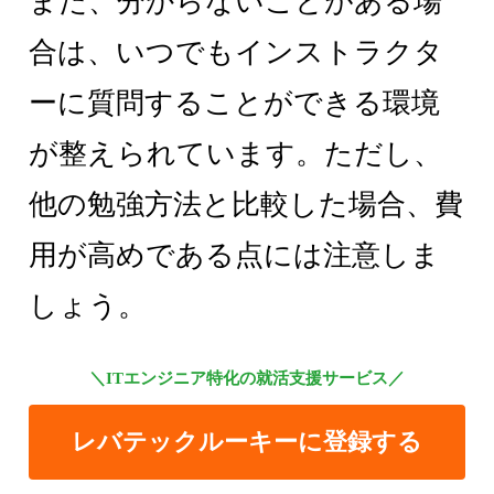
また、分からないことがある場
合は、いつでもインストラクタ
ーに質問することができる環境
が整えられています。ただし、
他の勉強方法と比較した場合、費
用が高めである点には注意しま
しょう。
＼ITエンジニア特化の就活支援サービス／
レバテックルーキーに登録する