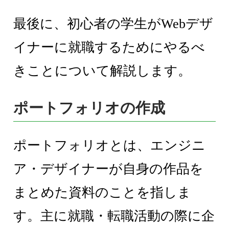
最後に、初心者の学生がWebデザ
イナーに就職するためにやるべ
きことについて解説します。
ポートフォリオの作成
ポートフォリオとは、エンジニ
ア・デザイナーが自身の作品を
まとめた資料のことを指しま
す。主に就職・転職活動の際に企