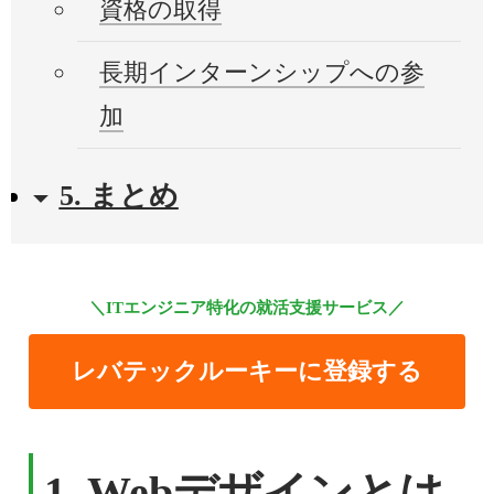
資格の取得
長期インターンシップへの参
加
5. まとめ
＼ITエンジニア特化の就活支援サービス／
レバテックルーキーに登録する
1. Webデザインとは