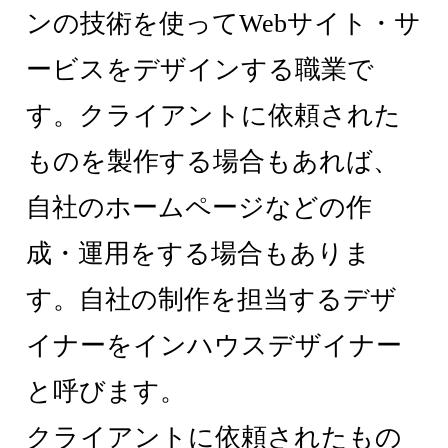
ンの技術を使ってWebサイト・サ
ービスをデザインする職業で
す。クライアントに依頼された
ものを製作する場合もあれば、
自社のホームページなどの作
成・運用をする場合もありま
す。自社の制作を担当するデザ
イナーをインハウスデザイナー
と呼びます。
クライアントに依頼されたもの