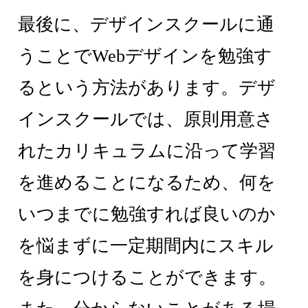
最後に、デザインスクールに通
うことでWebデザインを勉強す
るという方法があります。デザ
インスクールでは、原則用意さ
れたカリキュラムに沿って学習
を進めることになるため、何を
いつまでに勉強すれば良いのか
を悩まずに一定期間内にスキル
を身につけることができます。