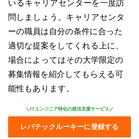
いるキャリアセンターを一度訪
問しましょう。キャリアセンタ
ーの職員は自分の条件に合った
適切な提案をしてくれる上に、
場合によってはその大学限定の
募集情報を紹介してもらえる可
能性もあります。
＼ITエンジニア特化の就活支援サービス／
レバテックルーキーに登録する