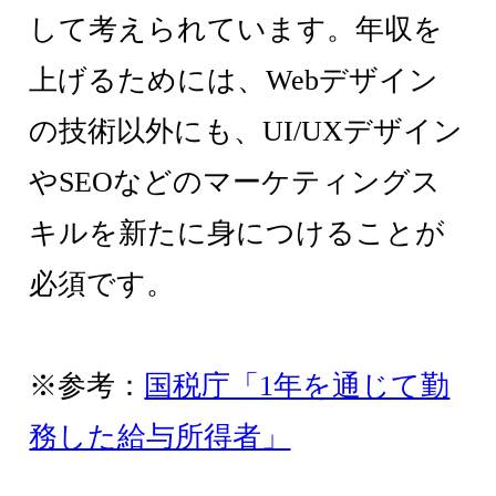
して考えられています。年収を
上げるためには、Webデザイン
の技術以外にも、UI/UXデザイン
やSEOなどのマーケティングス
キルを新たに身につけることが
必須です。
※参考：
国税庁「1年を通じて勤
務した給与所得者」