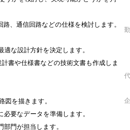
路、通信回路などの仕様を検討します。
適な設計方針を決定します。
計書や仕様書などの技術文書も作成しま
路図を描きます。
必要なデータを準備します。
部門が担当します。