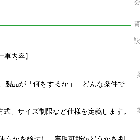
仕事内容】
製品が「何をするか」「どんな条件で
式、サイズ制限など仕様を定義します。
うかを検討し、実現可能かどうかを判