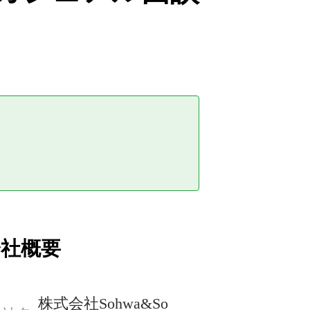
会社概要
株式会社Sohwa&So