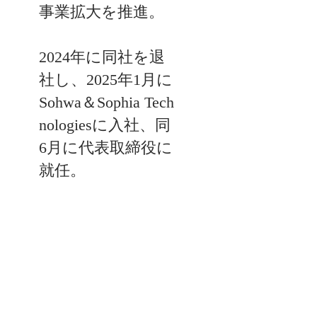
事業拡大を推進。

2024年に同社を退
社し、2025年1月に
Sohwa＆Sophia Tech
nologiesに入社、同
6月に代表取締役に
就任。