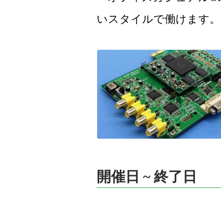
いスタイルで働けます。
開催日 ~ 終了日